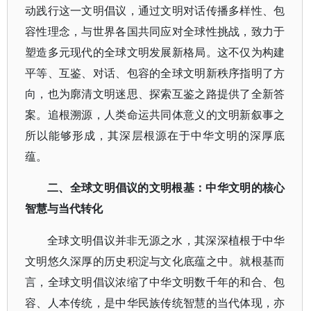
动践行这一文明倡议，通过文明对话传播多样性、包
容性理念，与世界各国共同应对全球性挑战，致力于
塑造多元现代的全球文明发展新格局。这不仅为构建
平等、互鉴、对话、包容的全球文明新秩序指明了方
向，也为廓清文明迷思、探索互鉴之路提供了全新答
案。追根溯源，人类命运共同体意义的文明新叙事之
所以能够形成，其深层根源在于中华文明的深厚底
蕴。
二、全球文明倡议的文明根基：中华文明的核心
智慧与当代转化
全球文明倡议并非无源之水，其深深植根于中华
文明悠久深厚的历史积淀与文化底蕴之中。就根基而
言，全球文明倡议浓缩了中华文明数千年的和合、包
容、人本传统，是中华民族传统智慧的当代体现，亦