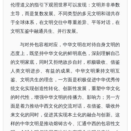
伦理道义的指引下观照世界可以发现：文明并非单数
主导，而是复数发展。不同类型的多元文明和谐共存
于全球体系，在文明交往中尊重差异、平等对话，在
文明互鉴中融通共生、并行发展。
与对外包容相对应，中华文明在对待自身文明的
态度上，既坚持中华文化的鲜明底色，深刻理解自己
的文明家底，同时又拒绝故步自封，积极吸收、借鉴
人类文明进步、有益的成果。中华文明秉持文明互
鉴、文明共生的理念，一方面是积极促进中华优秀传
统文化实现创造性转化、创新性发展，重塑中华文化
的时代性，增强中华文明的传播力、影响力；另一方
面是着力推动中西文化的交流对话，在借鉴、吸收外
来文化的同时，促进其实现本土化的融合与创新。这
样的中华文明是推动熔铸古今、汇通中西的包容性文