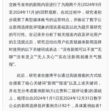
(2024年9月
交账号发布的新闻内容进行了为期两个月
至2024年11月)的田野观察。在此过程中，研究者初
步观察了典型媒体账号的运营特点，并验证了数字公
众新闻选择批评现象的现实基础及以此为题开展研究
的可行性。在记录并分析了相关报道内容及评论用户
的主流观点后，研究总结出用户在质疑媒体新闻选择
时使用的以下关键词或表达：“没有新闻可以不发”“无
聊”“没有意义”“无人关心”“实在没新闻就播天气预
报”。
此后，研究者在微博平台通过高级搜索的方式组
“新闻”“报道”以及上述关键词，
合搜索了核心关键词
并在充分考虑案例影响力(点赞和二级评论量)的基础
上，梳理出自2024年1月1日至2024年12月31日数字
公众的新闻选择批评案例共计82个，具体案例如表1