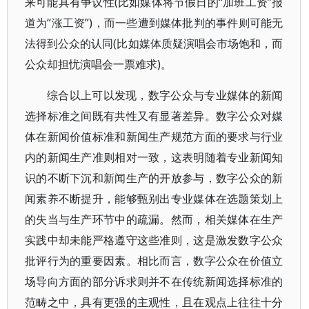
来可能具有争议性(比如媒体将节假日的“加班工资”报
道为“涨工资”)，而一些遭到媒体批判的事件则可能无
法得到公众的认同(比如媒体质疑演唱会市场饱和，而
公众却担忧演唱会一票难求)。
综合以上可以发现，数字公众与专业媒体的新闻
选择标准之间既有共性又有显著差异。数字公众对媒
体在新闻价值标准和新闻生产规范方面的要求与行业
内的新闻生产准则相对一致，这表明随着专业新闻知
识的不断下沉和新闻生产的开放参与，数字公众的新
闻素养不断提升，能够甄别出专业媒体在选题策划上
的失当与生产环节中的疏漏。然而，相关媒体在生产
实践中却未能严格遵守这些准则，这是激发数字公众
批评行为的重要因素。相比而言，数字公众在价值立
场导向方面的部分诉求则并不在传统新闻选择标准的
范畴之中，具有更强的主观性，且在观点上往往十分