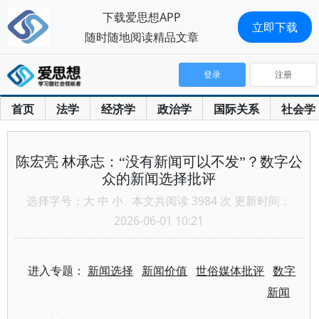
下载爱思想APP
立即下载
随时随地阅读精品文章
登录
注册
首页
法学
经济学
政治学
国际关系
社会学
陈宏亮 林承志：“没有新闻可以不发”？数字公
众的新闻选择批评
选择字号：
大
中
小
本文共阅读 3984 次 更新时间：
2026-06-01 10:21
进入专题：
新闻选择
新闻价值
世俗媒体批评
数字
新闻