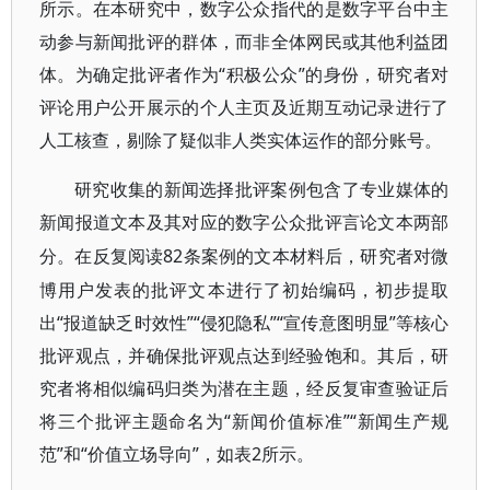
所示。在本研究中，数字公众指代的是数字平台中主
动参与新闻批评的群体，而非全体网民或其他利益团
体。为确定批评者作为“积极公众”的身份，研究者对
评论用户公开展示的个人主页及近期互动记录进行了
人工核查，剔除了疑似非人类实体运作的部分账号。
研究收集的新闻选择批评案例包含了专业媒体的
新闻报道文本及其对应的数字公众批评言论文本两部
82条案例的文本材料后，研究者对微
分。在反复阅读
博用户发表的批评文本进行了初始编码，初步提取
出“报道缺乏时效性”“侵犯隐私”“宣传意图明显”等核心
批评观点，并确保批评观点达到经验饱和。其后，研
究者将相似编码归类为潜在主题，经反复审查验证后
将三个批评主题命名为“新闻价值标准”“新闻生产规
范”和“价值立场导向”，如表2所示。