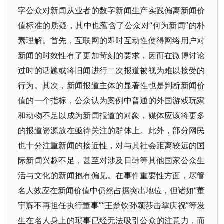
字公众对新闻从业者的数字新闻生产实践偏离新闻价
值标准的质疑，其中也蕴含了公众对“何为新闻”的朴
素理解。首先，互联网的即时互动性使得网络用户对
新闻的时效性有了更加苛刻的要求，因而在微博讨论
过时的话题或将旧闻进行二次报道被视为难以接受的
行为。其次，新闻报道主体的显著性也是判断新闻价
值的一个指标，公众认为案例中普通的外国游戏玩家
和动物不足以成为新闻报道的对象，媒体应该将更多
的报道资源放在亟待关注的群体上。此外，部分网民
也十分注重新闻的接近性，对与其社会距离较远的国
际新闻兴趣不足，甚至对涉及日韩等其他国家公众生
活与文化的新闻抱有偏见。在事件重要性方面，尽管
名人效应在新闻价值中仍然占据突出地位，但诸如“董
宇辉不再担任执行董事”“王楚钦孙颖莎击掌庆祝”等发
生在名人身上的琐事已经无法吸引公众的注意力，而