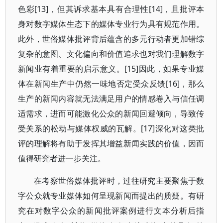
色彩[13]，但其诉求基本具有合理性[14]，且批评本
身对数字媒体生态下的媒体专业行为具有规范作用。
此外，世俗媒体批评背后蕴含的多元行动者更加错综
复杂的意图、文化偏向和价值追求也对我们理解数字
新闻业有着重要的启示意义。[15]因此，如果专业媒
体在新闻生产中仍然一味地否定受众反馈[16]，那么
生产的新闻内容就无法满足用户的情感卷入与信任调
适需求，进而可能激化公众的新闻回避倾向，导致传
受关系的松动与媒体权威的瓦解。[17]深化对这类批
评的理解将有助于发挥其增益新闻实践的价值，因而
值得研究者进一步关注。
在考察世俗媒体批评时，过往研究主要聚焦于数
字公众就专业媒体如何呈现新闻而提出的质疑。有研
究在对数字公众的新闻批评案例进行文本分析后指