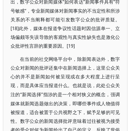
“如何表达”新闻事件具有“符
出，数字公众对新闻媒体
号敏感”，专业新闻媒体对新闻事实的不当定性和所涉
关系的不当阐释都可能引发数字公众的批评质疑。
[18]此外，媒体在报道争议性话题时因信源单一、立
场偏颇等失误导致的客观性与真实性缺失也是激化公
众批评性言辞的重要原因。[19]
在当前的社交网络平台中，除新闻表达外，数字
公众对新闻的批评还集中在新闻选择上，这里公众关
心的并不是新闻如何被呈现或在多大程度上进行呈
现，而是具体应当报道什么。也就是说，此处公众关
“新闻选择”指涉的是一个相对狭义的概念，强调
注的
媒体就新闻选题做出的决策，即哪些事件或人物值得
被报道，适合被置于公共视野之下，赋予足够的可见
性。数字公众的新闻选择批评意味着过往被视为接受
者的受众对何为新闻给出了自己的定义，反映了世俗