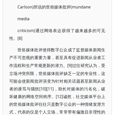
Carlson)所说的世俗媒体批评(mundane
media
criticism)通过网络表达获得了越来越多的可见
性。[8]
世俗媒体批评使得数字公众成了监督媒体新闻生
产不可忽视的重要力量，甚至具有促进新闻从业者工
[9]过往研究认为，受
作流程和生产常规更新的潜力。
立场冲突所限，世俗媒体批评缺乏一定的专业性，这
可能会使新闻批评演变为针对相关话题甚至新闻从业
者的谩骂与骚扰[10][11]，助长对媒体的污名化，破
坏健康的网络空间秩序。[12]诚然，社交媒体平台上
的世俗媒体批评往往只是数字公众的一种情绪发泄方
式，代表的仅是个人立场，常常带有偏激且非理性的