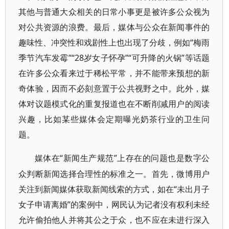
其他与普通大众相关的日常小事更是被许多公众视为
对公共资源的浪费。最后，媒体与公众在新闻事件的
趣味性、冲突性和戏剧性上也出现了分歧，例如“梅雨
季节汽车发霉”“28岁女子怀孕”“可升降的火锅”等话题
在许多公众看来过于稀松平常，并不能带来预想的新
奇体验，因而不必刻意置于公共视野之中。此外，媒
体对议题模式化的重复报道也在不断削减用户的阅读
兴趣，比如某些媒体会定期曝光奶茶行业的卫生问
题。
“新闻生产规范”上存在的问题也是数字公
媒体在
众判断新闻选择合理性的标准之一。首先，微博用户
关注到新闻媒体获取新闻线索的方式，如在“未出月子
女子申请离婚”的案例中，网民认为记者没有权利未经
允许偷拍他人并将其公之于众，也不应在未进行深入