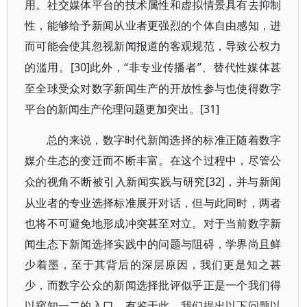
用。社交媒体平台的技术属性和虚拟情景具有去抑制
性，能够给予新闻从业者更强烈的个体自由感知，进
而可能会使其忽视新闻报道的客观规范，导致公权力
[30]此外，“非专业传播者”、替代性媒体甚
的滥用。
至全球受众对数字新闻生产的开放性参与也使得数字
平台的新闻生产伦理问题更加突出。[31]
总的来说，数字时代新闻选择的标准正随着数字
媒介生态的变迁而不断丰富。在这个过程中，尽管公
[32]，并与新闻
众的视角不断被引入新闻实践与研究
从业者的专业选择标准展开对话，但与此同时，两者
也将不可避免地形成冲突甚至对立。对于当前数字新
闻生态下新闻选择实践中的问题与阻碍，学界尚且鲜
少着墨，至于其背后的深层原因，我们更是知之甚
少，而数字公众的新闻选择批评似乎正是一个我们得
以窥知一二的入口。有鉴于此，我们提出以下问题以