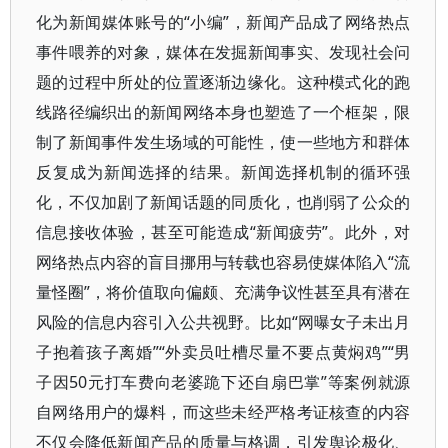
化为新闻媒体账号的“小编”，新闻产品成了网络热点
事件喂养的对象，媒体在发掘新闻事实、发现社会问
题的过程中所处的位置逐渐边缘化。这种模式化的跑
线路径编织出的新闻网络本身也塑造了一个框架，限
制了新闻事件发生场域的可能性，使一些地方和群体
反复成为新闻选择的结果。新闻选择机制的循环强
化，不仅加剧了新闻话题的同质化，也削弱了公众的
信息接收体验，甚至可能造成“新闻疲劳”。此外，对
网络热点内容的盲目挪用与转载也容易使媒体陷入“流
量怪圈”，将价值取向偏颇、充满争议性甚至具有潜在
风险的信息内容引入公共视野。比如“网曝女子未出月
子抱着孩子离婚”“外卖员吐槽尽量不要点黄焖鸡”“男
子因50元打车费向老婆跪下还自扇巴掌”等案例就源
自网络用户的爆料，而这些未经严格考证核查的内容
不仅会降低新闻产品的质量与格调，引发舆论极化、