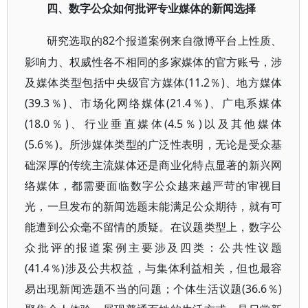
四、数字公众如何批评专业媒体的新闻选择
82个报道案例来自微博平台上性质、
研究选取的
影响力、权威性各不相同的多家媒体的官方账号，涉
及媒体类型包括中央级官方媒体(11.2％)、地方媒体
(39.3％)、市场化网络媒体(21.4％)、广电系媒体
(18.0％)、行业垂直媒体(4.5％)以及其他媒体
(5.6％)。所涉媒体类型的广泛性表明，无论是受众基
础深厚的传统主流媒体还是商业化特点显著的新兴网
络媒体，都需要面临数字公众越来越严苛的审视目
光，一旦发布的新闻选题未能满足公众期待，就有可
能遭到公众毫不留情的质疑。在议题类型上，数字公
众批评的报道案例主要涉及四类：公共性议题
(41.4％)涉及公共权益，与集体利益相关，但也最容
易出现新闻选题不当的问题；个体生活议题(36.6％)