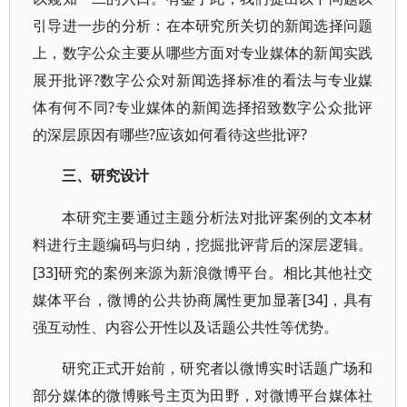
引导进一步的分析：在本研究所关切的新闻选择问题
上，数字公众主要从哪些方面对专业媒体的新闻实践
展开批评?数字公众对新闻选择标准的看法与专业媒
体有何不同?专业媒体的新闻选择招致数字公众批评
的深层原因有哪些?应该如何看待这些批评?
三、研究设计
本研究主要通过主题分析法对批评案例的文本材
料进行主题编码与归纳，挖掘批评背后的深层逻辑。
[33]研究的案例来源为新浪微博平台。相比其他社交
媒体平台，微博的公共协商属性更加显著[34]，具有
强互动性、内容公开性以及话题公共性等优势。
研究正式开始前，研究者以微博实时话题广场和
部分媒体的微博账号主页为田野，对微博平台媒体社