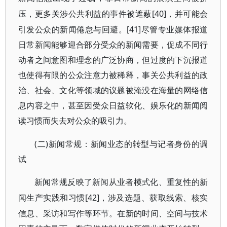
[40]，并可能会
压，更多关涉公共利益的事件被遮蔽
引发公众的新闻倦怠与回避。[41]尽管专业媒体报道
日常新闻能够迎合部分受众的新闻需要，促成不同行
动者之间意图和理念的广泛协商，但过度的下沉报道
也使得有限的公众注意力被稀释，事关公共利益的政
治、社会、文化等领域的议题被淹没在海量的网络信
息内容之中，甚至因受众日益软化、娱乐化的新闻阅
读习惯而失去对公众的吸引力。
(二)新闻常规：新闻业态的转型与记者身份的调
试
新闻常规反映了新闻从业者模式化、重复性的新
[42]，涉及选题、获取线索、核实
闻生产实践和习惯
信息、采访和写作等环节。在新的时间、空间与技术