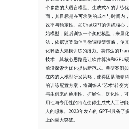
个参数的大语言模型。生成式AI的训练
面，其目标是在可承受的成本与时间内，
效率与稳定性。如ChatGPT的训练核
始模型；随后训练一个奖励模型，来量
法，依据该奖励信号微调模型策略，使
化释放大规模训练的潜力。英伟达的Trans
技术，其核心思路是让软件算法和GPU
前沿探索为优化提供新范式。典型案例如Open
在内的大模型研发策略，使得团队能够
的训练配置方案，将训练从“艺术”转变为
与生俱来的通用性、扩展性、泛化性，可
用性与专用性的特点使得生成式人工智能
人的想象。2023年发布的 GPT-4
上的重大突破。