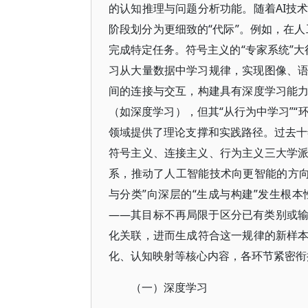
的认知推理与问题分析功能。随着AI技
阶段划分为更细致的“代际”。例如，在人
完成特定任务。符号主义的“专家系统”大
习从大量数据中学习规律，实现图像、
间的连接与交互，构建具有深度学习能力
（如深度学习），但其“从行为中学习”“
领域提供了理论支撑和实践路径。过去十
符号主义、连接主义、行为主义三大学
系，推动了人工智能技术向更智能的方向
与分类”向深层的“生成与构建”发生根
——其目标不再局限于区分已有类别或
化关联，进而生成符合这一规律的新样本
化、认知映射等核心内容，各环节紧密衔接
（一）深度学习