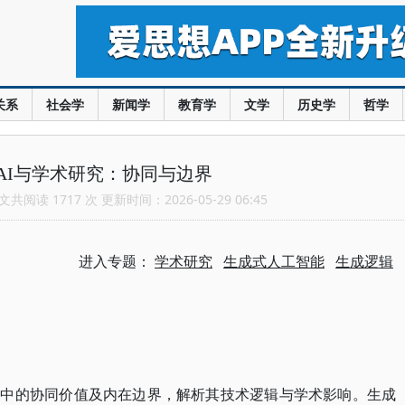
关系
社会学
新闻学
教育学
文学
历史学
哲学
AI与学术研究：协同与边界
共阅读 1717 次 更新时间：2026-05-29 06:45
进入专题：
学术研究
生成式人工智能
生成逻辑
究中的协同价值及内在边界，解析其技术逻辑与学术影响。生成