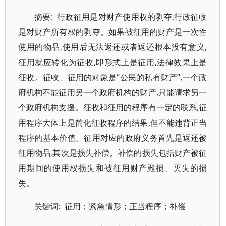
摘要: 行政征用是对财产使用权的剥夺,行政征收
是对财产所有权的剥夺。如果被征用的财产是一次性
使用的物品,使用后无法返还或者返还根本没有意义,
征用就应转化为征收,即形式上是征用,法律效果上是
征收。征收、征用的对象是“公民的私有财产”,一个政
府机构不能征用另一个政府机构的财产,只能请求另一
个政府机构支援。征收和征用的程序有一定的联系,征
用程序大体上是简化征收程序的结果,但不能违背正当
程序的基本价值。征用对应的政府义务首先是返还被
征用物品,其次是损失补偿。补偿的损失包括财产被征
用期间的使用权损失和被征用财产毁损、灭失的损
失。
关键词: 征用；紧急情形；正当程序；补偿