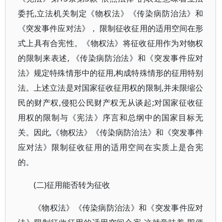
委托,立法机关制定《物权法》《传染病防治法》和
《突发事件应对法》， 限制征收征用的适用空间在形
式上具有合宪性。《物权法》将征收征用作为对物权
的限制来表述, 《传染病防治法》和《突发事件应对
法》规定特殊情形中的征用,构成特殊情形的征用特别
法。上述立法是对国家征收征用权的限制,并未限缩公
民的财产权,侵犯公民财产权无从谈起;对国家征收征
用权的限制与《宪法》序言和总纲中的国家目标无
关。因此,《物权法》《传染病防治法》和《突发事件
应对法》限制征收征用的适用空间在实质上是合宪
的。
(二)征用能否转为征收
《物权法》《传染病防治法》和《突发事件应对