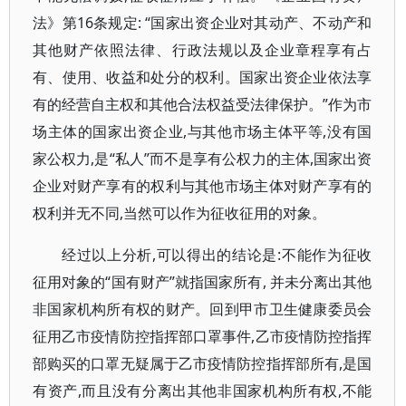
法》第16条规定: “国家出资企业对其动产、不动产和
其他财产依照法律、行政法规以及企业章程享有占
有、使用、收益和处分的权利。国家出资企业依法享
有的经营自主权和其他合法权益受法律保护。”作为市
场主体的国家出资企业,与其他市场主体平等,没有国
家公权力,是“私人”而不是享有公权力的主体,国家出资
企业对财产享有的权利与其他市场主体对财产享有的
权利并无不同,当然可以作为征收征用的对象。
经过以上分析,可以得出的结论是:不能作为征收
征用对象的“国有财产”就指国家所有, 并未分离出其他
非国家机构所有权的财产。回到甲市卫生健康委员会
征用乙市疫情防控指挥部口罩事件,乙市疫情防控指挥
部购买的口罩无疑属于乙市疫情防控指挥部所有,是国
有资产,而且没有分离出其他非国家机构所有权,不能