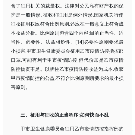
含了征用机关的裁量权。法律对公民私有财产权的保
护是一般情形, 征收和征用是例外情形,国家机关行使
征收征用权应符合比例原则,还应在一般意义上符合成
本收益分析。比例原则包含四个内容:目的正当性、适
当性、必要性、法益相称性。[14]必要性原则要求最
小损害,甲市卫生健康委员会征用乙市疫情防控指挥部
口罩,可能有利于甲市疫情防控,但代价却是乙市疫情
防控物资不足。以牺牲乙市疫情防控收益为成本,收获
甲市疫情防控的公益,不符合比例原则所要求的最小损
害原则。
三、征用与征收的正当程序:如何快而不乱
甲市卫生健康委员会征用乙市疫情防控指挥部的