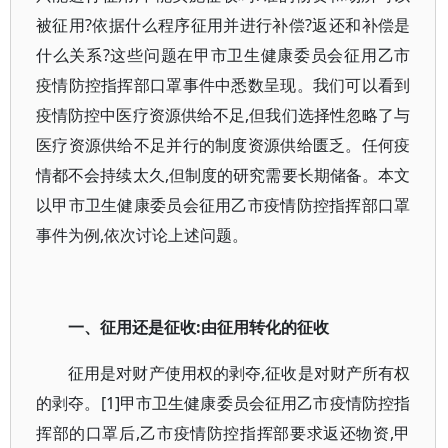
被征用?依据什么程序征用并进行补偿?返还和补偿是
什么关系?这些问题在甲市卫生健康委员会征用乙市
疫情防控指挥部口罩事件中悉数呈现。我们可以看到
疫情防控中医疗资源供给不足,但我们选择性忽略了与
医疗资源供给不足并行的制度资源供给匮乏。任何疫
情都不会持续太久,但制度的研究需要长期储备。本文
以甲市卫生健康委员会征用乙市疫情防控指挥部口罩
事件为例,依次讨论上述问题。
一、征用还是征收:由征用转化的征收
征用是对财产使用权的剥夺,征收是对财产所有权
的剥夺。[1]甲市卫生健康委员会征用乙市疫情防控指
挥部的口罩后,乙市疫情防控指挥部要求返还物资,甲