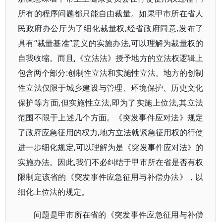
所有的程序问题都只能自由裁量。如果甲市所在省人
民政府办公厅为了细化裁量权,经省政府同意,发布了
具有“裁量基准”意义的实施办法,可以理解为裁量权的
自我收缩。而且,《立法法》授予地方的立法权逻辑上
包含两个部分:创制性立法和实施性立法。地方的创制
性立法仅限于城乡建设与管理、环境保护、历史文化
保护等方面,但实施性立法,即为了实施上位法,其立法
范围不限于上述几个方面。《突发事件应对法》规定
了政府应急征用的权力,地方立法就紧急征用权的行使
进一步细化规定,可以理解为是《突发事件应对法》的
实施办法。因此,我们不必纠结于甲市所在省是否有权
限制定该省的《突发事件应急征用与补偿办法》，以
细化上位法的规定。
问题是甲市所在省的《突发事件应急征用与补偿