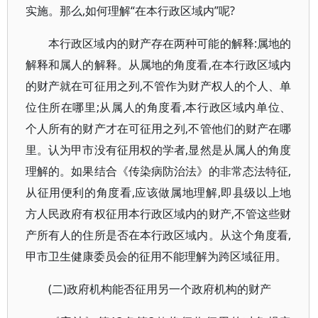
实施。那么,如何理解“在本行政区域内”呢?
本行政区域内的财产存在两种可能的解释:属地的
解释和属人的解释。从属地的角度看,在本行政区域内
的财产就在可征用之列,不管作为财产权人的个人、单
位住所在哪里;从属人的角度看,本行政区域内单位、
个人所有的财产才在可征用之列,不管他们的财产在哪
里。认为甲市没有征用权的学者,显然是从属人的角度
理解的。如果结合《传染病防治法》的非常态法特征,
从征用便利的角度看,应该做属地理解,即县级以上地
方人民政府有权征用本行政区域内的财产,不管这些财
产所有人的住所是否在本行政区域内。从这个角度看,
甲市卫生健康委员会的征用不能理解为跨区域征用。
(二)政府机构能否征用另一个政府机构的财产