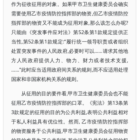
作为征收征用的对象。如果甲市卫生健康委员会确实
需要使用乙市疫情防控指挥部的物资,但乙市疫情防控
指挥部的物资又不能成为征用对象,那么该怎么办呢?
只能由《突发事件应对法》第52条第1款规定提供正
当性,第52条第1款规定:“履行统一领导职责或者组织
处置突发事件的人民政府,必要时可以……请求其他地
方人民政府提供人力、物力、财力或者技术支援,
……”此时应当适用政府间关系的规则,而不应适用处理
国家和非国家机构关系的规则。
从征用的目的要件看,甲市卫生健康委员会也不能
征用乙市疫情防控指挥部的口罩。《宪法》第13条第
3款规定的征用的目的为公共利益,表明公共利益相对
于私人利益具有优位性。然而, 乙市疫情防控指挥部
的物资服务于公共利益,甲市卫生健康委员会征用物资