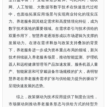
网、人工智能、大数据等数字技术在快速迭代过程
中，也面临拓展应用场景与实现商业转化的现实压
力。养老服务因其稳定需求和高度情境化特征，成为
数字技术落地的重要领域。在需求牵引与技术供给的
双重作用下，智慧养老逐渐形成以市场逻辑为支撑的
发展动力。在潜在需求释放与政策支持叠加的背景
下，养老服务进一步成为资本重点布局的领域，新兴
技术持续嵌入养老服务场景，推动智能监测、护理机
器人和远程健康管理等产品加速发展。服务机器人量
产、智能家居和可穿戴设备市场规模的扩大，表明智
慧养老在养老服务需求扩张与供给能力提升的驱动下
呈现快速发展的态势。
综上，政策驱动为技术应用提供了制度合法性，
市场驱动则推动养老服务形态与供给方式的转型升