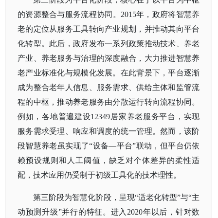
的资源整合与服务流程协同。
2015年，政府将智慧养
老的定位从服务工具转向产业规划，并推动其向平台
化转型。此后，政府发布一系列政策推动技术、养老
产业、养老服务与治理的深度融合，大力推进智慧养
老产业标准化与规模化发展。在此背景下，平台逐渐
成为整合老年人信息、服务需求、供给主体和监管流
程的中枢，推动养老服务由分散运行转向流程协同。
例如，各地普遍建设12349居家养老服务平台，实现
服务需求受理、响应和调度的统一管理。然而，该阶
段智慧养老虽实现了“设备—平台”联动，但平台仍依
赖预设规则和人工阈值，缺乏对个体差异的柔性适
配，技术应用仍受制于初级工具化的技术理性。
第三阶段为智慧化阶段，呈现
“适老化转型”与“主
动预测升级”并行的特征。进入2020年以后，
针对数