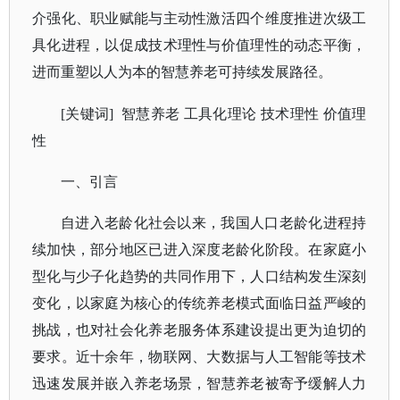
介强化、职业赋能与主动性激活四个维度推进次级工
具化进程，以促成技术理性与价值理性的动态平衡，
进而重塑以人为本的智慧养老可持续发展路径。
[关键词]
智慧养老
工具化理论
技术理性
价值理
性
一、引言
自进入老龄化社会以来，我国人口老龄化进程持
续加快，部分地区已进入深度老龄化阶段。在家庭小
型化与少子化趋势的共同作用下，人口结构发生深刻
变化，以家庭为核心的传统养老模式面临日益严峻的
挑战，也对社会化养老服务体系建设提出更为迫切的
要求。近十余年，物联网、大数据与人工智能等技术
迅速发展并嵌入养老场景，智慧养老被寄予缓解人力