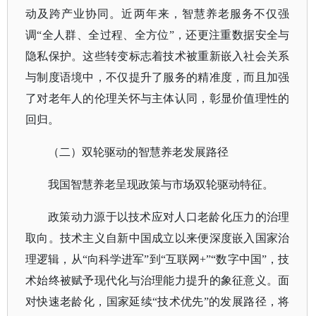
动及跨产业协同。近两年来，智慧养老服务不仅强
调“全人群、全过程、全方位”，还更注重数据安全与
隐私保护。这些转变标志着技术被重新嵌入社会关系
与制度语境中，不仅提升了服务的精准度，而且加强
了对老年人的伦理关怀与主体认同，彰显价值理性的
回归。
（二）双轮驱动的智慧养老发展路径
我国智慧养老呈现政策与市场双轮驱动特征。
政策动力源于以技术应对人口老龄化压力的治理
取向。技术主义自新中国成立以来便深度嵌入国家治
理逻辑，从
“向科学进军”到“互联网+”“数字中国”，技
术始终被赋予现代化与治理能力提升的象征意义。面
对快速老龄化，国家延续“技术优先”的发展路径，将