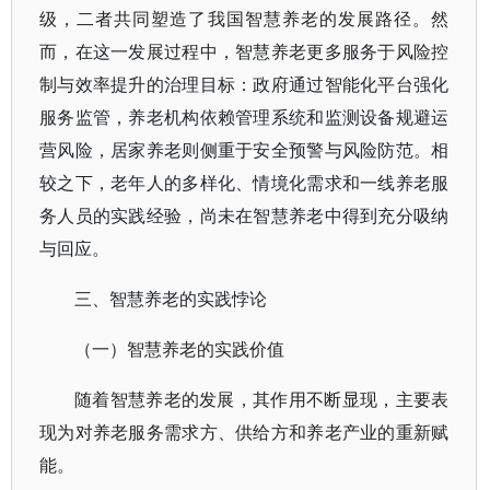
级，二者共同塑造了我国智慧养老的发展路径。然
而，在这一发展过程中，智慧养老更多服务于风险控
制与效率提升的治理目标：政府通过智能化平台强化
服务监管，养老机构依赖管理系统和监测设备规避运
营风险，居家养老则侧重于安全预警与风险防范。相
较之下，老年人的多样化、情境化需求和一线养老服
务人员的实践经验，尚未在智慧养老中得到充分吸纳
与回应。
三、智慧养老的实践悖论
（一）智慧养老的实践价值
随着智慧养老的发展，其作用不断显现，主要表
现为对养老服务需求方、供给方和养老产业的重新赋
能。