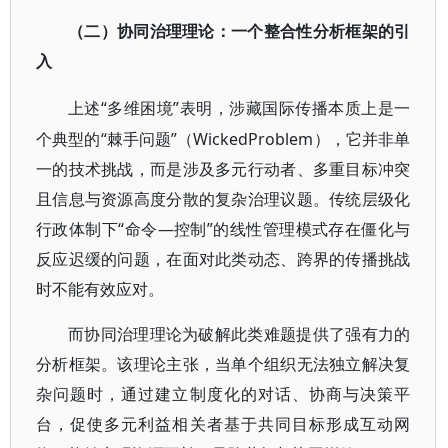
（二）协同治理理论：一个整合性分析框架的引
入
“多维困境”表明，涉藏国际传播本质上是一
上述
个典型的“棘手问题”（WickedProblem），它并非单
一的技术挑战，而是涉及多元行动者、多重目标冲突
且信息与资源高度分散的复杂治理议题。传统层级化
行政体制下“命令—控制”的线性管理模式存在僵化与
反应迟缓的问题，在面对此类动态、跨界的传播挑战
时不能有效应对。
而协同治理理论为破解此类难题提供了强有力的
分析框架。该理论主张，当单个组织无法独立解决复
杂问题时，通过建立制度化的对话、协商与决策平
台，促使多元利益相关者基于共同目标形成互动网