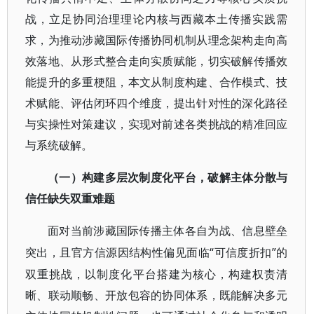
战，立足协同治理理论内核与西藏本土传播实践需
求，为推动涉藏国际传播协同机制从理念架构走向高
效落地、从形式整合走向实质赋能，切实破解传播效
能提升的多重梗阻，本文从制度构建、合作模式、技
术赋能、评估闭环四个维度，提出针对性的深化路径
与实操性对策建议，实现对前述各类挑战的精准回应
与系统破解。
（一）构建多层次制度化平台，破解主体分散与
信任缺失双重难题
面对当前涉藏国际传播主体各自为战、信息壁垒
“可信度折扣”的
突出，且官方信源因结构性偏见面临
双重挑战，以制度化平台搭建为核心，构建权责清
晰、联动顺畅、开放包容的协同体系，既能解决多元