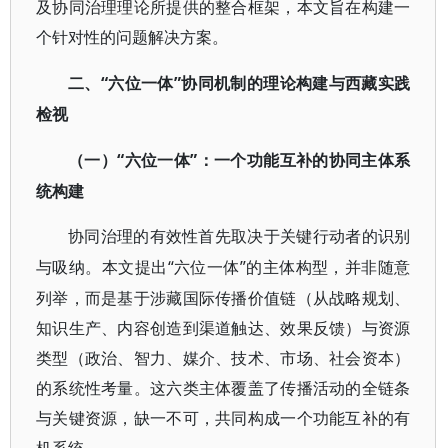
及协同治理理论所提供的整合框架，本文旨在构建一
个针对性的问题解决方案。
“六位一体”协同机制的理论构建与西藏实践
二、
检视
“六位一体”：一个功能互补的协同主体系
（一）
统构建
协同治理的有效性首先取决于关键行动者的识别
“六位一体”的主体构型，并非随意
与吸纳。本文提出
列举，而是基于涉藏国际传播价值链（从战略规划、
知识生产、内容创造到渠道触达、效果反馈）与资源
类型（政治、智力、媒介、技术、市场、社会资本）
的系统性考量。这六类主体覆盖了传播活动的全链条
与关键资源，缺一不可，共同构成一个功能互补的有