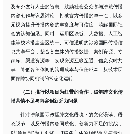
及海外友好人士的智慧，鼓励社会公众参与涉藏传播
内容创作与议题讨论，打破官方传播的单一性，以多
元视角提升传播内容的丰富度与可信度，消解国际社
会的认知偏见。同时，运用区块链、大数据、人工智
能等技术搭建全区统一、可信透明的涉藏国际传播信
息共享平台，整合各主体的传播数据、案例资源、专
家库、渠道资源等，实现资源互联互通、信息实时共
享，降低各主体间的沟通成本与信任成本，从技术层
面保障协同机制的常态化运转。
（二）推行以项目为纽带的合作，破解跨文化传
播共情不足与内容创新乏力问题
针对涉藏国际传播跨文化语境下的文化误读、语
态脱节，以及传播内容同质化、创新力不足的挑战，
“项目制”为主引擎，打破各主体的组织壁垒与专业
以