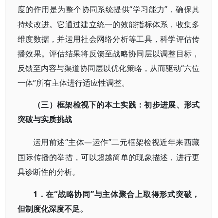
“学习能力”，确保其
度的作用是为整个协同系统提供
持续改进。它通过建立统一的效能指标体系，收集多
维度数据，并运用社会网络分析等工具，科学评估传
播效果。评估结果将反馈至战略协同层以调整目标，
反馈至内容与渠道协同层以优化策略，从而驱动“六位
一体”所有主体进行适应性调整。
（三）框架检视下的本土实践：初步进展、形式
突破与实质挑战
“主体—运作”二元框架检视近年来西藏
运用前述
国际传播的举措，可以超越简单的现象描述，进行更
具诊断性的分析。
1．在“战略协同”与主体聚合上取得形式突破，
但制度化深度不足。