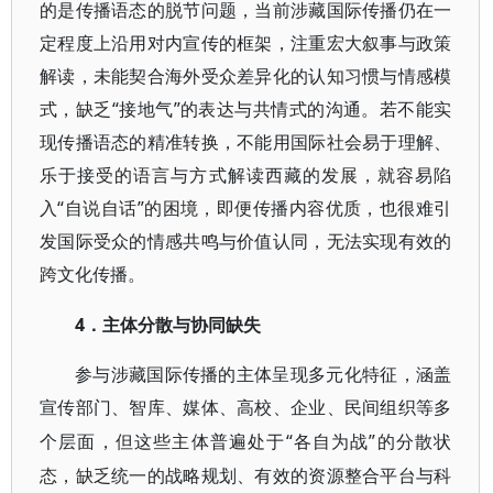
的是传播语态的脱节问题，当前涉藏国际传播仍在一
定程度上沿用对内宣传的框架，注重宏大叙事与政策
解读，未能契合海外受众差异化的认知习惯与情感模
式，缺乏“接地气”的表达与共情式的沟通。若不能实
现传播语态的精准转换，不能用国际社会易于理解、
乐于接受的语言与方式解读西藏的发展，就容易陷
入“自说自话”的困境，即便传播内容优质，也很难引
发国际受众的情感共鸣与价值认同，无法实现有效的
跨文化传播。
4．主体分散与协同缺失
参与涉藏国际传播的主体呈现多元化特征，涵盖
宣传部门、智库、媒体、高校、企业、民间组织等多
“各自为战”的分散状
个层面，但这些主体普遍处于
态，缺乏统一的战略规划、有效的资源整合平台与科