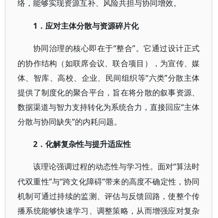
络，能够实现资源互补、风险共担与协同增效。
1．应对主体分散与资源碎片化
“整合”。它通过设计正式
协同治理的核心即在于
的协作结构（如联席会议、联合项目），为宣传、媒
体、智库、高校、企业、民间组织等“六类”分散主体
提供了制度化的聚合平台，旨在将分散的叙事资源、
数据渠道与智力支持转化为系统合力，直接回应“主体
分散与协同缺失”的内耗问题。
2．化解复杂性与提升适应性
“算法时
该理论强调过程的动态性与学习性。面对
代双重性”与“跨文化障碍”带来的高度不确定性，协同
机制可通过持续的监测、评估与反馈回路，使整个传
播系统能够快速学习、调整策略，从而增强应对复杂