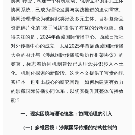
协同”转变，构建一个有机联动、优势互补的多元主体
协同系统，已成为理论发展与实践推进的迫切需求。
协同治理理论为破解此类涉及多元主体、目标复杂且
资源碎片化的“棘手问题”提供了有益的分析框架。值
得关注的是，2024年西藏国际传播中心、西藏日报社
对外传播中心的成立，以及2025年首届西藏国际传播
大会的召开与《涉藏国际传播联动协作框架协议》的
签署，标志着协同机制建设已从理念共识步入本土
化、机制化探索的新阶段。这为本文提供了宝贵的现
实样本，也引出核心的研究问题：如何构建更有效力
的涉藏国际传播协同体系，以切实提升其整体传播效
能？
一、现实困境与理论镜鉴：协同治理的引入
（一）多维困境：涉藏国际传播的结构性制约