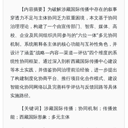
【内容摘要】
为破解涉藏国际传播中存在的叙事
穿透力不足与主体协同乏力双重困境，本文基于协同
治理理论，构建了一个由宣传部门、智库、媒体、高
“六位一体”多元协同
校、企业及民间组织共同参与的
机制。系统阐释各主体的核心功能与互补性角色，并
设计了涵盖“战略—内容—渠道—评估”四个维度的系
统性协同框架。通过深入剖析西藏国际传播中心建设
等本土实践，并借鉴协同治理前沿经验，进一步提出
了构建制度化协商平台、推行项目化合作模式、建设
智能化协同网络以及完善科学评估与反馈回路等具体
实施路径。
【关键词】涉藏国际传播；协同机制；传播效
能；西藏国际形象；多元主体