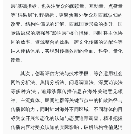
层”基础指标，也关注受众的阅读量、互动量、点赞量
等“结果层”过程指标，更聚焦海外受众对西藏认知的
改变、结构性偏见的消解、西藏国际形象的提升、国
际话语权的增强等“影响层”核心指标。同时将主体协
同的效率、资源整合的效果、跨文化传播的适配性等
纳入评估体系，实现对传播效能的全面、科学、量化
衡量。
其次，创新评估方法与技术手段，综合运用社会
网络分析法、舆情分析法、问卷调查法、深度访谈法
等多种方法，追踪涉藏传播信息在海外关键意见领
袖、主流媒体、民间社群等关键节点中的扩散路径与
传播影响力，同时针对海外不同区域、不同群体的目
标受众开展常态化的认知与态度追踪调查，精准把握
传播内容对受众认知的实际影响，破解结构性偏见消