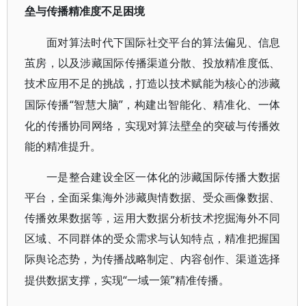
垒与传播精准度不足困境
面对算法时代下国际社交平台的算法偏见、信息
茧房，以及涉藏国际传播渠道分散、投放精准度低、
技术应用不足的挑战，打造以技术赋能为核心的涉藏
“智慧大脑”，构建出智能化、精准化、一体
国际传播
化的传播协同网络，实现对算法壁垒的突破与传播效
能的精准提升。
一是整合建设全区一体化的涉藏国际传播大数据
平台，全面采集海外涉藏舆情数据、受众画像数据、
传播效果数据等，运用大数据分析技术挖掘海外不同
区域、不同群体的受众需求与认知特点，精准把握国
际舆论态势，为传播战略制定、内容创作、渠道选择
“一域一策”精准传播。
提供数据支撑，实现