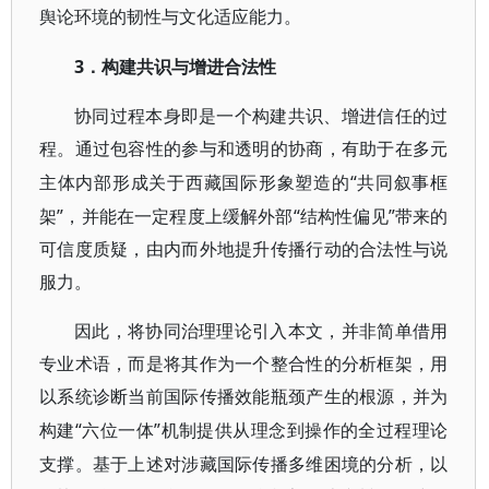
舆论环境的韧性与文化适应能力。
3．构建共识与增进合法性
协同过程本身即是一个构建共识、增进信任的过
程。通过包容性的参与和透明的协商，有助于在多元
“共同叙事框
主体内部形成关于西藏国际形象塑造的
架”，并能在一定程度上缓解外部“结构性偏见”带来的
可信度质疑，由内而外地提升传播行动的合法性与说
服力。
因此，将协同治理理论引入本文，并非简单借用
专业术语，而是将其作为一个整合性的分析框架，用
以系统诊断当前国际传播效能瓶颈产生的根源，并为
“六位一体”机制提供从理念到操作的全过程理论
构建
支撑。基于上述对涉藏国际传播多维困境的分析，以