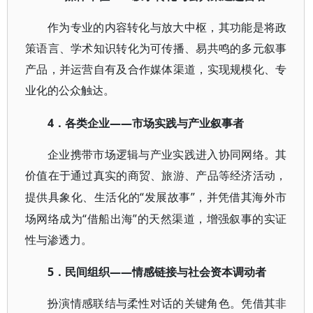
作为专业的内容转化与放大中枢，其功能是将政
策语言、学术知识转化为可传播、易共鸣的多元叙事
产品，并运营自有及合作媒体渠道，实现规模化、专
业化的公众触达。
4．各类企业——市场实践与产业叙事者
企业携带市场逻辑与产业实践进入协同网络。其
价值在于通过真实的商贸、旅游、产品等经济活动，
“发展故事”，并凭借其海外市
提供具象化、生活化的
场网络成为“借船出海”的天然渠道，增强叙事的实证
性与渗透力。
5．民间组织——情感链接与社会资本调动者
扮演情感联结与柔性对话的关键角色。凭借其非