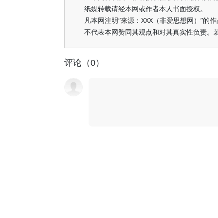
纸媒转载请经本网或作者本人书面授权。
凡本网注明“来源：XXX（非爱思想网）”
不代表本网赞同其观点和对其真实性负责。
评论（0）