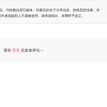
的作品，均转载自其它媒体，转载目的在于分享信息、助推思想传播，并
若作者或版权人不愿被使用，请来函指出，本网即予改正。
请先
登录
后发表评论～
评论