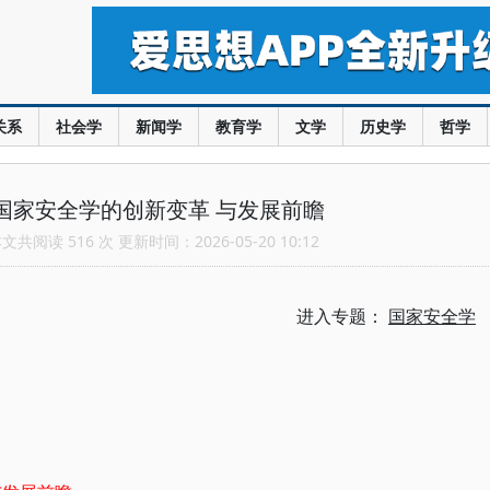
关系
社会学
新闻学
教育学
文学
历史学
哲学
国家安全学的创新变革 与发展前瞻
共阅读 516 次 更新时间：2026-05-20 10:12
进入专题：
国家安全学