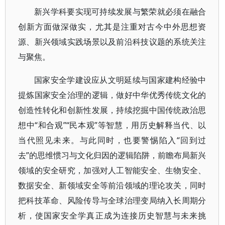
新兴学科要实现可持续发展与繁荣就必须在融合
创新方面做深做实，尤其是注重对古今中外思想资
源、新兴领域实践场景以及前沿科技议题的系统关注
与聚焦。
国家安全学建设应从文明延续与国家建构经验中
提炼国家安全治理的逻辑，做好中华优秀传统文化的
创造性转化和创新性发展，持续挖掘中国传统政治思
想中“和合观”“民本观”等智慧，用历史解释当代、以
当代照见未来。与此同时，也要警惕陷入“回到过
去”的思维惯习与文化归因的逻辑陷阱，前瞻布局新兴
领域的安全研究，加强对人工智能安全、生物安全、
数据安全、新领域安全等前沿领域的理论攻关，同时
把科技革命、风险传导与全球治理变局纳入长周期分
析，使国家安全学真正成为连接历史智慧与未来挑