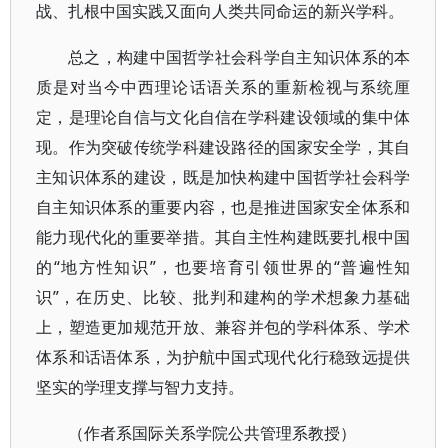
战、扎根中国实践又面向人类共同命运的新兴学科。
总之，构建中国哲学社会科学自主知识体系的本
质是对当今中西理论话语关系的重新检视与系统厘
定，是理论自信与文化自信在学科建设领域的集中体
现。作为突破传统学科建设路径的国家安全学，其自
主知识体系的建设，既是加快构建中国哲学社会科学
自主知识体系的重要内容，也是推进国家安全体系和
能力现代化的重要举措。其自主性构建既要扎根中国
的“地方性知识”，也要培育引领世界的“普遍性知
识”，在历史、比较、批判和建构的学术想象力基础
上，塑造更加规范开放、兼容并包的学科体系、学术
体系和话语体系，为护航中国式现代化行稳致远提供
坚实的学理支撑与智力支持。
（作者系国际关系学院公共管理系教授）