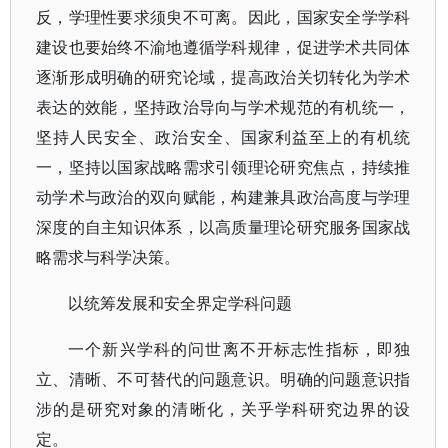
反，学理性要求须臾不可离。因此，国家安全学学科
建设也要始终不渝地遵循学科规律，促进学术共同体
逐渐形成明确的研究论域，提高政治关切转化为学术
表达的效能，坚持政治导向与学术规范的有机统一，
坚持人民安全、政治安全、国家利益至上的有机统
一，坚持以国家战略需求引领理论研究焦点，持续推
动学术与政治的双向赋能，构建兼具政治高度与学理
深度的自主知识体系，以高质量理论研究服务国家战
略需求与科学决策。
以统筹发展和安全界定学科问题
一个新兴学科的问世离不开标志性指标，即独
立、清晰、不可替代的问题意识。明确的问题意识指
涉的是研究对象的清晰化，关乎学科研究边界的设
定。