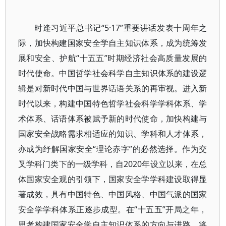
时逢习近平总书记“5·17”重要讲话发表十周年之
际，加快构建国家安全学自主知识体系，成为统筹发
展和安全、护航“十五五”时期经济社会高质量发展的
时代使命。中国哲学社会科学自主知识体系的建设逻
辑是对新时代中国与世界话语关系的再审视。进入新
时代以来，构建中国特色哲学社会科学学科体系、学
术体系、话语体系被赋予新的时代使命，加快构建与
国家安全战略需求相适应的知识、学科和人才体系，
亦成为纾解国家安全“理论赤字”的必然选择。作为交
叉学科门类下的一级学科，自2020年设立以来，在总
体国家安全观的引领下，国家安全学学科建设取得显
著成效，具有中国特色、中国风格、中国气派的国家
安全学学科体系正逐步成型。在“十五五”开局之年，
思考构建国家安全学自主知识体系的方向与进路，将