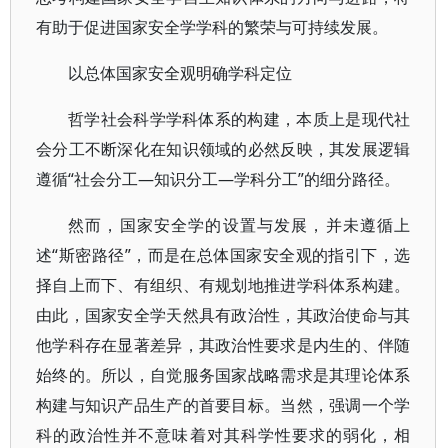
有助于促进国家安全学学科的繁荣与可持续发展。
以总体国家安全观明确学科定位
哲学社会科学学科体系的构建，本质上是现代社
会分工不断深化在知识领域的必然反映，其发展逻辑
遵循“社会分工—知识分工—学科分工”的细分路径。
然而，国家安全学的设置与发展，并未遵循上
述“斯密路径”，而是在总体国家安全观的指引下，选
择自上而下、有组织、有规划地推进学科体系构建。
由此，国家安全学天然具有政治性，其政治使命与其
他学科存在显著差异，其政治性要求是内生的、伴随
始终的。所以，自觉服务国家战略需求是其理论体系
构建与知识产品生产的首要目标。当然，强调一个学
科的政治性并不意味着对其科学性要求的弱化，相