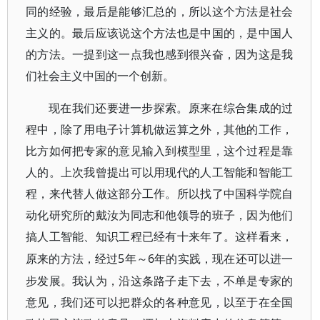
同的经验，最后是能够汇总的，所以这个方法是社会
主义的。最后应该说这个方法也是中国的，是中国人
的方法。一提到这一点我也感到很兴奋，因为这是我
们社会主义中国的一个创新。
现在我们还要进一步探索。原来在综合集成的过
程中，除了用电子计算机做运算之外，其他的工作，
比方如何把专家的意见输入到模型里，这个过程是靠
人的。上次我曾提出可以用现代的人工智能和智能工
程，来代替人做这部分工作。所以找了中国科学院自
动化研究所的戴汝为同志和他领导的班子，因为他们
搞人工智能、知识工程已经有十来年了。这样看来，
5年～6年的实践，现在还可以进一
原来的方法，经过
步发展。我认为，沿这条路子走下去，不单是专家的
意见，我们还可以把群众的各种意见，以至于在全国