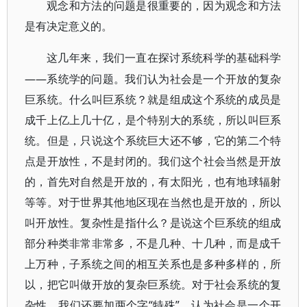
观念和方法的问题是很重要的，因为观念和方法
是有决定意义的。
这几年来，我们一直在探讨系统科学的基础科学
——系统学的问题。我们认为社会是一个开放的复杂
巨系统。什么叫巨系统？就是组成这个系统的成员是
成千上亿上几十亿，是个特别大的系统，所以叫巨系
统。但是，只说这个系统巨大还不够，它的第二个特
点是开放性，不是封闭的。我们这个社会当然是开放
的，首先对自然是开放的，有太阳光，也有地球辐射
等等。对于世界其他地区现在当然也是开放的，所以
叫开放性。复杂性是指什么？是说这个巨系统的组成
部分种类非常非常多，不是几种、十几种，而是成千
上万种，子系统之间的相互关系也是多种多样的，所
以，把它叫做开放的复杂巨系统。对于社会系统的复
杂性，我们还要加两个字“特殊”，认为社会是一个开