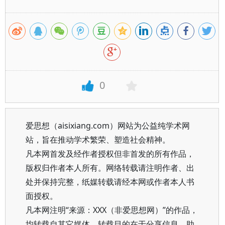
0
爱思想（aisixiang.com）网站为公益纯学术网
站，旨在推动学术繁荣、塑造社会精神。
凡本网首发及经作者授权但非首发的所有作品，
版权归作者本人所有。网络转载请注明作者、出
处并保持完整，纸媒转载请经本网或作者本人书
面授权。
凡本网注明“来源：XXX（非爱思想网）”的作品，
均转载自其它媒体，转载目的在于分享信息、助