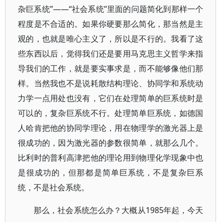
杂巨系统”——“社会系统”里面的问题简化到那样一个
程度是不合适的。如果你硬要那么简化，那当然是主
观的，也就是唯心主义了，所以是不行的。我看了这
些东西以后，觉得我们还是要用马克思主义哲学来指
导我们的工作，就是要实事求是，而不能够像他们那
样。当然我也不是说耗散结构理论、协同学和系统动
力学一点用处也没有，它们在处理简单的巨系统时是
可以的，复杂巨系统不行。处理简单巨系统，如德国
人哈肯把他的协同学理论，用在物理学的激光器上是
很成功的，因为激光器的参数很简单，就那么几个。
比利时的普利高津把他的理论用到物理化学现象中也
是很成功的，但那都是简单巨系统，不是复杂巨系
统，不是社会系统。
1985年起，今天
那么，社会系统怎么办？大概从