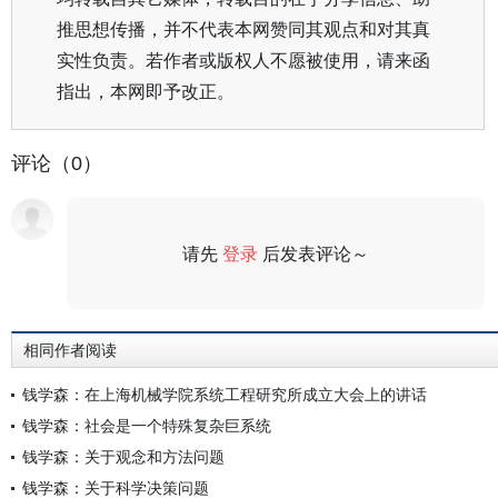
推思想传播，并不代表本网赞同其观点和对其真
实性负责。若作者或版权人不愿被使用，请来函
指出，本网即予改正。
评论（0）
请先
登录
后发表评论～
评论
相同作者阅读
钱学森：在上海机械学院系统工程研究所成立大会上的讲话
钱学森：社会是一个特殊复杂巨系统
钱学森：关于观念和方法问题
钱学森：关于科学决策问题