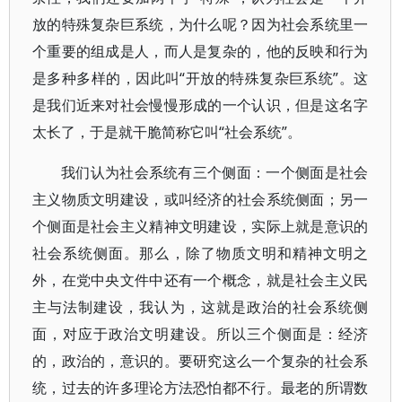
放的特殊复杂巨系统，为什么呢？因为社会系统里一
个重要的组成是人，而人是复杂的，他的反映和行为
是多种多样的，因此叫“开放的特殊复杂巨系统”。这
是我们近来对社会慢慢形成的一个认识，但是这名字
太长了，于是就干脆简称它叫“社会系统”。
我们认为社会系统有三个侧面：一个侧面是社会
主义物质文明建设，或叫经济的社会系统侧面；另一
个侧面是社会主义精神文明建设，实际上就是意识的
社会系统侧面。那么，除了物质文明和精神文明之
外，在党中央文件中还有一个概念，就是社会主义民
主与法制建设，我认为，这就是政治的社会系统侧
面，对应于政治文明建设。所以三个侧面是：经济
的，政治的，意识的。要研究这么一个复杂的社会系
统，过去的许多理论方法恐怕都不行。最老的所谓数