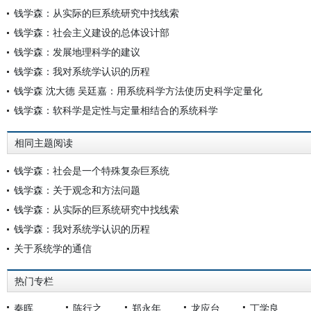
钱学森：从实际的巨系统研究中找线索
钱学森：社会主义建设的总体设计部
钱学森：发展地理科学的建议
钱学森：我对系统学认识的历程
钱学森 沈大德 吴廷嘉：用系统科学方法使历史科学定量化
钱学森：软科学是定性与定量相结合的系统科学
相同主题阅读
钱学森：社会是一个特殊复杂巨系统
钱学森：关于观念和方法问题
钱学森：从实际的巨系统研究中找线索
钱学森：我对系统学认识的历程
关于系统学的通信
热门专栏
秦晖
陈行之
郑永年
龙应台
丁学良