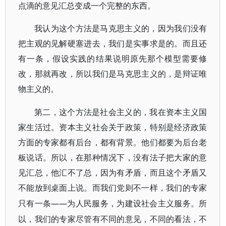
点滴的意见汇总变成一个完整的东西。
我认为这个方法是马克思主义的，因为我们没有
把主观的见解硬塞进去，我们是实事求是的。而且还
有一条，假设实践的结果说明原先那个模型需要修
改，那就再改，所以我们是马克思主义的，是辩证唯
物主义的。
第二，这个方法是社会主义的，我在资本主义国
家生活过。资本主义社会关于政策，特别是经济政策
方面的专家都有后台，都有背景。他们都要为后台老
板说话。所以，在那种情况下，没有法子把大家的意
见汇总，他汇不了总，因为有矛盾，而且这个矛盾又
不能放到桌面上说。而我们党则不一样，我们的专家
——为人民服务，为建设社会主义服务。所
只有一条
以，我们的专家尽管有不同的意见，不同的看法，不