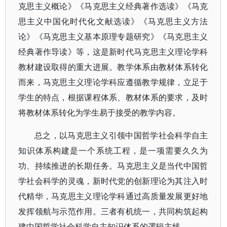
克思主义概论》《马克思主义经典著作选读》《马克
思主义中国化时代化文献选读》《马克思主义方法
论》《马克思主义基本原理专题研究》《马克思主义
经典著作导读》等，这是新时代马克思主义理论学科
教材建设取得的重大进展。教学体系由教材体系转化
而来，马克思主义理论学科应遵循教学规律，立足于
学生的特点，根据课程体系、教材体系的要求，及时
将教材体系转化为学生易于接受的教学内容。
总之，以马克思主义引领中国哲学社会科学自主
知识体系构建是一个系统工程，是一项需要久久为
功、持续推进的长期任务。马克思主义是当代中国哲
学社会科学的灵魂，新时代党的创新理论为其注入时
代精华，马克思主义理论学科通过高质量发展更好地
发挥领航与示范作用。三者有机统一，共同构筑起构
建中国哲学社会科学自主知识体系的逻辑主线。