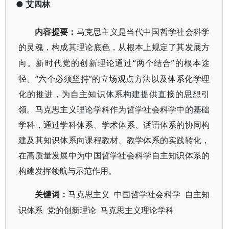
●
艾四林
内容提要：
马克思主义是当代中国哲学社会科学
的灵魂，构成其理论底色，从根本上规定了其发展方
“两个结合”的根本途
向。新时代党的创新理论通过
径、“六个必须坚持”的立场观点方法以及体系化学理
化的推进，为自主知识体系构建提供直接的思想引
领。马克思主义理论学科作为哲学社会科学中的基础
学科，通过学科体系、学术体系、话语体系的协同构
建及其知识体系向课程教材、教学体系的实践转化，
在高质量发展中为中国哲学社会科学自主知识体系的
构建发挥领航与示范作用。
中国哲学社会科学 自主知
关键词：
马克思主义
识体系 党的创新理论 马克思主义理论学科