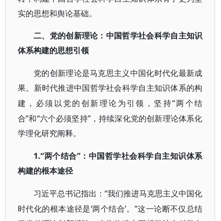
实的思想和舆论基础。
二、党的创新理论：中国哲学社会科学自主知识
体系构建的思想引领
党的创新理论是马克思主义中国化时代化最新成
果。新时代推进中国哲学社会科学自主知识体系的构
“两个结
建，必须以党的创新理论为引领，坚持
合”和“六个必须坚持”，持续深化党的创新理论体系化
学理化研究阐释。
1.“两个结合”：中国哲学社会科学自主知识体系
构建的根本途径
“我们推进马克思主义中国化
习近平总书记指出：
时代化的根本途径是‘两个结合’。”这一论断不仅总结