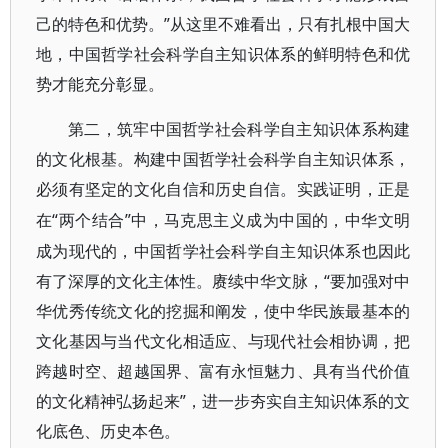
己的特色和优势。”从这里不难看出，只有扎根中国大
地，中国哲学社会科学自主知识体系的鲜明特色和优
势才能充分彰显。
第二，筑牢中国哲学社会科学自主知识体系构建
的文化根基。构建中国哲学社会科学自主知识体系，
必须有坚定的文化自信和历史自信。实践证明，正是
“两个结合”中，马克思主义成为中国的，中华文明
在
成为现代的，中国哲学社会科学自主知识体系也因此
有了深厚的文化主体性。赓续中华文脉，“要加强对中
华优秀传统文化的挖掘和阐发，使中华民族最基本的
文化基因与当代文化相适应、与现代社会相协调，把
跨越时空、超越国界、富有永恒魅力、具有当代价值
的文化精神弘扬起来”，进一步夯实自主知识体系的文
化底色、历史本色。