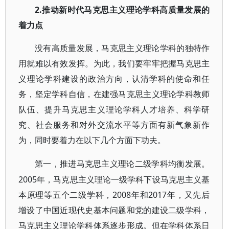
2.推动新时代马克思主义理论学科高质量发展的
着力点
没有高质量发展，马克思主义理论学科的独特作
用就难以有效发挥。为此，我们要牢牢把握马克思主
义理论学科建设的政治方向，认清学科的使命和任
务，坚定学科自信，在建强马克思主义理论学科教师
队伍、提升马克思主义理论学科人才培养、科学研
究、社会服务和对外交流水平等方面有新气象新作
为，同时要着力在以下几个方面下功夫。
第一，推进马克思主义理论二级学科均衡发展。
2005年，马克思主义理论一级学科下设马克思主义基
本原理等五个二级学科，2008年和2017年，又先后
增设了中国近现代史基本问题和党的建设二级学科，
马克思主义理论学科体系逐步形成。但在学科体系日