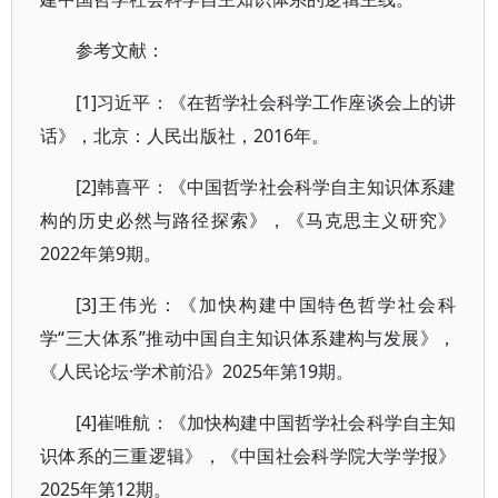
参考文献：
[1]习近平：《在哲学社会科学工作座谈会上的讲
话》，北京：人民出版社，2016年。
[2]韩喜平：《中国哲学社会科学自主知识体系建
构的历史必然与路径探索》，《马克思主义研究》
2022年第9期。
[3]王伟光：《加快构建中国特色哲学社会科
学“三大体系”推动中国自主知识体系建构与发展》，
《人民论坛·学术前沿》2025年第19期。
[4]崔唯航：《加快构建中国哲学社会科学自主知
识体系的三重逻辑》，《中国社会科学院大学学报》
2025年第12期。