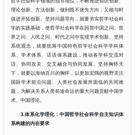
哲学社会科学领域的指导地位，不断推进知识创新、
理论创新、方法创新，做到既不迷失方向，又能与时
俱进开拓创新。坚持问题导向，就要夯实哲学社会科
学的实践基础，使哲学社会科学在回答中国之问、世
界之问、人民之问、时代之问中实现学术创新。坚持
系统观念，就要统筹中国特色哲学社会科学学科体
系、学术体系、话语体系建设，推动各学科交流对
话、协同攻关、交叉融合与协同发展。坚持胸怀天
下，就要以海纳百川的胸怀，以更加宏阔的视野关注
国际学术前沿问题、人类社会发展所面临的共同难
题，为解决关系人类前途命运的重大问题贡献中国学
术、中国理论。
3.体系化学理化：中国哲学社会科学自主知识体
系构建的内在要求