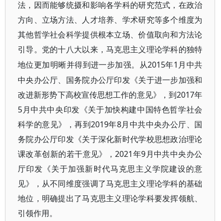
法，因而能够统摄和影响各学科的研究范式，在政治
方向、立场方法、人才培养、学术研究等多个维度为
其他哲学社会科学提供根本立场、价值取向和方法论
引导。党的十八大以来，马克思主义理论学科的独特
2015年1月中共
地位更加明晰并得到进一步加强。从
中央办公厅、国务院办公厅印发《关于进一步加强和
改进新形势下高校宣传思想工作的意见》，到2017年
5月中共中央印发《关于加快构建中国特色哲学社会
科学的意见》，再到2019年8月中共中央办公厅、国
务院办公厅印发《关于深化新时代学校思想政治理论
课改革创新的若干意见》，2021年9月中共中央办公
厅印发《关于加强新时代马克思主义学院建设的意
见》，从不同维度强调了马克思主义理论学科的基础
地位，明确提出了马克思主义理论学科要发挥领航、
引领作用。