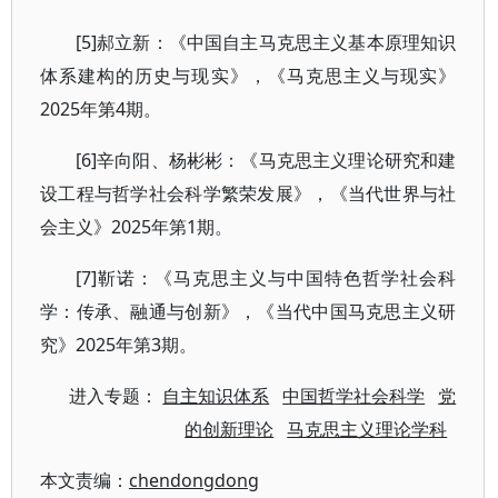
[5]郝立新：《中国自主马克思主义基本原理知识
体系建构的历史与现实》，《马克思主义与现实》
2025年第4期。
[6]辛向阳、杨彬彬：《马克思主义理论研究和建
设工程与哲学社会科学繁荣发展》，《当代世界与社
会主义》2025年第1期。
[7]靳诺：《马克思主义与中国特色哲学社会科
学：传承、融通与创新》，《当代中国马克思主义研
究》2025年第3期。
进入专题：
自主知识体系
中国哲学社会科学
党
的创新理论
马克思主义理论学科
本文责编：
chendongdong