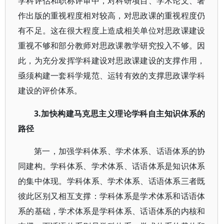
学科评估和职称评审中，对科研项目、学术论文、著
作出版的重视程度相对较高，对思政课的重视程度仍
有不足。这在很大程度上造成相关单位对思政课建设
重视不够和部分教师对思政课教学研究投入不够。因
此，为充分发挥学科建设对思政课建设的支撑作用，
亟须构建一套科学规范、运转有效的支撑思政课学科
建设的评价体系。
3.加快构建马克思主义理论学科自主知识体系的
路径
第一，加强学科体系、学术体系、话语体系的协
同建构。学科体系、学术体系、话语体系是知识体系
的集中体现。学科体系、学术体系、话语体系三者既
彼此区别又相互支撑：学科体系是学术体系和话语体
系的基础，学术体系是学科体系、话语体系的内核和