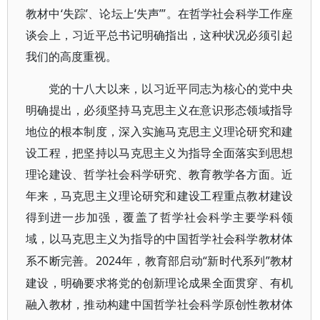
教材中‘失踪’、论坛上‘失声’”。在哲学社会科学工作座
谈会上，习近平总书记明确指出，这种状况必须引起
我们的高度重视。
党的十八大以来，以习近平同志为核心的党中央
明确提出，必须坚持马克思主义在意识形态领域指导
地位的根本制度，深入实施马克思主义理论研究和建
设工程，把坚持以马克思主义为指导全面落实到思想
理论建设、哲学社会科学研究、教育教学各方面。近
年来，马克思主义理论研究和建设工程重点教材建设
得到进一步加强，覆盖了哲学社会科学主要学科领
域，以马克思主义为指导的中国哲学社会科学教材体
2024年，教育部启动“新时代系列”教材
系不断完善。
建设，明确要求将党的创新理论成果全面贯穿、有机
融入教材，推动构建中国哲学社会科学原创性教材体