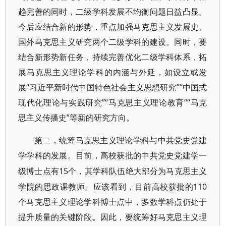
趋完善的同时，二级学科发展不均衡问题日益凸显。
今后应结合新的形势，重点加强马克思主义发展史、
国外马克思主义研究两个二级学科的建设。同时，要
结合新形势新任务，持续完善优化二级学科体系，拓
展马克思主义理论学科的内涵与外延，如设立或发
展“习近平新时代中国特色社会主义思想研究”“中国式
现代化理论与实践研究”“马克思主义理论教育”“马克
思主义传播史”等新的研究方向。
第二，统筹马克思主义理论学科与中共党史党建
学学科的发展。目前，高校获批的中共党史党建学一
15个，其学科队伍绝大部分为马克思主义
级博士点有
学院的思政课教师。应该看到，目前高校获批的110
个马克思主义理论学科博士点中，多数学科点仍处于
提升质量的关键阶段。因此，要统筹好马克思主义理