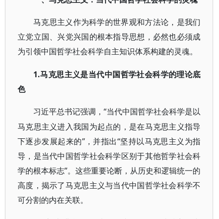
马克思主义作为科学的世界观和方法论，是我们
立党立国、兴党兴国的根本指导思想，必然也必须成
为引领中国哲学社会科学自主知识体系构建的灵魂。
1.马克思主义是当代中国哲学社会科学的理论底
色
“当代中国哲学社会科学是以
习近平总书记强调，
马克思主义进入我国为起点的，是在马克思主义指导
下逐步发展起来的”，并指出“坚持以马克思主义为指
导，是当代中国哲学社会科学区别于其他哲学社会科
学的根本标志”。这些重要论断，从历史和逻辑统一的
高度，揭示了马克思主义与当代中国哲学社会科学不
可分割的内在关联。