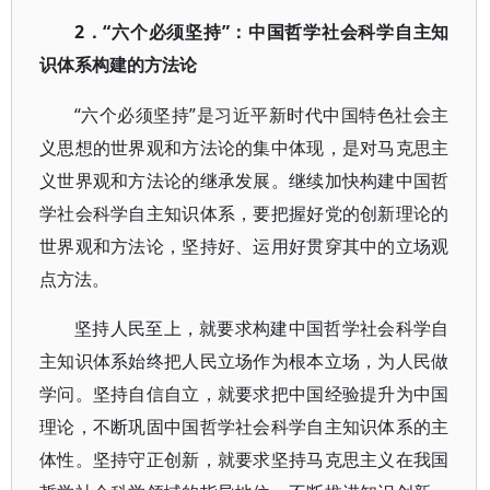
2．“六个必须坚持”：中国哲学社会科学自主知
识体系构建的方法论
“六个必须坚持”是习近平新时代中国特色社会主
义思想的世界观和方法论的集中体现，是对马克思主
义世界观和方法论的继承发展。继续加快构建中国哲
学社会科学自主知识体系，要把握好党的创新理论的
世界观和方法论，坚持好、运用好贯穿其中的立场观
点方法。
坚持人民至上，就要求构建中国哲学社会科学自
主知识体系始终把人民立场作为根本立场，为人民做
学问。坚持自信自立，就要求把中国经验提升为中国
理论，不断巩固中国哲学社会科学自主知识体系的主
体性。坚持守正创新，就要求坚持马克思主义在我国