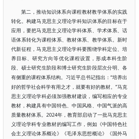
第二，推动知识体系向课程教材教学体系的实践
转化。构建马克思主义理论学科知识体系的目标在于
应用，要把马克思主义理论学科体系、学术体系、话
语体系转化为课程体系、教材体系、教学体系。新时
代新征程，马克思主义理论学科要围绕学科定位、培
养目标、研究方向等优化课程设置，形成本科生阶
段、硕士研究生阶段和博士研究生阶段层次分明、各
“培养出
有侧重的课程体系结构。习近平总书记指出：
好的哲学社会科学有用之才，就要有好的教材。”马克
思主义理论学科必须加强教材建设，编写相应的专业
教材，构建具有中国特色、中国风格、中国气派的高
质量教材体系。2024年，教育部启动了一批马克思主
义理论学科专业教材的编写工作，例如《中国特色社
会主义理论体系概论》《毛泽东思想概论》《国外马