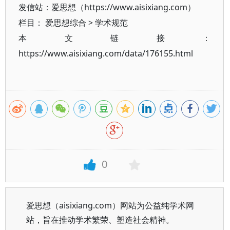
发信站：爱思想（https://www.aisixiang.com）
栏目：
爱思想综合
>
学术规范
本文链接：
https://www.aisixiang.com/data/176155.html
0
爱思想（aisixiang.com）网站为公益纯学术网
站，旨在推动学术繁荣、塑造社会精神。