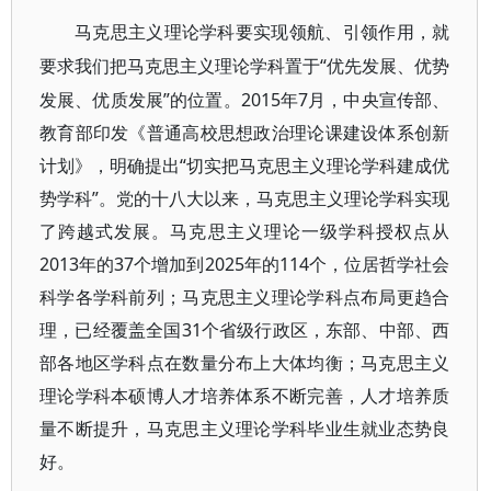
马克思主义理论学科要实现领航、引领作用，就
“优先发展、优势
要求我们把马克思主义理论学科置于
发展、优质发展”的位置。2015年7月，中央宣传部、
教育部印发《普通高校思想政治理论课建设体系创新
计划》，明确提出“切实把马克思主义理论学科建成优
势学科”。党的十八大以来，马克思主义理论学科实现
了跨越式发展。马克思主义理论一级学科授权点从
2013年的37个增加到2025年的114个，位居哲学社会
科学各学科前列；马克思主义理论学科点布局更趋合
理，已经覆盖全国31个省级行政区，东部、中部、西
部各地区学科点在数量分布上大体均衡；马克思主义
理论学科本硕博人才培养体系不断完善，人才培养质
量不断提升，马克思主义理论学科毕业生就业态势良
好。