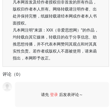
凡本网首发及经作者授权但非首发的所有作品，
版权归作者本人所有。网络转载请注明作者、出
处并保持完整，纸媒转载请经本网或作者本人书
面授权。
凡本网注明“来源：XXX（非爱思想网）”的作品，
均转载自其它媒体，转载目的在于分享信息、助
推思想传播，并不代表本网赞同其观点和对其真
实性负责。若作者或版权人不愿被使用，请来函
指出，本网即予改正。
评论（0）
请先
登录
后发表评论～
评论