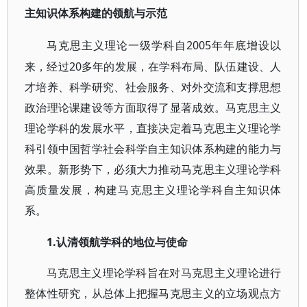
主知识体系构建的领航与示范
2005年年底增设以
马克思主义理论一级学科自
来，经过20多年的发展，在学科布局、队伍建设、人
才培养、科学研究、社会服务、对外交流和支撑思想
政治理论课建设等方面取得了显著成效。马克思主义
理论学科的发展水平，直接决定着马克思主义理论学
科引领中国哲学社会科学自主知识体系构建的能力与
效果。新形势下，必须大力推动马克思主义理论学科
高质量发展，构建马克思主义理论学科自主知识体
系。
1.认清领航学科的地位与使命
马克思主义理论学科旨在对马克思主义理论进行
整体性研究，从总体上把握马克思主义的立场观点方