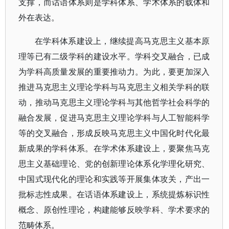
支撑，而话语体系则是学科体系、学术体系的载体和
外在表达。
在学科体系建设上，继续提高马克思主义基本原
理等已有二级学科的建设水平。学科交叉融合，已成
为学科高质量发展的重要推动力。为此，要更加深入
推进马克思主义理论学科与马克思主义相关学科的联
动，推动马克思主义理论学科与其他哲学社会科学的
融合发展，促进马克思主义理论学科与人工智能科学
等的交叉融合，形成反映马克思主义中国化时代化最
新成果的学科体系。在学术体系建设上，要聚焦马克
思主义基础理论、党的创新理论体系化学理化研究、
中国式现代化的理论和实践等开展集体攻关，产出一
批标志性成果。在话语体系建设上，系统提炼标识性
概念、原创性理论，构建能够反映学科、学术要求的
范畴体系。