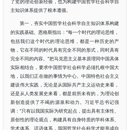
了党的理论创新经验，也为构建中国哲学社会科学自
主知识体系提供了根本遵循。
第一，夯实中国哲学社会科学自主知识体系构建
“每一个时代的理论思维，
的实践基础。恩格斯指出：
包括我们这个时代的理论思维，都是一种历史的产
物，它在不同的时代具有完全不同的形式，同时具有
完全不同的内容。”把马克思主义基本原理同中国具体
实际相结合，要求中国哲学社会科学必须扎根中国大
地，以我们正在做的事情为中心。中国特色社会主义
建设伟大实践，无论是从国际共产主义运动史来看，
还是从人类发展史来看，都是前所未有的，为理论创
新创造提供了不竭的源泉和动力。习近平总书记强
调：“只有以我国实际为研究起点，提出具有主体性、
原创性的理论观点，构建具有自身特质的学科体系、
学术体系、话语体系，我国哲学社会科学才能形成自