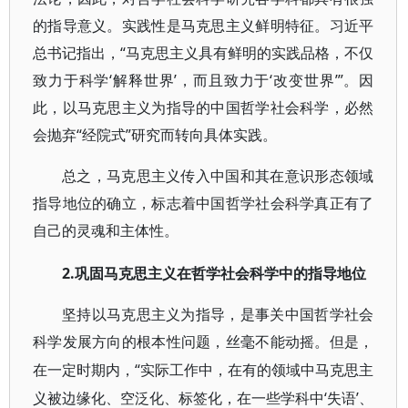
的指导意义。实践性是马克思主义鲜明特征。习近平
总书记指出，“马克思主义具有鲜明的实践品格，不仅
致力于科学‘解释世界’，而且致力于‘改变世界’”。因
此，以马克思主义为指导的中国哲学社会科学，必然
会抛弃“经院式”研究而转向具体实践。
总之，马克思主义传入中国和其在意识形态领域
指导地位的确立，标志着中国哲学社会科学真正有了
自己的灵魂和主体性。
2.巩固马克思主义在哲学社会科学中的指导地位
坚持以马克思主义为指导，是事关中国哲学社会
科学发展方向的根本性问题，丝毫不能动摇。但是，
“实际工作中，在有的领域中马克思主
在一定时期内，
义被边缘化、空泛化、标签化，在一些学科中‘失语’、