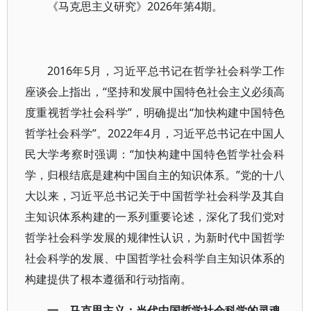
2026年第4期。
《马克思主义研究》
2016年5月，习近平总书记在哲学社会科学工作
座谈会上指出，“坚持和发展中国特色社会主义必须高
度重视哲学社会科学”，明确提出“加快构建中国特色
哲学社会科学”。2022年4月，习近平总书记在中国人
民大学考察时强调：“加快构建中国特色哲学社会科
学，归根结底是建构中国自主的知识体系。”党的十八
大以来，习近平总书记关于中国哲学社会科学及其自
主知识体系构建的一系列重要论述，深化了我们党对
哲学社会科学发展的规律性认识，为新时代中国哲学
社会科学的发展、中国哲学社会科学自主知识体系的
构建提供了根本遵循和行动指南。
一、马克思主义：当代中国哲学社会科学的灵魂