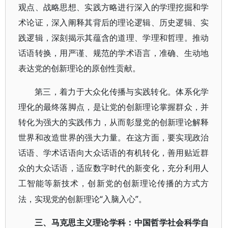
观点、战略思想、实践方略进行深入的学理挖掘和学
术论证，深入阐释其背后的理论逻辑、历史逻辑、实
践逻辑，深刻揭示其蕴含的道理、学理和哲理。推动
话语转换，用严谨、规范的学术语言，准确、生动地
表达党的创新理论的原创性贡献。
第三，着力于大众化传播与实践转化。体系化学
理化的最终落脚点，是让党的创新理论掌握群众，并
转化为强大的实践伟力，从而彰显党的创新理论解释
世界和改造世界的强大力量。在这方面，要实现政治
话语、学术话语向大众话语的有机转化，善用贴近群
众的大众话语，适应数字时代的新变化，充分利用人
工智能等新技术，创新党的创新理论传播的方式方
“入脑入心”。
法，实现党的创新理论
三、马克思主义理论学科：中国哲学社会科学自