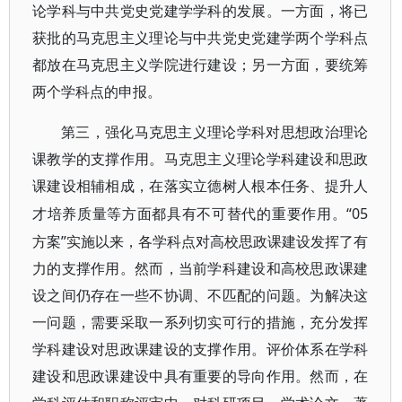
论学科与中共党史党建学学科的发展。一方面，将已
获批的马克思主义理论与中共党史党建学两个学科点
都放在马克思主义学院进行建设；另一方面，要统筹
两个学科点的申报。
第三，强化马克思主义理论学科对思想政治理论
课教学的支撑作用。马克思主义理论学科建设和思政
课建设相辅相成，在落实立德树人根本任务、提升人
“05
才培养质量等方面都具有不可替代的重要作用。
方案”实施以来，各学科点对高校思政课建设发挥了有
力的支撑作用。然而，当前学科建设和高校思政课建
设之间仍存在一些不协调、不匹配的问题。为解决这
一问题，需要采取一系列切实可行的措施，充分发挥
学科建设对思政课建设的支撑作用。评价体系在学科
建设和思政课建设中具有重要的导向作用。然而，在