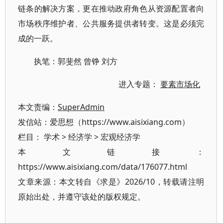
链条的解决方案，更在推动政府角色从资源配置者向
市场秩序维护者、公共服务提供者转变。这是必须完
成的一跃。
执笔：郭斐然 曾铮 刘方
进入专题：
要素市场化
本文责编：
SuperAdmin
发信站：爱思想（https://www.aisixiang.com）
栏目：
学术
>
经济学
>
宏观经济学
本文链接：
https://www.aisixiang.com/data/176077.html
文章来源：本文转自《求是》2026/10，转载请注明
原始出处，并遵守该处的版权规定。