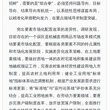
招鲜”，需要的是“组合拳”，必须坚持问题导向、目标
导向、结果导向有机统一，以系统性思维谋篇布局，
以精准化举措靶向发力，在重点领域寻求制度突破。
突出要素市场化配置改革的差异性。调研发现，
目前存在的一个误区是机械套用商品市场改革模式推
动要素市场化配置。要根据各类要素不同的特点属性
和市场化发展阶段，实施差异化改革策略。在土地要
素领域，要做好房地一体的农村宅基地和集体建设用
地确权颁证工作，完善农村集体经营性建设用地入市
制度，提高农村土地利用率；健全工业用地“标准
地”指标体系动态调整机制，根据产业发展新需求进行
标准更新；将“标准地”与“亩均论英雄”评价体系充分
结合，提高工业用地效率。在劳动力要素领域，要逐
步完善户籍制度改革，放开放宽落户限制，全面推行