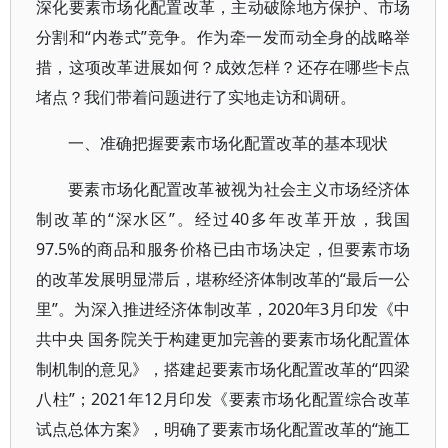
深化要素市场化配置改革，主动破除地方保护、市场
分割和“内卷式”竞争。作为牵一发而动全身的战略举
措，这项改革进展如何？成效怎样？还存在哪些卡点
堵点？我们带着问题进行了实地走访和调研。
一、准确把握要素市场化配置改革的基本现状
要素市场化配置改革被视为社会主义市场经济体
制改革的“深水区”。经过40多年改革开放，我国
97.5%的商品和服务价格已由市场决定，但要素市场
的改革发展明显滞后，堪称经济体制改革的“最后一公
里”。为深入推进经济体制改革，2020年3月印发《中
共中央 国务院关于构建更加完善的要素市场化配置体
制机制的意见》，搭建起要素市场化配置改革的“四梁
八柱”；2021年12月印发《要素市场化配置综合改革
试点总体方案》，明确了要素市场化配置改革的“施工