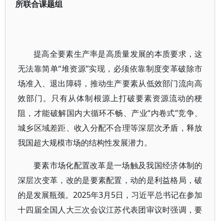
所联合课题组
提高全要素生产率是高质量发展的本质要求，这
无法靠简单“堆资源”实现，必须依靠制度变革破除市
场准入、退出障碍，推动生产要素从低效部门流向高
效部门。只有从体制根源上打破要素资源流动的梗
阻，才能破解国内大循环不畅、产业“内卷式”竞争、
城乡区域差距、收入分配不合理等深层次矛盾，释放
我国超大规模市场的结构性发展潜力。
要素市场化配置改革是一场触及我国经济体制的
深层次变革，改的是要素配置，动的是利益格局，破
的是发展瓶颈。2025年3月5日，习近平总书记在参加
十四届全国人大三次会议江苏代表团审议时强调，要