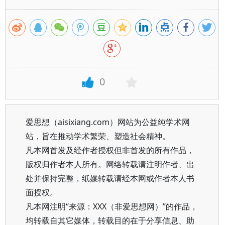
0
爱思想（aisixiang.com）网站为公益纯学术网
站，旨在推动学术繁荣、塑造社会精神。
凡本网首发及经作者授权但非首发的所有作品，
版权归作者本人所有。网络转载请注明作者、出
处并保持完整，纸媒转载请经本网或作者本人书
面授权。
凡本网注明“来源：XXX（非爱思想网）”的作品，
均转载自其它媒体，转载目的在于分享信息、助