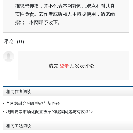
推思想传播，并不代表本网赞同其观点和对其真
实性负责。若作者或版权人不愿被使用，请来函
指出，本网即予改正。
评论（0）
请先
登录
后发表评论～
评论
相同作者阅读
产科教融合的新挑战与新路径
我国要素市场化配置改革的现实问题与有效路径
相同主题阅读