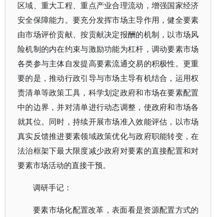
区域、重大工程、重点产业合理流动，增强国家经济
安全保障能力。要充分发挥市场主导作用，健全要素
由市场评价贡献、按贡献决定报酬的机制，以市场风
险机制的内在约束与激励功能为杠杆，调动要素市场
各类参与主体自发提高要素流通交易的积极性。更重
要的是，推动行政引导与市场主导有机结合，运用权
责清单等政策工具，科学划定政府和市场在要素配置
中的边界，并对清单进行动态调整，使政府和市场各
就其位。同时，持续开展市场准入效能评估，以市场
真实反馈推进要素领域政策优化与政府职能转变，在
法治框架下最大限度减少政府对要素的直接配置和对
要素市场活动的直接干预。
调研手记：
要素市场化配置改革，表面看是资源配置方式的