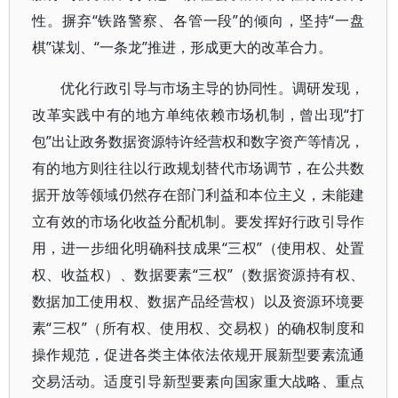
性。摒弃“铁路警察、各管一段”的倾向，坚持“一盘
棋”谋划、“一条龙”推进，形成更大的改革合力。
优化行政引导与市场主导的协同性。调研发现，
改革实践中有的地方单纯依赖市场机制，曾出现“打
包”出让政务数据资源特许经营权和数字资产等情况，
有的地方则往往以行政规划替代市场调节，在公共数
据开放等领域仍然存在部门利益和本位主义，未能建
立有效的市场化收益分配机制。要发挥好行政引导作
用，进一步细化明确科技成果“三权”（使用权、处置
权、收益权）、数据要素“三权”（数据资源持有权、
数据加工使用权、数据产品经营权）以及资源环境要
素“三权”（所有权、使用权、交易权）的确权制度和
操作规范，促进各类主体依法依规开展新型要素流通
交易活动。适度引导新型要素向国家重大战略、重点