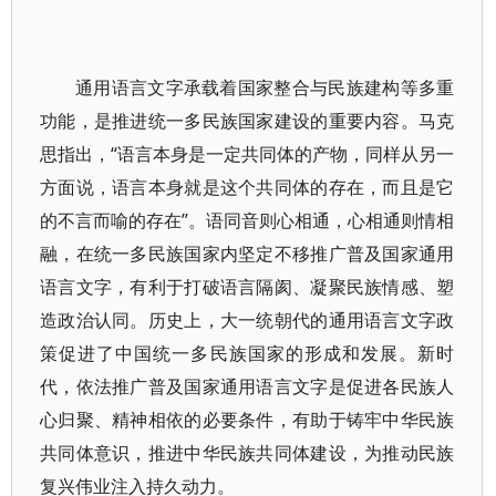
通用语言文字承载着国家整合与民族建构等多重
功能，是推进统一多民族国家建设的重要内容。马克
思指出，“语言本身是一定共同体的产物，同样从另一
方面说，语言本身就是这个共同体的存在，而且是它
的不言而喻的存在”。语同音则心相通，心相通则情相
融，在统一多民族国家内坚定不移推广普及国家通用
语言文字，有利于打破语言隔阂、凝聚民族情感、塑
造政治认同。历史上，大一统朝代的通用语言文字政
策促进了中国统一多民族国家的形成和发展。新时
代，依法推广普及国家通用语言文字是促进各民族人
心归聚、精神相依的必要条件，有助于铸牢中华民族
共同体意识，推进中华民族共同体建设，为推动民族
复兴伟业注入持久动力。