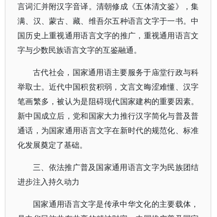
言词汇并附汉字音译。清朝修成《五体清文鉴》，集
满、汉、蒙古、藏、维吾尔五种语言文字于一书。中
国历史上重视通用语言文字的推广，重视通用语言文
字与少数民族语言文字的互鉴融通。
古代社会，国家通用语主要服务于庙堂行政与科
举取士。近代中国积贫积弱，文言文晦涩难懂、汉字
笔画繁多，被认为是阻碍现代国家建构的重要因素。
新中国成立后，党和国家大力推行汉字简化与普及普
通话，为国家通用语言文字在新时代的规范化、标准
化发展奠定了基础。
三、依法推广普及国家通用语言文字为民族团结
进步注入持久动力
国家通用语言文字是传承中华文化的主要载体，