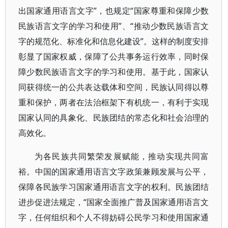
出国家通用语言文字”，也规定“国家尊重和保障少数
民族语言文字的学习和使用”、“推动少数民族语言文
字的规范化、标准化和信息化建设”。这样的制度安排
彰显了国家权威，保障了公共事务运行效率，同时保
障少数民族语言文字的学习和使用。基于此，国家认
同获得统一的公共表达载体和空间，民族认同得以尊
重和保护，两者在法治框架下有机统一，有利于实现
国家认同的具象化、民族团结的常态化和社会治理的
高效化。
为各民族共同繁荣发展赋能，推动实现共同富
裕。中国的国家通用语言文字政策兼顾发展与公平，
保障各民族学习国家通用语言文字的权利。民族团结
进步促进法规定，“国家全面推广普及国家通用语言文
字，任何组织和个人不得妨碍公民学习和使用国家通