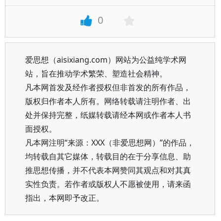
0
爱思想（aisixiang.com）网站为公益纯学术网
站，旨在推动学术繁荣、塑造社会精神。
凡本网首发及经作者授权但非首发的所有作品，
版权归作者本人所有。网络转载请注明作者、出
处并保持完整，纸媒转载请经本网或作者本人书
面授权。
凡本网注明“来源：XXX（非爱思想网）”的作品，
均转载自其它媒体，转载目的在于分享信息、助
推思想传播，并不代表本网赞同其观点和对其真
实性负责。若作者或版权人不愿被使用，请来函
指出，本网即予改正。