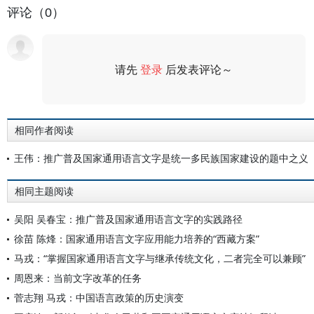
评论（0）
请先
登录
后发表评论～
评论
相同作者阅读
王伟：推广普及国家通用语言文字是统一多民族国家建设的题中之义
相同主题阅读
吴阳 吴春宝：推广普及国家通用语言文字的实践路径
徐苗 陈烽：国家通用语言文字应用能力培养的“西藏方案”
马戎：“掌握国家通用语言文字与继承传统文化，二者完全可以兼顾”
周恩来：当前文字改革的任务
菅志翔 马戎：中国语言政策的历史演变