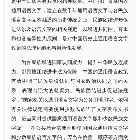
是中华民族共有共享的精神财富。中国推广普及国家
通用语言文字，建立在数千年通用语言文字与各民族
语言文字互鉴融通的历史传统之上。民族团结进步促
进法涉及语言文字的相关规定，以增进共同性、尊重
和包容差异性为原则，是对中国历史上通用语言文字
政策的法理化继承与创新性发展。
为各民族增进国家认同聚力，提升中华民族凝聚
力。以民族团结进步法为保障，中国的通用语言政策
有效协调了民族身份认同与国家政治认同之间的关
系，表现出强大的凝聚力。民族团结进步促进法规
定，“国家机关以通用语言文字为公务用语用字。依照
有关法律规定需要使用少数民族语言文字发布文书
的，应当同时提供国家通用语言文字版和少数民族文
字版”，“在公共场合需要同时使用国家通用语言文字
和少数民族语言文字的，应当在位置、顺序等方面突