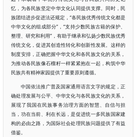
忆，为各民族坚定中华文化认同提供支撑。同时，民
族团结进步促进法还规定，“各民族优秀传统文化都是
中华文化的组成部分”，“支持少数民族古籍的保护、
整理、研究和利用”，有助于继承和弘扬少数民族优秀
传统文化，促进其创造性转化和创新性发展。这样的
制度安排，正确把握中华文化和各民族文化的关系，
为推动各民族像石榴籽一样紧紧抱在一起，构筑中华
民族共有精神家园提供了重要原则遵循。
中国依法推广普及国家通用语言文字的规定，正
确处理发展与公平、中华文化与各民族文化的关系，
展现了我国在民族事务治理方面的智慧、自信与担
当，功在当前、利在长远，是促进统一多民族国家建
构的必由之路，为国际社会处理民族问题提供了有益
借鉴。