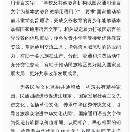
用语言文字”、“学校及其他教育机构以国家通用语言
文字为基本的教育教学用语用字”，要求“国家推动学
前儿童学会普通话，完成义务教育的青少年能够基本
掌握国家通用语言文字”。相关规定着力打破因语言差
异导致的信息壁垒，使各族青少年平等接受优质教育
资源，掌握通用交流工具，增强跨区域流动的适应能
力，有助于各民族在生产、分配、流通和消费活动中
充分交往交流，有助于推动民族地区更好融入国家发
展大局、更好共享改革发展成果。
为各民族文化互融共通增效，构筑共有精神家
园。民族团结进步促进法规定，“国家发展社会主义先
进文化，弘扬革命文化，传承中华优秀传统文化，引
导各族群众增进中华文化认同”。国家通用语言文字作
为促进各族群众价值相通、认同相合、民心相聚的钥
匙，承载着中华优秀传统文化与各民族共同历史记