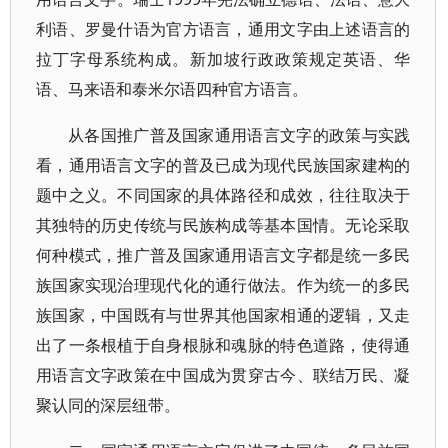
利语、罗曼什语为官方语言，通用文字由上述语言的
拉丁字母系统构成。新加坡行政政策规定英语、华
语、马来语和泰米尔语四种官方语言。
从各国推广普及国家通用语言文字的政策与实践
看，通用语言文字的普及已成为现代民族国家建构的
题中之义。不同国家的具体路径和成效，往往取决于
其独特的历史传统与民族构成等基本国情。无论采取
何种模式，推广普及国家通用语言文字都是统一多民
族国家实现治理现代化的通行做法。作为统一的多民
族国家，中国既有与世界其他国家相通的逻辑，又走
出了一条根植于自身根脉和魂脉的特色道路，使得通
用语言文字政策在中国成为贯穿古今、联结万民、凝
聚认同的深层纽带。