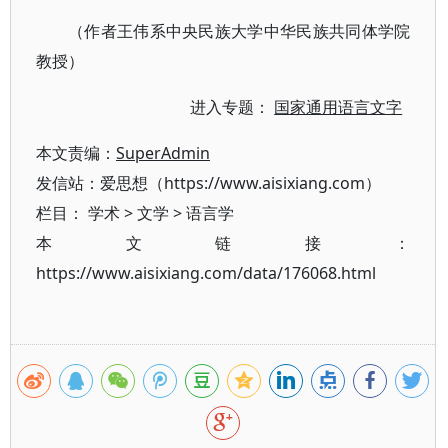
（作者王伟系中央民族大学中华民族共同体学院
教授）
进入专题：
国家通用语言文字
本文责编：
SuperAdmin
发信站：爱思想（https://www.aisixiang.com）
栏目：
学术
>
文学
>
语言学
本文链接：
https://www.aisixiang.com/data/176068.html