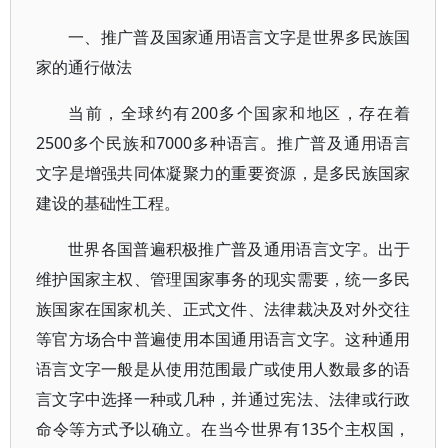
一、推广普及国家通用语言文字是世界多民族国
家的通行做法
当前，全球约有200多个国家和地区，存在着
2500多个民族和7000多种语言。推广普及通用语言
文字是增强共同体凝聚力的重要资源，是多民族国家
建设的基础性工程。
世界各国普遍积极推广普及通用语言文字。出于
维护国家主权、管理国家事务的现实需要，统一多民
族国家在国家机关、正式文件、法律裁决及对外交往
等官方场合中普遍使用本国通用语言文字。这种通用
语言文字一般是从使用范围最广或使用人数最多的语
言文字中选择一种或几种，并通过宪法、法律或行政
命令等方式予以确立。在当今世界有135个主权国，