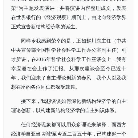
架”为主题发表演讲，并将演讲内容整理成文，发表
在世界银行的《经济观察》期刊上，由此向经济学界
正式宣告新结构经济学的诞生。
同样令我感到荣幸的是，正如赵川东主任（中共
中央宣传部全国哲学社会科学工作办公室副主任）刚
才所讲，在
2016年哲学社会科学工作座谈会上，我有
幸应邀在会上作了汇报。从那次座谈会至今已近十
年，我们迎来了自主理论创新的春风，我个人以及我
想在座的各位同仁都深受鼓舞。
接下来，我想谈谈如何深化新结构经济学的自主
理论创新，以构建新结构经济学的自主知识体系。
任何经济现象都可以用众多理论来解释，而西方
经济学自亚当
·斯密至今近二百五十年，已构建起一个