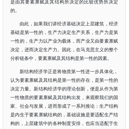
是由其要素禀赋及其结构所决定的比较优势所决定
的。
由此，
如果我们讲经济基础决定上层建筑，经济
基础是第一性的，生产力决定生产关系，生产力是第
一性的，生产力以产业为载体，而产业又由要素禀赋
决定，进而决定生产力。因此，在马克思主义的整个
分析链条中，要素禀赋及其结构是第一性的因素。
新结构经济学正是将物质第一性进一步具体化，
认为要素禀赋及其结构是第一性的存在，是第一性的
决定力量。
新结构经济学的理论创新，便是从作为第
一性物质的要素禀赋及其结构出发，来观察我们的国
家、社会与发展，进而形成了一系列推论：
生产结构
是内生于要素禀赋结构的，基础设施是要适配生产结
构的，上层建筑中的各种制度安排，也应当适配于生