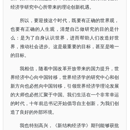
经济学研究中心所带来的理论创新机遇。
所以，
要迎接这个时代，既要有正确的世界观，
也要有正确的人生观，清楚自己做研究的目的是什
么：是为了自身认识世界，进而帮助人们改造好世
界，推动社会进步。这是最重要的目标，甚至是唯一
的目标。
我相信，随着中国改革开放带来的国力提升，世
界经济中心向中国转移，世界经济学的研究中心和创
新方向也必然向中国转移，引领世界经济学理论发展
的大师也必然汇聚于中国。我们生活在一个非常幸运
的时代，十年前总书记开始倡导自主创新，为我们创
造了良好的外部环境。
我也特别高兴，《新结构经济学》期刊能够获批