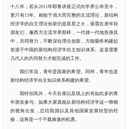
十八年；若从2011年耶鲁讲座正式向学界公布至今，
更只有15年。
相较于强大而完整的主流理论，新结构
经济学的自主理论创新仍是星星之火，亟需在座年轻
朋友们，像西方主流学界那样，一代接一代地投身其
中，共同努力，不断深化理论创新，方能最终构建起
发源于中国的新结构经济学自主知识体系。这是需要
几代人的共同努力才能完成的工作。
我们常说，青年是国家的希望。同样，青年也是
新结构经济学自主知识体系构建的希望。
我特别高兴，今天在座以及线上的有如此多的青
年朋友参与。如果大家真能从新结构经济学这一唯物
的视角出发，总结我国以及其他国家发展转型的经
验，这将是一个千载难逢的机遇。