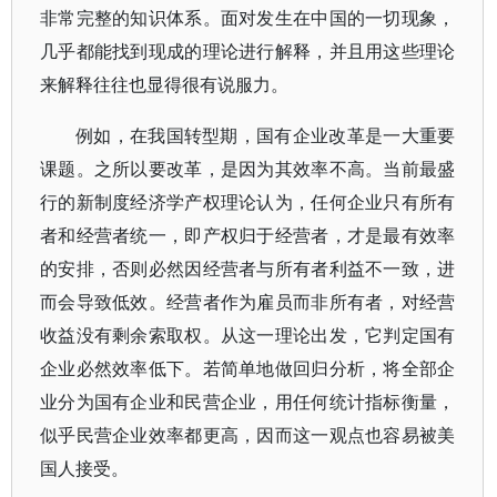
非常完整的知识体系。面对发生在中国的一切现象，
几乎都能找到现成的理论进行解释，并且用这些理论
来解释往往也显得很有说服力。
例如，在我国转型期，国有企业改革是一大重要
课题。之所以要改革，是因为其效率不高。当前最盛
行的新制度经济学
产权理论
认为，任何企业只有所有
者和经营者统一，即产权归于经营者，才是最有效率
的安排，否则必然因经营者与所有者利益不一致，进
而会导致低效。经营者作为雇员而非所有者，对经营
收益没有剩余索取权。从这一理论出发，它判定国有
企业必然效率低下。若简单地做回归分析，将全部企
业分为国有企业和民营企业，用任何统计指标衡量，
似乎民营企业效率都更高，因而这一观点也容易被美
国人接受。