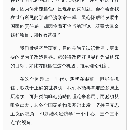
住这个时代的机遇；不仅无法抓住，还可能误导社
会，因为你未能抓住中国现象的真问题。会不会像我
在世行所见的那些经济学家一样，虽心怀帮助发展中
国家的责任感，却因拿着不恰当的理论，花费大量金
钱和项目，却收效甚微？
我们做经济学研究，目的是为了认识世界，更重
要的是为了改造世界。
必须将改造好世界作为做研究
的目标，如此方能抓住这个机遇，推动理论创新。
在这个问题上，时代机遇就在眼前，但能否抓
住，取决于正确的世界观。
我们不能再拿那些多属上
层建筑、可归类为唯心范畴的理论来套用，而必须从
唯物出发，从各个国家的物质基础出发，坚持马克思
主义的视角，即新结构经济学
“一个中心、三个基本
点”的视角。