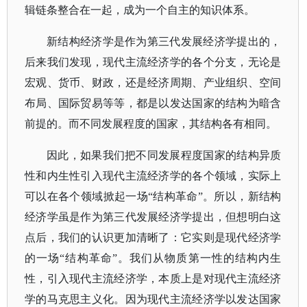
辑链条整合在一起，成为一个自主的知识体系。
新结构经济学是作为第三代发展经济学提出的，
后来我们发现，现代主流经济学的各个分支，无论是
宏观、货币、财政，还是经济周期、产业组织、空间
布局、国际贸易等等，都是以发达国家的结构为暗含
前提的。而不同发展程度的国家，其结构各有相同。
因此，
如果我们把不同发展程度国家的结构异质
性和内生性引入现代主流经济学的各个领域，实际上
可以在各个领域掀起一场
“结构革命”。
所以，
新结构
经济学虽是作为第三代发展经济学提出，但想明白这
点后，我们的认识更加清晰了：它实则是现代经济学
的一场
“结构革命”。
我们从物质第一性的结构内生
性，引入现代主流经济学，本质上是对现代主流经济
学的马克思主义化。因为现代主流经济学以发达国家