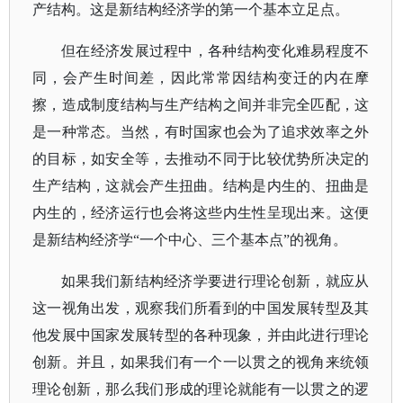
产结构。这是新结构经济学的第一个基本立足点。
但在经济发展过程中，各种结构变化难易程度不
同，会产生时间差，因此常常因结构变迁的内在摩
擦，造成制度结构与生产结构之间并非完全匹配，这
是一种常态。当然，有时国家也会为了追求效率之外
的目标，如安全等，去推动不同于比较优势所决定的
生产结构，这就会产生扭曲。结构是内生的、扭曲是
内生的，经济运行也会将这些内生性呈现出来。这便
是新结构经济学
“一个中心、三个基本点”的视角。
如果我们新结构经济学要进行理论创新，就应从
这一视角出发，观察我们所看到的中国发展转型及其
他发展中国家发展转型的各种现象，并由此进行理论
创新。并且，如果我们有一个一以贯之的视角来统领
理论创新，那么我们形成的理论就能有一以贯之的逻