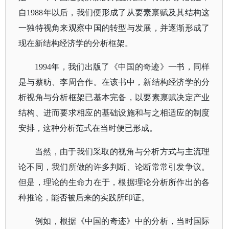
自1988年以后，我们便形成了从要素禀赋及其结构这
一独特视角来观察中国的转型与发展，并逐渐形成了
现在新结构经济学的分析框架。
1994年，我们出版了《中国的奇迹》一书，同样
是与蔡昉、李周合作。在该书中，新结构经济学的分
析视角与分析框架已基本完备，以要素禀赋决定产业
结构、进而要求相应的基础设施和与之相适应的制度
安排，这种分析范式在当时便已形成。
当然，由于我们采取的视角与分析方式与主流理
论不同，我们所做的许多判断、论断常常引发争议。
但是，理论的生命力在于，根据理论分析所作出的各
种推论，能否被后来的实践所印证。
例如，根据《中国的奇迹》中的分析，当时国际