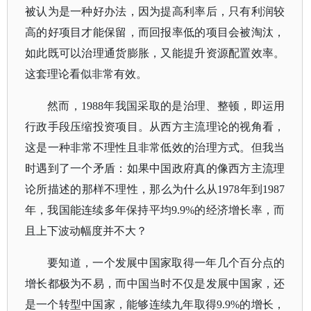
被认为是一种好办法，因为提高利率后，只有利润较
高的好项目才能保留，而回报率低的项目会被淘汰，
如此既可以治理通货膨胀，又能提升资源配置效率。
这套理论看似非常有效。
然而，
1988年我国采取的是治理、整顿，即运用
行政手段压缩投资项目。从西方主流理论的视角看，
这是一种非常不理性且非常低效的治理方式。但我当
时遇到了一个矛盾：如果中国政府真的像西方主流理
论所描述的那样不理性，那么为什么从1978年到1987
年，我国能连续多年保持平均9.9%的经济增长率，而
且上下波动幅度并不大？
要知道，一个发展中国家取得一年几个百分点的
增长都极为不易，而中国当时不仅是发展中国家，还
是一个转型中国家，能够连续九年取得
9.9%的增长，