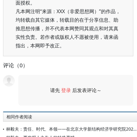
面授权。
凡本网注明“来源：XXX（非爱思想网）”的作品，
均转载自其它媒体，转载目的在于分享信息、助
推思想传播，并不代表本网赞同其观点和对其真
实性负责。若作者或版权人不愿被使用，请来函
指出，本网即予改正。
评论（0）
请先
登录
后发表评论～
评论
相同作者阅读
林毅夫：责任、时代、本领——在北京大学新结构经济学研究院2026届毕业典礼上的讲话