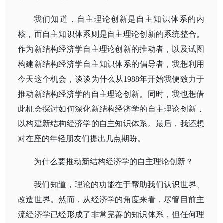
我们知道，自主理论创新是自主知识体系的内
核，而自主知识体系则是自主理论创新的系统整合。
作为新结构经济学自主理论创新的推动者，以及试图
构建新结构经济学自主知识体系的倡导者，我想利用
今天这个机会，谈谈为什么从
1988年开始我便致力于
推动新结构经济学的自主理论创新。同时，我也想借
此机会探讨如何深化新结构经济学的自主理论创新，
以构建新结构经济学的自主知识体系。最后，我还想
对在座的年轻朋友们提出几点期盼。
为什么要推动新结构经济学的自主理论创新？
我们知道，理论的功能在于帮助我们认识世界、
改造世界。然而，从经济学的角度来看，尽管目前主
流经济学已经形成了非常完善的知识体系，但任何理