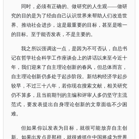
同时，
必须有正确的、做研究的人生观
——做研
究的目的是为了经由自己认识世界来帮助人们改造世
界、推动社会进步，这是最重要的目标，甚至是唯一
的目标。至于能否发表，不是主要的。
我之所以强调这一点，是因为不可否认，自总书
记在哲学社会科学工作座谈会上的讲话以来至今近十
年，我们迎来了自主理论创新的春风，但总体而言，
自主理论创新仍多处于起步阶段。新结构经济学起步
较早，不过三十八年，若你现在搜索文献，相关研究
仍不算多，且当前期刊的主编和评审人多仍坚守主流
范式，要发表提出自身理论创新的文章面临不少困
难。
但如果你以发表为目标，就很可能放弃自主创
新。如果出发点是那样，就很难抓住中国将成为世界