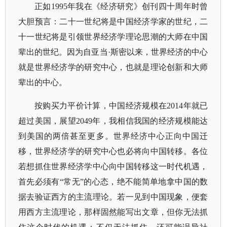
正如
1995年我在《经济研究》创刊四十周年时曾
大胆预言：二十一世纪将是中国经济学家的世纪，二
十一世纪将是引领世界经济学理论思潮的大师在中国
辈出的世纪。因为自亚当·斯密以来，世界经济的中心
就是世界经济学的研究中心，也就是理论创新和大师
辈出的中心。
按购买力平价计算，中国经济规模在
2014年就已
超过美国，展望2049年，我相信我国的经济规模能达
到美国的两倍甚至更多。世界经济中心正向中国迁
移，世界经济学的研究中心也必将向中国转移。
各位
若想抓住世界经济学中心向中国转移这一时代机遇，
首先必须有
“常无”的心态，绝不能简单地拿中国的数
据去验证西方的主流理论。若一见到中国现象，便套
用西方主流理论，那样固然能写出文章，但你无法抓