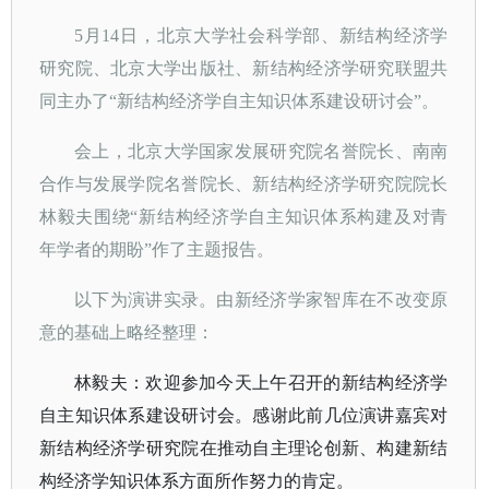
5月14日，北京大学社会科学部、新结构经济学
研究院、北京大学出版社、新结构经济学研究联盟共
同主办了“新结构经济学自主知识体系建设研讨会”。
会上，北京大学国家发展研究院名誉院长、南南
合作与发展学院名誉院长、新结构经济学研究院院长
林毅夫围绕
“新结构经济学自主知识体系构建及对青
年学者的期盼”作了主题报告。
以下为演讲实录。由
新经济学家智库
在不改变原
意的基础上略经整理：
林毅夫：欢迎参加今天上午召开的新结构经济学
自主知识体系建设研讨会。感谢此前几位演讲嘉宾对
新结构经济学研究院在推动自主理论创新、构建新结
构经济学知识体系方面所作努力的肯定。