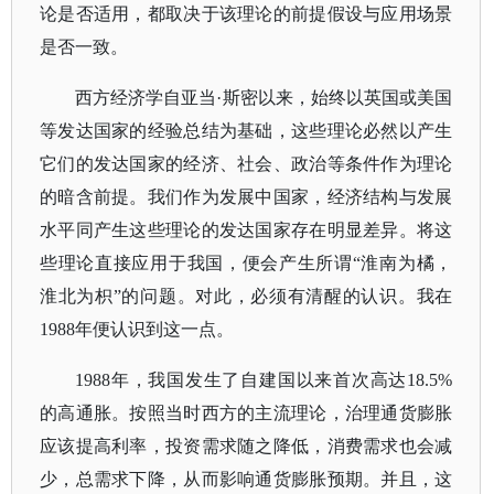
论是否适用，都取决于该理论的前提假设与应用场景
是否一致。
西方经济学自亚当
·斯密以来，始终以英国或美国
等发达国家的经验总结为基础，这些理论必然以产生
它们的发达国家的经济、社会、政治等条件作为理论
的暗含前提。我们作为发展中国家，经济结构与发展
水平同产生这些理论的发达国家存在明显差异。将这
些理论直接应用于我国，便会产生所谓“淮南为橘，
淮北为枳”的问题。对此，必须有清醒的认识。我在
1988年便认识到这一点。
1988年，我国发生了自建国以来首次高达18.5%
的高通胀。按照当时西方的主流理论，治理通货膨胀
应该提高利率，投资需求随之降低，消费需求也会减
少，总需求下降，从而影响通货膨胀预期。并且，这