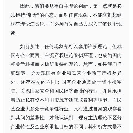
因此，
我们要从事自主理论创新，第一点就是必
须抱持
“常无”的心态。面对任何现象，不能立刻想到
现有理论怎么说，而必须首先自己去深入了解这个现
象。
如前所述，任何现象都可以套用许多理论，但就
国有企业而言，主流产权理论看似严谨，也成为国内
相关学科领军人物所秉持的理论。然而，如果我们仔
细观察，会发现国有企业和民营企业除了产权差异
外，还存在别的不同：国有企业通常处于资本很密
集、关系国家安全和国民经济命脉的行业，并且承担
着防止私有资本利用资源垄断获取暴利等职能。而民
营企业大多处于竞争性行业。只有通过自身的观察看
到其间的差异性，才能认识到，现有主流理论不区分
产业特性及企业所承担目标的不同，其分析方式是不