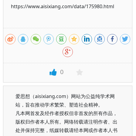
https://www.aisixiang.com/data/175980.html
0
爱思想（aisixiang.com）网站为公益纯学术网
站，旨在推动学术繁荣、塑造社会精神。
凡本网首发及经作者授权但非首发的所有作品，
版权归作者本人所有。网络转载请注明作者、出
处并保持完整，纸媒转载请经本网或作者本人书