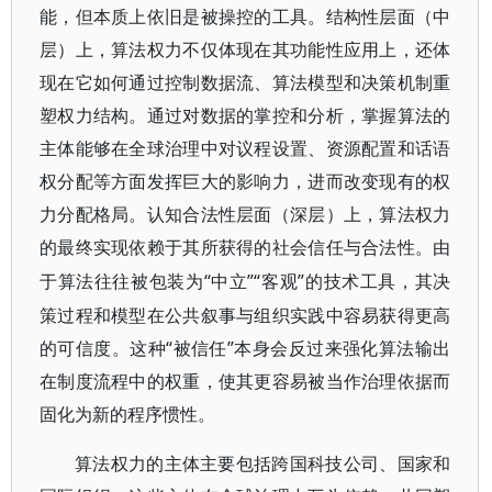
能，但本质上依旧是被操控的工具。结构性层面（中
层）上，算法权力不仅体现在其功能性应用上，还体
现在它如何通过控制数据流、算法模型和决策机制重
塑权力结构。通过对数据的掌控和分析，掌握算法的
主体能够在全球治理中对议程设置、资源配置和话语
权分配等方面发挥巨大的影响力，进而改变现有的权
力分配格局。认知合法性层面（深层）上，算法权力
的最终实现依赖于其所获得的社会信任与合法性。由
“中立”“客观”的技术工具，其决
于算法往往被包装为
策过程和模型在公共叙事与组织实践中容易获得更高
的可信度。这种“被信任”本身会反过来强化算法输出
在制度流程中的权重，使其更容易被当作治理依据而
固化为新的程序惯性。
算法权力的主体主要包括跨国科技公司、国家和