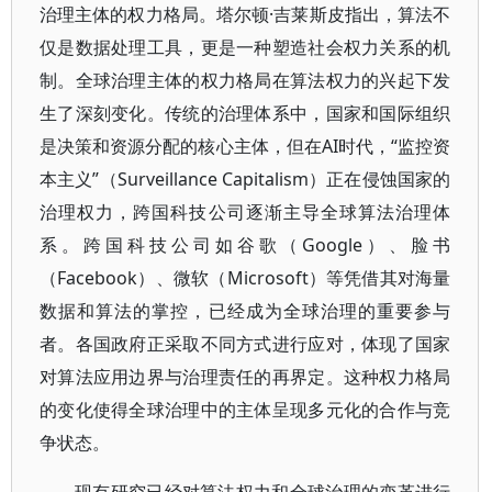
治理主体的权力格局。塔尔顿·吉莱斯皮指出，算法不
仅是数据处理工具，更是一种塑造社会权力关系的机
制。全球治理主体的权力格局在算法权力的兴起下发
生了深刻变化。传统的治理体系中，国家和国际组织
是决策和资源分配的核心主体，但在AI时代，“监控资
本主义”（Surveillance Capitalism）正在侵蚀国家的
治理权力，跨国科技公司逐渐主导全球算法治理体
系。跨国科技公司如谷歌（Google）、脸书
（Facebook）、微软（Microsoft）等凭借其对海量
数据和算法的掌控，已经成为全球治理的重要参与
者。各国政府正采取不同方式进行应对，体现了国家
对算法应用边界与治理责任的再界定。这种权力格局
的变化使得全球治理中的主体呈现多元化的合作与竞
争状态。