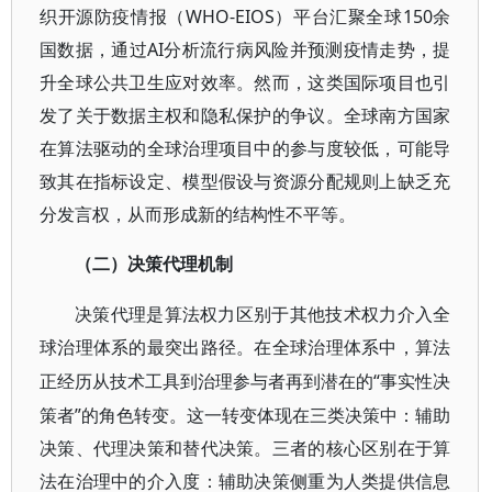
织开源防疫情报（WHO-EIOS）平台汇聚全球150余
国数据，通过AI分析流行病风险并预测疫情走势，提
升全球公共卫生应对效率。然而，这类国际项目也引
发了关于数据主权和隐私保护的争议。全球南方国家
在算法驱动的全球治理项目中的参与度较低，可能导
致其在指标设定、模型假设与资源分配规则上缺乏充
分发言权，从而形成新的结构性不平等。
（二）决策代理机制
决策代理是算法权力区别于其他技术权力介入全
球治理体系的最突出路径。在全球治理体系中，算法
“事实性决
正经历从技术工具到治理参与者再到潜在的
策者”的角色转变。这一转变体现在三类决策中：辅助
决策、代理决策和替代决策。三者的核心区别在于算
法在治理中的介入度：辅助决策侧重为人类提供信息