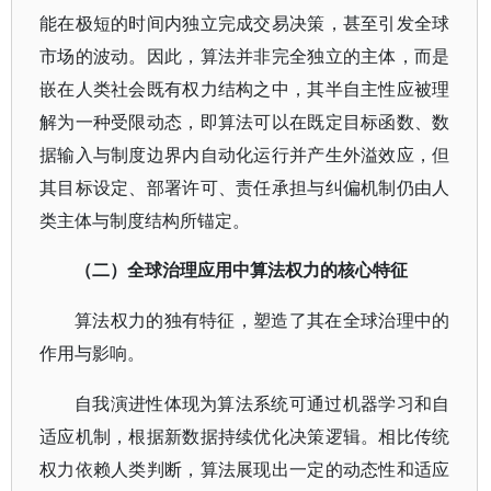
能在极短的时间内独立完成交易决策，甚至引发全球
市场的波动。因此，算法并非完全独立的主体，而是
嵌在人类社会既有权力结构之中，其半自主性应被理
解为一种受限动态，即算法可以在既定目标函数、数
据输入与制度边界内自动化运行并产生外溢效应，但
其目标设定、部署许可、责任承担与纠偏机制仍由人
类主体与制度结构所锚定。
（二）全球治理应用中算法权力的核心特征
算法权力的独有特征，塑造了其在全球治理中的
作用与影响。
自我演进性体现为算法系统可通过机器学习和自
适应机制，根据新数据持续优化决策逻辑。相比传统
权力依赖人类判断，算法展现出一定的动态性和适应