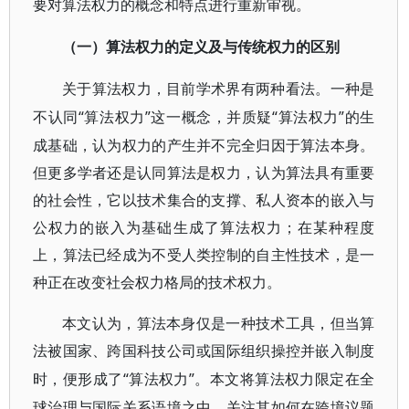
要对算法权力的概念和特点进行重新审视。
（一）算法权力的定义及与传统权力的区别
关于算法权力，目前学术界有两种看法。一种是
“算法权力”这一概念，并质疑“算法权力”的生
不认同
成基础，认为权力的产生并不完全归因于算法本身。
但更多学者还是认同算法是权力，认为算法具有重要
的社会性，它以技术集合的支撑、私人资本的嵌入与
公权力的嵌入为基础生成了算法权力；在某种程度
上，算法已经成为不受人类控制的自主性技术，是一
种正在改变社会权力格局的技术权力。
本文认为，算法本身仅是一种技术工具，但当算
法被国家、跨国科技公司或国际组织操控并嵌入制度
“算法权力”。本文将算法权力限定在全
时，便形成了
球治理与国际关系语境之中，关注其如何在跨境议题