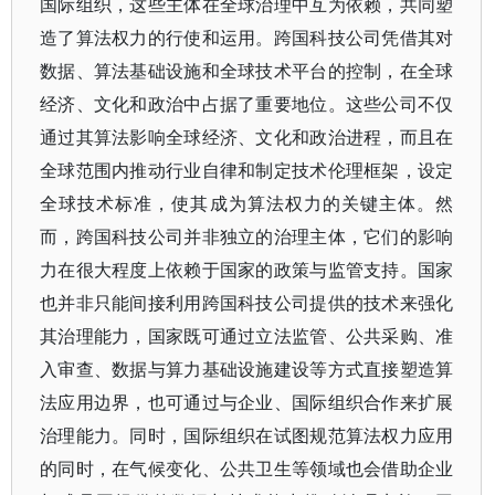
国际组织，这些主体在全球治理中互为依赖，共同塑
造了算法权力的行使和运用。跨国科技公司凭借其对
数据、算法基础设施和全球技术平台的控制，在全球
经济、文化和政治中占据了重要地位。这些公司不仅
通过其算法影响全球经济、文化和政治进程，而且在
全球范围内推动行业自律和制定技术伦理框架，设定
全球技术标准，使其成为算法权力的关键主体。然
而，跨国科技公司并非独立的治理主体，它们的影响
力在很大程度上依赖于国家的政策与监管支持。国家
也并非只能间接利用跨国科技公司提供的技术来强化
其治理能力，国家既可通过立法监管、公共采购、准
入审查、数据与算力基础设施建设等方式直接塑造算
法应用边界，也可通过与企业、国际组织合作来扩展
治理能力。同时，国际组织在试图规范算法权力应用
的同时，在气候变化、公共卫生等领域也会借助企业