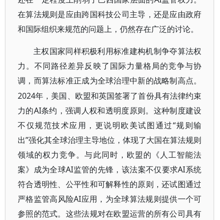
在算法规则是应由跨国科技公司主导，还是应由政府
和国际组织来规范的问题上，仍然存在广泛的讨论。
主权国家同样积极利用标准建构机制争夺算法权
力。不同路径差异反映了国际力量格局的竞争与协
调，而算法标准正成为全球治理中新的战略制高点。
2024年，美国、欧盟和英国签署了首份具有法律约束
力的AI条约，强调人权和透明度原则。这种制度建设
不仅规范技术应用，更说明欧美试图通过“规则输
出”强化其全球治理主导地位，体现了大国在算法规则
领域的权力竞争。与此同时，欧盟的《人工智能法
案》成为全球AI监管的先锋，该法案不仅要求AI系统
符合透明性、公平性和可解释性的原则，还试图通过
严格监管高风险AI应用，为全球算法规则提供一个可
参照的范式。这些法规对在欧盟运营的所有公司具有