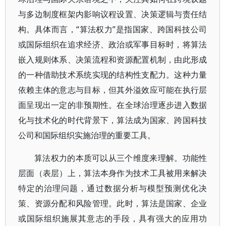
与多边制度框架内影响议程设置、决策逻辑与责任结
构。具体而言，“算法权力”是指国家、跨国科技公司
或国际组织在追求经济、政治或军事目标时，将算法
嵌入规则体系、决策流程和资源配置机制，由此形成
的一种借助技术系统实现的结构性支配力。这种力量
依赖主体的意志与目标，但其外溢效应可能在执行层
面呈现出一定的非预期性。在全球治理逐步进入数据
化与技术化的时代背景下，算法成为国家、跨国科技
公司和国际组织实施治理的重要工具。
算法权力的本质可以从三个维度来理解。功能性
层面（表层）上，算法本身作为技术工具被用来解决
特定的治理问题，通过数据分析与模型预测优化决
策、资源分配和风险管理。此时，算法是国家、企业
或国际组织施展其意志的手段，具有强大的应用功