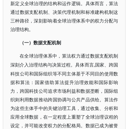
新定义全球治理的结构和运作逻辑。具体而言，算法
通过数据支配机制、决策代理机制和标准建构机制这
三种路径，深刻影响着全球治理体系中的权力分配与
治理结构。
（一）数据支配机制
在全球治理体系中，算法权力通过数据支配机制
,国家、跨国
深刻介入治理结构与决策过程。具体而言
科技公司和国际组织等不同主体基于不同目的使用数
据和算法：国家借助算法提升治理效能和国际影响
力，跨国科技公司追求市场利益和数据垄断，国际组
织则利用数据推动跨国协调与公共产品供给。算法作
为这些主体手中的关键治理工具，通过收集、分析和
应用全球数据，在一定程度上重塑了全球治理议程的
设定，并可能改变权力的分配格局。数据已成为被誉