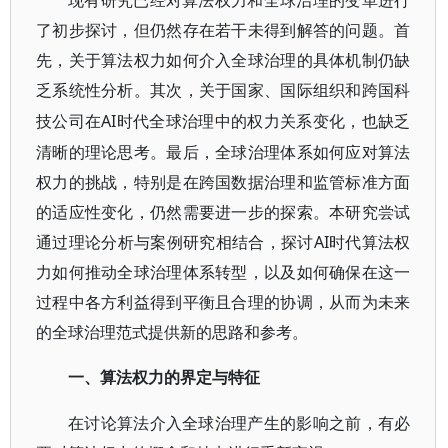
现有研究已经对算法权力和全球治理的变革进行
了初步探讨，但仍然存在若干未得到解答的问题。首
先，关于算法权力如何介入全球治理的具体机制仍缺
乏系统性分析。其次，关于国家、国际组织和跨国科
AI时代全球治理中的权力关系变化，也缺乏
技公司在
清晰的理论思考。最后，全球治理体系如何应对算法
权力的挑战，特别是在跨国数据治理和监管标准方面
的适应性变化，仍然需要进一步的探索。本研究尝试
通过理论分析与案例研究相结合，探讨AI时代算法权
力如何推动全球治理体系转型，以及如何确保在这一
过程中各方利益得到平衡且合理的协调，从而为未来
的全球治理范式提供新的思路和参考。
一、算法权力的界定与特征
在讨论算法介入全球治理产生的影响之前，有必