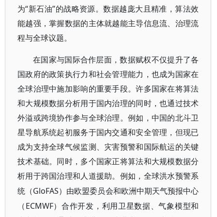
为“新石油”的战略资源。数据越庞大且精准，算法效
能越强，掌握数据的主体就越能主导信息流、治理流
程与全球议题。
在国家与国际合作层面，数据赋权不仅提升了各
国政府的政策执行力和社会管理能力，也成为国家在
全球治理中施加影响的重要手段。许多国家在将算法
和大规模数据分析用于国内治理的同时，也通过技术
外溢或跨境协作参与全球治理。例如，中国的北斗卫
星导航系统起初服务于国内交通和安全管理，但现已
成为支持全球气候监测、灾害预警和国际航运的关键
技术基础。同时，多个国家正将算法和大规模数据分
析用于跨国治理和人道援助。例如，全球洪水预警系
GloFAS）由欧盟委员会和欧洲中期天气预报中心
统（
（ECMWF）合作开发，利用卫星数据、气象模型和