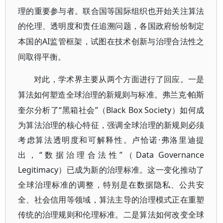
理的重要参与者。联合国等国际组织也开始关注算法
的伦理、透明度和责任追溯问题，各国政府纷纷制定
AI监管框架，试图在技术创新与治理合法性之
本国的
间取得平衡。
对此，学术界主要从两个方面进行了回应。一是
·帕斯
算法如何塑造全球治理的新规则与标准。弗兰克
奎尔分析了“黑箱社会”（Black Box Society）如何成
为算法治理的核心特征，强调全球治理的新规则必须
考虑算法透明度和可解释性。卢恰诺·弗洛里迪提
出，“数据治理合法性”（Data Governance
Legitimacy）已成为新的治理标准。这一变化推动了
全球治理标准的调整，特别是在数据隐私、公共安
全、社会信用等领域，算法主导的治理模式正在重塑
传统的治理规则和伦理标准。二是算法如何改变全球