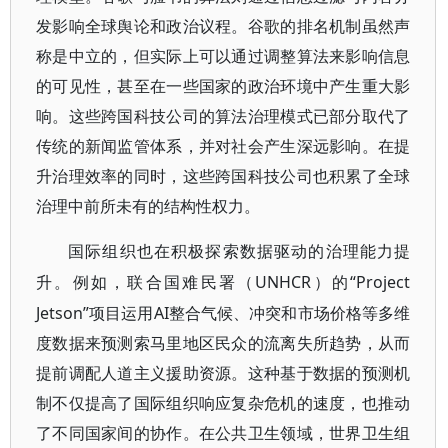
发影响全球舆论和政治议程。谷歌的排名机制虽然声
称是中立的，但实际上可以通过调整算法来影响信息
的可见性，甚至在一些国家的政治环境中产生重大影
响。这些跨国科技公司的算法治理模式已部分取代了
传统的新闻监管体系，并对社会产生深远影响。在提
升治理效率的同时，这些跨国科技公司也积累了全球
治理中前所未有的结构性权力。
国际组织也在积极探索数据驱动的治理能力提
UNHCR）的“Project
升。例如，联合国难民署（
Jetson”项目运用AI整合气候、冲突和市场价格等多维
度数据来预测索马里地区民众的流离失所趋势，从而
提前调配人道主义援助资源。这种基于数据的预测机
制不仅提高了国际组织响应复杂危机的速度，也推动
了不同国家间的协作。在公共卫生领域，世界卫生组