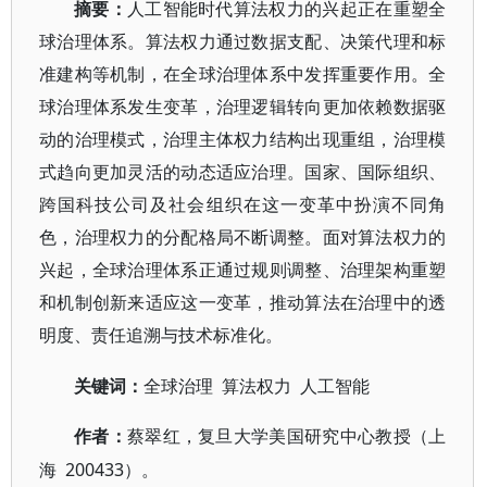
摘要：
人工智能时代算法权力的兴起正在重塑全
球治理体系。算法权力通过数据支配、决策代理和标
准建构等机制，在全球治理体系中发挥重要作用。全
球治理体系发生变革，治理逻辑转向更加依赖数据驱
动的治理模式，治理主体权力结构出现重组，治理模
式趋向更加灵活的动态适应治理。国家、国际组织、
跨国科技公司及社会组织在这一变革中扮演不同角
色，治理权力的分配格局不断调整。面对算法权力的
兴起，全球治理体系正通过规则调整、治理架构重塑
和机制创新来适应这一变革，推动算法在治理中的透
明度、责任追溯与技术标准化。
算法权力 人工智能
关键词：
全球治理
作者
：
蔡翠红，复旦大学美国研究中心教授（上
200433）。
海