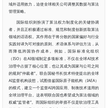
域外适用效力，迫使全球相关公司调整其数据与算法
管理策略。
国际组织则扮演了算法权力制度化的关键协调
者，并且正积极通过标准、规范和制度创新抓取算法
领域的话语权。其作用在于将分散的国家偏好与行业
实践转译为可对接的原则、术语体系与评估方法，从
而降低跨国协作成本。例如，国际标准化组织
ISO）在AI领域制定多项标准，不仅在全球AI技术
（
治理中占据了核心位置，也让其成为国家与公司之间
的规则“仲裁者”。联合国秘书长技术特使提出的全球
AI监督机构设想，试图借鉴国际原子能机构（IAEA）
的模式，建立一个监督AI跨国应用、制衡技术滥用的
全球治理平台。这表明联合国也希望成为算法领域的
权威“监管者”。而国际组织的举措不仅是软治理工具