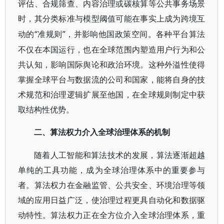
评估、合规筛查、内容治理或碳核算等公共事务场景
时，其分类标准与模型阈值可能在事实上成为跨境互
“准规则”，并影响他国政策空间。各种平台算法
动的
不仅在本国运行，也在全球范围内塑造用户行为和公
共认知，影响国际舆论和政治环境。这种外溢性使得
掌握全球平台与数据流的公司和国家，能将自身的技
术规范和治理逻辑扩展至他国，在全球规则制定中获
取结构性优势。
二、算法权力介入全球治理体系的机制
随着人工智能和算法技术的发展，算法逐渐超越
单纯的工具功能，成为全球治理体系中的重要参与
者。算法权力在金融监管、公共安全、环境治理等领
域的应用日益广泛，使治理过程更具自动化和数据驱
动特性。算法权力正在全方位介入全球治理体系，重