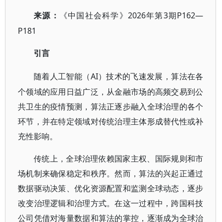
2026年第3期P162—
来源：
《中国社会科学》
P181
引言
AI）技术的飞速发展，算法在各
随着人工智能（
个领域的应用日益广泛，从金融市场的高频交易到公
共卫生的疫情预测，算法正逐步融入全球治理的各个
环节，并在特定领域对传统治理主体形成替代性或补
充性影响。
传统上，全球治理依赖国家主权、国际规则和市
场机制来确保稳定和秩序。然而，算法的兴起正通过
数据驱动决策、优化资源配置和监测全球动态，逐步
改变治理逻辑和治理方式。在这一过程中，跨国科技
公司凭借对海量数据和算法的掌控，逐渐成为全球治