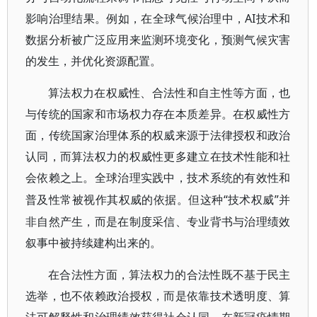
影响治理结果。例如，在全球气候治理中，AI技术和
数据分析被广泛应用来监测环境变化，预测气候灾害
的发生，并优化资源配置。
算法权力在权威性、合法性和自主性等方面，也
与传统的国家和市场权力存在本质差异。在权威性方
面，传统国家治理体系的权威来源于法律授权和政治
认同，而算法权力的权威性更多建立在技术性能和社
会依赖之上。全球治理实践中，技术系统的有效性和
“技术权威”并
普及性常被视作其权威的依据。但这种
非自然产生，而是在制度采信、专业背书与治理绩效
叙事中被持续建构出来的。
在合法性方面，算法权力的合法性既不基于民主
选举，也不依赖政治授权，而是依靠技术透明度、算