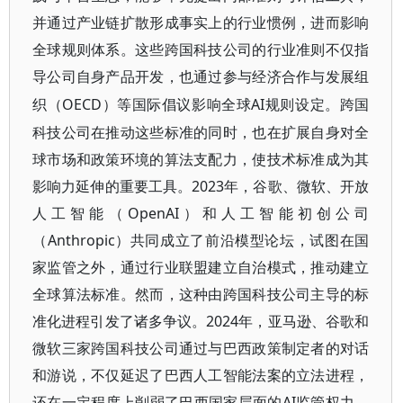
并通过产业链扩散形成事实上的行业惯例，进而影响
全球规则体系。这些跨国科技公司的行业准则不仅指
导公司自身产品开发，也通过参与经济合作与发展组
OECD）等国际倡议影响全球AI规则设定。跨国
织（
科技公司在推动这些标准的同时，也在扩展自身对全
球市场和政策环境的算法支配力，使技术标准成为其
影响力延伸的重要工具。2023年，谷歌、微软、开放
人工智能（OpenAI）和人工智能初创公司
（Anthropic）共同成立了前沿模型论坛，试图在国
家监管之外，通过行业联盟建立自治模式，推动建立
全球算法标准。然而，这种由跨国科技公司主导的标
准化进程引发了诸多争议。2024年，亚马逊、谷歌和
微软三家跨国科技公司通过与巴西政策制定者的对话
和游说，不仅延迟了巴西人工智能法案的立法进程，
还在一定程度上削弱了巴西国家层面的AI监管权力。