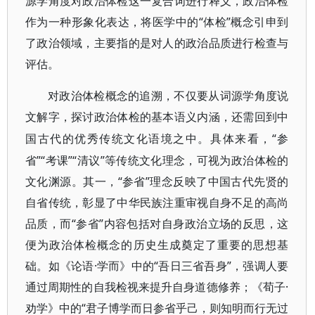
源学角度对政治体检这一复合词进行释义，政治体检
作为一种形象化表达，将医学中的“体检”概念引申到
了政治领域，主要指的是对人的政治品质进行检查与
评估。
对政治体检概念的追溯，不仅要从词源学角度说
文解字，探讨政治体检的基本语义内涵，还需回到中
“参
国古代的优秀传统文化语境之中。具体来看，
省”“考课”“清议”等传统文化理念，可视为政治体检的
文化渊源。其一，“参省”理念反映了中国古代先贤的
自省传统，彰显了中华民族注重审视自身不足的高尚
品质，而“参省”内容包括对自身政治立场的反思，这
便为政治体检概念的历史生成奠定了重要的思想基
础。如《论语·学而》中的“吾日三省吾身”，强调人要
通过周期性的自我检视来提升自身道德修养；《荀子·
劝学》中的“君子博学而日参省乎己，则知明而行无过