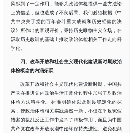
风起到了一定作用，能够为政治体检提供一些方法论
上的借鉴，但也造成了不良后果。我们必须根据《中
共中央关于党的百年奋斗重大成就和历史经验的决
议》所作出的客观评价，秉持历史唯物主义立场，在
汲取历史教训的基础上推动政治体检相关工作走向科
学化。
四、改革开放和社会主义现代化建设新时期政治
体检概念的内涵拓展
改革开放和社会主义现代化建设新时期，中国共
产党在推进党内政治生活正常化过程中加强了对政治
体检方法科学化、标准明确化以及制度稳定化的探
索，使政治体检相关实践焕然一新，不仅在平反冤假
错案的拨乱反正工作中发挥了积极作用，而且为中国
共产党在改革开放浪潮中始终保持先进性、避免犯颠