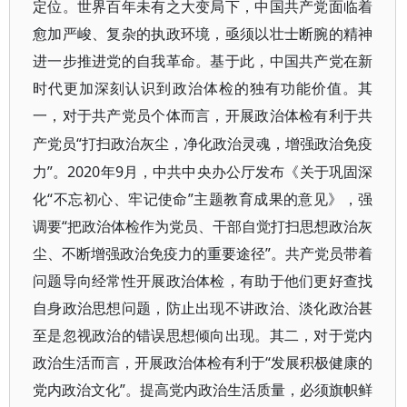
定位。世界百年未有之大变局下，中国共产党面临着
愈加严峻、复杂的执政环境，亟须以壮士断腕的精神
进一步推进党的自我革命。基于此，中国共产党在新
时代更加深刻认识到政治体检的独有功能价值。其
一，对于共产党员个体而言，开展政治体检有利于共
“打扫政治灰尘，净化政治灵魂，增强政治免疫
产党员
力”。2020年9月，中共中央办公厅发布《关于巩固深
化“不忘初心、牢记使命”主题教育成果的意见》，强
调要“把政治体检作为党员、干部自觉打扫思想政治灰
尘、不断增强政治免疫力的重要途径”。共产党员带着
问题导向经常性开展政治体检，有助于他们更好查找
自身政治思想问题，防止出现不讲政治、淡化政治甚
至是忽视政治的错误思想倾向出现。其二，对于党内
政治生活而言，开展政治体检有利于“发展积极健康的
党内政治文化”。提高党内政治生活质量，必须旗帜鲜