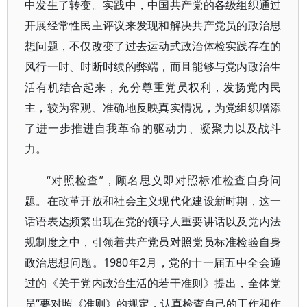
中发生了转变。实践中，中国共产党的各级组织通过
开展经常性民主评议来发现和解决共产党员的政治思
想问题，不仅改变了过去运动式政治体检实践存在的
风行一时、时断时续的弊端，而且能够与党内政治生
活有机结合起来，充分尊重党员权利，发扬党内民
主，较为客观、准确地反映真实情况，为党组织增添
了进一步推进自我革命的驱动力、凝聚力以及战斗
力。
“对照检查”，顾名思义即对照标准检查自身问
题。在改革开放和社会主义现代化建设新时期，这一
话语表达频繁出现在党的领导人重要讲话以及党内法
规制度之中，引领着共产党员对照党员标准检验自身
政治思想问题。1980年2月，党的十一届五中全会通
过的《关于党内政治生活的若干准则》提出，全体党
员“要对照《准则》的规定，认真检查自己的工作和作