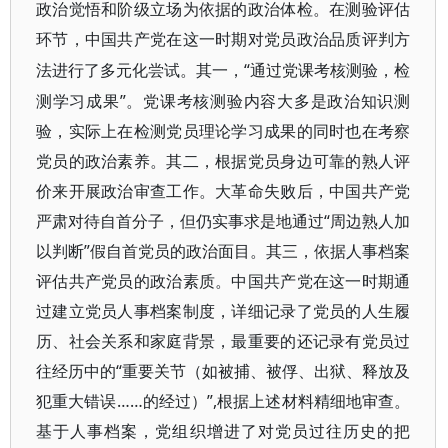
政治觉悟和阶级立场为依据的政治体检。在测验评估
环节，中国共产党在这一时期对党员政治品质评判方
“通过党课考核测验，检
法进行了多元化尝试。其一，
测学习成果”。党课考核测验内容大多是政治知识测
验，实际上在检测党员理论学习成果的同时也在考察
党员的政治素养。其二，根据党员身边可靠的熟人评
价来开展政治审查工作。大革命失败后，中国共产党
严肃对待自首分子，但仍实事求是地通过“周边熟人加
以判断”假自首党员的政治面目。其三，依据人事档案
评估共产党员的政治素质。中国共产党在这一时期通
过建立党员人事档案制度，详细记录了党员的人生履
历、社会关系和家庭背景，最重要的还记录有党员过
往经历中的“重要关节（如被捕、被俘、出狱、释放及
犯重大错误……的经过）”,根据上述材料精细地审查。
基于人事档案，党组织增进了对党员过往历史的把