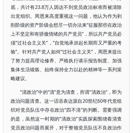
底，共计有23.8万人因达不到党员政治标准而被清除
出党组织。周恩来高度重视这一问题，他认为作为剥
削阶级的资产阶级会想尽一切办法来“征服那些在政治
上不坚定和有骄傲情绪的共产党员”，所以共产党员必
须“过社会主义关”，“自觉地承担起长期而又严重的考
验”。针对共产党人如何“过社会主义关”，周恩来提出
了努力提高理论修养、严格执行请示报告制度、加强
集体生活锻炼、始终保持全力以赴的精神等一系列策
略建议。
“清政治”中的“清”意为清查，所谓“清政治”，即为
政治问题清查。这一话语表达源自20世纪60年代党组
织对党员队伍中存在政治“四不清”的判断。需要强调
的是，虽然这一时期的“清政治”实践探索围绕着清查
党员政治问题而展开，对于整顿党员队伍不良政治作