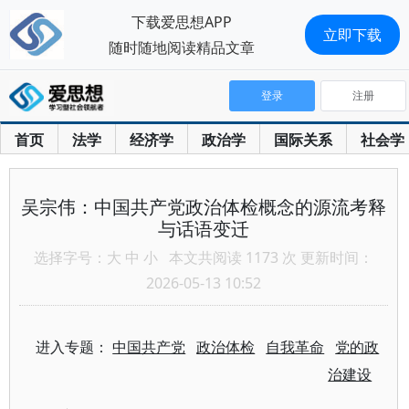
下载爱思想APP
立即下载
随时随地阅读精品文章
登录
注册
首页
法学
经济学
政治学
国际关系
社会学
吴宗伟：中国共产党政治体检概念的源流考释
与话语变迁
选择字号：
大
中
小
本文共阅读 1173 次 更新时间：
2026-05-13 10:52
进入专题：
中国共产党
政治体检
自我革命
党的政
治建设