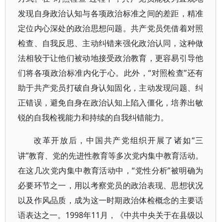
发现自身政治认知与各项政治标准之间的差距，精准
定位内心深处的政治思想问题。共产党员凭借着对照
检查、自我反思、主动纠错来强化政治认同，这种做
法相较于让他们被动地接受政治教育，更容易引导他
们将各项政治标准内化于心。此外，“对照检查”还有
助于共产党员打破自身认知固化，主动发现问题、纠
正错误，避免自身在政治认知上陷入僵化，培养出敏
锐的自我检视能力和持续的自我纠错能力。
“三
改革开放后，中国共产党组织开展了诸如
讲”教育、党的先进性教育等多次党内集中教育活动。
在这几次党内集中教育活动中，“党性分析”被明确为
必要环节之一，用以考察党员的政治表现、思想状况
以及作风品质，成为这一时期政治体检概念的主要话
语表达之一。1998年11月，《中共中央关于在县级以