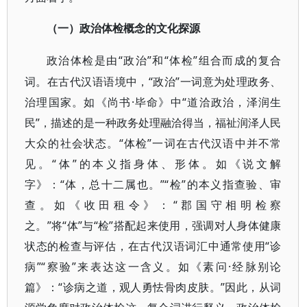
（一）政治体检概念的文化探源
“政治”和“体检”组合而成的复合
政治体检是由
词。在古代汉语语境中，“政治”一词意为处理政务、
治理国家。如《尚书·毕命》中“道洽政治，泽润生
民”，描述的是一种政务处理融洽得当，福祉润泽人民
大众的社会状态。“体检”一词在古代汉语中并不常
见。“体”的本义指身体、形体。如《说文解
字》：“体，总十二属也。”“检”的本义指查验、审
查。如《收田租令》：“郡国守相明检察
之。”将“体”与“检”搭配起来使用，强调对人身体健康
状态的检查与评估，在古代汉语词汇中通常使用“诊
病”“察验”来表达这一含义。如《素问·经脉别论
篇》：“诊病之道，观人勇怯骨肉皮肤。”因此，从词