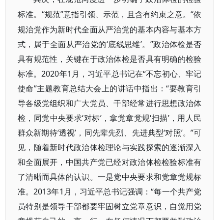
“规范”意指引领、示范，且含有约束之意。“依
标准。
规治党作为新时代全面从严治党的基本内容与基本方
式，属于全面从严治党的‘底线思维’。”政治体检是否
具有规范性，关键在于政治体检是否具有明确的检验
标准。2020年1月，习近平总书记在“不忘初心、牢记
使命”主题教育总结大会上的讲话中指出：“要教育引
导各级党组织和广大党员、干部经常进行思想政治体
检，同党中央要求‘对标’，拿党章党规‘扫描’，用人民
群众新期待‘透视’，同先辈先烈、先进典型‘对照’。”可
见，随着新时代政治体检理论与实践探索的逐渐深入
和全面展开，中国共产党已经对政治体检检验标准有
了清晰而具体的认识。一是党中央要求和党章党规标
准。2013年1月，习近平总书记强调：“每一个共产党
员特别是领导干部都要牢固树立党章意识，自觉用党