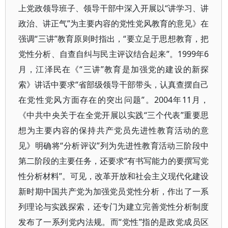
上党政领导班子、领导干部中深入开展以“讲学习、讲
政治、讲正气”为主要内容的党性党风教育的意见》在
强调“三讲”教育原则时指出，“要立足于思想教育，把
党性分析、自查自纠与民主评议结合起来”。1999年6
月，江泽民在《“三讲”教育是加强党的建设的新探
索》讲话中要求“省部级领导干部带头，认真查摆自己
在党性党风方面存在的突出问题”。2004年11月，
《中共中央关于在全党开展以实践“三个代表”重要思
想为主要内容的保持共产党员先进性教育活动的意
见》明确将“分析评议”列为先进性教育活动三阶段中
第二阶段的主要任务，还要求“有书写能力的要撰写党
性分析材料”。可见，改革开放和社会主义现代化建设
新时期中国共产党为加强党员党性分析，作出了一系
列理论与实践探索，还专门为建立完善党性分析制度
发布了一系列党内法规。而“党性”指的是政党成员区