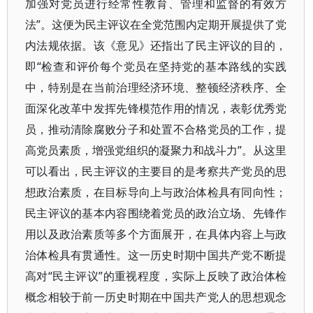
加强对党员进行经常性教育、管理和监督的有效方
法”。这便为民主评议在全党范围内定期开展提供了党
内法规依据。该《意见》还指出了民主评议的目的，
即“检查和评价每个党员在坚持党的基本路线的实践
中，特别是在当前治理经济环境、整顿经济秩序、全
面深化改革中发挥先锋模范作用的情况，表彰优秀党
员，推动清除腐败分子和处置不合格党员的工作，提
高党员素质，增强党组织的凝聚力和战斗力”。从这里
可以看出，民主评议的主要目的是考察共产党员的思
想政治素质，在目标导向上与政治体检具有同向性；
民主评议的基本内容围绕着党员的政治立场、先锋作
用以及政治素质等多个方面展开，在具体内容上与政
治体检具有贯通性。这一历史时期中国共产党不断提
高对“民主评议”的重视程度，实际上反映了政治体检
概念相较于前一历史时期在中国共产党人的思想观念