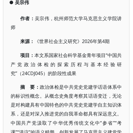
●
吴宗伟
作者：
吴宗伟，杭州师范大学马克思主义学院讲
师
2026年第4期
来源：
《世界社会主义研究》
“中国共
项目：
本文系国家社会科学基金青年项目
产党政治体检的探索历程与基本经验研
究”（24CDJ045）的阶段性成果
要：
摘
政治体检是中共党史党建学话语体系中
的标识性概念。从概念史角度考察其话语变迁，无论
是对构建具有中国特色的中共党史党建学自主知识体
系，还是对深入推进党的自我革命都具有深远意义。
“参省”“考
中国共产党汲取了中华优秀传统文化中
课”“清议”的语义精髓，创新发展了马克思主义建党学