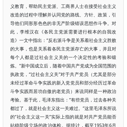
义教育，帮助民主党派、工商界人士在接受社会主义
改造的过程中理解并认同党的路线、方针、政策，引
导他们同形形色色的非无产阶级错误思想作斗争。对
此，李维汉在《各民主党派需要进行根本的自我改
造》一文中指出：“反右派斗争是关系着社会主义胜败
的大事，也是关系着各民主党派存亡的大事，并且对
每个人都是过社会主义关的一个决定性的考验和锻
炼。”新中国成立后，随着中国共产党成为全国范围的
执政党，“过社会主义关”对于共产党员（尤其是部分
未经过革命斗争实践的新入党党员和部分经历过革命
斗争实践而居功自傲的老党员）来说同样是一种政治
考验。基于此，毛泽东指出：“有些党员，过去各种关
都过了，就是社会主义这一关难过。”这里毛泽东所说
的“社会主义这一关”实际上指的就是对共产党员能否
站稳阶级立场的政治体检。据统计，截至1953年6月