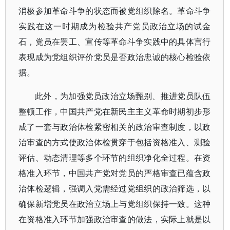
消极参加革命斗争的状态而被党组织除名。革命斗争
实践在这一时期成为检验共产党员政治立场的试金
石，党员在罢工、宣传等革命斗争实践中的具体言行
表现成为党组织评价党员是否政治忠诚的核心检验依
据。
此外，为加强党员政治立场甄别、推进党员队伍
整顿工作，中国共产党在新民主主义革命时期初步形
成了一套与政治体检紧密相关的政治审查制度，以政
治审查的方式使政治体检贯穿于包括资格准入、测验
评估、动态清理等多个环节的组织净化全过程。在资
格准入环节，中国共产党对党员的严格审查已蕴含政
治体检逻辑，强调入党需经过党组织的政治筛选，以
确保新增党员在政治立场上与党组织保持一致。这种
在资格准入环节加强政治审查的做法，实际上就是以