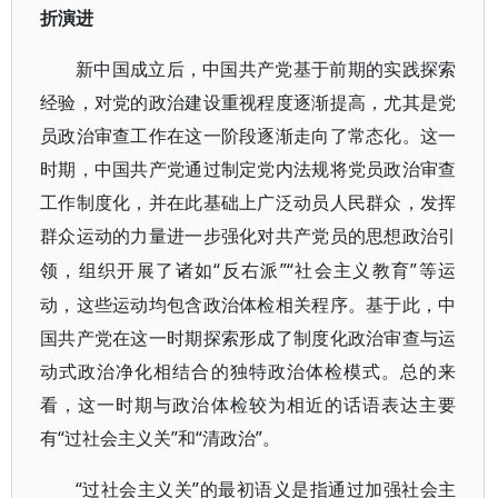
折演进
新中国成立后，中国共产党基于前期的实践探索
经验，对党的政治建设重视程度逐渐提高，尤其是党
员政治审查工作在这一阶段逐渐走向了常态化。这一
时期，中国共产党通过制定党内法规将党员政治审查
工作制度化，并在此基础上广泛动员人民群众，发挥
群众运动的力量进一步强化对共产党员的思想政治引
“反右派”“社会主义教育”等运
领，组织开展了诸如
动，这些运动均包含政治体检相关程序。基于此，中
国共产党在这一时期探索形成了制度化政治审查与运
动式政治净化相结合的独特政治体检模式。总的来
看，这一时期与政治体检较为相近的话语表达主要
有“过社会主义关”和“清政治”。
“过社会主义关”的最初语义是指通过加强社会主