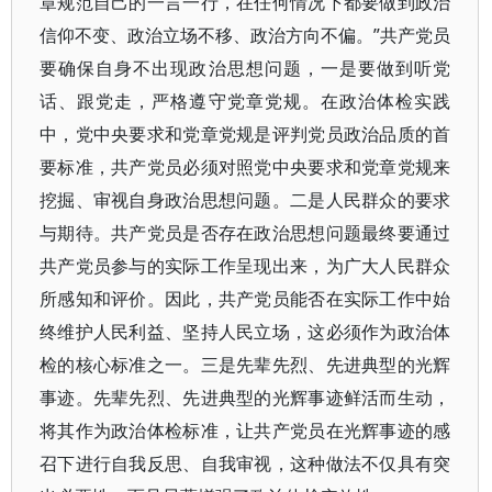
章规范自己的一言一行，在任何情况下都要做到政治
信仰不变、政治立场不移、政治方向不偏。”共产党员
要确保自身不出现政治思想问题，一是要做到听党
话、跟党走，严格遵守党章党规。在政治体检实践
中，党中央要求和党章党规是评判党员政治品质的首
要标准，共产党员必须对照党中央要求和党章党规来
挖掘、审视自身政治思想问题。二是人民群众的要求
与期待。共产党员是否存在政治思想问题最终要通过
共产党员参与的实际工作呈现出来，为广大人民群众
所感知和评价。因此，共产党员能否在实际工作中始
终维护人民利益、坚持人民立场，这必须作为政治体
检的核心标准之一。三是先辈先烈、先进典型的光辉
事迹。先辈先烈、先进典型的光辉事迹鲜活而生动，
将其作为政治体检标准，让共产党员在光辉事迹的感
召下进行自我反思、自我审视，这种做法不仅具有突