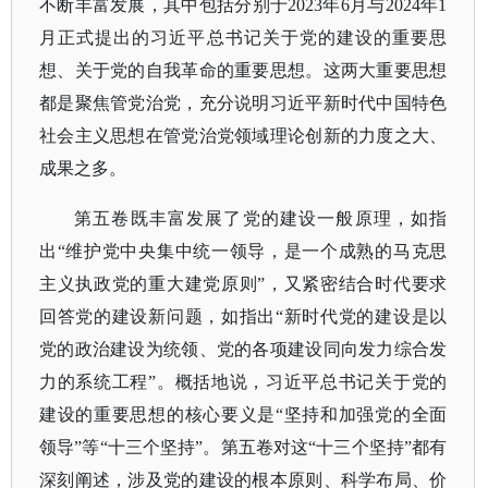
不断丰富发展，其中包括分别于
2023年6月与2024年1
月正式提出的习近平总书记关于党的建设的重要思
想、关于党的自我革命的重要思想。这两大重要思想
都是聚焦管党治党，充分说明习近平新时代中国特色
社会主义思想在管党治党领域理论创新的力度之大、
成果之多。
第五卷既丰富发展了党的建设一般原理，如指
出
“维护党中央集中统一领导，是一个成熟的马克思
主义执政党的重大建党原则”，又紧密结合时代要求
回答党的建设新问题，如指出“新时代党的建设是以
党的政治建设为统领、党的各项建设同向发力综合发
力的系统工程”。概括地说，习近平总书记关于党的
建设的重要思想的核心要义是“坚持和加强党的全面
领导”等“十三个坚持”。第五卷对这“十三个坚持”都有
深刻阐述，涉及党的建设的根本原则、科学布局、价