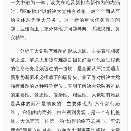
一文中融为一体，该文在论及新担当新作为的内涵
时，明确指出“以解决大党独有难题、健全全面从严
治党体系为重大任务”。这一新的重大任务直面问
题，迎难而上，充分体现了问题导向、系统思维、务
实精神。
分析了大党独有难题的形成原因、主要表现和破
解之道。解决大党独有难题是担负好新时代新征程党
的使命任务必须迈过的一道坎，是全面从严治党适应
新形势新要求必须啃下的硬骨头。第五卷对解决大党
独有难题的这种科学定位，表明了解决大党独有难题
的重要性、紧迫性、复杂性、艰巨性。大党独有难题
是具体的而不是抽象的，主要体现为
“六个如何始
终”。它们由内而外、由主观到客观，是一个有机整
体。大体而言，排第一的“如何始终不忘初心、牢记
使命”侧重方向目标，后面五个侧重实现路径。大党