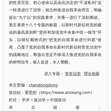
的性质宗旨、初心使命以及由此决定的“不谋私利”这
一特质进行了回答；就怎样推进自我革命而言，明确
提出“九个以”的实践要求，并逐一进行了深刻阐述。
第五卷第十八个专题的标题，以新时代新征程党的建
设的最高原则即“坚持和加强党中央集中统一领导”开
头，以斩钉截铁式的“把党的自我革命进行到底”收
尾，凸显了党的自我革命在新时代新征程管党治党中
的战略地位，释放出坚定不移深入推进党的自我革命
的鲜明信号，催人奋进，令人警醒。
进入专题：
管党治党
理论创新
本文责编：
chendongdong
发信站：爱思想（https://www.aisixiang.com）
栏目：
学术
>
政治学
>
中国政治
本文链接：