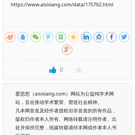
https://www.aisixiang.com/data/175762.html
0
爱思想（aisixiang.com）网站为公益纯学术网
站，旨在推动学术繁荣、塑造社会精神。
凡本网首发及经作者授权但非首发的所有作品，
版权归作者本人所有。网络转载请注明作者、出
处并保持完整，纸媒转载请经本网或作者本人书