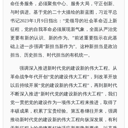
命任务服务，必须聚焦中心、服务大局，守正创新、
与时俱进。基于党的二十大描绘的新蓝图，习近平总
书记
2023年1月9日指出：“党领导的社会革命迈上新
征程，党的自我革命必须展现新气象，全面从严治党
更要有新的认识、新的作为。”前述重要指示在此基
础上进一步强调“新担当新作为”。这种新担当是政治
担当、历史担当、时代担当的有机统一。
强调深入推进新时代党的建设新的伟大工程。从
革命战争年代开创
“党的建设伟大工程”，到改革开放
以后持续开展“党的建设新的伟大工程”，再到新时代
不断深入推进“新时代党的建设新的伟大工程”，我们
党一贯把党的建设作为一项伟大工程来推进，取得了
丰硕成果，积累了宝贵经验。第五卷继往开来，强调
推动新时代党的建设新的伟大工程向纵深发展，有利