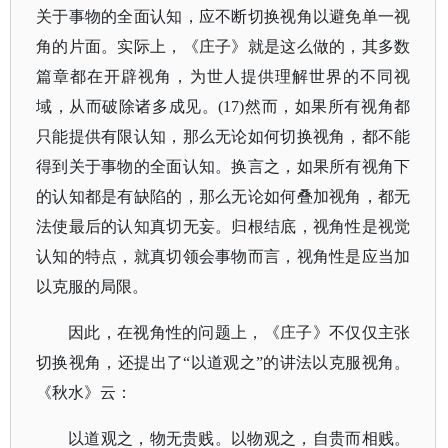
关于事物的全面认知，应不断切换视角以避免单一视
角的片面。实际上，《庄子》就是这么做的，其多数
篇章都在开辟视角，为世人提供理解世界的不同视
域，从而破除诸多成见。(17)然而，如果所有视角都
只能提供有限认知，那么无论如何切换视角，都不能
得到关于事物的全面认知。换言之，如果所有视角下
的认知都是有缺陷的，那么无论如何叠加视角，都无
法使最后的认知真切无妄。归根结底，视角性是视觉
认知的特点，就真切领会事物而言，视角性是应当加
以克服的局限。
因此，在视角性的问题上，《庄子》不仅仅主张
切换视角，还提出了
“以道观之”的讲法以克服视角。
《秋水》云：
以道观之，物无贵贱。以物观之，自贵而相贱。