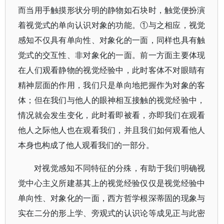
而当用手触摸形状分明的静物如石块时，触觉便扮演
着视觉式的单向认识对象的功能。①与之相应，视觉
感知不仅具有单向性、对象化的一面，同样也具有触
觉式的交互性、非对象化的一面。前一方面主要体现
在人们观看静物的视觉经验中，此时客体不对眼睛有
精神层面的作用，我们只是单向地把握作为对象的客
体；但在我们与他人的眼神相互接触的视觉经验中，
情况就会发生变化，此时看即被看，亦即我们在观看
他人之际他人也在观看我们，并且我们如何观看他人
本身也构成了他人观看我们的一部分。
对视觉感知不同特征的分殊，有助于我们明确视
觉中心主义所建基其上的视觉经验仅仅是视觉经验中
单向性、对象化的一面，西方哲学根深蒂固的现象与
实在二分的形上学、旁观式的认识论等成见正与此密