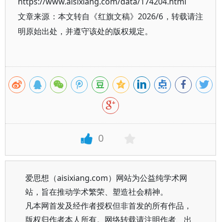
https://www.aisixiang.com/data/174204.html
文章来源：本文转自《红旗文稿》2026/6，转载请注
明原始出处，并遵守该处的版权规定。
0
爱思想（aisixiang.com）网站为公益纯学术网
站，旨在推动学术繁荣、塑造社会精神。
凡本网首发及经作者授权但非首发的所有作品，
版权归作者本人所有。网络转载请注明作者、出