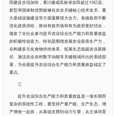
田建设步伐加快，累计建成高标准农田超过10亿亩。
新型举国体制优势能够在农业关键核心技术攻关、重
大基础设施建设等方面凝聚强大合力。各级政府不断
优化政策供给，推动有效市场和有为政府更好结合，
激发了全社会参与提升农业综合生产能力和质量效益
的积极性创造力。特别是围绕发展农业新质生产力，
在构建多元化食物供给体系、拓展生态低碳农业新路
径、激活农业农村数字动能等关键领域作出的系统部
署，为全面提升农业综合生产能力和质量效益锚定了
重点。
三
提升农业综合生产能力和质量效益是一项长期而
复杂的系统性工程，要坚持产量产能、生产生态、增
产增收一起抓，从基础支撑到动力引擎，从主体培育