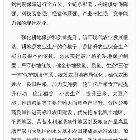
到制度保障进行全方位、全链条部署，构建供给保障
强、科技装备强、经营体系强、产业韧性强、竞争能
力强的现代农业。
强化耕地保护和质量提升，筑牢现代农业发展根
基。耕地是农业生产的命根子，是提升农业综合生产
能力最根本的依托。必须实行最严格的耕地保护制
度，严守耕地红线，健全耕地数量、质量、生态“三位
一体”保护制度体系，统筹农用地布局优化，确保农田
姓农、良田种粮。加力实施新一轮千亿斤粮食产能提
升行动，稳定稻谷、小麦生产，提升玉米、大豆产
能，推进粮油等主要作物大面积单产提升。分区分类
高质量推进高标准农田建设，优先把东北黑土地区、
平原地区、具备水利灌溉条件地区以及粮食产量高且
增产潜力大地区的永久基本农田建成高标准农田。加