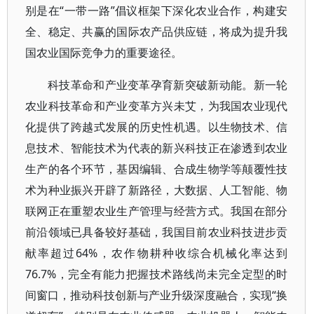
别是在“一带一路”倡议框架下深化农业合作，构建安
全、稳定、共赢的国际农产品供应链，将成为提升我
国农业国际竞争力的重要途径。
科技革命和产业变革孕育新突破新动能。新一轮
农业科技革命和产业变革方兴未艾，为我国农业现代
化提供了跨越式发展的历史性机遇。以生物技术、信
息技术、智能技术为代表的新兴科技正在渗透到农业
生产的各个环节，基因编辑、合成生物学等颠覆性技
术为种业振兴开辟了新路径，大数据、人工智能、物
联网正在重塑农业生产管理与经营方式。我国在部分
前沿领域已具备较好基础，我国目前农业科技进步贡
献率超过64%，农作物耕种收综合机械化率达到
76.7%，完全有能力把握技术路线尚未完全定型的时
间窗口，推动科技创新与产业升级深度融合，实现“换