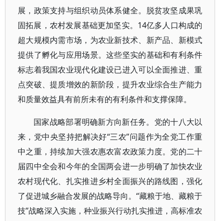
展，政策支持与组织动员体系健全。脱贫攻坚成果巩
固拓展，农村发展基础更加坚实。14亿多人口构成的
超大规模内需市场，为农业新技术、新产品、新模式
提供了孵化与应用场景。这些坚实的基础和有利条件
标志着我国农业现代化建设已进入可以全面推进、重
点突破、提质增效的新阶段，提升农业综合生产能力
和质量效益具有前所未有的有利条件和支撑保障。
国家战略部署明确新方向新任务。党的十八大以
来，党中央坚持把解决好“三农”问题作为全党工作重
中之重，持续加大强农惠农富农政策力度。党的二十
届四中全会和今年的全国两会进一步明确了加快农业
农村现代化、扎实推进乡村全面振兴的路线图，强化
了促进城乡融合发展的战略导向。“藏粮于地、藏粮于
技”战略深入实施，种业振兴行动扎实推进，高标准农