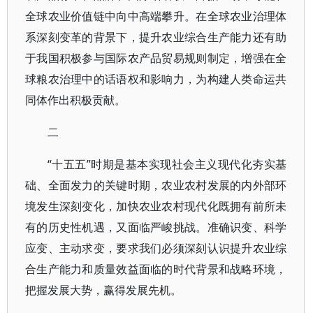
全球农业价值链中向中高端攀升。在全球农业治理体
系深刻变革的背景下，提升农业综合生产能力还有助
于我国积极参与国际农产品贸易规则制定，增强在全
球粮农治理中的话语权和影响力，为构建人类命运共
同体作出积极贡献。
二
“十五五”时期是基本实现社会主义现代化夯实基
础、全面发力的关键时期，农业农村发展的内外部环
境发生深刻变化，加快农业农村现代化既拥有前所未
有的历史性机遇，又面临严峻挑战。准确识变、科学
应变、主动求变，要求我们必须深刻认识提升农业综
合生产能力和质量效益面临的时代背景和战略环境，
把握发展大势，赢得发展先机。