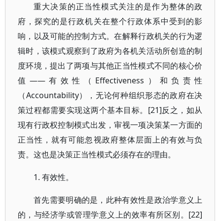
重大决策的正当性模式关注的是作为整体的政
府，探究的是行政机关在整个行政体系中受到的影
响，以及可能的控制方式。在解释行政机关的行为逻
辑时，该模式观察到了政府为各机关活动所创造的制
度环境，提出了两项与其他正当性模式不同的核心价
值——有效性（Effectiveness）和负责性
（Accountability），无论何种组织形态的政府在决
策过程都需要实现这两个基本目标。[21]反之，如从
现有行政权控制模式出发，审视一项决策某一方面的
正当性，就有可能忽视政府整体层面上的有效与负
责。这也是决策正当性模式必须存在的理由。
1. 有效性。
首先需要明确的是，此种有效性是政治学意义上
的，与经济学或管理学意义上的效率有所区别。[22]