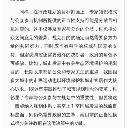
同样，在行政规划的目标刻画上，专家知识模式
与公众参与机制所提供的正当性支持可能是分散且相
互冲突的。这不仅涉及专家与公众的分歧，也包括公
众之间意见的差异。规划目的的确定当然需要多方力
量的共同努力，同时应当有科学的权威与民意的支
持。但宏观调控还需要最终的决断者，政府的角色不
可或缺。比如，城市发展中有关生态环境保护的规划
目的，长期以来都是公众和专家关注的重点，我国很
多大城市的市民运动也以环境保护和城市宜居作为核
心诉求。[8]这些实践推动了城市规划理念的变革，也
彰显了专家与公众参与在规划中的重要性。但要将这
一目标纳入规划体系，甚至上升至区域发展的战略目
标层面，则仍然需要政府的主导，而目前的正当性模
式很少关注政府在这类决策中的功能。