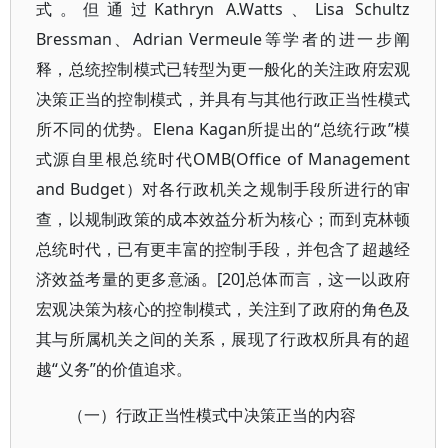
式。但通过Kathryn A.Watts、Lisa Schultz
Bressman、Adrian Vermeule等学者的进一步阐
释，总统控制模式已转型为更一般化的关注政府宏观
决策正当的控制模式，并具有与其他行政正当性模式
所不同的优势。Elena Kagan所提出的“总统行政”模
式源自里根总统时代OMB(Office of Management
and Budget）对各行政机关之规制手段所进行的审
查，以规制政策的成本效益分析为核心；而到克林顿
总统时代，已有更丰富的控制手段，并包含了超越经
济效益考量的更多意涵。[20]总体而言，这一以政府
宏观决策为核心的控制模式，关注到了政府的角色及
其与所属机关之间的关系，展现了行政权所具有的超
越“义务”的价值追求。
（一）行政正当性模式中决策正当的内容