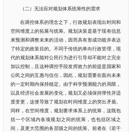
（二）无法应对规划体系统筹性的需求
在调控体系的理念之下，行政规划表现出时间和
空间维度上的拓展与统筹。规划决策是基于现有信息
来预测和调整未来的活动，因而具有形成功能并表达
了特定的政策目的。不同于传统的单向行政管理，现
代的规划体系能对公民行为进行引导却不能对之完全
加以控制，且这种调控手段发挥效力的前提是国家和
公民之间的互惠与信任，因此，规划需要在面向未来
的一定时期内保持稳定。由于科学预测能力的局限，
以及经济社会发展的变化，规划又必须保持弹性并适
度变更，这便导致了规划在时间维度上的突出矛盾。
同样，在空间维度，规划要求体系上的统筹，这既包
括一个区域内各项规划之间的统筹，也包括区域之
间，及更大范围的各层级之间的统筹。前者在《若干