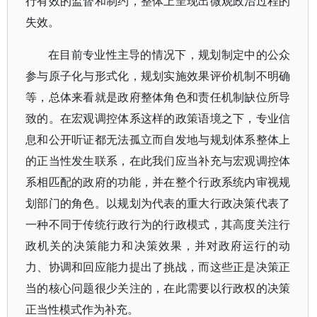
行有效的监督和制约，整体上呈现出微观政治过程的
失效。
在目前专业性主导的情况下，规划制定中的公众
参与原子化与形式化，规划实施效果评价机制不明确
等，总体来看就是政府整体角色和责任机制缺位所导
致的。在宏观调控体系这样的政策语境之下，专业信
息和公开听证都无法孤立而自发地与规划体系整体上
的正当性发生联系，在此我们应当补充与宏观调控体
系相匹配的政府的功能，并在整个行政系统内审视规
划部门的角色。以规划为代表的重大行政决策代表了
一种不同于传统行政行为的行政模式，其高度关注行
政机关的决策能力和决策效果，并对政府运行的动
力、协调和回应能力提出了挑战，而这些正是决策正
当的核心问题很少关注的，在此需要以行政权的决策
正当性模式作为补充。