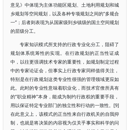
意见》中体现为主体功能区规划、土地利用规划和城
乡规划等空间规划，以及各种专项规划之间的“多规合
一”；后者则表现为从国家级到乡镇级的国土空间规划
的层级分工。
专家知识模式所支持的行政专业化分工，阻碍了
规划体系统筹性的实现。在行政规划的正当性证成
中，以往更强调技术专家的重要性，如规划制定过程
中的专家论证会，但事实上行政专家同样值得关注，
特别是在行政规划这类专业性很强的管理领域更应如
此。此时的专业性意味着职业化，而技术官僚所具有
的“职业精神”本身，能成为制约行政权的重要手段，
用以保证特定专业部门的独立性和行动的一致性。[9]
在此意义上，该模式的正当性来自行政机关的自我抑
制，也就是将决策的内容视为仅关乎事实和科学的问