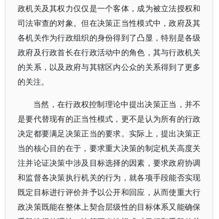
政机关及其权力仅仅是一个客体，成为被立法授权和
司法审查的对象。但在决策正当性模式中，政府及其
各机关作为行政组织的身份得到了凸显，特别是各级
政府及行政首长在行政活动中的角色，其与行政机关
的关系，以及政府与其辖区内公众的关系得到了更多
的关注。
当然，在行政权控制理论中提出决策正当，并不
是要代替现有的正当性模式，更不是认为所有的行政
决定都要满足决策正当的要求。实际上，提出决策正
当的核心目的在于，要求重大决策的制定机关高度关
注并论证决策中涉及目标选择的因素，要求政府协调
和监督各决策执行机关的行为，就各项手段能否实现
既定目标进行评价并予以公开和回应，从而使重大行
政决策既能在整体上契合层级性的目标体系又能确保