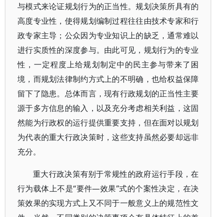
与模式来论证规划行为的正当性。规划决策所具有的
高度专业性，使得规划编制过程往往由技术专家和行
政专家主导；公众因为专业知识上的缺乏，通常难以
进行实质性的深度参与。由此可见，规划行为的专业
性，一定程度上给规划制定中的民主参与带来了困
境，而规划法律制约方式上的不明确，也给权益保障
留下了隐患。总体而言，现有行政规划的正当性主要
源于多方信息的输入，以及充分考虑相关利益，这固
然能为行政权的运行提供重要支持，但在面对以规划
为代表的重大行政决策时，这些支持虽然必要却远非
充分。
重大行政决策有别于常规性的政府运行手段，在
行为载体上不是“要件—效果”式的个案性决定，在决
策效果的实现方式上又不同于一般意义上的规范性文