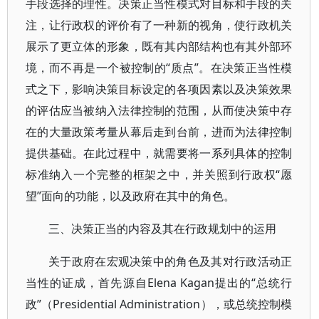
手段选择的理性。决策正当性模式对目标和手段的关
注，让行政权的评价有了一种新的视角，使行政机关
展示了更立体的形象，既有其内部结构也有其外部环
境，而不再是一个被控制的“质点”。在决策正当性模
式之下，影响决策目标设定的各项因素以及决策效果
的评估应当被纳入法律控制的范围，从而使决策中存
在的大量政策考量从幕后走到台前，进而为法律控制
提供基础。在此过程中，就需要将一系列具体的控制
标准纳入一个完整的框架之中，并关照到行政权“愿
望”面向的功能，以及政府在其中的角色。
三、决策正当的内容及其在行政规划中的运用
关于政府在宏观决策中的角色及其对行政活动正
当性的证成，首先源自Elena Kagan提出的“总统行
政”（Presidential Administration），或总统控制模