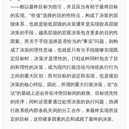
——都以最终目标为指引，并且应当有助于最终目标
的实现。“价值”选择的目的性特点，构成了决策的层
级体系，也就是较低层级的决策通常是实现较高层级
决策的手段，越高层级的宏观决策包含更多的目的性
因素。而关于手段选择是否恰当的“事实”问题，则构
成了决策的理性意涵，也就是只有当手段能够实现既
定目标时，决策才是理性的。[18]这种同时包含了目
的和理性的决策，成为现代行政活动与传统执行行为
之间的重大区别；而对目标的设定和实现，也是规划
决策的核心特征。因此，所谓的重大行政决策，在“合
法”的基础上还会存在冲突目标间的权衡、目标优先性
的排序；同时还需要通过处理决策的执行问题，协调
行政系统内部各机关间的分工合作，来最终实现所设
定的目标，这些诸多因素的总和成就了最终的决策。