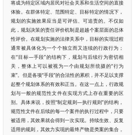
将成为特定区域内居民对社会关系和生活空间的直接
体验。在群体特定、范围特定、目标特定的情况下，
规划的实施效果应当是可评估、可追责的。不仅如
此，规划决策的责任评价机制是超越个案层面的总体
性评价。在规划实施的法律关系中，目标的实现过程
通常被具体化为一个个独立而又连续的行政行为；
在“目标—手段”的结构下，规划与后续行为密切相
关，整体上可以被视为一个由规划所统摄的“行为
束”。但是各项“手段”的合法性的累积，并不足以支撑
起整个规划体系的有效和正当。在这一点上，行政规
划与一般的规范性文件在实现方式上存在重要的区
别。具体来说，按照“制定规则—执行规则”的结构，
规范性文件在后续的每一个案件的执行过程中，只要
被适用，其效果就会得到一次实现。持续生效、反复
适用的规则，其效力实现的最终产物是类案的集合，