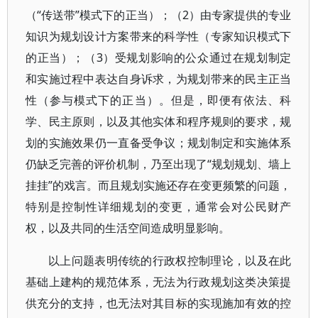
（“传送带”模式下的正当）；（2）由专家提供的专业
知识为规划设计方案带来的科学性（专家知识模式下
的正当）；（3）受规划影响的公众通过在规划制定
和实施过程中表达自身诉求，为规划带来的民主正当
性（参与模式下的正当）。但是，即便有依法、科
学、民主原则，以及其他实体和程序规则的要求，规
划的实施效果仍一直备受争议；规划制定和实施体系
仍缺乏完善的评价机制，乃至出现了“规划规划、墙上
挂挂”的戏言。而且规划实施还存在变更频繁的问题，
特别是控制性详细规划的变更，通常会对公民财产
权，以及共同的生活空间造成明显影响。
以上问题表明传统的行政权控制理论，以及在此
基础上建构的规范体系，无法为行政规划这类决策提
供充分的支持，也无法对其目标的实现施加有效的控