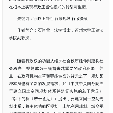
在根本上实现行政正当性模式的转型与重塑。
关键词：行政正当性 行政规划 行政决策
作者简介：石肖雪，法学博士，苏州大学王健法
学院副教授。
随着行政权的功能从维护社会秩序延伸到建构社
会秩序，规划成为一项越来越重要的政府职能；并
且，在政府机构改革和职能转变的背景之下，规划领
域本身也有了新的发展需求。如《中共中央国务院关
于建立国土空间规划体系并监督实施的若干意见》
（以下简称《若干意见》）提出，要建立国土空间规
划体系，将主体功能区规划、土地利用规划、城乡规