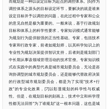
而规划是一种以设定目标为起点的调控体系。[6]作为
调控体系之源头的目标设定环节，要解决的就是谁来
设定目标并予以调控的问题，在此过程中专家和公众
的意见自然是极为重要的。一般来说，基于行政规划
目标和体系上的科学性要求，专家知识模式通常能够
为规划行为提供较强的正当性基础。专家，包括技术
专家和行政专家，前者如规划师，以其科学知识上的
专业性为规划决策提供智识支持，后者则是规划部门
中长期从事该领域管理活动的技术官僚。专家知识模
式在实践中的典型代表是城市规划委员会，无论是咨
询协调型的城市规划委员会，还是能够代替政府决策
的行政型城市规划委员会，都是为了实现“技术+行
政”的专业化效果，[7]以彰显规划的科学性与权威
性。但是，在规划目标的刻画上，技术中立和科学理
性都无法回答“为了谁规划”这一根本问题，这也是城