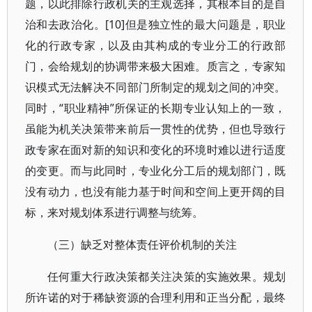
题，以此排除行政机关的主观选择，其根本目的是自
治和去政治化。[10]但是独立性的最大问题是，职业
化的行政专家，以及由其构成的专业分工的行政部
门，会给规划的协调带来极大困难。质言之，专家知
识模式无法解决不同部门所制定的规划之间的冲突。
同时，“职业精神”所保证的长期专业认知上的一致，
虽能为机关决策带来前后一贯性的优势，但也导致行
政专家在面对新的知识和变化的环境时难以进行适度
的变更。而与此同时，专业化分工后的规划部门，既
没有动力，也没有能力基于时间和空间上更开阔的目
标，来对规划体系进行调整与统筹。
（三）缺乏对整体责任评价机制的关注
任何重大行政决策都关注决策的实施效果。规划
所许诺的对于稀缺资源的合理利用和正当分配，最终