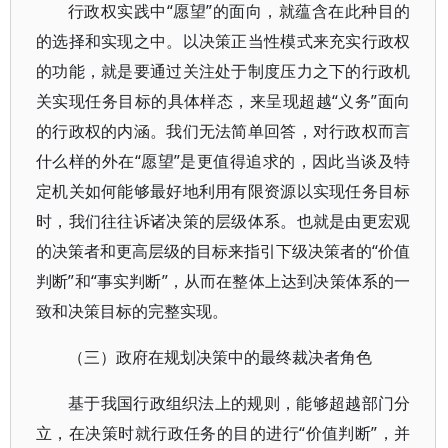
行政权实践中“愿望”的面向，就蕴含在此种目的
的选择和实现之中。以决策正当性模式来充实行政权
的功能，就是要通过关注处于制度压力之下的行政机
关实现任务目标的具体样态，来呈现超越“义务”面向
的行政权的内涵。我们无法简单回答，对行政权而言
什么样的外在“愿望”是更值得追求的，因此当谈及特
定机关如何能够最好地利用有限资源以实现任务目标
时，我们往往诉诸决策的层级体系。也就是由更宏观
的决策者和更高层级的目标来指引下级决策者的“价值
判断”和“事实判断”，从而在整体上达到决策体系的一
致和决策目标的完整实现。
（三）政府在规划决策中的最终裁决者角色
基于我国行政组织法上的规则，能够超越部门分
立，在决策时就行政任务的目的进行“价值判断”，并