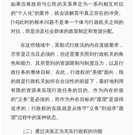
如果仅将政府与公民的关系界定为一系列相互对抗
的“个人化”的案件，就会误解其中真正存在的冲突。
[14]此时的根本问题不是单一个体与行政机关之间的
对抗，而是涉及社会群体的政策制定和资源分配。
在这些领域中，富勒式行政法的内在道德要求，
尽管是正当且必须的，但还需要关照到行政机关的角
色和能力、其所受到的资源限制与制度压力，以及行
政任务的整体目标。在此，行政权的“美德”面向，指
的就是行政机关如何在合法性的前提下，最好地利用
有限的资源来实现行政任务的目的。作为内在价值
的“义务”是必须的，而作为外在目标的“愿望”是值得
追求的；行政权的实践就是从恪守“义务”到追求“愿
望”过程中的某种状态。
（二）通过决策正当充实行政权的功能