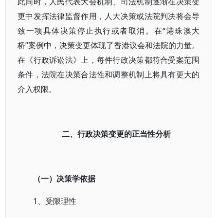
此同时，人民代表大会机制、司法机制逐渐在决策变
更中发挥法律监督作用，人大决策或法院判决将会导
致一项具体决策停止执行或者取消。在“港珠澳大
桥”案例中，决策变更体现了香港议会和法院的力量。
在《行政诉讼法》上，每件行政决策都符合受案范围
条件，法院在决策合法性和调整机制上将具有更大的
介入权限。
二、行政决策变更的正当性分析
（一）决策学依据
1、受限理性