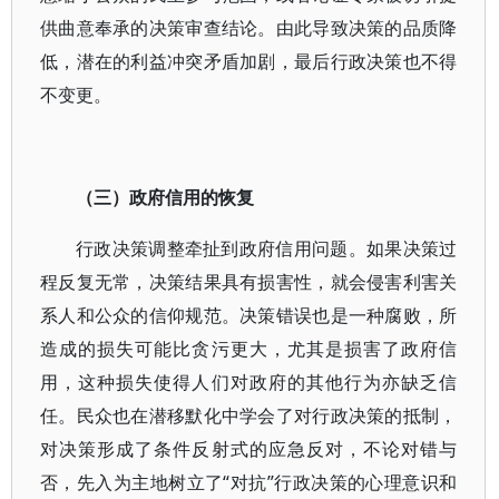
供曲意奉承的决策审查结论。由此导致决策的品质降
低，潜在的利益冲突矛盾加剧，最后行政决策也不得
不变更。
（三）政府信用的恢复
行政决策调整牵扯到政府信用问题。如果决策过
程反复无常，决策结果具有损害性，就会侵害利害关
系人和公众的信仰规范。决策错误也是一种腐败，所
造成的损失可能比贪污更大，尤其是损害了政府信
用，这种损失使得人们对政府的其他行为亦缺乏信
任。民众也在潜移默化中学会了对行政决策的抵制，
对决策形成了条件反射式的应急反对，不论对错与
否，先入为主地树立了“对抗”行政决策的心理意识和