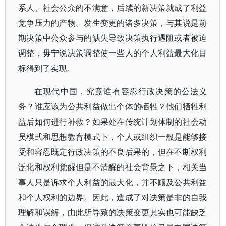
系人、社会公众的不满意，后续的新决策就成了利益
竞争压力的产物。发生变更的诸多决策，与其说是前
期决策中公众参与的缺失导致决策执行遇阻或者被迫
调整，毋宁说决策调整使一些人的个人利益最大化目
标得到了实现。
在现代中国，究竟谁有容忍行政决策的公法义
务？谁应该为公共利益做出个体的牺牲？他们牺牲利
益后如何进行补救？如果处在传统计划体制的社会动
员模式和思想教育模式下，个人或组织一般是能够接
受和容忍既定行政决策的不良后果的，但在不断权利
泛化和权利觉醒但是不清醒的社会背景之下，相关当
事人只是诉求个人利益的最大化，并不顾及公共利益
和个人权利的边界。因此，造成了对决策是非的自我
理解和误解，由此所导致的决策变更其实也可能缺乏