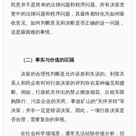
民意并不是简单的法律问题和程序问题。所有决策变
更中的法律问题和程序问题，其最终都转化为如何吸
收意见、如何判断意见和决断是否正确的这一问题，
这是最困难的事情。
（二）事实与价值的区隔
决策的合理性判断是允许误差和失误的。利害关
系人和民众有时对行政决策的评判存在某种偏见和臆
断。例如，行政机关作出的禁止燃放烟花、出租车限
购限行、污染企业的关闭、事故矿山的“关停并转”等
决策，并非一定是错误决策。因此，一项行政决策是
否合理，需要复杂的审视。
在社会科学领域里，通常无法祛除价值分析，但