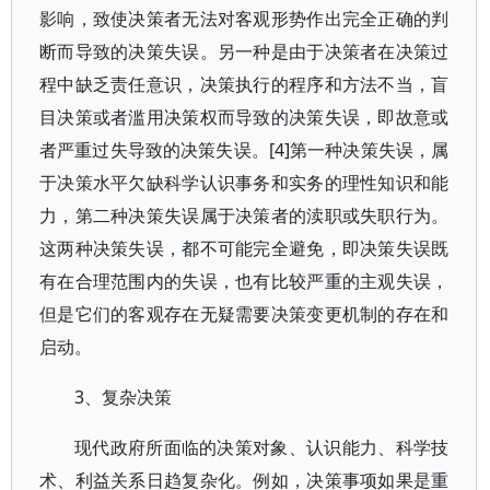
影响，致使决策者无法对客观形势作出完全正确的判
断而导致的决策失误。另一种是由于决策者在决策过
程中缺乏责任意识，决策执行的程序和方法不当，盲
目决策或者滥用决策权而导致的决策失误，即故意或
者严重过失导致的决策失误。[4]第一种决策失误，属
于决策水平欠缺科学认识事务和实务的理性知识和能
力，第二种决策失误属于决策者的渎职或失职行为。
这两种决策失误，都不可能完全避免，即决策失误既
有在合理范围内的失误，也有比较严重的主观失误，
但是它们的客观存在无疑需要决策变更机制的存在和
启动。
3、复杂决策
现代政府所面临的决策对象、认识能力、科学技
术、利益关系日趋复杂化。例如，决策事项如果是重