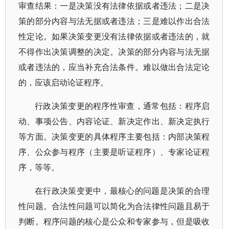
审查结果：一是决策没有法律依据或者违法；二是决
策的部分内容与法无据或者违法；三是难以作出合法
性定论。如果决策变更没有法律依据或者违法的，就
不得作出决策调整的决定。决策的部分内容与法无据
或者违法的，应当补充合法条件。难以做出合法定论
的，应该启动论证程序。
行政决策变更的程序性审查，通常包括：程序启
动、事项公告、内容论证、新决定作出、新决定执行
等方面。决策变更的具体程序主要包括：内部决策程
序、公众参与程序（主要是听证程序）、专家论证程
序，等等。
在行政决策变更中，最核心的问题是决策的合理
性问题。合法性问题可以简化为合法律性问题且易于
判断。程序问题的核心是公众和专家参与，但是吸收