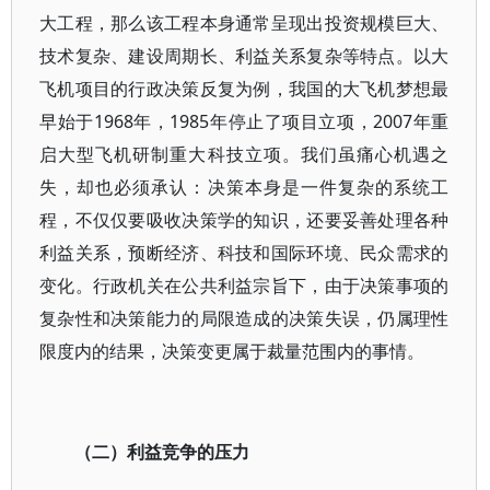
大工程，那么该工程本身通常呈现出投资规模巨大、
技术复杂、建设周期长、利益关系复杂等特点。以大
飞机项目的行政决策反复为例，我国的大飞机梦想最
早始于1968年，1985年停止了项目立项，2007年重
启大型飞机研制重大科技立项。我们虽痛心机遇之
失，却也必须承认：决策本身是一件复杂的系统工
程，不仅仅要吸收决策学的知识，还要妥善处理各种
利益关系，预断经济、科技和国际环境、民众需求的
变化。行政机关在公共利益宗旨下，由于决策事项的
复杂性和决策能力的局限造成的决策失误，仍属理性
限度内的结果，决策变更属于裁量范围内的事情。
（二）利益竞争的压力