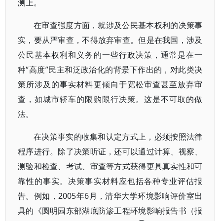
测上。
在审查强度方面，就涉及公民基本权利的决策事
实，要从严审查，不得放弃审查。但是在我国，涉及
公民基本权利和义务的一些行政决策，通常是在一
种“高度”民主和泛政治化的背景下作出的，对此类决
策所涉及的事实材料更倾向于宽松审查甚至放弃审
查，如城市轿车的限购限行决策。这是不可取的做
法。
在决策事实的收集和认定方式上，必须按照法律
程序进行。除了决策听证，还可以通过计算、视察、
测验和检查、考试、审查等方式获得更具真实性和可
靠性的事实。决策事实材料应包括各种专业评估报
告。例如，2005年6月，清华大学环境影响评价室出
具的《圆明园东部湖底防渗工程环境影响报告书（报