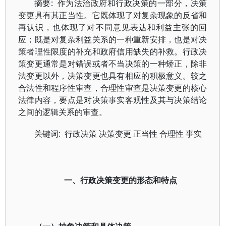
摘要: 作为法治政府和行政决策的一部分，决策
变更具有其正当性。它既体现了对复杂现象的反省和
再认识，也体现了对不同意见表达和利益主张的回
应；既是对复杂利益关系的一种重新安排，也是对决
策者理性限度的补充和政府信用缺失的补救。行政决
策变更通常是对错误或者不当决策的一种矫正，除非
法变更以外，决策变更也具有相应的积极意义。较之
合法性和程序性审查，合理性审查是决策变更的核心
法律内容，要点是对决策事实客观性及其与决策结论
之间的逻辑关系的审查。
关键词: 行政决策 决策变更 正当性 合理性 事实
一、行政决策变更的形态和特点