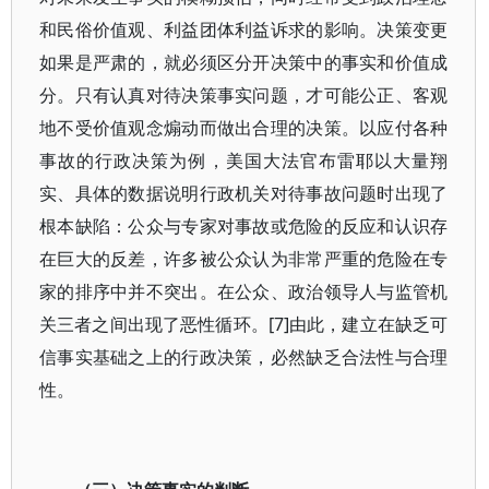
和民俗价值观、利益团体利益诉求的影响。决策变更
如果是严肃的，就必须区分开决策中的事实和价值成
分。只有认真对待决策事实问题，才可能公正、客观
地不受价值观念煽动而做出合理的决策。以应付各种
事故的行政决策为例，美国大法官布雷耶以大量翔
实、具体的数据说明行政机关对待事故问题时出现了
根本缺陷：公众与专家对事故或危险的反应和认识存
在巨大的反差，许多被公众认为非常严重的危险在专
家的排序中并不突出。在公众、政治领导人与监管机
关三者之间出现了恶性循环。[7]由此，建立在缺乏可
信事实基础之上的行政决策，必然缺乏合法性与合理
性。