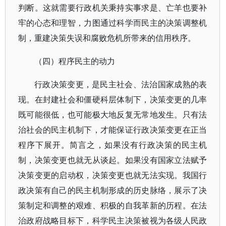
判断。这就需要行政机关秉持实事求是、亡羊也要补
牢的心态和理智，力图通过科学而民主的决策调整机
制，重建决策失误和腐败危机所带来的信用秩序。
（四）程序民主的动力
行政决策变更，是民主社会、法治国家成熟的表
现。在封建社会和僵硬科层体制下，决策变更的几率
既可能很低，也可能极大地反复无常地发生。只有法
治社会的民主机制下，才能保证行政决策变更在正当
程序下展开。简言之，如果没有行政决策的民主机
制，决策变更也就无从谈起。如果没有国家立法赋予
决策变更的启动权，决策变更也就无法实现。我国行
政决策有自己的民主机制形成的历史脉络，展示了决
策制定和调整的艰难、积极的自我革新的历程。在法
治政府战略目标下，科学民主决策被视为各级人民政