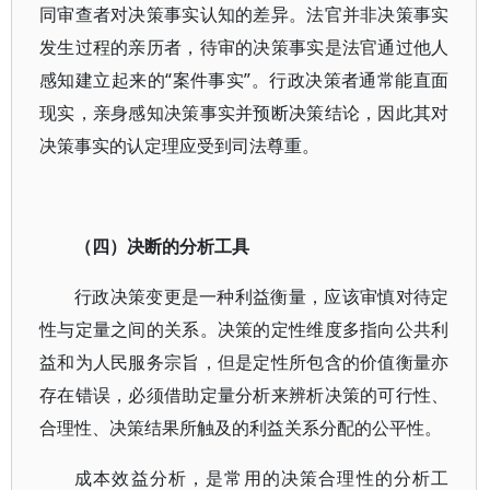
同审查者对决策事实认知的差异。法官并非决策事实
发生过程的亲历者，待审的决策事实是法官通过他人
感知建立起来的“案件事实”。行政决策者通常能直面
现实，亲身感知决策事实并预断决策结论，因此其对
决策事实的认定理应受到司法尊重。
（四）决断的分析工具
行政决策变更是一种利益衡量，应该审慎对待定
性与定量之间的关系。决策的定性维度多指向公共利
益和为人民服务宗旨，但是定性所包含的价值衡量亦
存在错误，必须借助定量分析来辨析决策的可行性、
合理性、决策结果所触及的利益关系分配的公平性。
成本效益分析，是常用的决策合理性的分析工