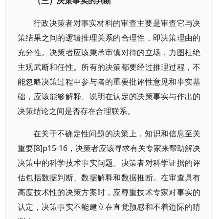
（三）决策事实的判断
行政决策者对事实材料的审查主要是审查它与决
策结果之间的逻辑推理关系的合理性，即决策理由的
充分性。决策者应该秉承审慎对待的立场，力图杜绝
主观武断和任性。所有的决策都要经过推理过程，不
能忽略决策过程中参与者的重要批评性意见和事实基
础，应该能够解释、说明在认定的决策事实与作出的
决策结论之间是否存在合理联系。
在关于不确定性问题的决策上，知识和信息至关
重要[8]p15-16，决策者应该寻求有关专家来帮助解决
决策中的科学技术事实问题。决策者对科学证据的评
估包括数据判断、数据解释和数据推断。在审查具有
高度技术性的决策方案时，应尊重技术专家对事实的
认定，决策事实不能建立在直觉预感和不着边际的猜