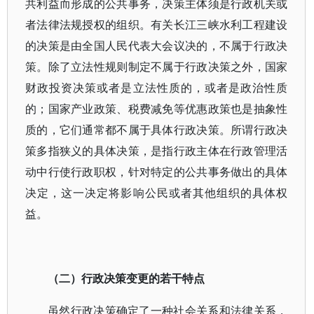
共利益而形成的公共事务，决策主体须是行政机关或
者法律法规授权的组织。有关长江三峡水利工程建设
的决策是由全国人民代表大会议决的，不属于行政决
策。除了立法性规则制定不属于行政决策之外，国家
财政投资决策或者是立法性质的，或者是政治性质
的；国家产业政策、税费减免等优惠政策也是抽象性
质的，它们通常都不属于具体行政决策。所谓行政决
策多指狭义的具体决策，是指行政主体在行政管理活
动中行使行政职权，针对特定的公共事务做出的具体
决定，这一决定将影响公民或者其他组织的具体权
益。
（二）行政决策变更的若干特点
虽然行政决策确定了一种社会关系和法律关系，