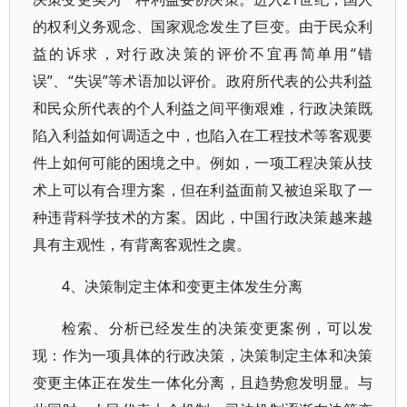
的权利义务观念、国家观念发生了巨变。由于民众利
益的诉求，对行政决策的评价不宜再简单用“错
误”、“失误”等术语加以评价。政府所代表的公共利益
和民众所代表的个人利益之间平衡艰难，行政决策既
陷入利益如何调适之中，也陷入在工程技术等客观要
件上如何可能的困境之中。例如，一项工程决策从技
术上可以有合理方案，但在利益面前又被迫采取了一
种违背科学技术的方案。因此，中国行政决策越来越
具有主观性，有背离客观性之虞。
4、决策制定主体和变更主体发生分离
检索、分析已经发生的决策变更案例，可以发
现：作为一项具体的行政决策，决策制定主体和决策
变更主体正在发生一体化分离，且趋势愈发明显。与