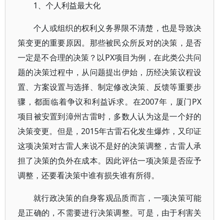
1、个人利益最大化
个人或组织的权利义务界限不清楚，也是导致决
策变更的重要原因。那些被民众所反对的决策，是否
一定是不合理的决策？以PX项目为例，在此类公共问
题的决策过程中，从问题提出伊始，历经决策议程设
置、方案设置与选择、制定修改决策、反馈等重要步
骤，都面临着争议和利益诉求。在2007年，厦门PX
项目被安置到漳州古雷时，多数人认为这是一个好的
决策变更。但是，2015年古雷石化发生爆炸，又印证
这项决策对古雷人来说不是好的决策调整，古雷人承
担了决策的负外在成本。因此评估一项决策是否应予
调整，还要看决策中谁有损失谁有所得。
就行政决策的自身客观品质而言，一项决策可能
是正确的，不需要进行决策调整。可是，由于利害关