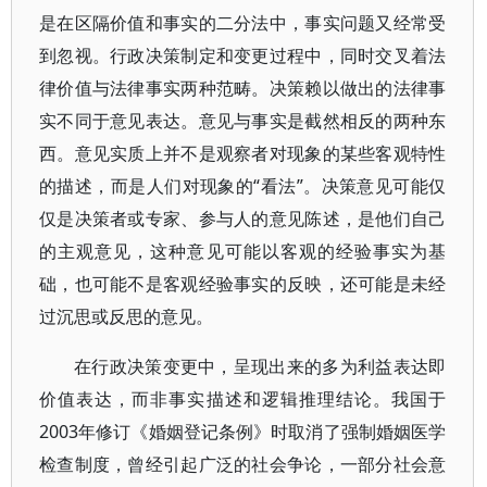
是在区隔价值和事实的二分法中，事实问题又经常受
到忽视。行政决策制定和变更过程中，同时交叉着法
律价值与法律事实两种范畴。决策赖以做出的法律事
实不同于意见表达。意见与事实是截然相反的两种东
西。意见实质上并不是观察者对现象的某些客观特性
的描述，而是人们对现象的“看法”。决策意见可能仅
仅是决策者或专家、参与人的意见陈述，是他们自己
的主观意见，这种意见可能以客观的经验事实为基
础，也可能不是客观经验事实的反映，还可能是未经
过沉思或反思的意见。
在行政决策变更中，呈现出来的多为利益表达即
价值表达，而非事实描述和逻辑推理结论。我国于
2003年修订《婚姻登记条例》时取消了强制婚姻医学
检查制度，曾经引起广泛的社会争论，一部分社会意