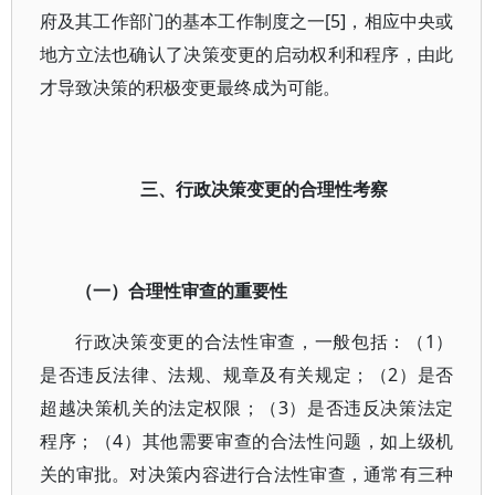
府及其工作部门的基本工作制度之一[5]，相应中央或
地方立法也确认了决策变更的启动权利和程序，由此
才导致决策的积极变更最终成为可能。
三、行政决策变更的合理性考察
（一）合理性审查的重要性
行政决策变更的合法性审查，一般包括：（1）
是否违反法律、法规、规章及有关规定；（2）是否
超越决策机关的法定权限；（3）是否违反决策法定
程序；（4）其他需要审查的合法性问题，如上级机
关的审批。对决策内容进行合法性审查，通常有三种