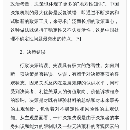
政治考量，决策也体现了更多的“地方性知识”。中国
决策机制的最大优势是反复试错，即通过不断探索和
试验新的政策工具，来寻求广泛而长期的政策重心，
这种做法既保持了稳定性又不失灵活性，这是中国处
理不确定性问题最突出的特点。[3]
2、决策错误
行政决策错误、失误具有极大的危害性。如何判
断一项决策是否错误、失误，有赖于对决策事项的客
观状态、因果关系及内在发展规律的认识水平，同时
受到决策者、利益关系人的价值取向、价值诉求程序
的影响。决策是对既有经验材料的总结和对未来事务
的主观预断，包含着对不确定性和风险性的主观认
知。从主观层面看，一种决策失误是由于决策者的本
身知识和能力的限制以及一些无法预料的客观因素的