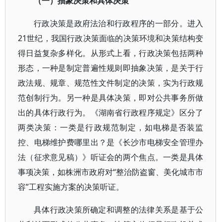
（一）抽象决策和具体决策
行政决策是政府法治和行政程序的一部分。进入
21世纪，我国行政决策面临的决策环境和决策结构变
得日益复杂多样化。从形式上看，行政决策包括两种
形态，一种是制定普遍性规则即抽象决策，是关于行
政法规、规章、规范性文件制定的决策，实为行政规
范创制行为。另一种是具体决策，即对公共事务所做
出的具体行政行为。《湖南省行政程序规定》区分了
两类决策：一类是行政规范制定，如电梯是否装监
控、电梯维护费哪里出？是《长沙市电梯安全管理办
法（征求意见稿）》听证会的两个焦点。一类是具体
事项决策，如株洲市政府对“整治防盗窗、美化城市市
容”工程实施方案的决策听证。
具体行政决策所确定和调整的法律关系是基于公