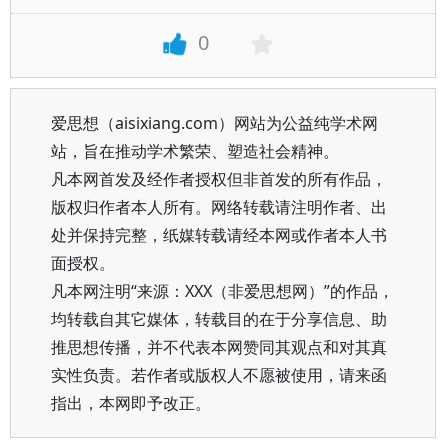
0
爱思想（aisixiang.com）网站为公益纯学术网
站，旨在推动学术繁荣、塑造社会精神。
凡本网首发及经作者授权但非首发的所有作品，
版权归作者本人所有。网络转载请注明作者、出
处并保持完整，纸媒转载请经本网或作者本人书
面授权。
凡本网注明“来源：XXX（非爱思想网）”的作品，
均转载自其它媒体，转载目的在于分享信息、助
推思想传播，并不代表本网赞同其观点和对其真
实性负责。若作者或版权人不愿被使用，请来函
指出，本网即予改正。