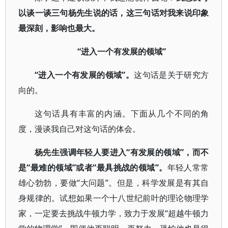
以谈一谈三句杨先生说的话，这三句话对我来说印象
最深刻，影响也最大。
“进入一个有发展的领域”
“进入一个有发展的领域”。
这句话是关于研究方
向的。
这句话具有丰富的内涵。下面从几个不同的角
度，漫谈我自己对这句话的体会。
杨先生强调年轻人要进入“有发展的领域”，而不
是“最难的领域”或者“最具挑战的领域”。
年轻人常常
雄心勃勃，要做“大问题”。但是，科学发展是有其自
身规律的。试想如果一个十八世纪前叶的理论物理学
家，一定要去挑战牛顿力学，致力于发展“超越牛顿力