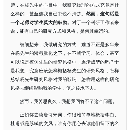
楚，在杨先生的心目中，我研究物理的方式究竟是什
么样的，甚至连我自己都说不清楚。
然而，这句话是
一个老师对学生莫大的鼓励。
对于一个科研工作者来
说，能有自己的研究方式和风格，是何其幸运的。
细细想来，我做研究的方式，难道不正是多年来
在杨先生的潜移默化之下，在不断学习、体会，甚至
可以说是模仿先生的研究风格中，逐渐成型的吗？于
是我想，究竟应该怎样概括杨先生的研究风格，怎样
总结杨先生研究风格对我的影响，怎样用这样的研究
风格去继续影响我的学生，使之传承下去。
然而，我苦思良久，我想我回答不了这个问题。
正如你去读唐诗宋词，你很难简单地概括李白、
杜甫或是苏轼的文风，唯有你用心去读他们留下的名