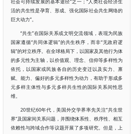
社会可持续发展的基本途径”之一；“人类社会经济生
活的共生性是孕育、形成、强化国际社会共生网络的
巨大动力”。
“共生”在国际关系或文明交流领域，表现为民族
国家遵循“共同体逻辑”的共生秩序，而非“无政府逻
辑”的对立秩序。在全球格局下，以国家及其他行为体
的多元性为主轴，以价值观、理念、信仰等多样性为
依托，以国家或民族各自的历史变迁以及实力、禀
赋、能力、偏好的多元多样性为动力，有助于形成多
元多样主体性与多元多样共生性的国际关系间性思
维。
20世纪60年代，美国外交学界率先关注“共生世
界”及国家间关系问题，并围绕体系性、秩序性、相互
依赖性与跨域合作等议题开展了多项研究。但是，上