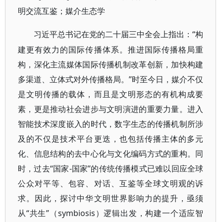
明交流互鉴；媒介生态学
“构
习近平总书记在党的二十届三中全会上指出：
建更有效力的国际传播体系。推进国际传播格局重
构，深化主流媒体国际传播机制改革创新，加快构建
多渠道、立体式对外传播格局。”时至今日，媒介不仅
是文明传播的载体，而且是文明形态的有机构成要
素，更是推动社会进步与文明演进的重要力量。进入
智能技术深度嵌入的时代，数字生态的传播机制所涉
及的不仅是技术平台更迭，也包括传播主体的多元
化、信息结构的去中心化与文化编码方式的重构。同
时，过去“国家-国家”的传统传播模式已难以回应全球
公众对平等、包容、对话、互鉴等全球文明观的诉
求。因此，探讨中华文明世界影响力的提升，亟须
从“共生”（symbiosis）逻辑出发，构建一个适应智