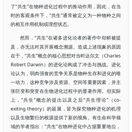
了“共生”在物种进化过程中的推动作用，因此，在当
时的客观条件下，“共生”通常被定义为一种物种之间
的相互作用机制或理想状态。
“共生”在诸多进化论者的著作中却鲜被提
然而，
及，亦无法对其开展概念溯源。造成上述现象的原因
在于，“共生”概念的核心思想对当时达尔文（Charles
Robert Darwin）的进化论构成了冲击与挑战。进化
论认为，弱肉强食的竞争关系是物种生存和进化的唯
一动力，这种竞争涉及资源、空间等重要因素，并主
张巨变和突变在生物进化过程中的显著作用。但实际
上，“共生”概念的提出以及之后“共生理论”（co-
exiting theory）的延展，皆为探究物种进化的机理
以及生物繁衍的根源提供了新的视角。有生命科学领
域的学者指出：“共生”在物种进化中占据重要地位，