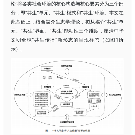
论”将各类社会环境的核心构造与核心要素分为三个部
分，即“共生”单元、“共生”模式和“共生”环境。本文在
此基础上，结合媒介生态学理论，拟从媒介“共生”单
元、“共生”界面、“共生”能动性三个维度，厘清中华
文明全球“共生传播”新形态的呈现样态（如图1所
示）。