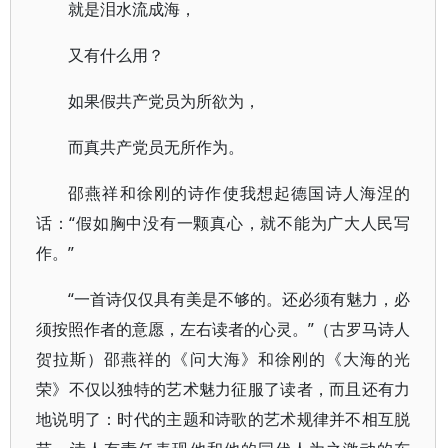
就是泪水流成海，
又有什么用？
如果假共产党员为所欲为，
而真共产党员无所作为。
邵燕祥和徐刚的诗作使我想起德国诗人海涅的
话：“假如胸中没有一颗真心，就不能为广大人民写
作。”
“一首诗仅仅具有美是不够的。还必须有魅力，必
须按照作者的意愿，左右读者的心灵。”（古罗马诗人
贺拉斯）邵燕祥的《问大海》和徐刚的《大海的光
荣》不仅以独特的艺术魅力征服了读者，而且还有力
地说明了：时代的主题和诗歌的艺术规律并不相互脱