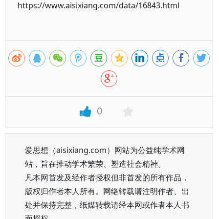
https://www.aisixiang.com/data/16843.html
0
爱思想（aisixiang.com）网站为公益纯学术网
站，旨在推动学术繁荣、塑造社会精神。
凡本网首发及经作者授权但非首发的所有作品，
版权归作者本人所有。网络转载请注明作者、出
处并保持完整，纸媒转载请经本网或作者本人书
面授权。