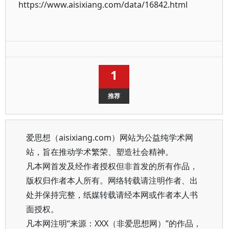
https://www.aisixiang.com/data/16842.html
1
推荐
爱思想（aisixiang.com）网站为公益纯学术网
站，旨在推动学术繁荣、塑造社会精神。
凡本网首发及经作者授权但非首发的所有作品，
版权归作者本人所有。网络转载请注明作者、出
处并保持完整，纸媒转载请经本网或作者本人书
面授权。
凡本网注明“来源：XXX（非爱思想网）”的作品，