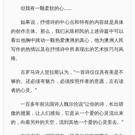
但我有一颗柔软的心……
如果说，抒情诗的中心点和特有的内容就是具体
的创作主体。那么，我们从陈积民的上述诗篇中可以
看出他胸中跳动一颗热爱澳洲的真心，他为澳洲人民
写作的热情以及在抒情诗中所表现出的艺术技巧与风
格。
古罗马诗人贺拉斯认为，“一首诗仅仅具有美是不
够的。还必须有魅力，必须按照作者的意愿，左右读
者的心灵。”
一百多年前法国诗人魏尔伦说“让你的诗，长出骄
傲的翅翼，让人们感知，它是从一个爱的心灵流出来
的，向着另外的天空，流到其他一个爱的心灵里去。”