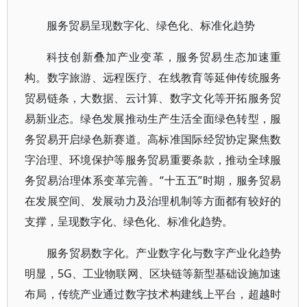
服务贸易呈现数字化、绿色化、标准化趋势
科技创新叠加产业变革，服务贸易生态加速重
构。数字旅游、远程医疗、在线教育等延伸传统服务
贸易链条，大数据、云计算、数字文化等开拓服务贸
易新业态。绿色发展推动生产生活全面绿色转型，服
务贸易开启绿色新赛道。高标准国际经贸协定聚焦数
字治理、环境保护等服务贸易重要条款，推动全球服
务贸易治理体系变革完善。“十五五”时期，服务贸易
在发展空间、发展动力及治理机制等方面都有较好的
支撑，呈现数字化、绿色化、标准化趋势。
服务贸易数字化。产业数字化与数字产业化趋势
明显，5G、工业物联网、区块链等新型基础设施加速
布局，传统产业通过数字技术构建线上平台，超越时