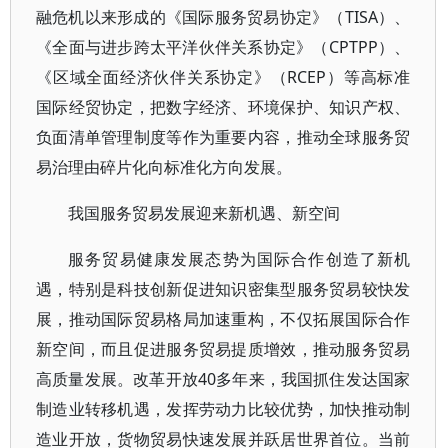
融危机以来形成的《国际服务贸易协定》（TISA）、
《全面与进步跨太平洋伙伴关系协定》（CPTPP）、
《区域全面经济伙伴关系协定》（RCEP）等高标准
国际经贸协定，把数字经济、环境保护、知识产权、
负面清单管理制度等作为重要内容，推动全球服务贸
易治理由碎片化向标准化方向发展。
我国服务贸易发展迎来新机遇、新空间
服务贸易健康发展态势为国际合作创造了新机
遇，特别是科技创新促进知识密集型服务贸易较快发
展，推动国际贸易格局加速重构，不仅拓展国际合作
新空间，而且促进服务贸易提质增效，推动服务贸易
高质量发展。改革开放40多年来，我国抓住发达国家
制造业转移机遇，发挥劳动力比较优势，加快推动制
造业开放，货物贸易快速发展并跃居世界首位。当前