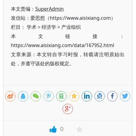
本文责编：
SuperAdmin
发信站：爱思想（https://www.aisixiang.com）
栏目：
学术
>
经济学
>
产业组织
本文链接：
https://www.aisixiang.com/data/167952.html
文章来源：本文转自学习时报，转载请注明原始出
处，并遵守该处的版权规定。
0