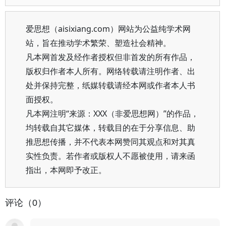
爱思想（aisixiang.com）网站为公益纯学术网
站，旨在推动学术繁荣、塑造社会精神。
凡本网首发及经作者授权但非首发的所有作品，
版权归作者本人所有。网络转载请注明作者、出
处并保持完整，纸媒转载请经本网或作者本人书
面授权。
凡本网注明“来源：XXX（非爱思想网）”的作品，
均转载自其它媒体，转载目的在于分享信息、助
推思想传播，并不代表本网赞同其观点和对其真
实性负责。若作者或版权人不愿被使用，请来函
指出，本网即予改正。
评论（0）