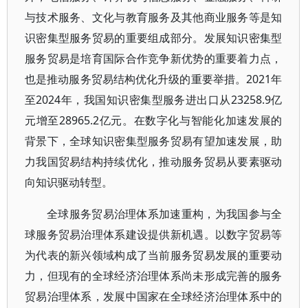
与技术服务、文化与教育服务及其他商业服务等是知
识密集型服务贸易的重要组成部分。发展知识密集型
服务贸易是培育国际合作竞争新优势的重要着力点，
也是推动服务贸易结构优化升级的重要举措。2021年
至2024年，我国知识密集型服务进出口从23258.9亿
元增至28965.2亿元。在数字化与智能化加速发展的
背景下，全球知识密集型服务贸易有望加速发展，助
力我国贸易结构持续优化，推动服务贸易从要素驱动
向知识驱动转型。
全球服务贸易治理体系加速重构，为我国参与全
球服务贸易治理体系建设提供新机遇。以数字贸易等
为代表的新兴领域构成了当前服务贸易发展的重要动
力，但现有的全球经济治理体系尚未形成完善的服务
贸易治理体系，发展中国家在全球经济治理体系中的