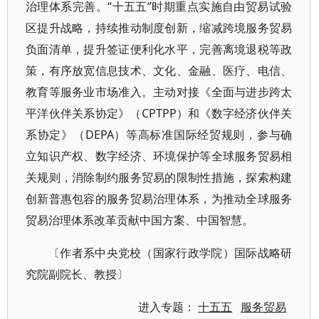
治理体系完善。“十五五”时期重点实施自由贸易试验
区提升战略，持续推动制度创新，缩减跨境服务贸易
负面清单，提升签证便利化水平，完善离境退税等政
策，有序放宽信息技术、文化、金融、医疗、电信、
教育等服务业市场准入。主动对接《全面与进步跨太
平洋伙伴关系协定》（CPTPP）和《数字经济伙伴关
系协定》（DEPA）等高标准国际经贸规则，参与确
立知识产权、数字经济、环境保护等全球服务贸易相
关规则，消除制约服务贸易的限制性措施，探索构建
创新普惠包容的服务贸易治理体系，为推动全球服务
贸易治理体系改革贡献中国方案、中国智慧。
〔作者系中央党校（国家行政学院）国际战略研
究院副院长、教授〕
进入专题：
十五五
服务贸易