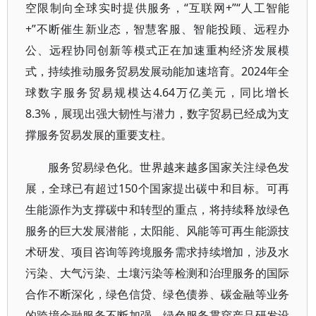
空限制向全球实时提供服务，“互联网+”“人工智能
+”不断催生新业态，智慧客服、智能投顾、远程办
公、远程协同创新等模式正在加速重构经济发展模
式，持续推动服务贸易发展动能加速培育。2024年全
球数字服务贸易规模达4.64万亿美元，同比增长
8.3%，展现出强大韧性与潜力，数字贸易已经成为支
撑服务贸易发展的重要支柱。
服务贸易绿色化。世界越来越多国家关注绿色发
展，全球已有超过150个国家提出碳中和目标。可再
生能源作为支撑碳中和转型的重点，将持续释放绿色
服务的巨大发展潜能，太阳能、风能等可再生能源技
术研发、项目咨询等跨境服务需求持续增加，涉及水
污染、大气污染、土壤污染等检测和治理服务的国际
合作不断深化，绿色信贷、绿色债券、碳金融等业务
的跨境金融服务不断加强。绿色服务贯穿产品研发设