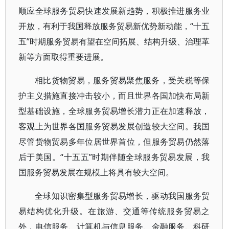
顺应全球服务贸易快速发展新趋势，积极推进服务业
开放，有利于我国释放服务贸易新优势新动能，“十五
五”时期服务贸易有望在空间拓展、结构升级、治理革
新等方面取得重要进展。
相比货物贸易，服务贸易聚焦服务，受关税等保
护主义措施直接冲击较小，而且世界各国加快布局新
型基础设施，全球服务贸易增长潜力正在加速释放，
客观上为世界各国服务贸易发展创造较大空间。我国
尽管货物贸易多年位居世界首位，但服务贸易仍然落
后于美国。“十五五”时期伴随全球服务贸易发展，我
国服务贸易发展在规模上将具有较大空间。
全球知识密集型服务贸易增长，驱动我国服务贸
易结构优化升级。在旅游、交通等传统服务贸易之
外，电信服务、计算机与信息服务、金融服务、科研