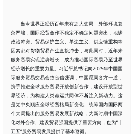
当今世界正经历百年未有之大变局，外部环境复
杂严峻，国际经贸合作不稳定不确定问题突出，地缘
政治冲突、贸易保护主义、单边主义、供应链重构等
因素都对货物贸易产生直接冲击，与此同时，近年来
服务贸易实现逆势增长，成为推动国际贸易乃至世界
经济增长的重要力量。习近平总书记向2025年中国国
际服务贸易交易会致贺信强调，中国愿同各方一道，
携手推进全球服务贸易开放创新合作，建设开放型世
界经济，为构建人类命运共同体不断注入新动力。这
是党中央顺应全球经贸格局新变化、统筹国内国际两
个大局提出的服务贸易发展新战略，为新时期中国深
化对外合作、建设贸易强国提供了重要方向，也为“十
五五”服务贸易发展提供了基本遵循。