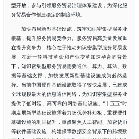
型开放，参与引领服务贸易治理体系建设，为深化服
务贸易合作创造稳定的制度环境。
加快布局新型基础设施，筑牢知识密集型服务业
根基，提升服务贸易竞争力。服务贸易高质量发展重
在提升竞争力，核心在于推动知识密集型服务贸易发
展。在新一轮科技革命和产业变革加速孕育的背景
下，知识密集型服务贸易需要通信、算力、算法、数
据等基础支撑，加快发展新型基础设施成为必然选
择。当前中国硬件基础设施取得了较快发展，已建成
全球规模最大的信息通信网络，为知识密集型服务业
提供了低时延、高可靠的网络基础设施。“十五五”时
期发展新型基础设施需着力扬优势补短板，重视硬件
基础设施的巩固提升，重点聚焦人工智能、加密货币
等软件基础设施，构建保障数据安全背景下的跨境数