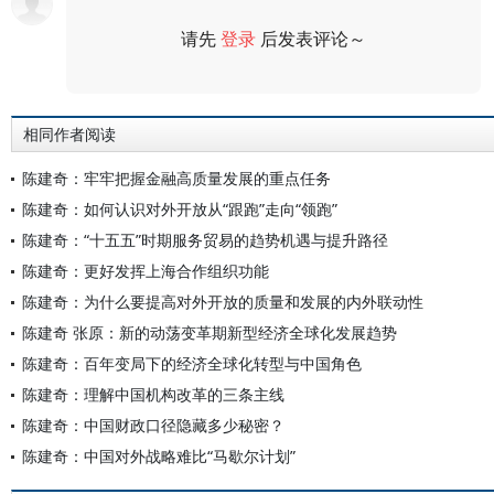
请先
登录
后发表评论～
评论
相同作者阅读
陈建奇：牢牢把握金融高质量发展的重点任务
陈建奇：如何认识对外开放从“跟跑”走向“领跑”
陈建奇：“十五五”时期服务贸易的趋势机遇与提升路径
陈建奇：更好发挥上海合作组织功能
陈建奇：为什么要提高对外开放的质量和发展的内外联动性
陈建奇 张原：新的动荡变革期新型经济全球化发展趋势
陈建奇：百年变局下的经济全球化转型与中国角色
陈建奇：理解中国机构改革的三条主线
陈建奇：中国财政口径隐藏多少秘密？
陈建奇：中国对外战略难比“马歇尔计划”