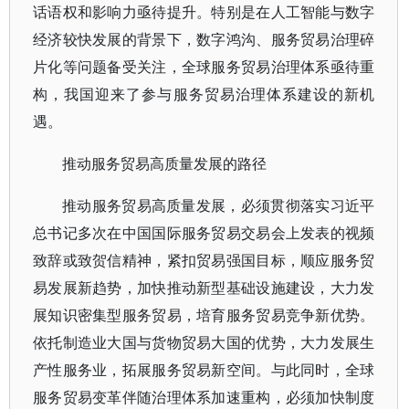
话语权和影响力亟待提升。特别是在人工智能与数字
经济较快发展的背景下，数字鸿沟、服务贸易治理碎
片化等问题备受关注，全球服务贸易治理体系亟待重
构，我国迎来了参与服务贸易治理体系建设的新机
遇。
推动服务贸易高质量发展的路径
推动服务贸易高质量发展，必须贯彻落实习近平
总书记多次在中国国际服务贸易交易会上发表的视频
致辞或致贺信精神，紧扣贸易强国目标，顺应服务贸
易发展新趋势，加快推动新型基础设施建设，大力发
展知识密集型服务贸易，培育服务贸易竞争新优势。
依托制造业大国与货物贸易大国的优势，大力发展生
产性服务业，拓展服务贸易新空间。与此同时，全球
服务贸易变革伴随治理体系加速重构，必须加快制度