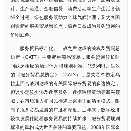
计、生产流通、金融信贷、消费活动等生产生活各领
域全过程，绿色服务既助力全球气候治理，又为各国
创造新的服务贸易增长点，绿色日益成为服务贸易的
鲜明底色。
服务贸易标准化。二战之后达成的关税及贸易总
协定（GATT）主要聚焦商品贸易，服务贸易较长时
间缺乏相应的治理体系和规则标准。1995年1月生效
的《服务贸易总协定》（GATS），是关贸总协定乌
拉圭回合谈判达成的有关国际服务贸易的多边协定，
但该协定较少涉及数字服务、数据跨境流动等新兴领
域，在市场准入和国民待遇上采用正面清单模式，限
制了服务贸易发展的广度和深度。近年来，数字经济
较快发展伴随着服务贸易的持续扩张，服务贸易规则
标准的重构成为世界关注的重要问题。2008年国际金