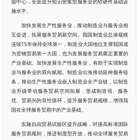
据中心，全面提升知识密集型服务业的软硬件基础设
施水平。
加快发展生产性服务业，推动制造业与服务业相
互促进，拓展服务贸易新空间。我国制造业总体规模
连续15年保持全球第一，制造业大国地位支撑我国成
为货物贸易第一大国，也为发展服务贸易奠定重要的
产业基础。加快发展生产性服务业，有助于实现制造
业与服务业的双向赋能。制造业出海推动延伸服务链
条，推动生产性服务业嵌入制造业全产业链，以制造
业升级带动服务贸易空间拓展，形成制造强、服务
优、贸易兴的良性循环，提升服务贸易规模，增强我
国在全球服务贸易中的产业基础。
实施自由贸易试验区提升战略，对接高标准国际
服务贸易规则，推进制度型开放，推动全球服务贸易