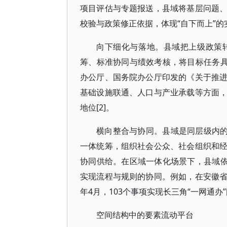
项目评估与专题报送，县域将基层问题
校验与政策修正依据，体现“自下而上”的
向下细化与落地。县域把上级政策
筹、标准协同与绩效考核，将目标任务具
办公厅、国务院办公厅印发的《关于推
基础设施联通、人口与产业承载等方面
地位[2]。
横向整合与协同。县域是同层级内的
一体统筹，组织社会公众、社会组织和
协同供给。在区域一体化场景下，县域依
实现流程与规则的协同。例如，在安徽省阜
年4月，103个事项实现长三角“一网通办”[
空间结构中的要素流动平台