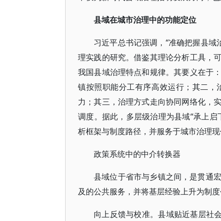
县域在城市治理中的功能定位
习近平总书记强调，“准确把握县域治
理实践的研究。借鉴其理论分析工具，
我国县域治理特点和规律。其要义在于
镇按照职能分工有序高效运行；其二，
力；其三，治理方式走向协同网络化，
调度。据此，多层级治理为县域“承上启
析框架与制度路径，并服务于城市治理现
政策系统中的中介转换器
县域位于省市与乡镇之间，是贯通
及的公共服务，并将基层经验上升为制度
向上反馈与校准。县域贴近基层社会