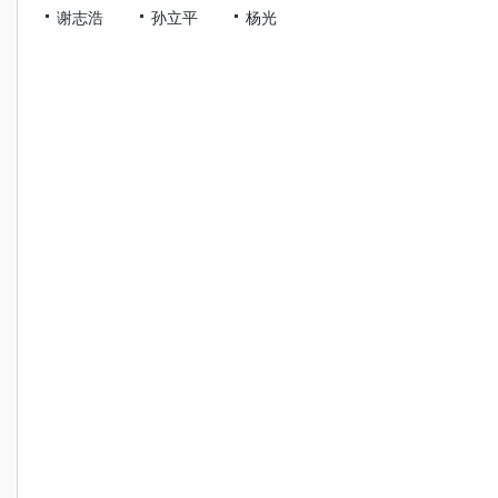
谢志浩
孙立平
杨光