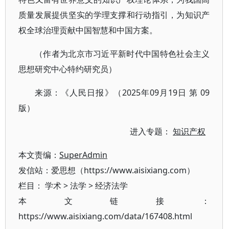
质量发展提供坚实的学理支撑和行动指引，为知识产
权全球治理贡献中国智慧和中国方案。
（作者为北京市习近平新时代中国特色社会主义
思想研究中心特约研究员）
来源：《人民日报》（2025年09月19日 第 09
版）
进入专题：
知识产权
本文责编：
SuperAdmin
发信站：爱思想（https://www.aisixiang.com）
栏目：
学术
>
法学
>
经济法学
本文链接：
https://www.aisixiang.com/data/167408.html