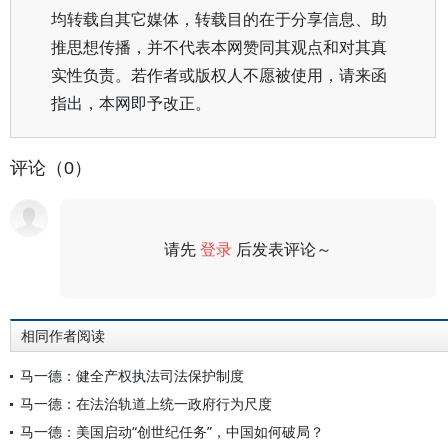
均转载自其它媒体，转载目的在于分享信息、助
推思想传播，并不代表本网赞同其观点和对其真
实性负责。若作者或版权人不愿被使用，请来函
指出，本网即予改正。
评论（0）
请先
登录
后发表评论～
评论
相同作者阅读
马一德：健全产权执法司法保护制度
马一德：在法治轨道上统一政府行为尺度
马一德：美国启动“创世纪任务”，中国如何破局？