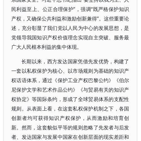
民利益至上、公正合理保护”，强调“既严格保护知识
产权，又确保公共利益和激励创新兼得”。这些重要论
述，充分彰显了我们党以人民为中心的发展思想，是
党领导我国知识产权价值理念实现自主突破、服务最
广大人民根本利益的集中体现。
长期以来，西方发达国家凭借先发优势，构建了
一套以私权保护为核心、以市场规则为基础的知识产
权话语体系，通过《保护工业产权巴黎公约》《伯尔
尼保护文学和艺术作品公约》《与贸易有关的知识产
权协定》等国际条约，形成了全球贸易体系的支配性
规则。从表面上看，在这套私权保护机制之下，各国
创新者均可获得知识产权保护，从而激励和培育创
新。然而，这套貌似平等的规则忽略了先发者与后发
者、发达国家与发展中国家在创新层面的现实差距和