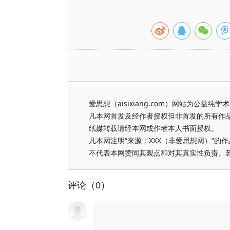
爱思想（aisixiang.com）网站为公
凡本网首发及经作者授权但非首发的所有作
纸媒转载请经本网或作者本人书面授权。
凡本网注明“来源：XXX（非爱思想网）”
不代表本网赞同其观点和对其真实性负责。
评论（0）