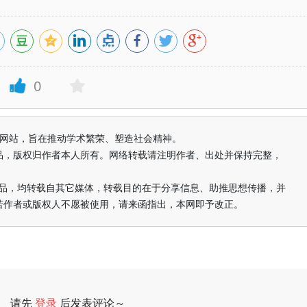
0
益纯学术网站，旨在推动学术繁荣、塑造社会精神。
品，版权归作者本人所有。网络转载请注明作者、出处并保持完整，
的作品，均转载自其它媒体，转载目的在于分享信息、助推思想传播，并
若作者或版权人不愿被使用，请来函指出，本网即予改正。
请先
登录
后发表评论～