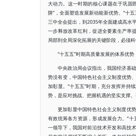
大动力。这一时期的核心课题在于巩固
阱”，全面塑造发展新动能新优势。“十
三中全会提出，到2035年全面建成高
一步释放改革红利，促进全要素生产率提
局部到全局深化拓展的关键阶段，必须科
“十五五”时期高质量发展的体系优势
中央政治局会议指出，我国经济基
势没有变，中国特色社会主义制度优势
加彰显。“十五五”时期，充分发挥并持
势，是应对挑战、把握机遇的坚实支撑。
更加彰显中国特色社会主义制度优
有效统筹各方资源，形成发展合力。“十
一领导下，我国对前沿技术开发和高技