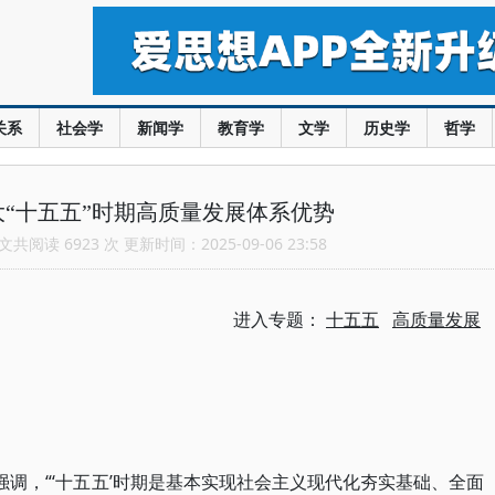
关系
社会学
新闻学
教育学
文学
历史学
哲学
“十五五”时期高质量发展体系优势
共阅读 6923 次 更新时间：2025-09-06 23:58
进入专题：
十五五
高质量发展
强调，“‘十五五’时期是基本实现社会主义现代化夯实基础、全面