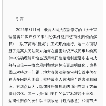
引言
2026年5月1日，最高人民法院新修订的《关于审
理侵害知识产权民事纠纷案件适用惩罚性赔偿的解
释》（以下简称“新规”）正式开始施行。这一方面彰
显了最高人民法院对如何在侵害知识产权民事纠纷案
件中准确理解和恰当适用惩罚性赔偿制度逐步走向成
熟与自信——概念规则和裁判标准更加明确化，也暴
露出对待这一问题，地方各级法院在审判实践中仍存
在诸多问题和困惑，亟待最高人民法院予以廓清和回
应。有观点认为，惩罚性赔偿规则的适用在两个方面
得到强化。其一，是适用要件的认定标准趋于宽松。
惩罚性赔偿的要件以主观故意（包括恶意）和情节严