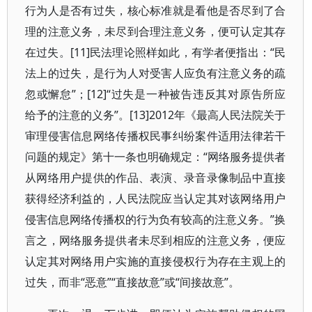
行为人是否有过失，核心标准就是看他是否尽到了合
理的注意义务，未尽到合理注意义务，便可认定其存
在过失。[11]民法理论照样如此，有学者便指出：“民
法上的过失，是行为人对受害人应负有注意义务的疏
忽或懈怠”；[12]“过失是一种被告违反其对原告所应
给予的注意的义务”。[13]2012年《最高人民法院关于
审理侵害信息网络传播权民事纠纷案件适用法律若干
问题的规定》第十一条也明确规定：“网络服务提供者
从网络用户提供的作品、表演、录音录像制品中直接
获得经济利益的，人民法院应当认定其对该网络用户
侵害信息网络传播权的行为负有较高的注意义务。”换
言之，网络服务提供者未尽到相应的注意义务，便应
认定其对网络用户实施的直接侵权行为存在主观上的
过失，而非“恶意”“直接故意”或“间接故意”。