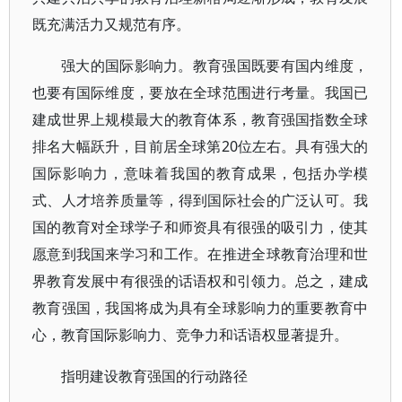
既充满活力又规范有序。
强大的国际影响力。教育强国既要有国内维度，
也要有国际维度，要放在全球范围进行考量。我国已
建成世界上规模最大的教育体系，教育强国指数全球
排名大幅跃升，目前居全球第20位左右。具有强大的
国际影响力，意味着我国的教育成果，包括办学模
式、人才培养质量等，得到国际社会的广泛认可。我
国的教育对全球学子和师资具有很强的吸引力，使其
愿意到我国来学习和工作。在推进全球教育治理和世
界教育发展中有很强的话语权和引领力。总之，建成
教育强国，我国将成为具有全球影响力的重要教育中
心，教育国际影响力、竞争力和话语权显著提升。
指明建设教育强国的行动路径