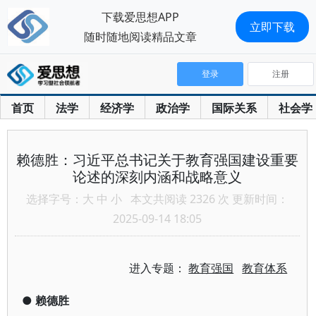
下载爱思想APP
立即下载
随时随地阅读精品文章
登录
注册
首页
法学
经济学
政治学
国际关系
社会学
赖德胜：习近平总书记关于教育强国建设重要
论述的深刻内涵和战略意义
选择字号：
大
中
小
本文共阅读 2326 次 更新时间：
2025-09-14 18:05
进入专题：
教育强国
教育体系
●
赖德胜