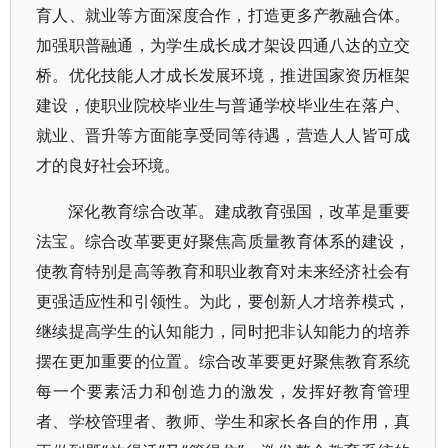
育人、就业等方面深度合作，打造更多产教融合体。
加强职普融通，为学生成长成才架设四通八达的立交
桥。优化技能人才成长发展环境，推进国家资历框架
建设，使职业院校毕业生与普通学校毕业生在落户、
就业、晋升等方面能享受同等待遇，营造人人皆可成
才的良好社会环境。
深化教育综合改革。建成教育强国，改革是重要
法宝。综合改革要更好聚焦高质量教育体系的建设，
使教育特别是高等教育和职业教育对未来经济社会有
更强适应性和引领性。为此，要创新人才培养模式，
继续提高学生的认知能力，同时把非认知能力的培养
摆在更加重要的位置。综合改革要更好聚焦教育系统
每一个要素活力和创造力的激发，发挥好教育管理
者、学校管理者、教师、学生和家长各自的作用，真