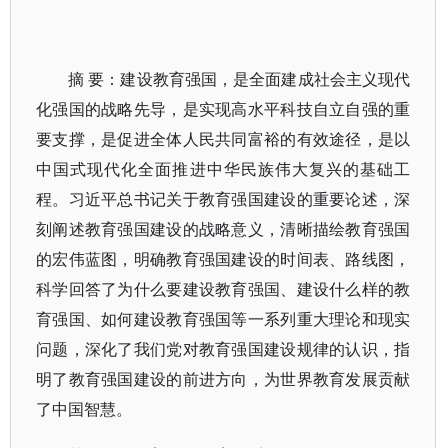
摘 要：建设教育强国，是全面建成社会主义现代
化强国的战略先导，是实现高水平科技自立自强的重
要支撑，是促进全体人民共同富裕的有效途径，是以
中国式现代化全面推进中华民族伟大复兴的基础工
程。习近平总书记关于教育强国建设的重要论述，深
刻阐述教育强国建设的战略意义，清晰描绘教育强国
的宏伟蓝图，明确教育强国建设的时间表、路线图，
科学回答了为什么要建设教育强国、建设什么样的教
育强国、如何建设教育强国等一系列重大理论和现实
问题，深化了我们党对教育强国建设规律的认识，指
明了教育强国建设的前进方向，为世界教育发展贡献
了中国智慧。