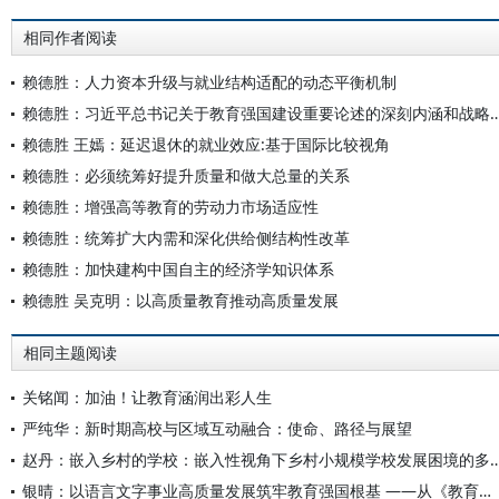
相同作者阅读
赖德胜：人力资本升级与就业结构适配的动态平衡机制
赖德胜：习近平总书记关于教育强国建设重要论述的
赖德胜 王嫣：延迟退休的就业效应:基于国际比较视角
赖德胜：必须统筹好提升质量和做大总量的关系
赖德胜：增强高等教育的劳动力市场适应性
赖德胜：统筹扩大内需和深化供给侧结构性改革
赖德胜：加快建构中国自主的经济学知识体系
赖德胜 吴克明：以高质量教育推动高质量发展
相同主题阅读
关铭闻：加油！让教育涵润出彩人生
严纯华：新时期高校与区域互动融合：使命、路径与展望
赵丹：嵌入乡村的学校：嵌入性视角下乡村小规模学校发展困
银晴：以语言文字事业高质量发展筑牢教育强国根基 ——从《教育发展“十五五”规划》看语言文字工作的时代使命