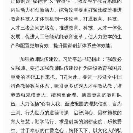
正做到既“放得活”又“管得住”，激发整个教育系统的
内生动力和创新活力。综合改革要更好聚焦统筹推进
教育科技人才体制机制一体改革，打通教育、科技、
人才三者之间的堵点，推进教育、科技、人才一体化
发展，促进人工智能赋能教育变革，使人力资本的生
产和配置更加有效，提升国家创新体系整体效能。
加强教师队伍建设。习近平总书记指出：“强教必
先强师。要把加强教师队伍建设作为建设教育强国最
重要的基础工作来抓。”[7]为此，要进一步健全中国
特色教师教育体系，吸引更多优秀人才学教从教，培
养造就规模更大、结构更合理、质量更高的教师队
伍。大力弘扬“心有大我、至诚报国的理想信念，言为
士则、行为世范的道德情操，启智润心、因材施教的
育人智慧，勤学笃行、求是创新的躬耕态度，乐教爱
生、甘于奉献的仁爱之心，胸怀天下、以文化人的弘