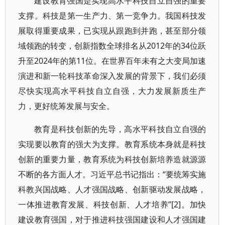
建设教育强国是实现高水平科技自立自强的重要
支撑。科技是第一生产力、第一竞争力。我国科技发
展取得重要成果，已实现从跟跑到并跑，甚至部分领
域领跑的转变，创新指数全球排名从2012年的34位跃
升至2024年的第11位。在世界百年未有之大变局加速
演进和新一轮科技革命深入发展的背景下，我们必须
尽快实现高水平科技自立自强，大力发展新质生产
力，更好统筹发展与安全。
教育是科技创新的先导，高水平科技自立自强的
实现要以教育的强大为支撑。教育系统本身就是科技
创新的重要力量，教育系统为科技创新培养造就源源
不断的各方面人才。习近平总书记指出：“要统筹实施
科教兴国战略、人才强国战略、创新驱动发展战略，
一体推进教育发展、科技创新、人才培养”[2]。加快
建设教育强国，对于推进科技强国建设和人才强国建