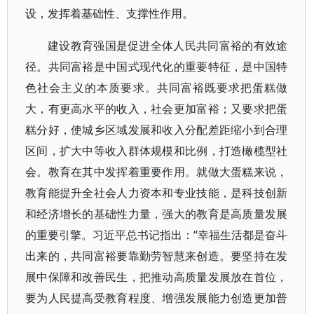
设，发挥着基础性、支撑性作用。
建设教育强国是促进全体人民共同富裕的有效途
径。共同富裕是中国式现代化的重要特征，是中国特
色社会主义的本质要求。共同富裕既要求把蛋糕做
大，有更高水平的收入，社会更加富裕；又要求把蛋
糕分好，使城乡区域发展和收入分配差距缩小到合理
区间，扩大中等收入群体规模和比例，打造橄榄型社
会。教育在其中发挥着重要作用。就做大蛋糕来说，
教育能提升全社会人力资本和专业技能，是科技创新
和经济增长的基础性力量，强大的教育是高质量发展
的重要引擎。习近平总书记指出：“幸福生活都是奋斗
出来的，共同富裕要靠勤劳智慧来创造。要坚持在发
展中保障和改善民生，把推动高质量发展放在首位，
要为人民提高受教育程度、增强发展能力创造更加普