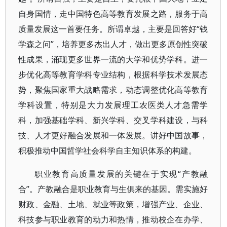
自身国情，走中国特色高等教育发展之路，服务于高
质量发展这一首要任务。所谓卓越，主要是回答好“钱
学森之问”，培养更多杰出人才，做出更多原创性突破
性成果，涌现更多世界一流的大学和优势学科。进一
步优化高等教育学科专业结构，根据科学技术发展态
势，聚焦国家重大战略需求，动态调整优化高等教育
学科设置，特别是大力发展理工农医类人才急需学
科，加强基础学科、新兴学科、交叉学科建设，与科
技、人才更好融合发展和一体发展。讲好中国故事，
积极推动中国哲学社会科学自主知识体系的构建。
职业教育高质量发展的关键在于实现“产教融
合”。产教融合是职业教育与生俱来的基因。需实施好
财政、金融、土地、就业等政策，增强产业、企业、
科技参与职业教育的动力和热情，推动校企在办学、