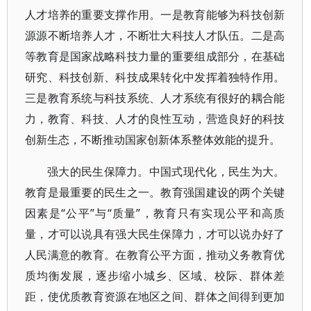
人才培养的重要支撑作用。一是教育能够为科技创新
源源不断培养人才，不断壮大科技人才队伍。二是高
等教育是国家战略科技力量的重要组成部分，在基础
研究、科技创新、科技成果转化中发挥着独特作用。
三是教育系统与科技系统、人才系统有很好的耦合能
力，教育、科技、人才的良性互动，营造良好的科技
创新生态，不断推动国家创新体系整体效能的提升。
强大的民生保障力。中国式现代化，民生为大。
教育是最重要的民生之一。教育强国建设的两个关键
因素是“公平”与“质量”，教育只有实现公平和高质
量，才可以说具有强大民生保障力，才可以说办好了
人民满意的教育。在教育公平方面，推动义务教育优
质均衡发展，逐步缩小城乡、区域、校际、群体差
距，使优质教育资源在地区之间、群体之间得到更加