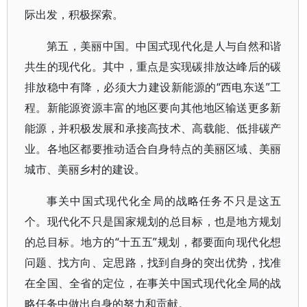
际出发，积极探索。
第五，美丽中国。中国式现代化是人与自然和谐
共生的现代化。其中，重点是实现碳排放达峰后的碳
排放稳中有降，必须大力建设新能源的“西电东送”工
程。新能源资源丰富的地区要向其他地区输送更多新
能源，并积极发展和承接高技术、高载能、低排碳产
业。各地区都要推动适合自身特点的美丽区域、美丽
城市、美丽乡村的建设。
事关中国式现代化全局的战略任务不只是这五
个。现代化不只是国家规划的总目标，也是地方规划
的总目标。地方的“十五五”规划，都要面向现代化想
问题、找方向、定思路，找到自身的突出优势，找准
在全国、全省的定位，在事关中国式现代化全局的战
略任务中做出自身的努力和贡献。