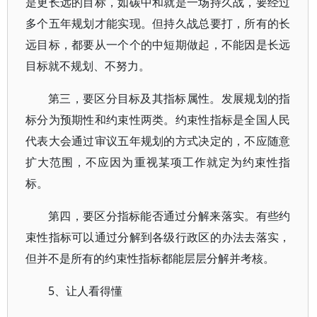
是更长远的目标，如碳中和就是一场持久战，要经过
多个五年规划才能实现。但持久战总要打，所有的长
远目标，都要从一个个的中短期做起，不能因是长远
目标就不规划、不努力。
第三，要区分目标及其指标属性。发展规划的指
标分为预期性和约束性两类。约束性指标是全国人民
代表大会通过审议五年规划的方式决定的，不应随意
扩大范围，不应因为重视某项工作就定为约束性指
标。
第四，要区分指标能否通过分解来落实。有些约
束性指标可以通过分解到各级行政区的办法去落实，
但并不是所有的约束性指标都能层层分解并考核。
5、让人看得懂