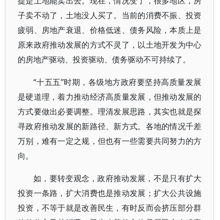
提是土地能卖出去。现在，情况变了，很多地区，房
子卖不动了，土地没人买了。当前的消费不振、投资
疲弱、房地产衰退、价格低迷、债务风险，本质上是
原来政府推动发展的方式不灵了，以土地开发为中心
的房地产驱动、投资驱动、债务驱动不可持续了。
“十五五”时期，各级地方政府要坚持高质量发展
是硬道理，着力推动经济高质量发展，但推动发展的
方式要做出必要调整。理清发展思路，其实也就是探
寻政府推动发展的新路径、新方式。各地的情况千差
万别，难有一定之规，但也有一些需要共同努力的方
向。
如，要转变观念，政府推动发展，不是只有扩大
投资一条路，扩大消费也是推动发展；扩大公共设施
投资，不等于就是改善民生，有时反而会挤压部分群