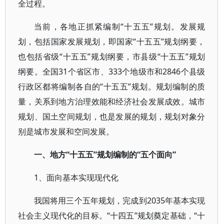
全过程。
当前，各地正抓紧编制“十五五”规划。发展规
划，包括国家发展规划，即国家“十五五”规划纲要，
也包括省级“十五五”规划纲要，市县级“十五五”规划
纲要。全国31个省区市、333个地级市和2846个县级
行政区都将编制各自的“十五五”规划。规划编制的质
量，关系到地方治理效能和经济社会发展成效。城市
规划、国土空间规划，也是发展的规划，规划对象分
别是城市发展和空间发展。
一、地方“十五五”规划编制的“五个面向”
1、面向基本实现现代化
我国将用三个五年规划，完成到2035年基本实现
社会主义现代化的目标。“十四五”规划奠定基础，“十