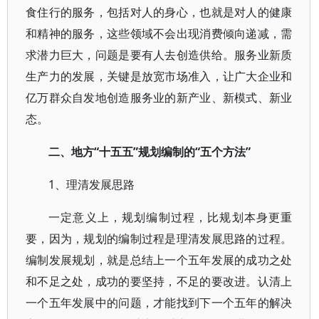
食住行的服务，包括对人的身心，也就是对人的健康
和精神的服务，这些领域不会出现消费倾向递减，需
求潜力巨大，问题是要有人去创造供给。服务业新质
生产力的发展，关键是放宽市场准入，让广大企业和
亿万群众自发地创造服务业的新产业、新模式、新业
态。
二、地方“十五五”规划编制的“五个方法”
1、理清发展思路
一定意义上，规划编制过程，比规划本身更重
要，因为，规划的编制过程是理清发展思路的过程。
编制发展规划，就是总结上一个五年发展的成功之处
和不足之处，成功的要坚持，不足的要改进。认清上
一个五年发展中的问题，才能找到下一个五年的解决