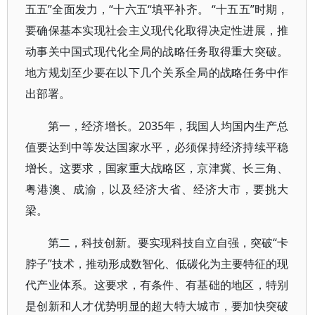
五五”全面发力，“十六五“填平补齐。 “十五五”时期，
要确保基本实现社会主义现代化取得决定性进展，推
动事关中国式现代化全局的战略任务取得重大突破。
地方规划至少要在以下几个关系全局的战略任务中作
出部署。
第一，经济增长。2035年，我国人均国内生产总
值要达到中等发达国家水平，必须保持经济持续平稳
增长。这要求，国家重大战略区，京津冀、长三角、
粤港澳、成渝，以及经济大省、经济大市，要挑大
梁。
第二，科技创新。要实现科技自立自强，突破“卡
脖子”技术，推动形成数智化、低碳化为主要特征的现
代产业体系。这要求，有条件、有基础的地区，特别
是创新和人才优势明显的超大特大城市，要加快突破