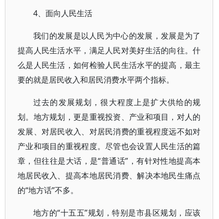
4、面向人民生活
我们的发展是以人民为中心的发展，发展是为了
提高人民生活水平，满足人民对美好生活的向往。什
么是人民生活，如何检验人民生活水平的提高，最主
要的就是居民收入和居民消费水平两个指标。
过去的发展规划，很大程度上是扩大供给的规
划。地方规划，更是重视投资、产业和项目，对人的
发展、对居民收入、对居民消费的重视程度远不如对
产业和项目的重视程度。尽管也会设置人民生活的篇
章，但往往是大话，是“普通话”，有针对性地提高本
地居民收入、提高本地居民消费、解决本地民生痛点
的“地方话”不多。
地方的“十五五”规划，特别是市县区规划，应该