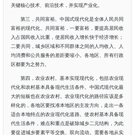
关键核心技术、前沿技术，并实现产业化。
第三，共同富裕。中国式现代化是全体人民共同
富裕的现代化。共同富裕，一要富裕，要提高居民收
入占国民收入比重，使居民收入增长快于经济增长；
二要共同，城乡区域和不同群体之间的人均收入、人
均消费和公共服务的差距要缩小。各地区、所有行政
区都要为之努力。
第四，农业农村。基本实现现代化，包括农业现
代化和农村基本具备现代生活条件。中国式现代化最
大的短板也在农业农村。农业现代化的路径应该是多
样化的，各地区要找准本地区的主攻方向，走出一条
适合本地特点的农业现代化道路。使农村基本具备现
代生活条件，难点和重点是破除城乡二元结构，为此
要促进城乡要素平等交换、双向流动。需要各地从实