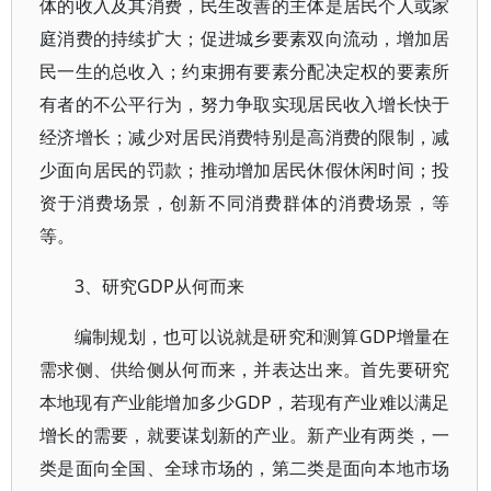
体的收入及其消费，民生改善的主体是居民个人或家
庭消费的持续扩大；促进城乡要素双向流动，增加居
民一生的总收入；约束拥有要素分配决定权的要素所
有者的不公平行为，努力争取实现居民收入增长快于
经济增长；减少对居民消费特别是高消费的限制，减
少面向居民的罚款；推动增加居民休假休闲时间；投
资于消费场景，创新不同消费群体的消费场景，等
等。
3、研究GDP从何而来
编制规划，也可以说就是研究和测算GDP增量在
需求侧、供给侧从何而来，并表达出来。首先要研究
本地现有产业能增加多少GDP，若现有产业难以满足
增长的需要，就要谋划新的产业。新产业有两类，一
类是面向全国、全球市场的，第二类是面向本地市场