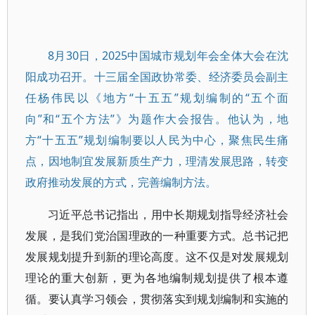
8月30日，2025中国城市规划年会全体大会在沈
阳成功召开。十三届全国政协常委、经济委员会副主
任杨伟民以《地方“十五五”规划编制的“五个面
向”和“五个方法”》为题作大会报告。他认为，地
方“十五五”规划编制要以人民为中心，聚焦民生痛
点，因地制宜发展新质生产力，理清发展思路，转变
政府推动发展的方式，完善编制方法。
习近平总书记指出，用中长期规划指导经济社会
发展，是我们党治国理政的一种重要方式。总书记把
发展规划提升到新的理论高度。这不仅是对发展规划
理论的重大创新，更为各地编制规划提供了根本遵
循。要认真学习领会，贯彻落实到规划编制和实施的