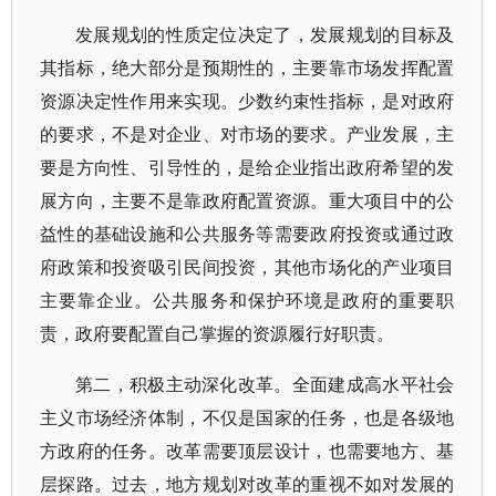
发展规划的性质定位决定了，发展规划的目标及
其指标，绝大部分是预期性的，主要靠市场发挥配置
资源决定性作用来实现。少数约束性指标，是对政府
的要求，不是对企业、对市场的要求。产业发展，主
要是方向性、引导性的，是给企业指出政府希望的发
展方向，主要不是靠政府配置资源。重大项目中的公
益性的基础设施和公共服务等需要政府投资或通过政
府政策和投资吸引民间投资，其他市场化的产业项目
主要靠企业。公共服务和保护环境是政府的重要职
责，政府要配置自己掌握的资源履行好职责。
第二，积极主动深化改革。全面建成高水平社会
主义市场经济体制，不仅是国家的任务，也是各级地
方政府的任务。改革需要顶层设计，也需要地方、基
层探路。过去，地方规划对改革的重视不如对发展的