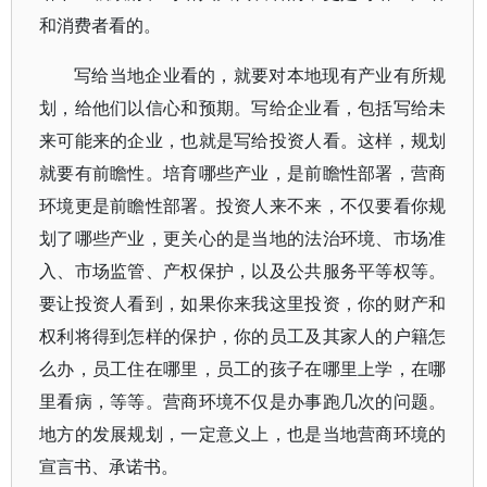
和消费者看的。
写给当地企业看的，就要对本地现有产业有所规
划，给他们以信心和预期。写给企业看，包括写给未
来可能来的企业，也就是写给投资人看。这样，规划
就要有前瞻性。培育哪些产业，是前瞻性部署，营商
环境更是前瞻性部署。投资人来不来，不仅要看你规
划了哪些产业，更关心的是当地的法治环境、市场准
入、市场监管、产权保护，以及公共服务平等权等。
要让投资人看到，如果你来我这里投资，你的财产和
权利将得到怎样的保护，你的员工及其家人的户籍怎
么办，员工住在哪里，员工的孩子在哪里上学，在哪
里看病，等等。营商环境不仅是办事跑几次的问题。
地方的发展规划，一定意义上，也是当地营商环境的
宣言书、承诺书。