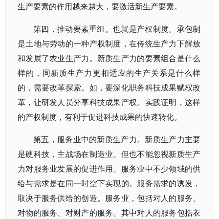
生产要素的作用越来越大，要激活新生产要素。
第四，推动要素重组。也就是产权制度。承包制
是土地与劳动的一种产权制度，在传统生产力下解放
和发展了农业生产力。新质生产力的要素组合是什么
样的，同新质生产力更相适应的生产关系是什么样
的，需要改革探索。如，要深化职务科技成果赋权改
革，让研发人员分享科技成果产权。实践证明，这样
的产权制度，有利于促进科技成果的快速转化。
第五，服务业中的新质生产力。新质生产力主要
是硬科技，主战场在制造业。但也不能忽视新质生产
力对服务业发展的促进作用。服务业中不少领域的供
给与需求是在同一时空下实现的。服务需求的诱发，
取决于服务供给的创造。服务业，包括对人的服务、
对物的服务、对财产的服务。其中对人的服务包括衣