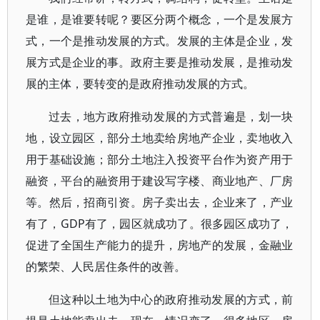
是谁，是谁要转呢？要区分两个概念，一个是发展方
式，一个是推动发展的方式。发展的主体是企业，发
展方式是企业的事。政府主要是推动发展，是推动发
展的主体，要转变的是政府推动发展的方式。
过去，地方政府推动发展的方式普遍是，划一块
地，设立园区，部分土地卖给房地产企业，卖地收入
用于基础设施；部分土地注入投资平台作为资产用于
融资，平台的融资用于建设写字楼、商业地产、厂房
等。然后，招商引资。房子卖出去，企业来了，产业
有了，GDP有了，园区就成功了。很多园区成功了，
促进了全国生产能力的提升，房地产的发展，金融业
的繁荣、人民居住条件的改善。
但这种以土地为中心的政府推动发展的方式，前