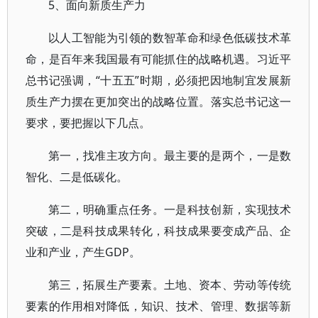
5、面向新质生产力
以人工智能为引领的数智革命和绿色低碳技术革
命，是百年来我国最有可能抓住的战略机遇。习近平
总书记强调，“十五五”时期，必须把因地制宜发展新
质生产力摆在更加突出的战略位置。落实总书记这一
要求，要把握以下几点。
第一，找准主攻方向。最主要的是两个，一是数
智化、二是低碳化。
第二，明确重点任务。一是科技创新，实现技术
突破，二是科技成果转化，科技成果要变成产品、企
业和产业，产生GDP。
第三，拓展生产要素。土地、资本、劳动等传统
要素的作用相对降低，知识、技术、管理、数据等新