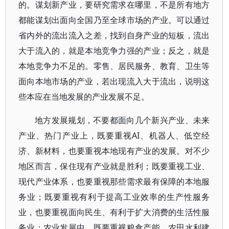
的。谋划新产业，要研究需求在哪里，不是所有地方
都能谋划出面向全国乃至全球市场的产业。可以通过
省内外的流出流入之差，找到自身产业的短板，流出
大于流入的，就是本地竞争力强的产业；反之，就是
本地竞争力不足的。零售、居民服务、教育、卫生等
面向本地市场的产业，若出现流入大于流出，说明这
些本应在当地发展的产业发展不足。
地方发展规划，不要都面向几个新兴产业、未来
产业、热门产业上，既要重视AI、机器人、低空经
济、新材料，也要重视本地现有产业的发展。对不少
地区而言，保住现有产业就是胜利；既要重视工业、
现代产业体系，也要重视那些需求最有保障的本地服
务业；既要重视有利于提高工业效率的生产性服务
业，也要重视面向民生、有利于扩大消费的生活性服
务业；农业发展中，既要重视粮食产能、农田水利建