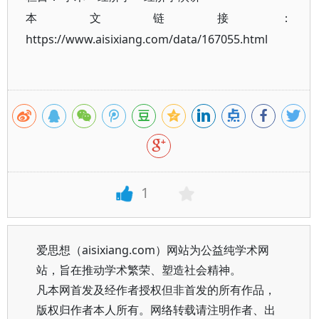
本文链接：
https://www.aisixiang.com/data/167055.html
1
爱思想（aisixiang.com）网站为公益纯学术网
站，旨在推动学术繁荣、塑造社会精神。
凡本网首发及经作者授权但非首发的所有作品，
版权归作者本人所有。网络转载请注明作者、出