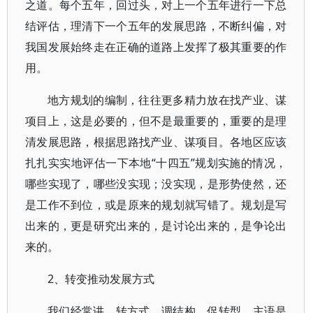
之道。每个五年，回过头，对上一个五年进行一下总
结评估，理清下一个五年的发展思路，不断纠偏，对
我国发展始终走在正确的道路上发挥了极其重要的作
用。
地方规划的编制，往往更多精力放在找产业、谋
项目上，这是必要的，但不是最重要的，重要的是理
清发展思路，根据思路找产业、谋项目。各地区应该
扎扎实实地评估一下本地“十四五”规划实施的情况，
哪些实现了，哪些没实现；没实现，是形势使然，还
是工作不到位，或是原来的规划就写错了。规划是写
出来的，更是研究出来的，是讨论出来的，是争论出
来的。
2、转变推动发展方式
我们经常讲，转方式，调结构，促转型。主语是