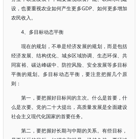
设，也要重视农业如何产生更多GDP、如何更多增加
农民收入。
4、多目标动态平衡
现在的规划，不单是经济发展的规划，而是包括
经济发展、结构优化、城乡区域协调、生态环保、共
同富裕、碳达峰碳中、防控风险、安全发展等多目标
平衡的规划。多目标动态平衡，要注意把握几个原
则：
第一，要把握好目标间的主次。什么是首要，什
么是次要。党的二十大提出，高质量发展是全面建设
社会主义现代化国家的首要任务。
第二，要把握好长期与中期的关系。有些目标，