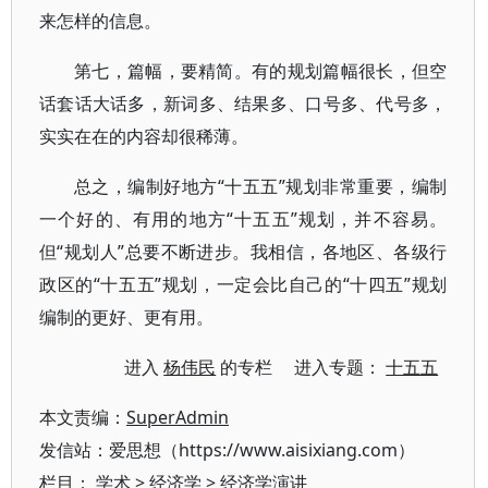
来怎样的信息。
第七，篇幅，要精简。有的规划篇幅很长，但空
话套话大话多，新词多、结果多、口号多、代号多，
实实在在的内容却很稀薄。
总之，编制好地方“十五五”规划非常重要，编制
一个好的、有用的地方“十五五”规划，并不容易。
但“规划人”总要不断进步。我相信，各地区、各级行
政区的“十五五”规划，一定会比自己的“十四五”规划
编制的更好、更有用。
进入
杨伟民
的专栏 进入专题：
十五五
本文责编：
SuperAdmin
发信站：爱思想（https://www.aisixiang.com）
栏目：
学术
>
经济学
>
经济学演讲