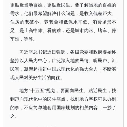
更贴近当地百姓，更贴近民生。要了解当地的百姓的
需求，他们最希望解决什么问题，是收入低差距大、
住房的老破小、养老金和低保水平低、消费场景不
足，是上高中难、看病难，还是城市内涝、堵车、停
车难，等等。
习近平总书记近日强调，各级党委和政府要始终
坚持以人民为中心，广泛深入地察民情、听民声、汇
民智，凝聚起推进中国式现代化的强大合力，不断实
现人民对美好生活的向往。
地方“十五五”规划，要面向民生、贴近民生，找
到迈向现代化中的民生痛点，找到地方事权可以办到
的事，不应简单地套用国家规划的相关内容，一抄了
之。