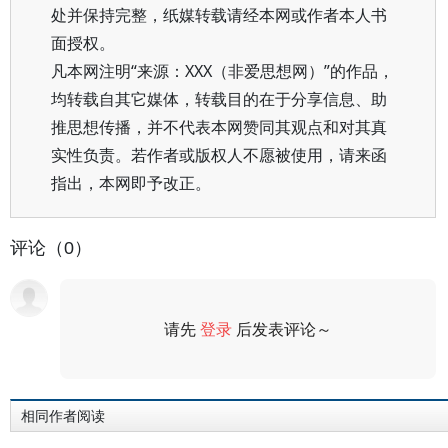
处并保持完整，纸媒转载请经本网或作者本人书
面授权。
凡本网注明“来源：XXX（非爱思想网）”的作品，
均转载自其它媒体，转载目的在于分享信息、助
推思想传播，并不代表本网赞同其观点和对其真
实性负责。若作者或版权人不愿被使用，请来函
指出，本网即予改正。
评论（0）
请先
登录
后发表评论～
评论
相同作者阅读