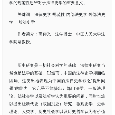
学的规范性思维对于法律史学的重要意义。
关键词：法律史学 规范性 内部法史学 外部法史
学 一般法史学
作者简介：高仰光，法学博士，中国人民大学法
学院副教授。
历史研究是一切社会科学的基础，法律史研究当
然也是法学的基础。
[1]
然而，中国的法律史学却面临
困局。这突出地表现为中国的法律史学缺乏
“
提出问
题
”
的能力，它几乎不能提出让部门法学、一般法理
论、法社会学以及法哲学认为重要的问题，同时也难
以提出让断代史（或国别史）研究、微观史学、史学
理论、人类学、历史社会学以及历史哲学认为有价值