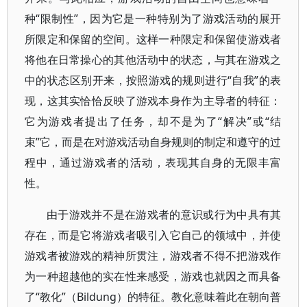
种“限制性”，因为它是一种特别为了游戏活动的展开
所限定和保留的空间。这样一种限定和保留使游戏者
将他在日常操心的其他活动中的状态，与其在游戏之
中的状态区别开来，按照游戏的规则进行“自我”的表
现，这其实恰恰反映了游戏本身作为主导者的特征：
它为游戏者提出了任务，却不是为了“解决”或“结
束”它，而是在对游戏活动自身规则的制定和遵守的过
程中，通过游戏者的活动，表现其自身的无限丰富
性。
由于游戏并不是在游戏者的意识或行为中具有其
存在，而是它将游戏者吸引入它自己的领域中，并使
游戏者被游戏的精神所贯注，游戏者不得不把游戏作
为一种超越他的实在性来感受，游戏也就因之而具备
了“教化”（Bildung）的特征。教化意味着此在朝向普