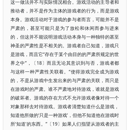
这一做法并不与实际情况相合。游戏活动的主导者和
推动者，并不是作为主体的游戏者的行为，而是游戏
本身。游戏活动对于游戏的参与者而言，可能并不是
严肃的，甚至可能只是为了放松和休闲而参与进来
的，但这并不能说明游戏活动本身与一种独特的甚至
神圣的严肃性是不相关的。游戏者自己知道，游戏只
是游戏，而且它“存在于某个由目的的严肃所规定的世
界之中”，〔18〕而且无论其意识到与否，游戏者都
与这样一种严肃性关联着。“使得游戏完全成为游戏
的，不是从游戏中生发出来的与严肃的关联，而只是
在游戏时的严肃。谁不严肃地对待游戏，谁就是游戏
的破坏者。游戏的存在方式不允许游戏者像对待一个
对象那样去对待游戏。游戏者清楚知道什么是游戏，
知道他所做的‘只是一种游戏’，但他不知道他在游戏时
所‘知道’的东西。”〔19〕如果人们指望从游戏者的主