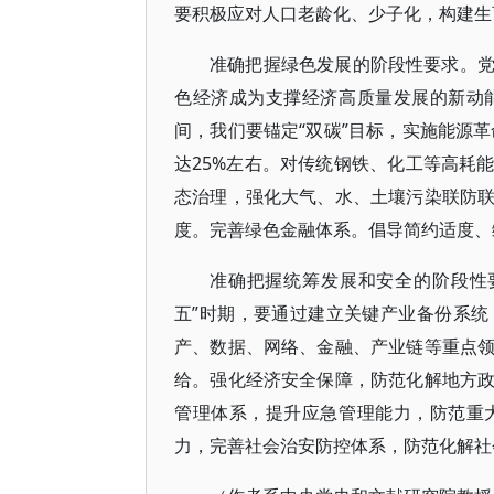
要积极应对人口老龄化、少子化，构建生
准确把握绿色发展的阶段性要求。
色经济成为支撑经济高质量发展的新动能
间，我们要锚定“双碳”目标，实施能源革
达25%左右。对传统钢铁、化工等高耗
态治理，强化大气、水、土壤污染联防
度。完善绿色金融体系。倡导简约适度、
准确把握统筹发展和安全的阶段性
五”时期，要通过建立关键产业备份系
产、数据、网络、金融、产业链等重点
给。强化经济安全保障，防范化解地方
管理体系，提升应急管理能力，防范重
力，完善社会治安防控体系，防范化解社