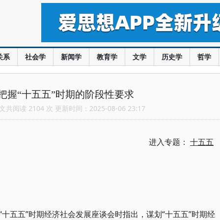
关系
社会学
新闻学
教育学
文学
历史学
哲学
把握“十五五”时期的阶段性要求
共阅读 2104 次 更新时间：2025-08-06 23:17
进入专题：
十五五
十五五”时期经济社会发展座谈会时指出，谋划“十五五”时期经