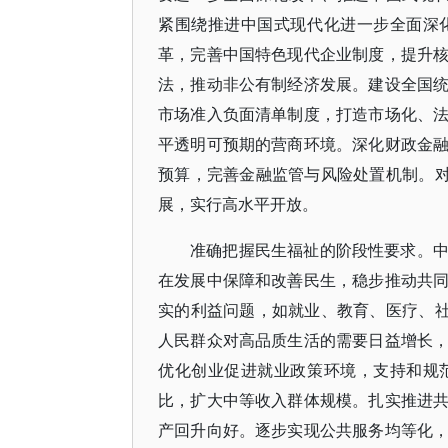
紧围绕推进中国式现代化进一步全面深
革，完善中国特色现代企业制度，提升
法，推动非公有制经济发展。建设全国
市场准入负面清单制度，打造市场化、
平透明可预期的营商环境。深化财政金
预算，完善金融监管与风险处置机制。对
展，实行高水平开放。
准确把握民生福祉的阶段性要求。
在发展中保障和改善民生，稳步推动共
实的利益问题，如就业、教育、医疗、社
人民群众对高品质生活的需要日益增长
优化创业促进就业政策环境，支持和规
比，扩大中等收入群体规模。扎实推进
产回升向好。逐步实现公共服务均等化