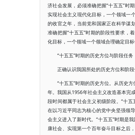
济社会发展，必须准确把握“十五五”时
实现社会主义现代化目标，一个领域一个
的收官之年，当前党和国家正在科学谋划
准确把握“十五五”时期的阶段性要求，
化目标，一个领域一个领域合理确定目标
“十五五”时期的历史方位与阶段任务
正确认识我国所处的历史方位和阶段
“十五五”时期的历史方位。从历史方
年。我国从1956年社会主义改造基本
段时间都属于社会主义初级阶段。“十五
在以习近平同志为核心的党中央坚强领
会主义进入了新时代。“十五五”时期是
康社会、实现第一个百年奋斗目标之后