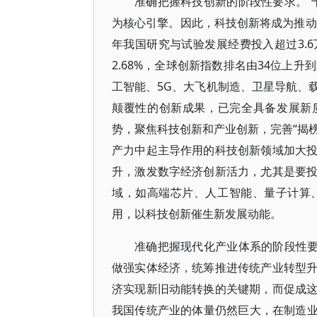
准确把握科技创新的阶段性要求。“
为核心引擎。因此，科技创新将成为推动
年我国研究与试验发展经费投入超过3.6万
2.68%，全球创新指数排名由34位上
工智能、5G、大飞机制造、卫星导航、
颠覆性的创新成果，已完全具备发展新
势，聚焦科技创新和产业创新，完善“揭榜
产力中起主导作用的科技创新领域加大
升，激发数字经济创新活力，尤其是要
域，如高端芯片、人工智能、量子计算
用，以科技创新催生新发展动能。
准确把握现代化产业体系的阶段性要
做强实体经济，统筹推进传统产业转型
济实现新旧动能转换的关键期，而促成
我国传统产业的体量仍然巨大，在制造业