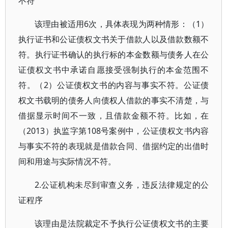
不符
该理由被适用6次，具体表现为两种情形：（1）
执行证书和公证债权文书关于借款人以及借款数额不
符。执行证书确认的执行标的本金数额与债务人在公
证债权文书中承诺自愿接受强制执行的本金范围不
符。（2）公证债权文书的内容与事实不符。公证债
权文书载明的债务人向债权人借款的事实不清楚，与
借据显示时间不一致，且借款金额不符。比如，在
（2013）执监字第108号案例中，公证债权文书内容
与事实不符的表现就是借款合同、借据约定的出借时
间和用途与实际情况不符。
2.公证机构未尽到审查义务，违反法律规定的公
证程序
该理由是法院裁定不予执行公证债权文书的主要