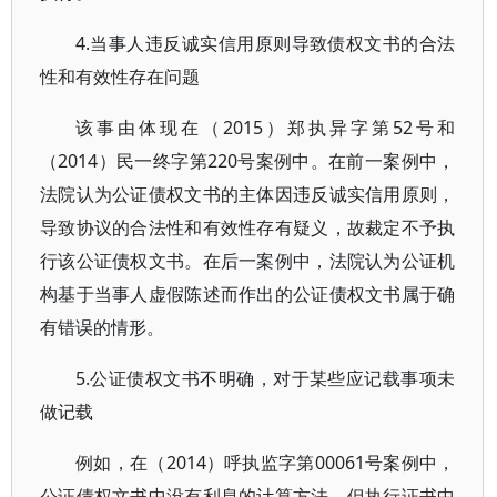
4.当事人违反诚实信用原则导致债权文书的合法
性和有效性存在问题
该事由体现在（2015）郑执异字第52号和
（2014）民一终字第220号案例中。在前一案例中，
法院认为公证债权文书的主体因违反诚实信用原则，
导致协议的合法性和有效性存有疑义，故裁定不予执
行该公证债权文书。在后一案例中，法院认为公证机
构基于当事人虚假陈述而作出的公证债权文书属于确
有错误的情形。
5.公证债权文书不明确，对于某些应记载事项未
做记载
例如，在（2014）呼执监字第00061号案例中，
公证债权文书中没有利息的计算方法，但执行证书中