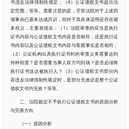
书违反法律强制性规定；（4）公证债权文书超出法
定范围；等等。需要注意的是，尽管法院对于上述四
项事由已基本达成共识，但对于其具体适用还存在诸
多歧义，主要表现在：（1）法院审查的应当是执行
证书内容与公证债权文书内容是否相符，还是执行证
书内容以及公证债权文书内容与客观事实是否相符；
（2）公证机构出具执行证书时的审查义务需要达到
何种程度？是否需要当事人双方均到场？是否必须将
执行证书送达被执行人？（3）公证债权文书部分内
容违反法律强制性规定时，是部分无效还是整个公证
债权文书均无效？等等。
二、法院裁定不予执行公证债权文书的原因分析
与完善方向
（一）原因分析