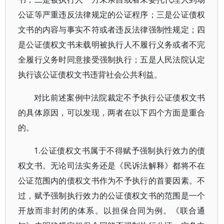
公证等严重违反法律规定的公证程序；三是公证债权
文书的内容与事实不符或者违反法律强制性规定；四
是公证债权文书未载明被执行人不履行义务或者不完
全履行义务时同意接受强制执行；五是人民法院认定
执行该公证债权文书违背社会公共利益。
对比前述案例中法院裁定不予执行公证债权文书
的具体原因，可以发现，两者在以下四个方面是重合
的。
1.公证债权文书属于不得赋予强制执行效力的债
权文书。无论司法实务还是《民诉法解释》都将不在
公证范围内的债权文书作为不予执行的首要因素。不
过，赋予强制执行效力的公证债权文书的范围是一个
开放而非封闭的体系。以担保合同为例。《联合通