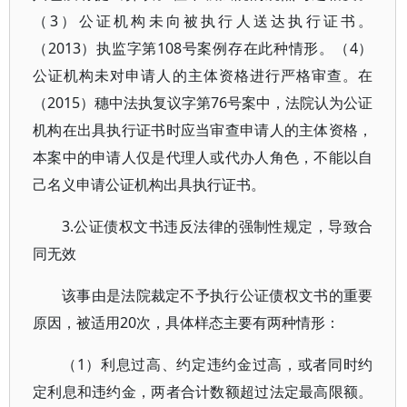
（3）公证机构未向被执行人送达执行证书。
（2013）执监字第108号案例存在此种情形。（4）
公证机构未对申请人的主体资格进行严格审查。在
（2015）穗中法执复议字第76号案中，法院认为公证
机构在出具执行证书时应当审查申请人的主体资格，
本案中的申请人仅是代理人或代办人角色，不能以自
己名义申请公证机构出具执行证书。
3.公证债权文书违反法律的强制性规定，导致合
同无效
该事由是法院裁定不予执行公证债权文书的重要
原因，被适用20次，具体样态主要有两种情形：
（1）利息过高、约定违约金过高，或者同时约
定利息和违约金，两者合计数额超过法定最高限额。