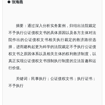
●
张海燕
摘要：通过深入分析实务案例，归结出法院裁定
不予执行公证债权文书的具体原因以及各方主体对法
院作出的公证债权文书相关执行裁定的救济路径选
择，进而建构起更为科学的法院裁定不予执行公证债
权文书之原因体系以及相关主体的权利救济制度，以
真正实现公证债权文书强制执行制度的立法旨趣和运
行价值。
关键词：民事执行；公证债权文书；执行证书；
不予执行