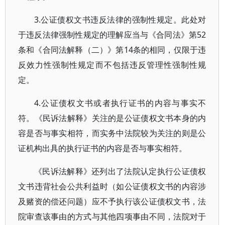
3.公证债权文书违反法律的强制性规定。此处对
于违反法律强制性规定的理解应当与《合同法》第52
条和《合同法解释（二）》第14条的相同，仅限于违
反效力性强制性规定而不包括违反管理性强制性规
定。
4.公证债权文书或者执行证书的内容与事实不
符。《民诉法解释》关注的是公证债权文书本身的内
容是否与事实相符，而实务中法院较为关注的则是公
证机构出具的执行证书的内容是否与事实相符。
《民诉法解释》还列出了法院认定执行公证债权
文书违背社会公共利益时（如公证债权文书的内容涉
及赌资的偿还问题）应不予执行该公证债权文书，法
院审查该事由的方式与其他四项事由不同，法院对于