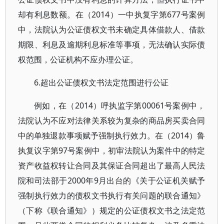
却有利息数额。在（2014）一中执复字第677号案例
中，法院认为公证债权文书未确定具体借款人、借款
期限、利息及逾期利息标准等事项，无法确认实际债
权范围，公证机构不应办理公证。
6.超出公证债权文书法定范围进行公证
例如，在（2014）呼执监字第00061号案例中，
法院认为不应对法律关系较为复杂的商品房买卖合同
中的单独退款事项赋予强制执行效力。在（2014）鲁
执复议字第97号案例中，初审法院认为案件中的特定
资产收益权转让合同及其保证合同超出了最高人民法
院和司法部于2000年9月出台的《关于公证机关赋予
强制执行效力的债权文书执行有关问题的联合通知》
（下称《联合通知》）规定的公证债权文书之法定范