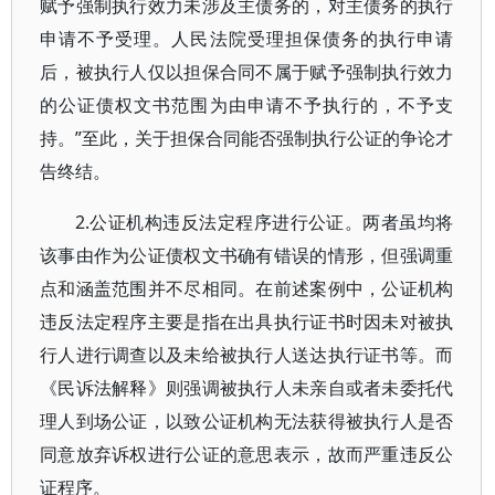
赋予强制执行效力未涉及主债务的，对主债务的执行
申请不予受理。人民法院受理担保债务的执行申请
后，被执行人仅以担保合同不属于赋予强制执行效力
的公证债权文书范围为由申请不予执行的，不予支
持。”至此，关于担保合同能否强制执行公证的争论才
告终结。
2.公证机构违反法定程序进行公证。两者虽均将
该事由作为公证债权文书确有错误的情形，但强调重
点和涵盖范围并不尽相同。在前述案例中，公证机构
违反法定程序主要是指在出具执行证书时因未对被执
行人进行调查以及未给被执行人送达执行证书等。而
《民诉法解释》则强调被执行人未亲自或者未委托代
理人到场公证，以致公证机构无法获得被执行人是否
同意放弃诉权进行公证的意思表示，故而严重违反公
证程序。