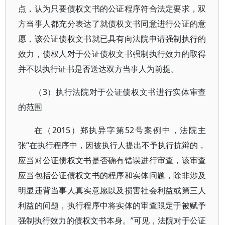
点，认为只要债权文书的公证程序符合法定要求，双
方当事人都充分表达了就债权文书同意进行公证的意
愿，该公证债权文书就已具有向法院申请强制执行的
效力，债权人对于公证债权文书强制执行效力的取得
并不以执行证书是否送达双方当事人为前提。
（3）执行法院对于公证债权文书进行实体审查
的范围
在（2015）郑执异字第52号案例中，法院主
张“在执行程序中，因被执行人提出不予执行抗辩的，
应当对公证债权文书是否确有错误进行审查，该审查
应当包括公证债权文书的程序和实体问题，除非涉及
明显违背当事人真实意愿以及损害社会利益或第三人
利益的问题，执行程序中将实体的审查限定于被赋予
强制执行效力的债权文书本身。”可见，法院对于公证