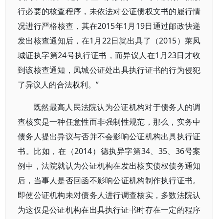
行必要的核查程序，未依法对公证债权文书的履行情
况进行严格核查，其在2015年1月19日通过邮政快递
发出核查通知后，在1月22日就出具了（2015）莱凤
城证执字第24号执行证书，而异议人在1月23日才收
到该核查通知，凤城公证处出具执行证书的行为侵犯
了异议人的合法权利。”
既然最高人民法院认为公证机构对于债务人的调
查核实是一种任意性而非强制性规范，那么，实务中
债务人提出异议与否并不会影响公证机构出具执行证
书。比如，在（2014）德执异字第34、35、36号案
例中，法院就认为公证机构在发出核实债权债务通知
后，当事人是否回函不影响公证机构制作执行证书。
即使公证机构未对债务人进行调查核实，多数法院认
为这仅是公证机构在出具执行证书时存在一定的程序