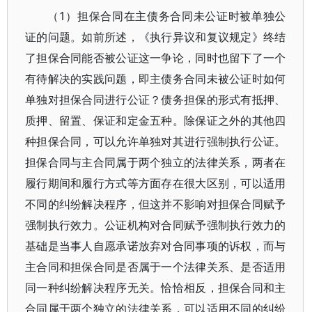
（1）担保合同在主债务合同未公证时被单独公
证的问题。如前所述，《执行异议和复议规定》终结
了担保合同能否被公证这一争论，同时也留下了一个
有待解决的实践问题，即主债务合同未被公证时如何
单独对担保合同进行公证？债务担保的形式有抵押、
质押、留置、保证和定金五种。除保证之外的其他四
种担保合同，可以允许单独对其进行强制执行公证。
担保合同与主合同属于两个独立的法律关系，两者在
履行期间和履行方式等方面存在很大区别，可以适用
不同的纠纷解决程序，但这并不影响对担保合同赋予
强制执行效力。公证机构对合同赋予强制执行效力的
基础是当事人自愿承诺放弃对合同事项的诉权，而与
主合同和担保合同是否属于一个法律关系、是否适用
同一种纠纷解决程序无关。恰恰相反，担保合同和主
合同属于两个独立的法律关系，可以适用不同的纠纷