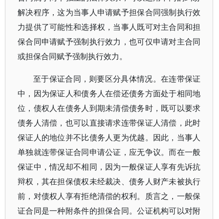
解决程序，这为当事人申请赋予担保合同强制执行效
力提供了可能性和选择权，当事人既可对主合同和担
保合同申请赋予强制执行效力，也可仅申请对主合同
或担保合同赋予强制执行效力。
至于保证合同，则要区分具体情况。在连带保证
中，因为保证人和债务人在偿还债务方面处于相同地
位，债权人在债务人到期未清偿债务时，既可以要求
债务人清偿，也可以直接请求连带保证人清偿，此时
保证人的地位并不比债务人更为优越。因此，当事人
单独就连带保证合同申请公证，应无争议。而在一般
保证中，情况却不相同，因为一般保证人享有先诉抗
辩权，其在担保债权未经裁决、债务人财产未被执行
前，对债权人享有拒绝清偿的权利。质言之，一般保
证合同是一种附条件的担保合同。公证机构可以对附