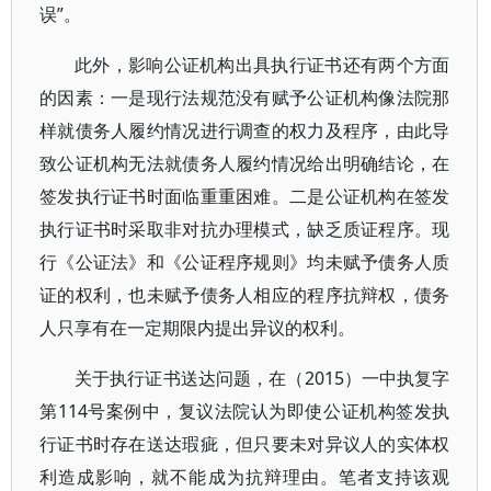
误”。
此外，影响公证机构出具执行证书还有两个方面
的因素：一是现行法规范没有赋予公证机构像法院那
样就债务人履约情况进行调查的权力及程序，由此导
致公证机构无法就债务人履约情况给出明确结论，在
签发执行证书时面临重重困难。二是公证机构在签发
执行证书时采取非对抗办理模式，缺乏质证程序。现
行《公证法》和《公证程序规则》均未赋予债务人质
证的权利，也未赋予债务人相应的程序抗辩权，债务
人只享有在一定期限内提出异议的权利。
关于执行证书送达问题，在（2015）一中执复字
第114号案例中，复议法院认为即使公证机构签发执
行证书时存在送达瑕疵，但只要未对异议人的实体权
利造成影响，就不能成为抗辩理由。笔者支持该观