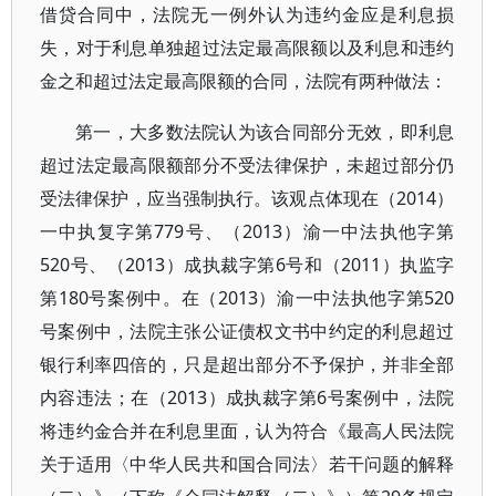
借贷合同中，法院无一例外认为违约金应是利息损
失，对于利息单独超过法定最高限额以及利息和违约
金之和超过法定最高限额的合同，法院有两种做法：
第一，大多数法院认为该合同部分无效，即利息
超过法定最高限额部分不受法律保护，未超过部分仍
受法律保护，应当强制执行。该观点体现在（2014）
一中执复字第779号、（2013）渝一中法执他字第
520号、（2013）成执裁字第6号和（2011）执监字
第180号案例中。在（2013）渝一中法执他字第520
号案例中，法院主张公证债权文书中约定的利息超过
银行利率四倍的，只是超出部分不予保护，并非全部
内容违法；在（2013）成执裁字第6号案例中，法院
将违约金合并在利息里面，认为符合《最高人民法院
关于适用〈中华人民共和国合同法〉若干问题的解释