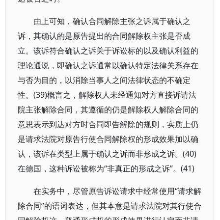
由上可知，确认合同解除主张之诉属于确认之
诉，其确认的是原告提出的合同解除权主张是否成
立。该诉符合确认之诉关于诉讼标的以及确认利益的
理论通说，即确认之诉通常以确认特定法律关系存在
与否为目的，以消除当事人之间法律状态的不确定
性。(39)概言之，解除权人未经通知对方直接诉请法
院主张解除合同，其遵循的仍是解除权人解除合同的
意思表示到达对方时合同即告解除的规则，实质上仍
是请求法院对原告行使合同解除权的形成效果加以确
认，该诉在类型上属于确认之诉而非形成之诉。(40)
在德国，这种诉讼被称为“非真正的形成之诉”。(41)
在实务中，尽管原告诉讼请求中经常使用“请求解
除合同”的语词表达，但其本意是请求法院对其行使合