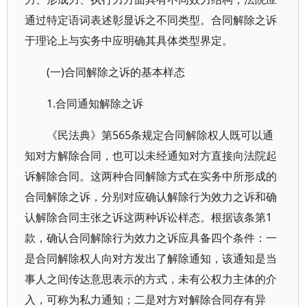
通过特定语词表述彰显诉之不同类型。合同解除之诉
于理论上与实务中应明确其具体类型界定。
(一)合同解除之诉的基本样态
1.合同通知解除之诉
《民法典》第565条规定合同解除权人既可以通
知对方解除合同，也可以未经通知对方直接向法院起
诉解除合同。这两种合同解除方式在实务中所形成的
合同解除之诉，分别对应确认解除行为效力之诉和确
认解除合同主张之诉这两种诉讼样态。根据该条第1
款，确认合同解除行为效力之诉应具备四个条件：一
是合同解除权人向对方发出了解除通知，该通知是当
事人之间传达意思表示的方式，未有公权力主体的介
入，可称为私力通知；二是对方对解除合同存有异