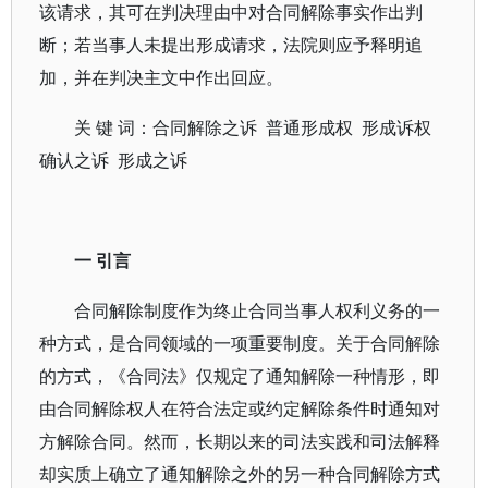
该请求，其可在判决理由中对合同解除事实作出判
断；若当事人未提出形成请求，法院则应予释明追
加，并在判决主文中作出回应。
关 键 词：合同解除之诉 普通形成权 形成诉权
确认之诉 形成之诉
一 引言
合同解除制度作为终止合同当事人权利义务的一
种方式，是合同领域的一项重要制度。关于合同解除
的方式，《合同法》仅规定了通知解除一种情形，即
由合同解除权人在符合法定或约定解除条件时通知对
方解除合同。然而，长期以来的司法实践和司法解释
却实质上确立了通知解除之外的另一种合同解除方式