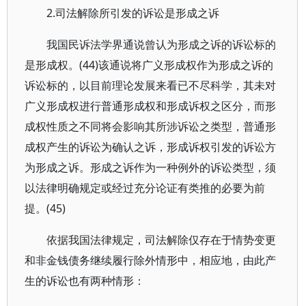
2.司法解除所引发的诉讼是形成之诉
我国民诉法学界通说曾认为形成之诉的诉讼标的
是形成权。(44)该通说将广义形成权作为形成之诉的
诉讼标的，以目前理论发展来看已不尽科学，其未对
广义形成权进行普通形成权和形成诉权之区分，而形
成权性质之不同将会影响其所涉诉讼之类型，普通形
成权产生的诉讼为确认之诉，形成诉权引发的诉讼方
为形成之诉。形成之诉作为一种例外的诉讼类型，须
以法律明确规定或经过充分论证有类推的必要为前
提。(45)
依据我国法律规定，司法解除仅存在于情势变更
和非金钱债务继续履行除外情形中，相应地，由此产
生的诉讼也有两种情形：