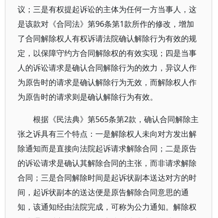
议；三是有权提起诉讼的主体为任何一方当事人，这
是该款对《合同法》第96条第1款所作的修改，增加
了合同解除权人有权诉请法院确认解除行为有效的规
定，以保障守约方合同解除权的有效实现；四是当事
人的诉讼请求是确认合同解除行为的效力，异议人作
为原告时的请求是确认解除行为无效，而解除权人作
为原告时的请求则是确认解除行为有效。
根据《民法典》第565条第2款，确认合同解除主
张之诉具有三个特点：一是解除权人未向对方发出解
除通知而是直接向法院起诉请求解除合同；二是原告
的诉讼请求是确认其解除合同的主张，而非请求解除
合同；三是合同解除时间是起诉状副本送达对方的时
间，起诉状副本的送达便是原告解除合同意思的通
知，该通知经由法院完成，可称为公力通知。解除权