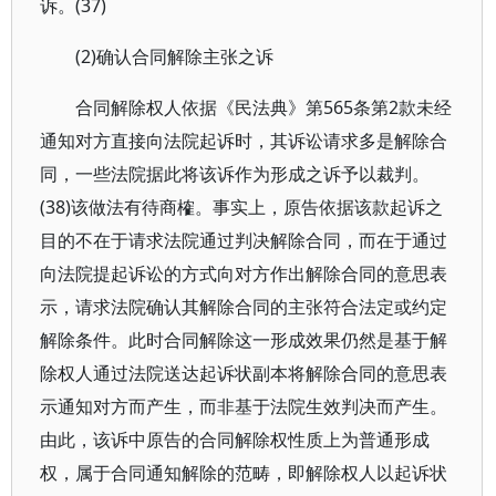
诉。(37)
(2)确认合同解除主张之诉
合同解除权人依据《民法典》第565条第2款未经
通知对方直接向法院起诉时，其诉讼请求多是解除合
同，一些法院据此将该诉作为形成之诉予以裁判。
(38)该做法有待商榷。事实上，原告依据该款起诉之
目的不在于请求法院通过判决解除合同，而在于通过
向法院提起诉讼的方式向对方作出解除合同的意思表
示，请求法院确认其解除合同的主张符合法定或约定
解除条件。此时合同解除这一形成效果仍然是基于解
除权人通过法院送达起诉状副本将解除合同的意思表
示通知对方而产生，而非基于法院生效判决而产生。
由此，该诉中原告的合同解除权性质上为普通形成
权，属于合同通知解除的范畴，即解除权人以起诉状