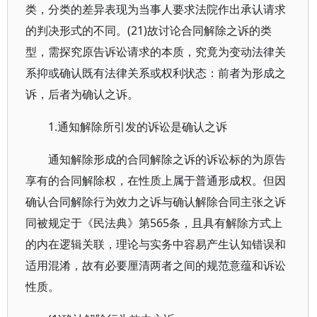
类，分类的差异表现为当事人要求法院作出承认请求
的判决形式的不同。(21)故讨论合同解除之诉的类
型，需探究原告诉讼请求的本质，究竟为变动法律关
系抑或确认既有法律关系或权利状态：前者为形成之
诉，后者为确认之诉。
1.通知解除所引发的诉讼是确认之诉
通知解除形成的合同解除之诉的诉讼标的为原告
享有的合同解除权，在性质上属于普通形成权。但因
确认合同解除行为效力之诉与确认解除合同主张之诉
同被规定于《民法典》第565条，且具有解除方式上
的内在逻辑关联，理论与实务中容易产生认知错误和
适用混淆，故有必要厘清两者之间的规范意蕴和诉讼
性质。