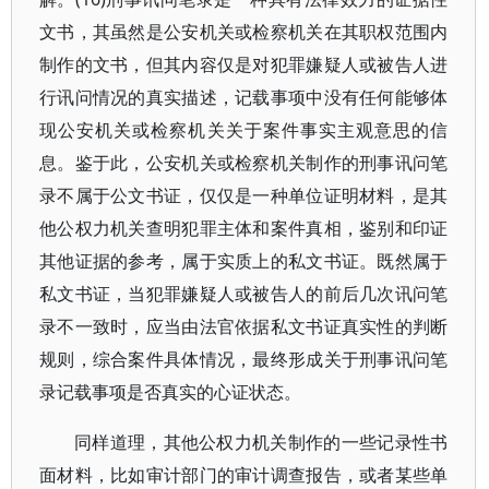
文书，其虽然是公安机关或检察机关在其职权范围内
制作的文书，但其内容仅是对犯罪嫌疑人或被告人进
行讯问情况的真实描述，记载事项中没有任何能够体
现公安机关或检察机关关于案件事实主观意思的信
息。鉴于此，公安机关或检察机关制作的刑事讯问笔
录不属于公文书证，仅仅是一种单位证明材料，是其
他公权力机关查明犯罪主体和案件真相，鉴别和印证
其他证据的参考，属于实质上的私文书证。既然属于
私文书证，当犯罪嫌疑人或被告人的前后几次讯问笔
录不一致时，应当由法官依据私文书证真实性的判断
规则，综合案件具体情况，最终形成关于刑事讯问笔
录记载事项是否真实的心证状态。
同样道理，其他公权力机关制作的一些记录性书
面材料，比如审计部门的审计调查报告，或者某些单