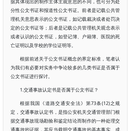
据其体现出的制作主体主观意思的不同，也可分为处
分性公文书证和报道性公文书证。前者是记载公共管
理机关意思表示的公文书证，如记载裁决或者处罚决
定的公文书证等；后者是记载公共管理机关观念表示
或者认识的公文书证，如登记簿、户籍簿、医院的死
亡证明以及学校的学位证明等。
根据前述关于公文书证概念的界定标准，笔者认
为我们有必要对实务中争论较多的几类书证是否属于
公文书证进行探讨。
1.交通事故认定书是否属于公文书证？
根据我国《道路交通安全法》第73条(12)之规
定，交通事故认定书，是指公安机关交通管理部门根
据交通事故现场勘验和鉴定结论而制作的一种处理交
通事故的证据，其应当载明交通事故的基本事实、成