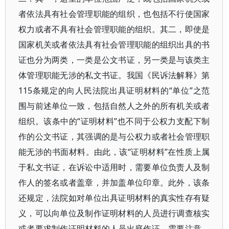
者依法具有社会管理职能的组织，也包括不行使国家
权力或者不具有社会管理职能的组织。其二，即使是
国家机关或者依法具有社会管理职能的组织出具的书
证也分为两类，一类是公文书证，另一类是与该类主
体管理职能无涉的私文书证。我国《民诉法解释》第
115条规定的向人民法院出具证明材料的“单位”之范
围与前述单位一致，包括自然人之外的所有机关或者
组织。该条中的“证明材料”也不同于公权力支配下制
作的公文书证，其强调的是与公权力或者社会管理职
能无涉的书面材料。由此，该“证明材料”在性质上属
于私文书证，在诉讼中适用时，需要单位负责人及制
作人的签名或者盖章，并加盖单位印章。此外，该条
还规定，法院如对单位出具证明材料的真实性存有疑
义，可以向单位及制作证明材料的人员进行调查核实
或者要求制作证明材料的人员出庭作证。需要注意，