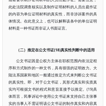
此处法院调查核实以及制作证明材料的人员出庭作证
的内容为单位证明材料的真实性，而非涉诉案件的具
体情况。在此意义上，也可以解释该条中的单位证明
材料是一种书证而非证人书面证言。
（二）推定在公文书证(18)真实性判断中的适用
公文书证因是公权力主体在职权范围内依法定程
序和方式制作的一种文书，具有很强的证明效力。大
陆法系国家和地区一般通过推定方式来判断公文书证
的真实性。即，对于公文书证，其形式真实和实质真
实均可根据文书的程式和意旨直接予以推定。(19)具
体而言，民事诉讼中使用公文书证来支持自己主张事
实的当事人不需证明该公文书证的制作真实和内容真