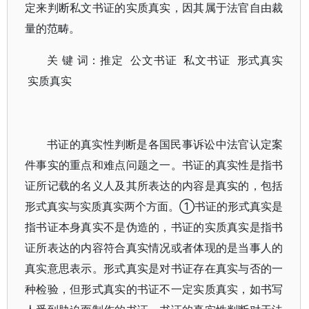
定来判断私文书证的实质真实，因其属于法官自由裁
量的范畴。
关 键 词：推定 公文书证 私文书证 形式真实
实质真实
书证的真实性判断是各国民事诉讼中法官认定案
件事实的重点和难点问题之一。书证的真实性是指书
证所记载的名义人及其所表达的内容是真实的，包括
形式真实与实质真实两个方面。①书证的形式真实是
指书证本身真实不是伪造的，书证的实质真实是指书
证所表达的内容符合真实情况或者体现的是当事人的
真实意思表示。形式真实是对书证存在真实与否的一
种检验，但形式真实的书证不一定实质真实，如书写