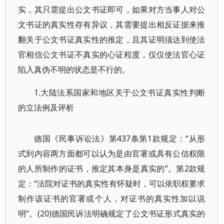
实，其只需提出公文书证即可，如果对方当事人对公
文书证的真实性存有异议，其需要提出相反证据来推
翻关于公文书证真实性的推定，且其证明须达到使法
官相信公文书证不真实的心证程度，仅仅使法官心证
陷入真伪不明的状态是不行的。
1.大陆法系国家和地区关于公文书证真实性判断
的立法例及评析
德国《民事诉讼法》第437条第1款规定：“从形
式到内容两方面都可以认为是由官署或具有公信权限
的人所制作的证书，推定其本身是真实的”。第2款规
定：“法院对证书的真实性有怀疑时，可以依职权要求
制作该证书的官署或个人，对证书的真实性加以说
明”。(20)德国民诉法明确规定了公文书证形式真实的