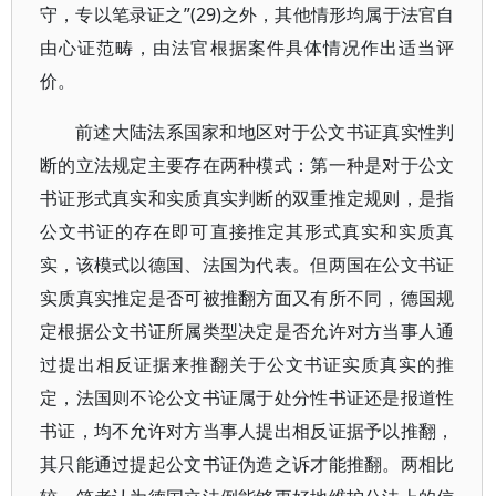
守，专以笔录证之”(29)之外，其他情形均属于法官自
由心证范畴，由法官根据案件具体情况作出适当评
价。
前述大陆法系国家和地区对于公文书证真实性判
断的立法规定主要存在两种模式：第一种是对于公文
书证形式真实和实质真实判断的双重推定规则，是指
公文书证的存在即可直接推定其形式真实和实质真
实，该模式以德国、法国为代表。但两国在公文书证
实质真实推定是否可被推翻方面又有所不同，德国规
定根据公文书证所属类型决定是否允许对方当事人通
过提出相反证据来推翻关于公文书证实质真实的推
定，法国则不论公文书证属于处分性书证还是报道性
书证，均不允许对方当事人提出相反证据予以推翻，
其只能通过提起公文书证伪造之诉才能推翻。两相比