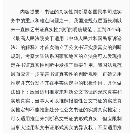
内容提要：书证的真实性判断是各国民事司法实
务中的重点和难点问题之一。我国法规范层面长期以
来一直缺乏书证真实性判断的明确规范，直到2015年
《最高人民法院关于适用〈中华人民共和国民事诉讼
法〉的解释》才首次确立了公文书证实质真实的判断
规则。考察大陆法系国家和地区的立法例可以发现推
定在书证真实性判断中发挥了重要作用。我国法规范
层面应进一步完善书证真实性的判断规则，正确适用
推定并充分发挥其在事实认定中的积极作用，具体做
法如下：应当适用推定来判断公文书证的形式真实和
实质真实，当事人可以推翻报道性公文书证的实质真
实推定却不能推翻处分性公文书证的实质真实推定；
可以适用推定来判断私文书证的形式真实，但应限制
当事人滥用私文书证形式真实的异议权；不应适用推