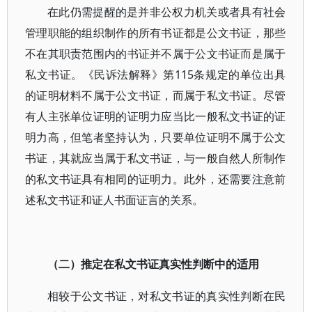
在此仍需提醒的是并非公权力机关或者具有社会
管理职能的组织制作的所有书证都是公文书证，那些
不在其职责范围内的书证并不属于公文书证而是属于
私文书证。《民诉法解释》第115条规定的单位出具
的证明材料不属于公文书证，而属于私文书证。尽管
有人主张单位证明的证明力应当比一般私文书证的证
明力高，但笔者坚持认为，只要单位证明不属于公文
书证，其就应当属于私文书证，与一般自然人所制作
的私文书证具有相同的证明力。此外，还需要注意前
述私文书证和证人书面证言的关系。
（二）推定在私文书证真实性判断中的适用
相较于公文书证，对私文书证的真实性判断在民