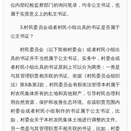
位内部纪检监察部门的询问笔录，均非公文书证，也
属于实质意义上的私文书证。
3.村民委员会或者村民小组出具的书证是否属于
公文书证？
村民委员会（以下简称村委会）或者村民小组出
具的书证并不当然属于公文书证。实务中，村委会或
者村民小组出具的书证原则上可以分为两类：一类是
与其管理职责相关联的书证。依据《村民委员会组织
法》第8条第2款，村民委员会有权依法管理本村属于
村农民集体所有的土地和其他财产，引导村民合理利
用自然资源，保护和改善生态环境。在该职责范围内
村委会或者村民小组制作的书证属于公文书证，比
如，村委会关于本村农民集体土地进行调整的文件。
另一类是与其管理职责不相关联的书证，比如，村委