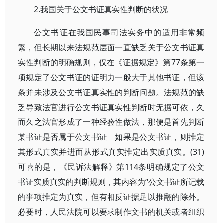
2.我国关于公文书证真实性判断的状况
公文书证在我国民事司法实务中的适用非常频
繁，但长期以来法规范层面一直缺乏关于公文书证真
实性判断的明确规则，仅在《证据规定》第77条第一
项规定了公文书证的证明力一般大于其他书证，但该
条并未涉及公文书证真实性的判断问题。法规范的缺
乏导致法官进行公文书证真实性判断时无据可依，久
而久之法官形成了一种经验性做法，那便是首先判断
某书证是否属于公文书证，如果是公文书证，则推定
其形式真实并进而从形式真实推定出实质真实。(31)
可喜的是，《民诉法解释》第114条明确规定了公文
书证实质真实的判断规则，其内容为“公文书证所记载
的事项推定为真实，但有相反证据足以推翻的除外。
必要时，人民法院可以要求制作文书的机关或者组织