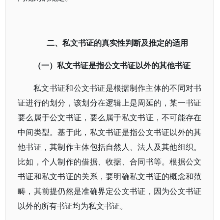
二、私文书证的真实性判断及推定的适用
（一）私文书证是指公文书证以外的其他书证
私文书证和公文书证是根据制作主体的不同对书
证进行的划分，该划分在逻辑上是周延的，某一书证
要么属于公文书证，要么属于私文书证，不可能存在
中间类型。基于此，私文书证是指公文书证以外的其
他书证，其制作主体包括自然人、法人及其他组织。
比如，个人制作的借据、收据、合同书等。根据公文
书证和私文书证的关系，要明确私文书证的概念和范
畴，其前提仍然是准确界定公文书证，因为公文书证
以外的所有书证均为私文书证。