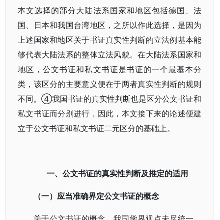
本文选择的部分大陆法系国家和地区包括德国、法
国、日本和我国台湾地区，之所以作此选择，是因为
上述国家和地区关于书证真实性判断的立法例基本能
够代表大陆法系的整体立法风貌。在大陆法系国家和
地区，公文书证和私文书证是书证的一个最基本分
类，该区分的主要意义便在于两者真实性判断的规则
不同。④我国书证的真实性判断也是区分公文书证和
私文书证而分别进行，因此，本文接下来的论述便建
立于公文书证和私文书证二元区分的基础上。
一、公文书证的真实性判断及推定的适用
（一）应当准确界定公文书证的概念
关于公文书证的概念，我国学界观点未尽统一，