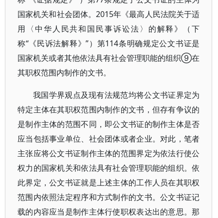
国家机关和社会团体。2015年《最高人民法院关于适
用〈中华人民共和国民事诉讼法〉的解释》（下
称“《民诉法解释》”）第114条明确规定公文书证是
国家机关或者其他依法具有社会管理职能的组织⑨在
其职权范围内制作的文书。
我国学界观点及现有法规范均将公文书证界定为
特定主体在其职权范围内制作的文书，但存有争议的
是制作主体的范围不同，即公文书证的制作主体是否
应当包括事业单位、社会团体或者企业。对此，笔者
主张应将公文书证制作主体的范围界定为依法行使公
权力的国家机关和依法具有社会管理职能的组织。依
此界定，公文书证就是上述主体的工作人员在其职权
范围内依照法定程序和方式制作的文书。公文书证记
载的内容应当是制作主体行使职权表达出的意思。那