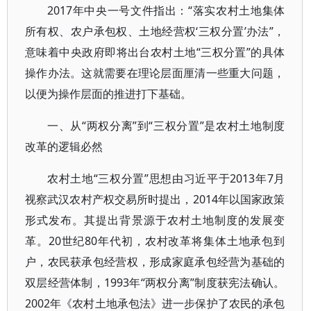
2017年中央一号文件指出：“落实农村土地集体
所有权、农户承包权、土地经营权‘三权分置’办法”，
意味着中央政府即将出台农村土地“三权分置”的具体
操作办法。这就需要在理论层面厘清一些重大问题，
以便为操作层面的推进打下基础。
一、从“两权分离”到“三权分置”是农村土地制度
改革的逻辑必然
农村土地“三权分置”思想由习近平于2013年7月
视察武汉农村产权交易所时提出，2014年以国家政策
形式发布。其提出背景源于农村土地制度的发展变
革。20世纪80年代初，农村改革将集体土地承包到
户，农民获承包经营权，形成家庭承包经营为基础的
双层经营体制，1993年“两权分离”制度获宪法确认。
2002年《农村土地承包法》进一步保护了农民的承包