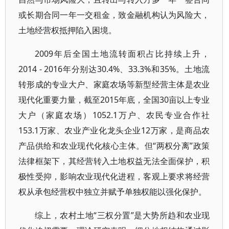
或长期合同一年一交租金，致金融机构认为风险大，
土地经营权抵押陷入困境。
2009年后全国土地流转面积占比持续上升，
2014 - 2016年分别达30.4%、33.3%和35%。土地流
转形成的专业大户、家庭农场等新型经营主体是农业
现代化重要力量，截至2015年底，全国30亩以上专业
大户（家庭农场）1052.1万户、农民专业合作社
153.1万家、农业产业化龙头企业12万家，是商品农
产品供给和农业现代化核心主体。但“两权分离”政策
法律框架下，其经营转入土地权益无法全面保护，积
极性受抑，影响农业现代化进程，客观上要求将经营
权从承包经营权中独立并赋予单独权能以强化保护。
综上，农村土地“三权分置”是大势所趋和农业现