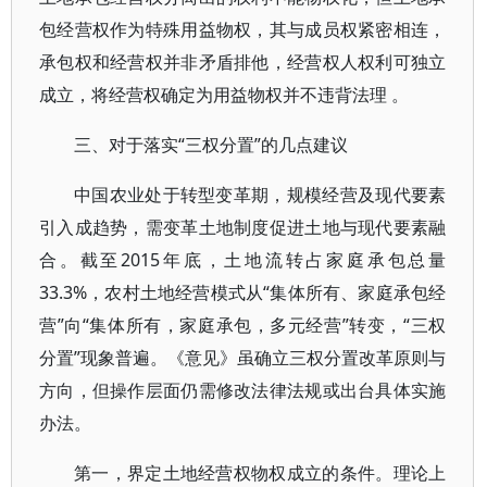
包经营权作为特殊用益物权，其与成员权紧密相连，
承包权和经营权并非矛盾排他，经营权人权利可独立
成立，将经营权确定为用益物权并不违背法理 。
三、对于落实“三权分置”的几点建议
中国农业处于转型变革期，规模经营及现代要素
引入成趋势，需变革土地制度促进土地与现代要素融
合。截至2015年底，土地流转占家庭承包总量
33.3%，农村土地经营模式从“集体所有、家庭承包经
营”向“集体所有，家庭承包，多元经营”转变，“三权
分置”现象普遍。《意见》虽确立三权分置改革原则与
方向，但操作层面仍需修改法律法规或出台具体实施
办法。
第一，界定土地经营权物权成立的条件。理论上