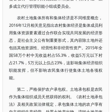
多成立代行管理职能小组或委员会。
农村土地集体所有和集体经济是不同维度概念，
2016年12月相关意见指出农村集体经济是集体成员利
用集体资源要素通过合作联合实现共同发展的经济形
态，是社会主义公有制重要形式，其内容除土地外还
包括其他资源性、经营性和非经营性资产。2015年全
国58万个村中无收益村占55.3%，收益5万元以下村
占21.7%，5万元以上仅占23%，这影响集体经济组织
职能发挥，但不影响农民集体行使集体土地各项权
能。
第二，严格保护农户承包权。土地承包权是农民
作为集体组织成员天然获得的权利。《农村土地承包
法》及相关政策法律规定，承包集体土地的农户享有
自主组织生产经营、处置土地产出物、流转土地并收