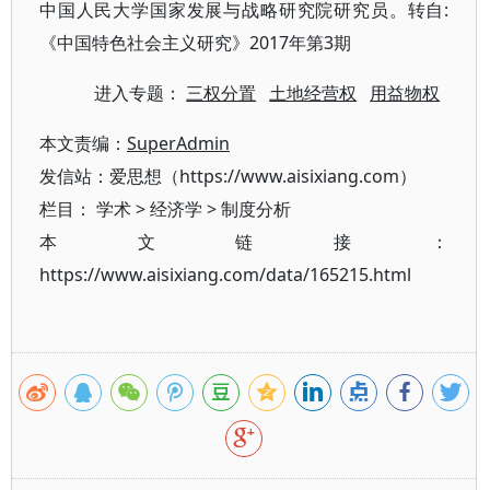
中国人民大学国家发展与战略研究院研究员。转自:
《中国特色社会主义研究》2017年第3期
进入专题：
三权分置
土地经营权
用益物权
本文责编：
SuperAdmin
发信站：爱思想（https://www.aisixiang.com）
栏目：
学术
>
经济学
>
制度分析
本文链接：
https://www.aisixiang.com/data/165215.html