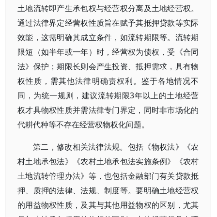
土地流转即产生承包权与经营权分离及土地经营权。
通过法律界定经营权性质旨在赋予其抵押贷款等实际
效能，这需明确其成立条件，如流转期限等。流转期
限短（如半年或一年）时，经营权为债权，受《合同
法》保护；期限长则会产生投资、抵押需求，具有物
权性质，需其他法律明确责权利。鉴于各地情况不
同，为统一规则，建议流转期限3年以上的土地经营
权才具物权性质并需法律专门界定，同时非市场化的
代耕代种等不存在经营权物权化问题。
第二，修改相关法律法规。包括《物权法》《农
村土地承包法》《农村土地承包法实施条例》《农村
土地流转管理办法》等，也包括金融部门有关贷款抵
押、质押的法律、法规、制度等。要明确土地经营权
的用益物权性质，及其与其他用益物权的区别，尤其