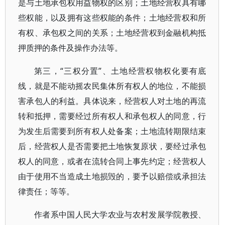
是与土地承包权用益物权的区别；土地经营权具有哪
些权能，以及拥有这些权能的条件；土地经营权和所
有权、承包权之间的关系；土地经营权到金融机构抵
押质押的条件及操作办法等。
第三，“三权分置”、土地经营权物权化要有底
线，就是不能动摇农民集体所有权人的地位，不能损
害承包人的利益。具体说来，经营权人对土地的再流
转和抵押，需要经过所有权人和承包权人的同意，行
为发生后需要到所有权人处备案；土地流转期限结束
后，经营权人是否需要把土地恢复原状，要经过承包
权人的同意，或者在流转合同上事先约定；经营权人
由于使用不当造成土地损毁的，要予以赔偿或承担法
律责任；等等。
作者系中国人民大学农业与农村发展学院教授、