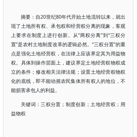
摘要：自20世纪80年代开始土地流转以来，就出
现了土地所有权、承包权和经营权分离的现象，客观
上要求在制度上进行创新。从“两权分离”到“三权分
置”是农村土地制度改革的逻辑必然。“三权分置”的重
点是强化土地经营权，在法律上应该界定其为用益物
权。具体到操作层面上，建议界定土地经营权物权成
立的条件；修改相关法律法规；设置土地经营权物权
化的底线，即不能动摇农民集体所有权人的地位，不
能损害承包人的利益。
关键词：三权分置；制度创新；土地经营权；用
益物权