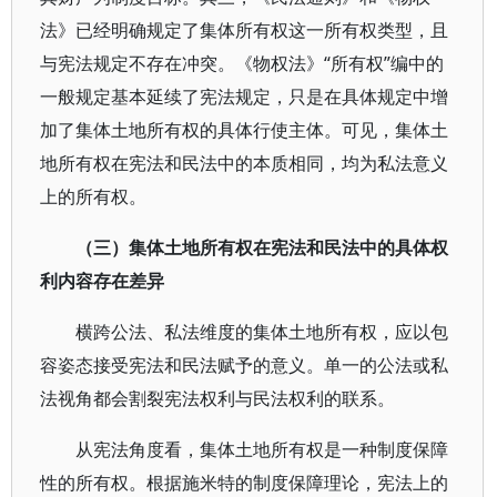
法》已经明确规定了集体所有权这一所有权类型，且
与宪法规定不存在冲突。《物权法》“所有权”编中的
一般规定基本延续了宪法规定，只是在具体规定中增
加了集体土地所有权的具体行使主体。可见，集体土
地所有权在宪法和民法中的本质相同，均为私法意义
上的所有权。
（三）集体土地所有权在宪法和民法中的具体权
利内容存在差异
横跨公法、私法维度的集体土地所有权，应以包
容姿态接受宪法和民法赋予的意义。单一的公法或私
法视角都会割裂宪法权利与民法权利的联系。
从宪法角度看，集体土地所有权是一种制度保障
性的所有权。根据施米特的制度保障理论，宪法上的