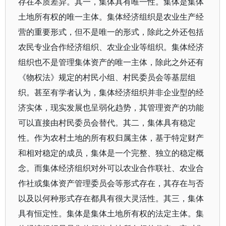
存在本质差异。其一，集体具有唯一性。集体是集体
土地所有权的唯一主体。集体经济组织是农业生产经
营的重要形式，但不是唯一的形式，除此之外还包括
农民专业合作经济组织、农业企业等组织。集体经济
组织也不是管理集体资产的唯一主体，除此之外还有
《物权法》规定的村民小组、村民委员会等基层组
织。甚至有学者认为，集体经济组织并非企业型的经
济实体，现实发展也呈弱化趋势，其管理资产的功能
可以直接由村民委员会替代。其二，集体具有稳定
性。作为农村土地的所有权归属主体，基于特定财产
和相对稳定的成员，集体是一个完整、独立的稳定概
念。而集体经济组织对外可以农业合作联社、农业合
作社或集体资产管理委员会等形式存在，其存在与否
以及以何种形式存在都具有很大灵活性。其三，集体
具有恒定性。集体是集体土地所有权的法定主体。集