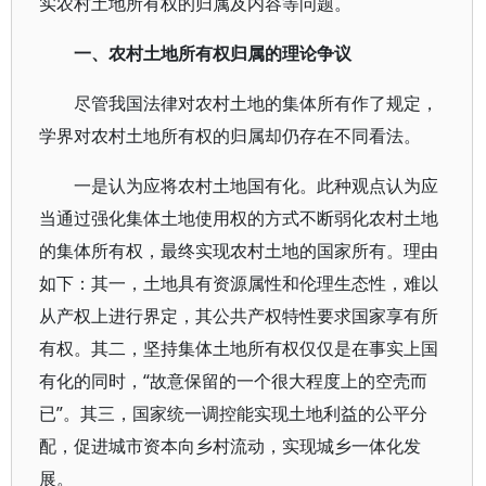
实农村土地所有权的归属及内容等问题。
一、农村土地所有权归属的理论争议
尽管我国法律对农村土地的集体所有作了规定，
学界对农村土地所有权的归属却仍存在不同看法。
一是认为应将农村土地国有化。此种观点认为应
当通过强化集体土地使用权的方式不断弱化农村土地
的集体所有权，最终实现农村土地的国家所有。理由
如下：其一，土地具有资源属性和伦理生态性，难以
从产权上进行界定，其公共产权特性要求国家享有所
有权。其二，坚持集体土地所有权仅仅是在事实上国
有化的同时，“故意保留的一个很大程度上的空壳而
已”。其三，国家统一调控能实现土地利益的公平分
配，促进城市资本向乡村流动，实现城乡一体化发
展。