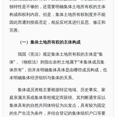
独特性是不够的，还需要明确集体土地所有权的主体
构成和权利内容。但是，集体土地所有权制度并不能
因此而遭到彻底否定，相反应对其进行反思、修正和
完善。
（一）集体土地所有权的主体构成
我国《宪法》规定集体土地所有权的主体是“集
体”，《物权法》则指出农村土地属于“本集体成员集
体所有”，但并未明确集体具体是由哪些成员构成，也
未明确集体经济组织与集体的关系。
集体成员资格主要根据特定地域、历史事实、家
庭亲属关系或集体章程规定而获得。其判断通常应以
集体具有的自然共同体特征为出发点，具有较为固定
的生产生活为条件，并结合登记的集体组织户口等要