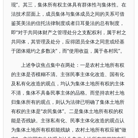
现”。其三，集体所有权主体具有群体性与集体性。在
法技术层面上，成员集体与集体成员之间的关系可借
鉴英美法的信托法律制度或者日耳曼法的总有制度，
即“对于共同体财产之管理处分之支配权利，属于村之
共同体，其管理及处分，应得团员全体之同意或经基
于团体规约之多数决”，而“使用收益，属于各村民”。
上述争议焦点集中在两处：一是农村土地所有权
的主体是否模糊不清。主张民事主体化改造、国有化
及私有化改造的观点，均认为集体土地所有权的主体
不清，集体不具备民事主体的品格。而坚持农村土地
归集体所有的观点，则认为法律已明确了集体土地所
有权的主体是“农民集体”。二是集体土地所有权的权
能是否残缺。主张私有化、民事主体化改造的观点认
为集体土地所有权权能残缺，农村土地所有权应被“做