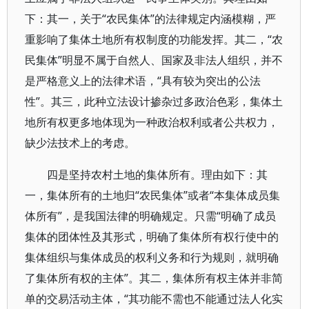
下：其一，关于“农民集体”的法律规定内涵模糊，严
重影响了集体土地所有权制度的功能发挥。其二，“农
民集体”明显不属于自然人、国家及非法人组织，并不
是严格意义上的法律术语，“具有较为突出的公法
性”。其三，此种立法设计掺杂过多政治色彩，集体土
地所有权更多地体现为一种政治权利或者公共权力，
缺少法技术上的考虑。
四是坚持农村土地的集体所有。理由如下：其
一，集体所有的土地归“农民集体”或者“本集体成员集
体所有”，是我国法律的明确规定。只需“明确了成员
集体的团体性及其形式，明确了集体所有权行使中的
集体组织与集体成员的权利义务和行为规则，就明确
了集体所有权的主体”。其二，集体所有权主体并非简
单的交易活动主体，“其功能不需也不能通过法人化实