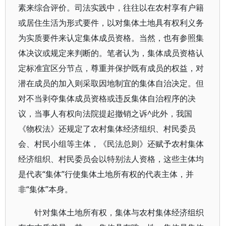
素来综合评价。司法实践中，往往以在农村享有户籍
或居住生活为形式要件，以对集体土地具有权利义务
为实质要件来认定集体成员资格。当然，也有参照集
体决议或规定来判断的。笔者认为，集体成员资格认
定标准宜区分节点，尊重并保护既有成员的权益，对
潜在成员的加入则采取因地制宜的集体自治决定。但
对不当剥夺集体成员资格或违反集体自治程序的决
议，当事人有权向法院提起撤销之诉^此外，我国
《物权法》还规定了农村集体经济组织、村民委员
会、村民小组等主体，《民法总则》还赋予农村集体
经济组织、村民委员会以特别法人资格，这些主体均
是代表“集体”行使集体土地所有权的代表主体，并
非“集体”本身。
针对集体土地所有权，集体与农村集体经济组织