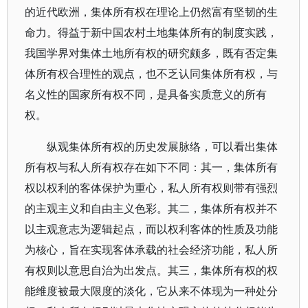
的近代欧洲，集体所有权在理论上仍然富有坚韧的生
命力。得益于新中国农村土地集体所有的制度实践，
我国学界对集体土地所有权的研究颇多，既有否定集
体所有权合理性的观点，也不乏认同集体所有权，与
名义性的国家所有权不同，是具备实质意义的所有
权。
纵观集体所有权的历史发展脉络，可以看出集体
所有权与私人所有权存在如下不同：其一，集体所有
权以权利的客体保护为重心，私人所有权则带有强烈
的主观主义和自由主义色彩。其二，集体所有权并不
以主观意志为逻辑起点，而以权利客体的性质及功能
为核心，旨在实现客体承载的社会经济功能，私人所
有权则以意思自治为出发点。其三，集体所有权的权
能维度被最大限度的淡化，它从来不体现为一种处分