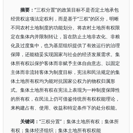
摘要：
“三权分置”的政策目标不是否定土地承包
经营权这项法定权利，而是基于“三权”的区分，明晰
不同农村土地制度的功能划分。将农村土地所有权限
定在集体内并限制转让，旨在防止土地非农化、非粮
化及过度集中，也为基层组织提供了有效运行的治理
保障，还能稳妥实现国家与社会的经济发展需求。集
体所有权以保护客体而非赋予主体自由意志、以固定
主体而非流转客体为制度目标，宪法和民法规定的集
体土地所有权均为能对抗国家公权力的物权归属形
式。集体土地所有权在宪法上表现为一种制度保障性
的所有权，在民法上仍可借鉴传统所有权权能理论，
来构建占有、使用、收益和特定条件下的处分权能。
关键词：
“三权分置”；集体土地所有权；集体所
有权；集体经济组织；集体土地所有权权能