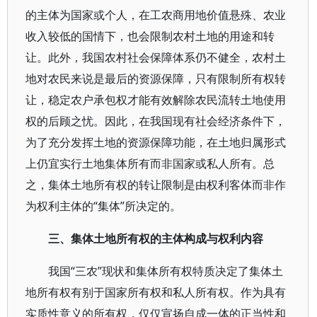
的主体为国家或个人，在工农商用地价值悬殊、农业
收入较低的国情下，也会限制农村土地的用途和转
让。此外，我国农村社会保障体系仍不健全，农村土
地对农民来说是最后的资源保障，只有限制所有权转
让，稳定农户承包权才能有效解除农民流转土地使用
权的后顾之忧。因此，在我国现有社会经济条件下，
为了充分发挥土地的资源保障功能，在土地归属形式
上仍宜实行土地集体所有而非国家或私人所有。总
之，集体土地所有权的转让限制是由权利客体而非作
为权利主体的“集体”所决定的。
三、集体土地所有权的主体构成与权利内容
我国“三农”现状和集体所有权特质决定了集体土
地所有权有别于国家所有权和私人所有权。作为具有
实质性意义的所有权，仅仅宣扬自成一体的正当性和