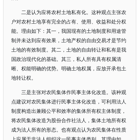
二是认为应将农村土地私有化。这种观点主张农
户对农村土地享有完全的占有、使用、收益和处分权
能。理由如下：其一，我国现有的土地制度和用途管
制并未达到应有效果，土地产权的自由交易才是节约
土地的有效制度。其二，土地的自由转让和私有是我
国政治现代化的基础。其三，私人所有具有权属清
晰、权能明确的优势。明确土地权属，应放开承包土
地转让权。
三是主张对农民集体作民事主体化改造。该种观
点建议对农民集体进行民事主体化改造，可利用法人
制度构造出兼顾公平和效率的集体所有权主体制度，
将农民集体改造为股份合作社法人，集体土地所有权
成为法人所有的形态。也有观点认为农民集体在性质
上应属于非法人组织这一民事主体类别。其理由如