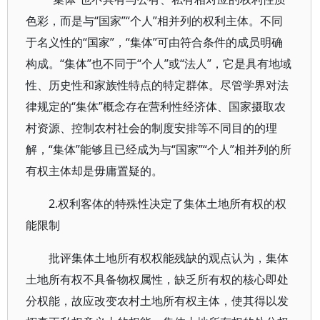
色彩，而是与“国家”“个人”相并列的权利主体。不同
于名义性的“国家”，“集体”可由符合条件的成员明确
构成。“集体”也不同于“个人”或“法人”，它是具有地域
性、历史性和家族性特点的特定群体。尽管学界对法
律规定的“集体”概念存在营利性经济体、国家摄取农
村资源、控制农村社会的制度安排等不同目的的理
解，“集体”能够且已经成为与“国家”“个人”相并列的所
有权主体却是毋庸置疑的。
2.权利客体的特殊性决定了集体土地所有权的权
能限制
批评集体土地所有权权能残缺的观点认为，集体
土地所有权不具备物权属性，缺乏所有权的核心即处
分权能，故应改变农村土地所有权主体，使其得以发