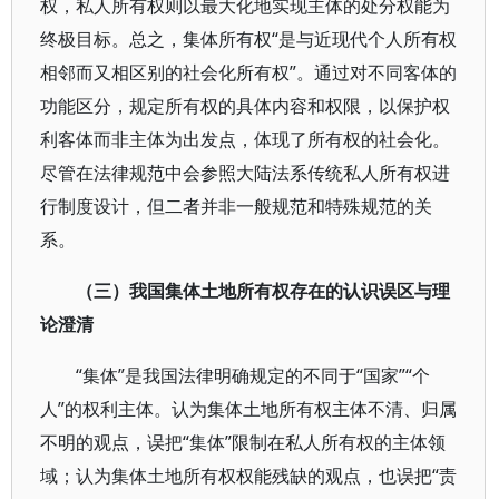
权，私人所有权则以最大化地实现主体的处分权能为
终极目标。总之，集体所有权“是与近现代个人所有权
相邻而又相区别的社会化所有权”。通过对不同客体的
功能区分，规定所有权的具体内容和权限，以保护权
利客体而非主体为出发点，体现了所有权的社会化。
尽管在法律规范中会参照大陆法系传统私人所有权进
行制度设计，但二者并非一般规范和特殊规范的关
系。
（三）我国集体土地所有权存在的认识误区与理
论澄清
“集体”是我国法律明确规定的不同于“国家”“个
人”的权利主体。认为集体土地所有权主体不清、归属
不明的观点，误把“集体”限制在私人所有权的主体领
域；认为集体土地所有权权能残缺的观点，也误把“责