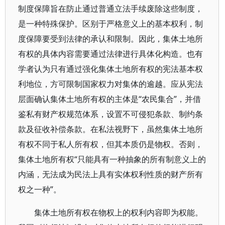
制度保障旨在防止通过普通立法手续废除这些制度，
是一种特殊保护。区别于严格意义上的基本权利，制
度保障要受到法律的承认和限制。因此，集体土地所
有权的具体内容需要通过法律进行具体化构造。也有
学者认为只有通过强化集体土地所有权的宪法基本权
利地位，方可限制国家权力对集体的逾越。应从宪法
层面确认集体土地所有权的主体是“农民集合”，并借
鉴私有财产权规范体系，设置不可侵犯条款、制约条
款及征收补偿条款。在私法视野下，虽然集体土地所
有权不同于私人所有权，但其本质仍是物权。否则，
集体土地所有权“只能具有一种抽象的所有制意义上的
内涵，无法成为民法上具有实体权利性质的财产所有
权之一种”。
集体土地所有权在物权上的权利内容即为权能。