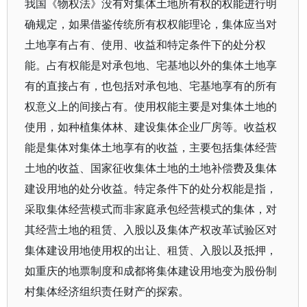
我国《物权法》没有对集体土地所有权的权能进行明
确规定，如果借鉴传统所有权权能理论，集体应当对
土地享有占有、使用、收益和特定条件下的处分权
能。占有权能是对承包地、宅基地以外的集体土地享
有的直接占有，也包括对承包地、宅基地享有的所有
权意义上的间接占有。使用权能主要是对集体土地的
使用，如种植集体林、建设集体企业厂房等。收益权
能是集体对集体土地享有的收益，主要包括集体经营
土地的收益、国家征收集体土地的土地补偿费及集体
建设用地的处分收益。特定条件下的处分权能是指，
采取集体经营模式而非家庭承包经营模式的集体，对
其经营土地的租赁、入股以及集体产权改革试验区对
集体建设用地使用权的出让、租赁、入股以及抵押，
如重庆的地票制度和成都将集体建设用地变为股份制
村集体经济组织责任财产的探索。