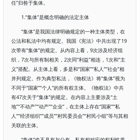
任”归咎于集体。
1.“集体”是概念明确的法定主体
“集体”是我国法律明确规定的一种主体类型，在
公法和私法中均有规定。我国《宪法》中共出现了19
次带有“集体”的规定。从内容上看，9次涉及经济组
织，7次与所有制相关，2次同“利益”相连，1次和“主
义”搭配。从主体上看，多是和“国家”“私人”“社会”相
并列规定。作为典型私法，《物权法》将“集体”视为
不同于“国家”“个人”的所有权主体。《物权法》中共
有47次关于“集体”的规定。在内容上主要涉及“土
地”“不动产”“动产”“企业”，在主体上存在“国家”“私
人”“经济组织”“成员”“村民委员会”“村民小组”等与其相
关联的主体。
“集体”也不具有与公有、私有相对应的权利性质