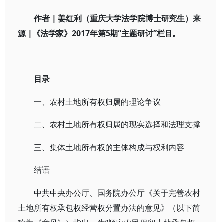
作者 | 姜红利（重庆大学法学院博士研究生）来
源 |《法学家》2017年第5期“主题研讨”栏目。
目录
一、农村土地所有权归属的理论争议
二、农村土地所有权归属的现实选择和法理支撑
三、集体土地所有权的主体构成与权利内容
结语
中共中央办公厅、国务院办公厅《关于完善农村
土地所有权承包权经营权分置办法的意见》（以下简