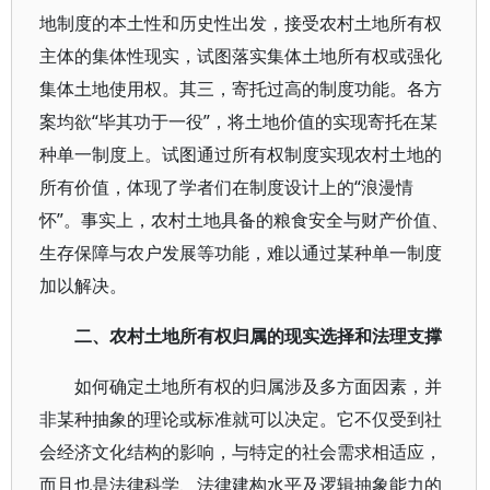
地制度的本土性和历史性出发，接受农村土地所有权
主体的集体性现实，试图落实集体土地所有权或强化
集体土地使用权。其三，寄托过高的制度功能。各方
案均欲“毕其功于一役”，将土地价值的实现寄托在某
种单一制度上。试图通过所有权制度实现农村土地的
所有价值，体现了学者们在制度设计上的“浪漫情
怀”。事实上，农村土地具备的粮食安全与财产价值、
生存保障与农户发展等功能，难以通过某种单一制度
加以解决。
二、农村土地所有权归属的现实选择和法理支撑
如何确定土地所有权的归属涉及多方面因素，并
非某种抽象的理论或标准就可以决定。它不仅受到社
会经济文化结构的影响，与特定的社会需求相适应，
而且也是法律科学、法律建构水平及逻辑抽象能力的