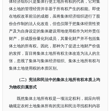
体经济组织只是集体行使土地所有权的代表，它对集
体土地的管理经营并非基于所有权产生的权能。即使
在地权改革前沿的成都，虽将集体经济组织进行了股
份合作制的法人化改造，但也仅限于把集体经营性资
产及为自身设定的集体建设用地使用权作为对外责任
财产，折成股份量化到成员，其量化财产并不包括集
体土地的所有权。因此，那种为了促进土地财产价值
的发挥，盲目将集体土地所有权主体改造为法人的主
张，忽视了集体与集体经济组织、集体土地所有权与
集体土地使用权的本质区别。
（二）宪法和民法中的集体土地所有权本质上均
为物权归属形式
既然集体土地所有权是一项法定权利，就应向明
确规定农村土地集体所有的宪法和民法寻找权利内容