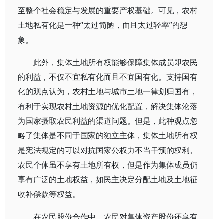
至整个社会稳定与发展的重要产权基础。可见，农村
土地私有化是一种“太过简陋，而且太过轻率”的想
象。
此外，集体土地所有权能够保障集体成员即农民
的利益，不仅不宜私有化而且不宜国有化。支持国有
化的观点认为，农村土地与城市土地一律划归国有，
有利于实现农村土地资源的优化配置，解决集体沦落
为国家摄取农民利益的渠道问题。但是，此种观点忽
略了集体是不同于国家的独立主体，集体土地所有权
是宪法规定的可以对抗国家公权力不当干预的权利。
农民个体虽不享有土地所有权，但是作为集体成员仍
享有广泛的土地权益，如民主决定分配土地及土地征
收补偿款等权益。
在农民股份合作中，农民对集体资产股份还享有