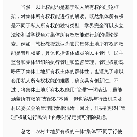
当然，以上权能均是基于私人所有权的理论框
架，对集体所有权权能进行的解读。既然集体所有权
是不同于私人所有权的独特类型，学界完全可以从立
法论和哲学视角对集体所有权权能进行新的理论探
索。例如，韩松教授就认为农民集体土地所有权的权
能是管理权能，具体包括集体成员的民主管理、民主
监督和集体组织的执行管理和监督管理。管理权能既
呼应了集体土地所有权主体的群体性，也避免了难以
套用私人所有权权能的难题，确实具有创新性。不
过，将集体土地所有权权能用“管理”一词表达，虽能
涵盖所有权的“支配权”本质，但也容易与行政机关及
村民委员会的管理职责相混淆，因此，只要能够对“管
理”权能进行民法上的明晰界定就可消除疑虑。
总之，农村土地所有权的主体“集体”不同于行使