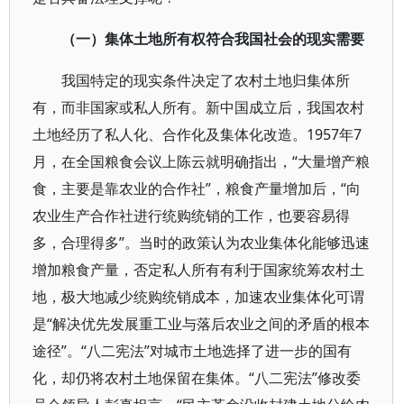
（一）集体土地所有权符合我国社会的现实需要
我国特定的现实条件决定了农村土地归集体所
有，而非国家或私人所有。新中国成立后，我国农村
土地经历了私人化、合作化及集体化改造。1957年7
月，在全国粮食会议上陈云就明确指出，“大量增产粮
食，主要是靠农业的合作社”，粮食产量增加后，“向
农业生产合作社进行统购统销的工作，也要容易得
多，合理得多”。当时的政策认为农业集体化能够迅速
增加粮食产量，否定私人所有有利于国家统筹农村土
地，极大地减少统购统销成本，加速农业集体化可谓
是“解决优先发展重工业与落后农业之间的矛盾的根本
途径”。“八二宪法”对城市土地选择了进一步的国有
化，却仍将农村土地保留在集体。“八二宪法”修改委