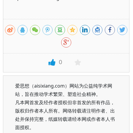
0
爱思想（aisixiang.com）网站为公益纯学术网
站，旨在推动学术繁荣、塑造社会精神。
凡本网首发及经作者授权但非首发的所有作品，
版权归作者本人所有。网络转载请注明作者、出
处并保持完整，纸媒转载请经本网或作者本人书
面授权。