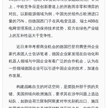
上，中欧竞争应是创新赛道上的并跑而非零和博弈的
对抗。以新能源领域为例，中国光伏组件占欧洲进口
量的75%，但德国西门子在风电变流器、瑞士ABB在
电网管理系统上仍保持技术优势，双方在绿色产业链
上的互补性远大于竞争性。
近日来华考察商业机会的德国巴登符腾堡州企业
家代表团人士告诉笔者，德国企业家发现在自动化和
机器人领域与中国企业有着广泛的合作机会，认为在
一些领域德国企业可以引进中国企业的技术，加速合
作发展。
构建战略自主的对话空间，是摆脱外部干扰的关
键。美国持续向欧洲施压，要求其在涉华问题上选边
站队，如胁迫荷兰限制阿斯麦对华光刻机出口、施压