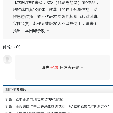
凡本网注明“来源：XXX（非爱思想网）”的作品，
均转载自其它媒体，转载目的在于分享信息、助
推思想传播，并不代表本网赞同其观点和对其真
实性负责。若作者或版权人不愿被使用，请来函
指出，本网即予改正。
评论（0）
请先
登录
后发表评论～
评论
相同作者阅读
姜锋：欧盟正滑向现实主义“规范霸权”
姜锋：王毅访欧与中欧关系战略调试期：从“威胁感知”到“机遇共创”