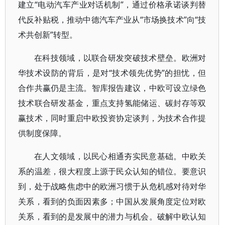
建立“电动汽车产业对话机制”，通过价格承诺谈判替
代反补贴税，推动中德汽车产业从“市场换技术”向“技
术共创新”转型。
在科技领域，以联合研发突破技术壁垒。欧洲对
华技术设防的背后，是对“技术领先优势”的担忧，但
合作共赢仍是主流。智库报告建议，中欧可设立绿色
技术联合研发基金，重点支持氢能储运、碳封存等双
赢技术，同时重启中欧投资协定谈判，为技术合作提
供制度保障。
在人文领域，以民心相通夯实民意基础。中欧关
系的温差，很大程度上源于民众认知的错位。要意识
到，处于战略焦虑中的欧洲习惯于从危机感对待对华
关系，看到的负面因素多；中国从发展角度定位对欧
关系，看到的是发展中的潜力与机会。破解中欧认知