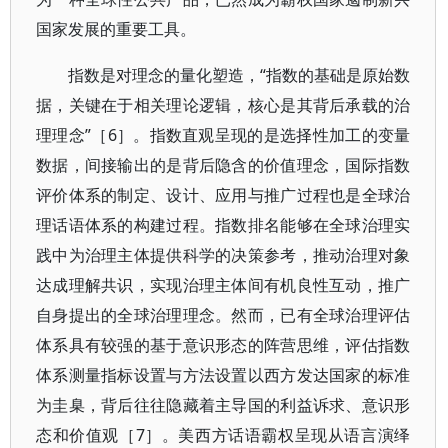
国家发展的重要工具。
指数是对理念的量化塑造，“指数的基础是原始数
据，关键在于相关理论逻辑，核心是其背后承载的治
理理念”［6］。指数直观呈现的是选择性加工的变量
数据，间接输出的是背后隐含的价值理念，国际指数
评价体系的制定、设计、应用与推广过程也是全球治
理话语体系的构建过程。指数排名能够在全球治理实
践中为治理主体提供科学的决策参考，推动治理对象
达成理解共识，实现治理主体间有机良性互动，推广
自身提出的全球治理理念。然而，已有全球治理评估
体系具有较强的基于意识形态的阵营思维，评估指数
体系测量指标设置与方法设置以西方发达国家的标准
为圭臬，背后往往隐藏着主导国的利益诉求、意识形
态和价值观［7］。美西方话语霸权呈现从语言演绎