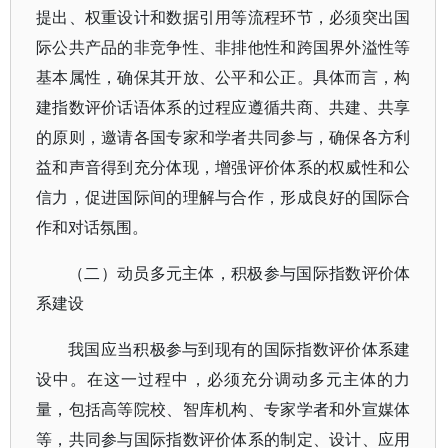
提出、权重设计和数据引用等流程环节，必须突出国
际公共产品的非竞争性、非排他性和跨国界外溢性等
基本属性，确保其开放、公平和公正。具体而言，构
建指数评价话语体系的过程应遵循共商、共建、共享
的原则，邀请各国专家和学者共同参与，确保各方利
益和声音得到充分体现，增强评价体系的权威性和公
信力，促进国际间的理解与合作，形成良好的国际合
作和对话氛围。
（二）动员多元主体，积极参与国际指数评价体
系建设
我国应当积极参与到现有的国际指数评价体系建
设中。在这一过程中，必须充分调动多元主体的力
量，包括高等院校、智库机构、专家学者和外宣媒体
等，共同参与国际指数评价体系的制定、设计、应用