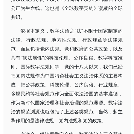
公正为生命线。这也是《全球数字契约》凝聚的全球
共识。
依据本定义，数字法治之“法”不限于国家制定的
法律、行政法规、地方性法规、行政规章等法律规
范，而且包括党内法规、党和政府的公共政策，以及
具有“软法属性”的科技伦理、公序良俗、数字科技准
则、国际数字法规则等。党的十八大以来，我们已经
把党内法规作为中国特色社会主义法治体系的主要构
成，把公共政策、科技伦理、公序良俗、行业规章、
乡规民约等社会规范作为全面依法治国的基本遵循，
作为新时代国家治理和社会治理的规范渊源。数字法
治的规范渊源也就包括了上述各类规范，当然，起主
导作用的是法律法规、党内法规和党的政策。