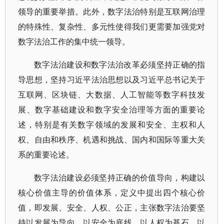
领导的重要举措。此外，数字法治特别是互联网治理
的特殊性、复杂性、多元性使得我们更需要加强党对
数字法治工作的集中统一领导。
数字法治建设和数字法治改革必须坚持正确的指
导思想，坚持习近平法治思想以及习近平总书记关于
互联网、区块链、大数据、人工智能等数字科技发
展、数字基础建设和数字安全治理等方面的重要论
述，特别是有关数字领域的发展和安全、主权和人
权、自由和秩序、机遇和挑战、国内和国际等重大关
系的重要论述。
数字法治建设必须坚持正确的价值导向，构建以
核心价值主导的价值体系，定义中提出四个核心价
值，即发展、安全、人权、公正，主张数字法治要坚
持以发展为导向，以安全为底线，以人权为基石，以