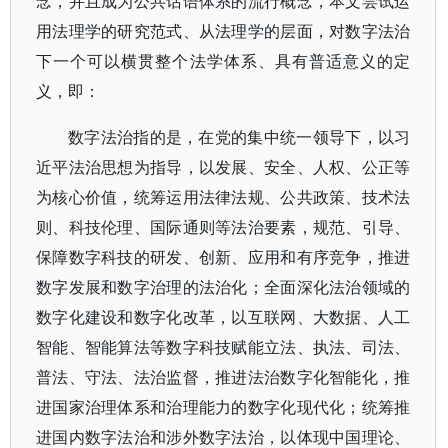
念，并且成为公共话语体系的流行概念，本文尝试运
用法理学的研究范式、从法理学的层面，对数字法治
下一个可以横贯整个法学体系、具有普适意义的定
义，即：
数字法治指的是，在党的集中统一领导下，以习
近平法治思想为指导，以发展、安全、人权、公正等
为核心价值，统筹运用法律法规、公共政策、技术法
则、科技伦理、国际通则等法治要素，规范、引导、
保障数字科技的研发、创新、应用和有序竞争，推进
数字发展和数字治理的法治化；全面深化法治领域的
数字化建设和数字化改革，以互联网、大数据、人工
智能、智能算法等数字科技赋能立法、执法、司法、
普法、守法、法治监督，推进法治数字化智能化，推
进国家治理体系和治理能力的数字化现代化；统筹推
进国内数字法治和涉外数字法治，以体现中国理论、