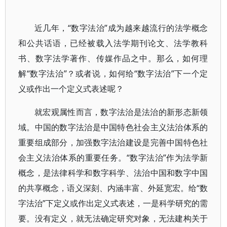
近几年，“数字法治”成为越来越流行的法学概念
和公共话语，已经被载入法学期刊论文、法学教科
书、数字法学著作、传媒作品之中。那么，如何理
解“数字法治”？或者说，如何给“数字法治”下一个定
义或作出一个定义式表述呢？
就宏观属性而言，数字法治是法治的新形态新领
域。中国的数字法治是中国特色社会主义法治体系的
重要组成部分，加强数字法治建设是完善中国特色社
会主义法治体系的重要任务。“数字法治”作为法学新
概念，是法律科学和数字科学、法治中国和数字中国
的共享概念，语义深刻、内涵丰富、外延宽宏。给“数
字法治”下定义或作出定义式表述，一是科学研究的需
要。没有定义，就无法确定研究对象，无法建构关于