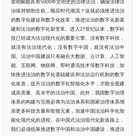
发明赋能具有5000年文明史的法律法治，确保法律法
治保持勃勃生机，顺应时代潮流？这就必须推进法治
的数字化建设和数字化改革，推进法治的数字化新基
建和法治的数字化新变革。进入21世纪以来，数字科
技已经成为法治现代化的重要引擎。没有数字科技，
就没有法治现代化；没有数字中国，就没有法治中
国。法治中国建设只有融合大数据、云计算、人工智
能、互联网、物联网、即时通讯技术等数字科技，加
快推进法治的数字化基础建设和法治运行机制的数字
化改造，提升法治的数字化智能化水平，才能全面建
成高质量、高水平的法治中国。此外，我国数字治理
体系的构建与完善必将为法治体系和国家治理体系增
添更多科技含量和智能元素，加速中国法治科学化智
能化现代化的进程。在中国式法治现代化新道路上，
我们必须统筹推进数字中国和法治中国建设，推进法