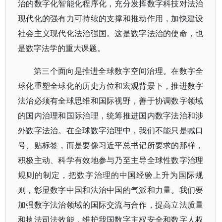
治的数字化智能化程序化，充分发挥数字科技对法治
现代化的强有力可持续的支撑和推动作用，加快建设
社会主义现代化法治强国。这是数字法治的使命，也
是数字法学的重大课题。
第三个面向是推进全球数字空间治理。在数字全
球化重塑全球化的历史方位和宏观背景下，推进数字
法治必须有全球思维和国际视野，善于协调数字领域
的国内治理和国际治理，统筹推进国内数字法治和涉
外数字法治。在全球数字治理中，我们不能只是喊口
号、贴标签，而是要像习近平总书记所要求的那样，
积极主动、科学有效地参与乃至主导全球性数字治理
规则的制定，把数字治理的中国经验上升为国际规
则，彰显数字中国和法治中国的气派和力量。我们要
加强数字法治领域的国际交流与合作，提高立法质量
和执法司法效能，维护我国数字主权安全和数字人权