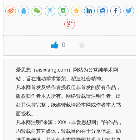
0
爱思想（aisixiang.com）网站为公益纯学术网
站，旨在推动学术繁荣、塑造社会精神。
凡本网首发及经作者授权但非首发的所有作品，
版权归作者本人所有。网络转载请注明作者、出
处并保持完整，纸媒转载请经本网或作者本人书
面授权。
凡本网注明“来源：XXX（非爱思想网）”的作品，
均转载自其它媒体，转载目的在于分享信息、助
推思想传播，并不代表本网赞同其观点和对其真