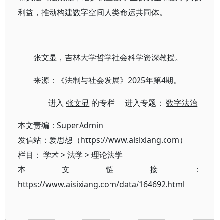
利益，推动构建数字空间人类命运共同体。
张文显，吉林大学哲学社会科学资深教授。
来源：《法制与社会发展》2025年第4期。
进入
张文显
的专栏 进入专题：
数字法治
本文责编：
SuperAdmin
发信站：爱思想（https://www.aisixiang.com）
栏目：
学术
>
法学
>
理论法学
本文链接：
https://www.aisixiang.com/data/164692.html