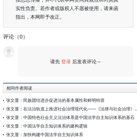
实性负责。若作者或版权人不愿被使用，请来函
指出，本网即予改正。
评论（0）
请先
登录
后发表评论～
评论
相同作者阅读
张文显：民族团结进步促进法的基本属性和鲜明特质
张文显：在法治轨道上推进社会治理现代化——《法律与社会
张文显：中国特色社会主义法治体系是中国法学自主知识体系的基石
张文显：中国法学自主知识体系的建构逻辑
张文显：加快构建中国法学自主知识体系