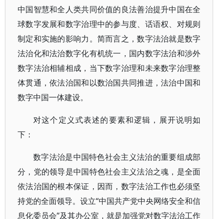
中国智慧和全人类共同价值的良法善治提升中国在全
球数字发展和数字治理中的参与度、话语权、对规则
制定和实施的影响力。简而言之，数字法治就是数字
法治化和法治数字化有机统一，国内数字法治和涉外
数字法治相辅相成，当下数字治理和未来数字治理整
体贯通，依法治国和以数治国共同推进，法治中国和
数字中国一体建设。
对这个定义式表述的要素和逻辑，展开说明如
下：
数字法治是中国特色社会主义法治的重要组成部
分，党的领导是中国特色社会主义法治之魂，是全面
依法治国的根本保证，因而，数字法治工作也必须坚
持党的全面领导。设立“中国共产党中央网络安全和信
息化委员会”及其办公室，就是加强党对数字法治工作