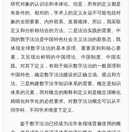
研究对象的认识论和本体论。但是，所有的定义都是
有条件的、相对的，学术上的定义永远不可能包括对
象的全部要素、内外联系、发展规律。所以，我采取
定义和分析相结合的方法。二是法治实践的需要。中
国的数字法治是中国特色社会主义法治的新形态，既
体现全球数字法治的基本原理、重要原则和核心要
素，又呈现出鲜明的中国理论、中国制度、中国实
践。对其下定义，有助于揭示数字法治的一般原理和
中国特色，确定数字法治建设的正确立场、观点和方
法。三是构建数字法学知识体系的需要。概念是知识
体系的元素，而对概念的阐释和定义则是概念清晰化
精细化科学化的必然要求。对数字法治概念可以从不
同学科、不同学术维度下定义。
鉴于数字法治已经成为法学各领域普遍使用的概