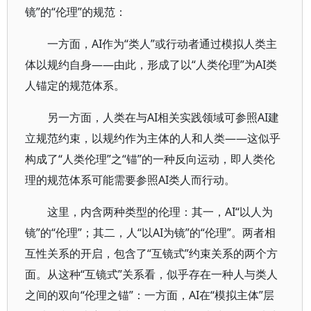
镜”的“伦理”的规范：
一方面，AI作为“类人”或行动者通过模拟人类主
体以规约自身——由此，形成了以“人类伦理”为AI类
人锚定的规范体系。
另一方面，人类在与AI相关实践领域可参照AI建
立规范约束，以规约作为主体的人和人类——这似乎
构成了“人类伦理”之“锚”的一种反向运动，即人类伦
理的规范体系可能需要参照AI类人而行动。
这里，内含两种类型的伦理：其一，AI“以人为
镜”的“伦理”；其二，人“以AI为镜”的“伦理”。两者相
互性关系的开启，包含了“互镜式”约束关系的两个方
面。从这种“互镜式”关系看，似乎存在一种人与类人
之间的双向“伦理之锚”：一方面，AI在“模拟主体”层