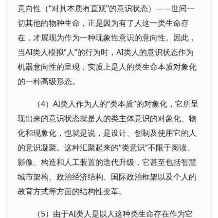
意向性（“对其本质有直观”的意识状态）——世间一
切其他的物种生命，正是因为有了人这一类生命存
在，才展现为作为一种现象性意识的意向性。因此，
当AI类人模拟“人”的行为时，AI类人的意识状态作为
机器意向性的呈现，实质上是人的类生命本质对象化
的一种高级形态。
（4）AI类人作为人的“类本质”的对象化，它所呈
现出来的意识状态就是人的类主体意识的对象化、物
化和现象化，也就是说，是设计、创制及使用它的人
的意识凝聚。这种汇聚起来的“类意识”不限于阅读、
影像、构造和人工装置的迭代升级，它甚至包括智慧
城市架构、政治经济结构、国际政治框架以及个人的
教育方式等方面的结构性变革。
（5）由于AI类人是以人这种类生命存在作为它