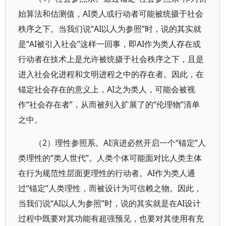
始算法和估测值，AI类人或行动者可能被统摄于社会
秩序之下。当我们说“AI以人为参照”时，说的其实就
是“AI被引入社会”这样一回事，即AI作为类人存在或
行动者在技术上是允许被统摄于社会秩序之下，且是
进入社会化进程和文明进程之中的存在者。因此，在
锚定社会存在的意义上，AI之为类人，可能会被视
作“社会存在者”，从而被列入扩展了的“伦理物”清单
之中。
（2）理性参照系。AI演进必然开启一个“锚定”人
类理性的“类人世代”。人类个体可能面对比人类主体
在行为规范性层面更理性的行动者。AI作为类人通
过“锚定”人类理性，而被设计为可信赖之物。因此，
当我们说“AI以人为参照”时，说的其实就是在AI设计
过程中既要对其功能有超强预见，也要对其使用有充