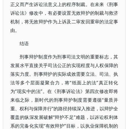
正义而产生诉讼法意义上的程序制裁。在未来《刑事
诉讼法》修改中，有必要设置无效辩护的制裁与救济
机制，将无效辩护作为上诉及二审发回重审的法定事
由。
结语
刑事辩护制度作为刑事司法文明的重要标志，其
发展水平直接关乎司法公正的实现程度与人权保障的
落实力度。刑事辩护的实际成效需要立法、司法、执
法等多个层面凝聚合力，将“纸面上的法”真正转化
为“现实中的法”。在《刑事诉讼法》第四次修改即将
来临之际，新时代的刑事辩护制度需要遵循“量质并
重、权利与保障并行”的路径持续深入推进，以辩护全
覆盖的纵深发展破解“辩护不足”难题，以诉讼权利体
系的完备化实现“有效辩护”目标，以执业保障机制的