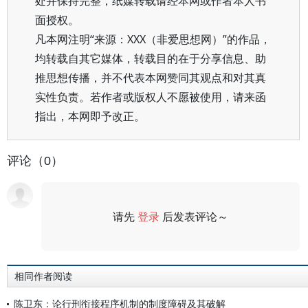
处并保持完整，纸媒转载请经本网或作者本人书
面授权。
凡本网注明“来源：XXX（非爱思想网）”的作品，
均转载自其它媒体，转载目的在于分享信息、助
推思想传播，并不代表本网赞同其观点和对其真
实性负责。若作者或版权人不愿被使用，请来函
指出，本网即予改正。
评论（0）
请先
登录
后发表评论～
评论
相同作者阅读
陈卫东：论行刑衔接程序机制的制度障碍及其破解