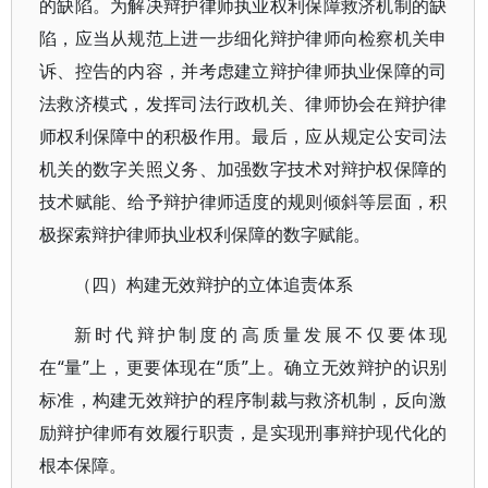
的缺陷。为解决辩护律师执业权利保障救济机制的缺
陷，应当从规范上进一步细化辩护律师向检察机关申
诉、控告的内容，并考虑建立辩护律师执业保障的司
法救济模式，发挥司法行政机关、律师协会在辩护律
师权利保障中的积极作用。最后，应从规定公安司法
机关的数字关照义务、加强数字技术对辩护权保障的
技术赋能、给予辩护律师适度的规则倾斜等层面，积
极探索辩护律师执业权利保障的数字赋能。
（四）构建无效辩护的立体追责体系
新时代辩护制度的高质量发展不仅要体现
在“量”上，更要体现在“质”上。确立无效辩护的识别
标准，构建无效辩护的程序制裁与救济机制，反向激
励辩护律师有效履行职责，是实现刑事辩护现代化的
根本保障。