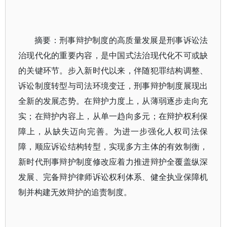
摘要：刑事辩护制度的高质量发展是刑事诉讼法
治现代化的重要内容，是中国式法治现代化不可或缺
的关键环节。步入新时代以来，伴随犯罪结构调整、
诉讼制度转型与司法环境变迁，刑事辩护制度展现出
全新的发展态势。在辩护力度上，从薄弱逐步走向充
实；在辩护内容上，从单一趋向多元；在辩护权利保
障上，从缺失迈向完善。为进一步强化人权司法保
障，顺应诉讼结构转型，实现多方主体的有效制衡，
新时代刑事辩护制度修改应着力推进辩护全覆盖纵深
发展、完备辩护律师诉讼权利体系、健全执业保障机
制并构建无效辩护的追责制度。