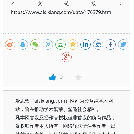
本文链接：
https://www.aisixiang.com/data/176379.html
0
爱思想（aisixiang.com）网站为公益纯学术网
站，旨在推动学术繁荣、塑造社会精神。
凡本网首发及经作者授权但非首发的所有作品，
版权归作者本人所有。网络转载请注明作者、出