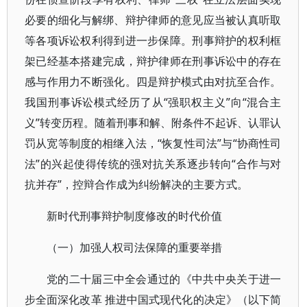
必要的细化与解绑、辩护律师的意见应当被认真听取
等各项诉讼权利得到进一步保障。刑事辩护的权利框
架已经基本搭建完成，辩护律师在刑事诉讼中的存在
感与作用力不断强化。四是辩护模式由对抗至合作。
我国刑事诉讼模式经历了从“强职权主义”向“混合主
义”转变历程。随着刑事和解、附条件不起诉、认罪认
罚从宽等制度的相继入法，“恢复性司法”与“协商性司
法”的兴起使得传统的强对抗关系逐步转向“合作与对
抗并存”，控辩合作成为纠纷解决的主要方式。
新时代刑事辩护制度修改的时代价值
（一）加强人权司法保障的重要举措
党的二十届三中全会通过的《中共中央关于进一
步全面深化改革 推进中国式现代化的决定》（以下简