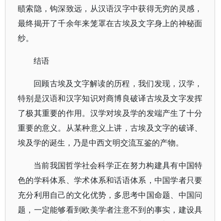
赜索隐，钩深致远，从汉语汉字中获得无穷的灵感，
最终揭开了千余年来笼罩在古埃及文字身上的神秘面
纱。
结语
回顾古埃及文字解读的历程，我们发现，汉学，
特别是汉语和汉字知识对商博良破译古埃及文字发挥
了极其重要的作用。汉学对埃及学的发端产生了十分
重要的意义。从某种意义上讲，古埃及文字的破译、
埃及学的诞生，乃是中西文明交流互鉴的产物。
当前我国哲学社会科学正在努力构建具有中国特
色的学科体系、学术体系和话语体系，中国学者只要
充分利用自己的文化优势，多思考中国命题、中国问
题，一定能够看到欧美学者注意不到的事实，建设具