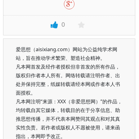
0
爱思想（aisixiang.com）网站为公益纯学术网
站，旨在推动学术繁荣、塑造社会精神。
凡本网首发及经作者授权但非首发的所有作品，
版权归作者本人所有。网络转载请注明作者、出
处并保持完整，纸媒转载请经本网或作者本人书
面授权。
凡本网注明“来源：XXX（非爱思想网）”的作品，
均转载自其它媒体，转载目的在于分享信息、助
推思想传播，并不代表本网赞同其观点和对其真
实性负责。若作者或版权人不愿被使用，请来函
指出，本网即予改正。