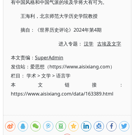
有中国风格和中国气派的埃及学将大有可为。
王海利，北京师范大学历史学院教授
摘自：《世界历史评论》2024年第4期
进入专题：
汉学
古埃及文字
本文责编：
SuperAdmin
发信站：爱思想（https://www.aisixiang.com）
栏目：
学术
>
文学
>
语言学
本文链接：
https://www.aisixiang.com/data/163389.html