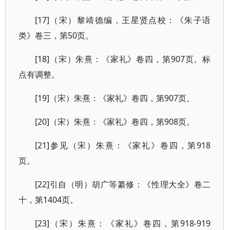
[17]（宋）黎靖德编，王星贤点校：《朱子语
类》卷三，第50页。
[18]（宋）朱熹：《家礼》卷四，第907页。标
点有调整。
[19]（宋）朱熹：《家礼》卷四，第907页。
[20]（宋）朱熹：《家礼》卷四，第908页。
[21]参见（宋）朱熹：《家礼》卷四，第918
页。
[22]引自（明）胡广等纂修：《性理大全》卷二
十，第1404页。
[23]（宋）朱熹：《家礼》卷四，第918-919