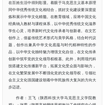
在百姓生活中得到彰显。着眼于马克思主义基本原理
同中华优秀传统文化相结合，抓好文化建设要深度提
炼和展示中华文化精髓。在教育领域，应将中国文化
经典纳入教材与课程体系，以中华优秀传统文化滋养
学生心灵，培养新时代文化传承者与创新者。在文艺
创作上，借鉴传统艺术形式与美学风格，结合时代议
题，创作出兼具中华文化底蕴与时代精神特性的作
品，以中华文化独特魅力增强文化自信，在文化传承
创新中筑牢党的文化领导权根基。此外，利用现代科
技搭建文化传播新平台，拓展文化受众面与影响力，
在文化繁荣发展中不断强化党的文化领导权，引领社
会主义文化强国建设朝着中华民族伟大复兴的方向大
步迈进。
作者：王飞（陕西科技大学马克思主义学院教
授）；张雯（陕西高校网络思想政治工作研究中心研