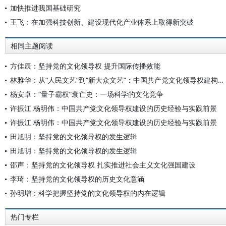
加快推进我国基础研究
王飞：在加强科技创新、建设现代化产业体系上取得新突破
相同主题阅读
方佳辰：坚持党的文化领导权 提升国际传播效能
林雅华：从“人民文艺”到“新大众文艺”：中国共产党文化领导权建构的文艺路径
杨安卓：“量子霸权”衰亡史：一场科学的文化竞争
许振江 杨明伟：中国共产党文化领导权建设的历史经验与实践前景
许振江 杨明伟：中国共产党文化领导权建设的历史经验与实践前景
田旭明：坚持党的文化领导权的发生逻辑
田旭明：坚持党的文化领导权的发生逻辑
邵声：坚持党的文化领导权 扎实推进社会主义文化强国建设
李琦：坚持党的文化领导权的历史文化意涵
孙明增：科学把握坚持党的文化领导权的内在逻辑
热门专栏