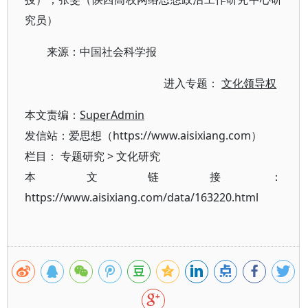
究员）
来源：中国社会科学报
进入专题：
文化领导权
本文责编：
SuperAdmin
发信站：爱思想（https://www.aisixiang.com）
栏目：
专题研究
>
文化研究
本文链接：
https://www.aisixiang.com/data/163220.html