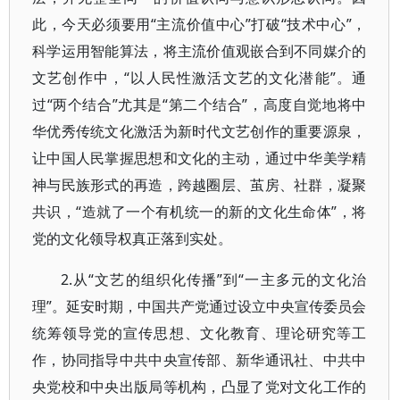
此，今天必须要用“主流价值中心”打破“技术中心”，
科学运用智能算法，将主流价值观嵌合到不同媒介的
文艺创作中，“以人民性激活文艺的文化潜能”。通
过“两个结合”尤其是“第二个结合”，高度自觉地将中
华优秀传统文化激活为新时代文艺创作的重要源泉，
让中国人民掌握思想和文化的主动，通过中华美学精
神与民族形式的再造，跨越圈层、茧房、社群，凝聚
共识，“造就了一个有机统一的新的文化生命体”，将
党的文化领导权真正落到实处。
2.从“文艺的组织化传播”到“一主多元的文化治
理”。延安时期，中国共产党通过设立中央宣传委员会
统筹领导党的宣传思想、文化教育、理论研究等工
作，协同指导中共中央宣传部、新华通讯社、中共中
央党校和中央出版局等机构，凸显了党对文化工作的