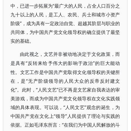
中，已进一步拓展为“最广大的人民，占全人口百分之
九十以上的人民，是工人、农民、兵士和城市小资产
阶级”，成为具有一定政治自觉、超越其阶层与职业的
共同体，为中国共产党文化领导权的确立提供了最坚
实的基础。
由此视之，文艺并非被动地决定于文化政策，而
“反转来给予伟大的影响于政治”的巨大能动
是具有
性。文艺工作是中国共产党取得文化领导权的关键所
在，是“无产阶级领导的人民大众的反帝反封建文
化”。此时，“人民文艺”已不再是文艺家自我表达的审
美游戏，而成为中国共产党文化领导权在文化实践领
域的具体表现。可以说，“人民文艺”观念的诞生，为
中国共产党在文化上“领导”人民提供了理论与实践的
依据。正如毛泽东所言：“在我们为中国人民解放的斗