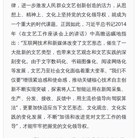
律，进一步激发人民群众文艺创新创造的活力，从思
想上、精神上、文化上坚持党的文化领导权，就成为
2014
一个重大的时代课题。正因如此，习近平总书记
年《在文艺工作座谈会上的讲话》中高瞻远瞩地指
出：“互联网技术和新媒体改变了文艺形态，催生了一
大批新的文艺类型，也带来文艺观念和文艺实践的深
刻变化。由于文字数码化、书籍图像化、阅读网络化
等发展，文艺乃至社会文化面临着重大变革。”我们不
仅要“增强紧迫感和使命感，推动关键核心技术自主创
新不断实现突破，探索将人工智能运用在新闻采集、
生产、分发、接收、反馈中，用主流价值导向驾驭算
法”，更要加快适应当下文艺形态、文化观念、文化实
践的变化发展，不断“加强和改进党对文艺工作的领
导”，才能牢牢把握党的文化领导权。