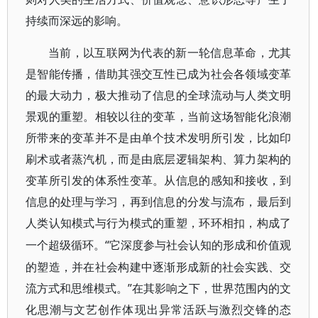
持续而深远的影响。
当前，以互联网为代表的新一轮信息革命，尤其
是智能传播，借助其强交互性已成为社会各领域变革
的最大动力，极大推动了信息的全球流动与人类文明
景观的重塑。相较以往的变革，当前这场智能化浪潮
所带来的变革并不是由单个技术发明所引发，比如印
刷术或者蒸汽机，而是由底层逻辑架构、算力架构的
变革所引发的体系性变革。从信息的感知和接收，到
信息的处理与学习，再到信息的分发与流布，最后到
人类认知模式与行为模式的重塑，环环相扣，构成了
“它深度参与社会认知的形成和价值观
一个超级循环。
的塑造，并在社会构建中逐渐形成新的社会实践、交
流方式和思维模式。”在其影响之下，世界范围内的文
化思潮与文艺创作体现出异常活跃与激烈交锋的态