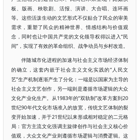
板、版画、秧歌剧、活报、演讲、大合唱、连环画
等。这些活泼生动的文艺形式不仅贴合了民众的审美
需求，重塑了民众的精神世界、情感结构与价值观
念，同时也让中国共产党的文化领导权得以进入“民
间”，实现了有效的革命组织、战争动员与乡村改造。
伴随城市化进程的加速与社会主义市场经济体制
“人民文
的确立，这套内嵌于社会主义文化实践的
艺”生产机制逐渐产生了分化：一端是以国家为主导的
社会主义文艺创作，另一端则是遵循市场逻辑的大众
文化产业化生产。从1983年的“双轨制”改革方案到20
世纪90年代文化市场准入的放宽，传统文艺体制的裂
变开始加速，并于21世纪以来形成相对稳定的二元格
局：官方主流文化强调主旋律创作与社会主义核心价
值观，大众文化产业则遵循市场逻辑与消费逻辑。这