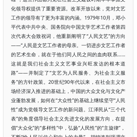
化领导权提供了重要资源。改革开放以来，党对文艺
工作的领导有了更为丰富的内涵。1979年10月，邓小
平代表中共中央、国务院向中国文学艺术工作者第四
次代表大会致祝词，他重新阐明了“人民文艺”的方向
——“人民是文艺工作者的母亲。一切进步文艺工作者
的艺术生命，就在于他们同人民之间的血肉联系……
这就是我们社会主义文艺事业兴旺发达的根本道
路”——并制定了“文艺为人民服务、为社会主义服
务”的方针政策。20世纪90年代以来，在社会主义市
场经济深入推进的基础上，中国的大众文化与文化产
业蓬勃发展，如何在“大众性”的基础上继续坚守“人民
性”成为党领导文艺工作的新问题。江泽民从“三个代
表”的角度倡导社会主义先进文化的发展方向，在提
倡“大众化”的“多样性”中，弘扬“人民性”的“主旋律”，