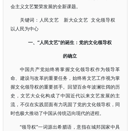
会主义文艺繁荣发展的全新课题。
关键词
：
人民文艺 新大众文艺
文化领导权
以人民为中心
“人民文艺”的诞生：党的文化领导权
一、
的确立
中国共产党始终将掌握文化领导权作为领导革
命、建设与改革的重要任务，始终将文艺工作视为掌
握文化领导权的重要抓手。回望百余年波澜壮阔的历
史，文艺大众化构成了中国近代以来文艺发展的主
流，不仅在实践层面有力巩固了党的文化领导权，同
时也极大推动了中国从传统迈向现代的进程。
“领导权”一词源出希腊语，意指在城邦国家中具