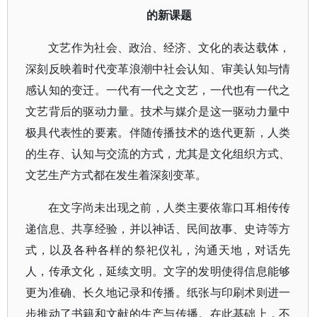
的新课题
文艺作为社会、政治、经济、文化的表达载体，
深刻反映着时代变革浪潮中社会认知、审美认知与情
感认知的变迁。一代有一代之文艺，一代也有一代之
文艺背后的驱动力量。技术与媒介是这一驱动力量中
极具代表性的要素。伴随传播技术的迭代更新，人类
的生存、认知与交流的方式，尤其是文化组织方式、
文艺生产方式都在发生着深刻变革。
在文字尚未出现之前，人类主要依靠口耳相传传
递信息、共享经验，并以神话、民间故事、史诗等方
式，以及各种各样的祭祀仪礼，沟通天地，对话先
人，传承文化，延续文明。文字的发明使得信息能够
更为准确、长久地记录和传播。纸张与印刷术则进一
步推动了书籍和文献的生产与传播。在此基础上，不