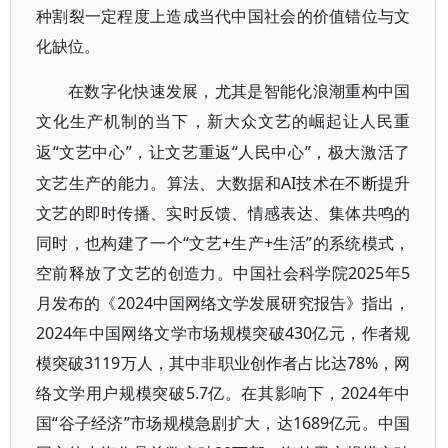
种割裂一定程度上造成当代中国社会的价值错位与文
化缺位。
在数字化快速发展，尤其是智能化浪潮重构中国
文化生产机制的当下，新大众文艺的崛起让人民重
“文艺中心”，让文艺重返“人民中心”，极大激活了
返
文艺生产的能力。算法、大数据和AI技术在不断提升
文艺的即时传播、实时反馈、情感表达、集体共鸣的
同时，也构建了一个“文艺+生产+生活”的系统模式，
空前释放了文艺的创造力。中国社会科学院2025年5
月发布的《2024中国网络文学发展研究报告》指出，
2024年中国网络文学市场规模突破430亿元，作者规
模突破3119万人，其中非职业创作者占比达78%，网
络文学用户规模突破5.7亿。在其影响下，2024年中
国“谷子经济”市场规模急剧扩大，达1689亿元。中国