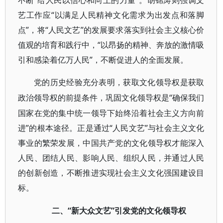
不断“给人民以信心和向上的力量”。胡锦涛则强调文
艺工作应“以满足人民精神文化需求为出发点和落脚
点”，将“人民文艺”的发展要求落实到社会主义核心价
值观的培育和践行中，“以昂扬的精神、奔放的激情吸
引和感染着亿万人民”，不断促进人的全面发展。
党的历史经验充分表明，获取文化领导权是获取
“确保我们
政治领导权的前提条件，巩固文化领导权是
国家在党的集中统一领导下始终沿着社会主义方向前
进”的根本途径。正是通过“人民文艺”与社会主义文化
事业的繁荣发展，中国共产党的文化领导权才能深入
人民、团结人民、影响人民、组织人民，并通过人民
的创新创造，不断推进实现社会主义文化强国建设目
标。
“新大众文艺”引发党的文化领导权
二、