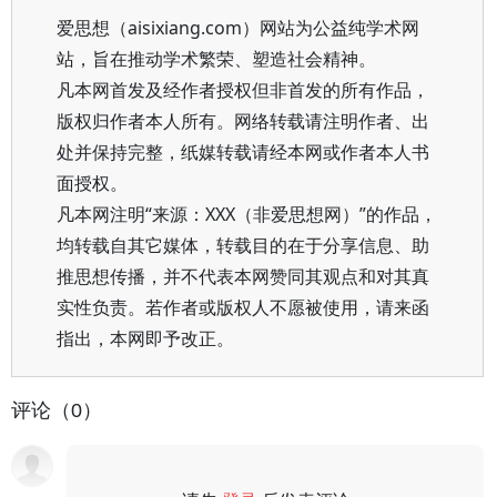
爱思想（aisixiang.com）网站为公益纯学术网
站，旨在推动学术繁荣、塑造社会精神。
凡本网首发及经作者授权但非首发的所有作品，
版权归作者本人所有。网络转载请注明作者、出
处并保持完整，纸媒转载请经本网或作者本人书
面授权。
凡本网注明“来源：XXX（非爱思想网）”的作品，
均转载自其它媒体，转载目的在于分享信息、助
推思想传播，并不代表本网赞同其观点和对其真
实性负责。若作者或版权人不愿被使用，请来函
指出，本网即予改正。
评论（0）