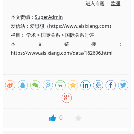
进入专题：
欧洲
本文责编：
SuperAdmin
发信站：爱思想（https://www.aisixiang.com）
栏目：
学术
>
国际关系
>
国际关系时评
本文链接：
https://www.aisixiang.com/data/162696.html
0