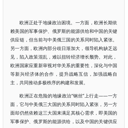
欧洲正处于地缘政治困境。一方面，欧洲长期依
赖美国的军事保护、俄罗斯的能源供给和中国的关键
供应链，但当前与中美俄三国的关系同时陷入紧张。
另一方面，欧洲内部分歧日渐加大，领导机构缺乏远
见，陷入政策混乱，难以扭转经济增长颓势。对此，
欧洲国家应重新审视对华关系的重要性，深化与中国
等新兴经济体的合作，提升战略互信，加强战略自
主，共同推动多极秩序的构建和发展。
欧洲正在危险的地缘政治“钢丝”上行走——一方
面，它与中美俄三大国的关系同时陷入紧张，另一方
面却仍然依赖这三大国来满足其核心需求，即美国的
军事保护、俄罗斯的能源供给，以及中国的关键供应