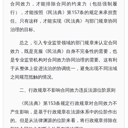
合同效力，才能排除合同的约束力（包括强制履
行），才能按照《民法典》第157条的规定来承担责
任。只有这样，才能实现《民法典》与部门规章协同
治理的目标。
总之，引入专业监管领域的部门规章来认定合同
效力，既是克服《民法典》自身不完备性的需要，也
是专业监管机构对合同效力协同治理的需要。这有利
于从整体上促进法治的协调统一，避免出现不同法域
之间规范抵触的情况。
二、行政规章不影响合同效力违反法源位阶原则
《民法典》第153条规定行政规章对合同效力不
产生影响，是基于行政规章在法源体系中的位阶作出
的。但是从法律渊源的位阶来看，将行政规章排除在