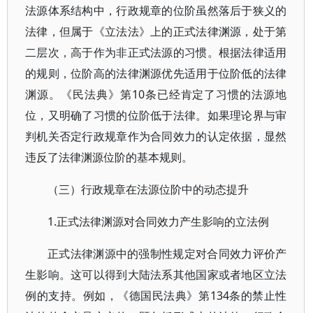
法源体系结构中，行政规章的位阶虽然落后于狭义的
法律，但属于《立法法》上的正式法律渊源，处于第
二层次，高于作为非正式法源的习惯。根据法律适用
的规则，位阶高的法律渊源优先适用于位阶低的法律
渊源。《民法典》第10条已经肯定了习惯的法源地
位，又明确了习惯的位阶低于法律。如果理论界与审
判机关否定行政规章作为合同效力的认定依据，显然
违反了法律渊源位阶的基本规则。
（三）行政规章在法源位阶中的动态提升
1.正式法律渊源对合同效力产生影响的立法例
正式法律渊源中的强制性规定对合同效力评价产
生影响。这可以得到大陆法系其他国家或者地区立法
例的支持。例如，《德国民法典》第134条的禁止性