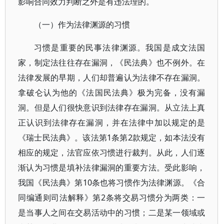
影响合同效力判断之外是有违法理的。
（一）作为法律渊源的习惯
习惯是重要的民事法律渊源。我国是成文法国
家，制定法往往存在漏洞，《民法典》也不例外。在
法律发展的早期，人们却普遍认为法律不存在漏洞。
拿破仑认为他的《法国民法典》极为完备，没有漏
洞。但是人们很快意识到法律存在漏洞。从立法上真
正认识到法律存在漏洞，并在法律中加以规定的是
《瑞士民法典》。该法第1条第2款规定，如本法没有
相应的规定，法官应依习惯进行裁判。从此，人们逐
渐认为习惯是填补法律漏洞的重要方法。受此影响，
我国《民法典》第10条也将习惯作为法律渊源。《合
同编通则司法解释》第2条将交易习惯分为两类：一
是当事人之间在交易活动中的习惯；二是某一领域或