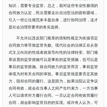
知识，需要专业监管。总之，面对这些专业性极强的
合同效力认定，民法需要走出自治型法的固有疆域，
引入一些公法规范来丰盈自身，进行协同治理，这才
是社会治理所要求的务实选择。
不允许以违反部门规章的强制性规定为依据否定
合同效力将导致监管失败。现代社会的法律正在从形
式主义向目的性或者政策导向性的法律转变。部门规
章设置的监管措施可以是事前的监管措施，也可以是
事后的监管措施。就合同效力的监管而言，事前监管
体现为对有关合同的审批。事后监管就是要否定其效
力，阻却合同的履行。这是因为，如果法院认定争议
合同有效，就会在当事人之间产生约束力，一方当事
人可以请求对方履行合同。一旦认定合同有效而履行
合同，就会影响监管目的的实现。或许有人认为，可