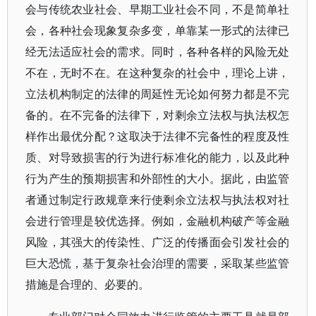
会与传统农业社会、早期工业社会不同，不是简单社
会，各种社会现象复杂多变，单靠某一形式的法律已
经无法适应社会的需求。同时，各种各样的风险无处
不在，无时不在。在这种复杂的社会中，理论上讲，
立法机构制定的法律的周延性无论如何努力都是不完
备的。在不完备的法律下，对剩余立法权与执法权怎
样作出最优分配？这取决于法律不完备性的程度及性
质、对导致损害的行为进行标准化的能力，以及此种
行为产生的预期损害和外部性的大小。据此，由监管
者通过制定行政规章来行使剩余立法权与执法权对社
会进行管理是较优选择。例如，金融机构破产等金融
风险，其强大的传染性、广泛的传播面会引发社会的
巨大恐慌，基于复杂社会治理的需要，采取某些监管
措施是合理的、必要的。