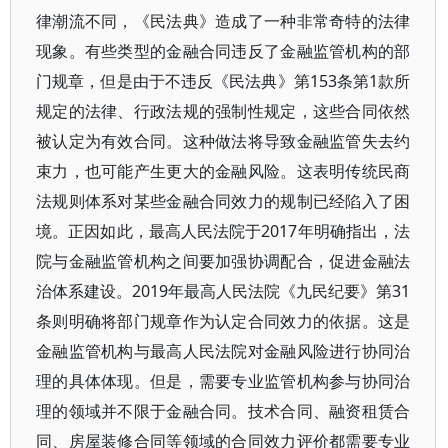
律潮流不同，《民法典》造成了一种非常奇特的法律
现象。有些类型的金融合同违反了金融监管机构的部
门规章，但是由于不违反《民法典》第153条第1款所
规定的法律、行政法规的强制性规定，这些合同依然
被认定为有效合同。这种做法将导致金融监管失去约
束力，也可能产生更大的金融风险。这表明传统民商
法规则体系对某些金融合同效力的规制已经陷入了困
境。正因如此，最高人民法院于2017年明确指出，法
院与金融监管机构之间要加强协调配合，促进金融法
治体系建设。2019年最高人民法院《九民纪要》第31
条则明确将部门规章作为认定合同效力的依据。这是
金融监管机构与最高人民法院对金融风险进行协同治
理的具体体现。但是，需要专业监管机构参与协同治
理的领域并不限于金融合同。技术合同、融资租赁合
同、房屋装修合同等领域的合同效力评价都需要专业