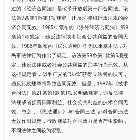
过的《经济合同法》是改革开放后第一部合同法。该
法第7条第1款第1项规定，违反法律和行政法规的经
济合同无效。1985年颁布的《涉外经济合同法》第9
条第1款规定，违反法律或者社会公共利益的合同无
效。1986年颁布的《民法通则》作为民事基本法，对
民事法律行为作出了规定。该法第58条第1款第5项规
定，违反法律或者社会公共利益的民事行为无效。从
这些规定看，似乎广义的“法律”获得立法者的认可，
违反行政规章将导致合同无效。但是，1987年《技术
合同法》第21条第1款第1项又明确规定，违反法律、
法规或者损害国家利益、社会公共利益的技术合同无
效。总之，《民法通则》与“合同三法”都对合同违法
无效作出规定，行政规章对合同效力是否产生影响，
不同法律之间较为混乱。