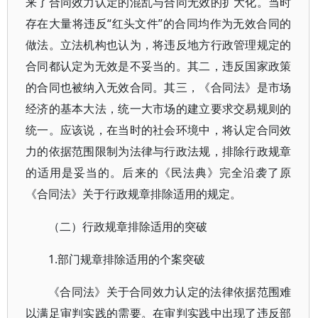
来了合同效力认定的混乱与合同无效的扩大化。当时
存在大量将违反“红头文件”的合同均作为无效合同的
做法。立法机构也认为，将违反地方行政管理规定的
合同都认定为无效是不妥当的。其二，违反国家政策
的合同也被纳入无效合同。其三，《合同法》是市场
经济的基本大法，统一大市场的建立要求交易规则的
统一。应该说，在当时的社会环境中，将认定合同效
力的依据范围限制为法律与行政法规，排除行政规章
的适用是妥当的。后来的《民法典》完全沿袭了原
《合同法》关于行政规章排除适用的规定。
（二）行政规章排除适用的突破
1.部门规章排除适用的个案突破
《合同法》关于合同效力认定的法律依据范围难
以满足审判实践的需要。在审判实践中出现了违反部