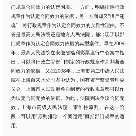
门规章合同效力的认定困境。一方面，明确排除行政
规章作为认定合同效力的依据，另一方面却又“借尸还
魂”，将行政规章作为认定合同效力的实质性理由。不
管是最高人民法院还是地方人民法院，都出现了以部
门规章作为认定合同效力依据的典型案件。早在2009
年，最高人民法院在安徽省福利彩票发行中心案中指
出，可以将行政主管部门制定的行政规章作为判断合
同效力的依据。又如2008年，上海市第二中级人民法
院在上海自来水公司案中认为，国有资产监督管理委
员会、上海市人民政府各自制定的行政规章都可以作
为认定合同无效的依据。为此，法院判决争议合同无
效，上海市高级人民法院二审维持原判。在这一阶
段，可以用“原则排除，个案适用”概括部门规章的适
用。