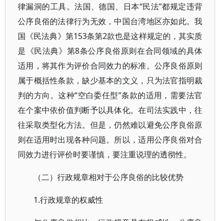
律漏洞的工具。法国、德国、日本“民法”都规定违背
公序良俗的法律行为无效，中国台湾地区亦如此。我
国《民法典》第153条第2款也是这样规定的，其实质
是《民法典》第8条公序良俗原则在合同领域的具体
适用，将其作为评价合同效力的标准。公序良俗原则
属于概括性条款，缺少基本的文义，只为法官指明裁
判的方向。这种“空白委任型”条款的适用，需要法官
在个案中依价值判断予以具体化。在司法实践中，往
往采取类型化方法。但是，仍然难以避免公序良俗原
则在适用时出现各种问题。所以，适用公序良俗对合
同效力进行评价时要谨慎，要注重说理的透彻性。
（二）行政规章相对于公序良俗的比较优势
1.行政规章的权威性