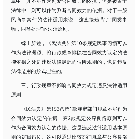
章中，其不能作为判断合同效力的依据，但是被置于
法律中，则可以作为判断合同效力的依据。对于一般
民商事案件的法律适用来说，这直接违背了“同类事
物，同等处理”的法治原则。
综上所述，《民法典》第10条规定民事习惯可以
作为法律渊源。将行政规章排除在合同效力认定的法
律依据之外是违反法律渊源的位阶规则的，也是违反
法律适用的形式理性的。
三、行政规章不影响合同效力规定违反法律适用
原则
《民法典》第153条第1款规定部门规章不能作为
合同效力认定的依据，第2款规定公序良俗原则可以
作为合同效力认定的依据。这是违反法律适用基本原
则的逻辑错位。这可以通过比较部门规章与公序良俗