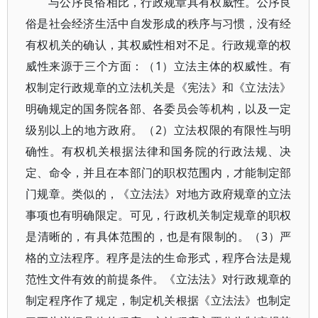
与公序良俗相比，行政规章具有权威性。公序良
俗是社会经济生活中自发形成的秩序与习惯，没有经
有权机关的确认，其权威性相对不足。行政规章的权
威性来源于三个方面：（1）立法主体的权威性。有
权制定行政规章的立法机关是《宪法》和《立法法》
明确规定的国务院各部、各委员会等机构，以及一定
级别以上的地方政府。（2）立法权限的有限性与明
确性。有权机关根据法律和国务院的行政法规、决
定、命令，并且在本部门的职权范围内，才能制定部
门规章。类似的，《立法法》对地方政府规章的立法
事项也有明确限定。可见，行政机关制定规章的职权
是清晰的，有具体范围的，也是有限制的。（3）严
格的立法程序。程序是法的生命形式，程序合法是规
范性文件有效的前提条件。《立法法》对行政规章的
制定程序作了规定，制定机关根据《立法法》也制定