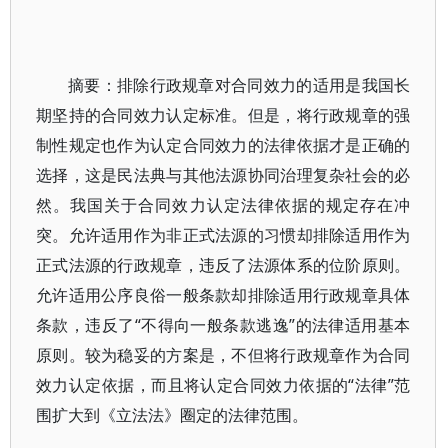
摘要：排除行政规章对合同效力的适用是我国长
期坚持的合同效力认定标准。但是，将行政规章的强
制性规定也作为认定合同效力的法律依据才是正确的
选择，这是民法典与其他法源协同治理复杂社会的必
然。我国关于合同效力认定法律依据的规定存在冲
突。允许适用作为非正式法源的习惯却排除适用作为
正式法源的行政规章，违反了法源体系的位阶原则。
允许适用公序良俗一般条款却排除适用行政规章具体
条款，违反了“不得向一般条款逃逸”的法律适用基本
原则。较为稳妥的方案是，不但将行政规章作为合同
效力认定依据，而且将认定合同效力依据的“法律”范
围扩大到《立法法》圈定的法律范围。