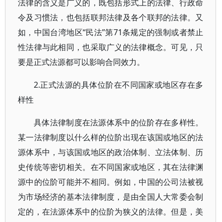
法律的含义是广义的，既包括形式上的法律、行政命
令及习惯法，也包括联邦法律及各个联邦的法律。又
如，中国台湾地区“民法”第71条规定的强制或者禁止
性法律与此相同，也采取广义的法律概念。可见，只
要是正式法源都可以影响合同效力。
2.正式法源的具体位阶在不同国家或地区存在多
样性
具体法律制度在法源体系中的位阶存在多样性。
某一法律制度以什么样的位阶出现在该国或地区的法
源体系中，与该国或地区的政治体制、立法体制、历
史传统等密切相关。在不同国家或地区，其在法律渊
源中的位阶可能并不相同。例如，中国的公司法被视
为市场经济的基本法律制度，是由全国人大常委会制
定的，在法源体系中的位阶为狭义的法律。但是，美