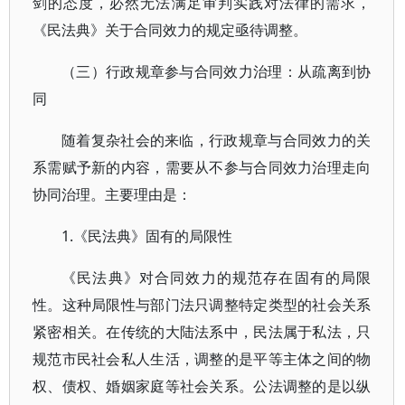
剑的态度，必然无法满足审判实践对法律的需求，
《民法典》关于合同效力的规定亟待调整。
（三）行政规章参与合同效力治理：从疏离到协
同
随着复杂社会的来临，行政规章与合同效力的关
系需赋予新的内容，需要从不参与合同效力治理走向
协同治理。主要理由是：
1.《民法典》固有的局限性
《民法典》对合同效力的规范存在固有的局限
性。这种局限性与部门法只调整特定类型的社会关系
紧密相关。在传统的大陆法系中，民法属于私法，只
规范市民社会私人生活，调整的是平等主体之间的物
权、债权、婚姻家庭等社会关系。公法调整的是以纵