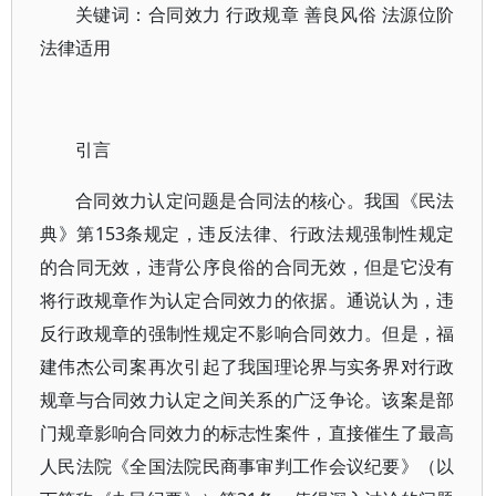
关键词：合同效力 行政规章 善良风俗 法源位阶
法律适用
引言
合同效力认定问题是合同法的核心。我国《民法
典》第153条规定，违反法律、行政法规强制性规定
的合同无效，违背公序良俗的合同无效，但是它没有
将行政规章作为认定合同效力的依据。通说认为，违
反行政规章的强制性规定不影响合同效力。但是，福
建伟杰公司案再次引起了我国理论界与实务界对行政
规章与合同效力认定之间关系的广泛争论。该案是部
门规章影响合同效力的标志性案件，直接催生了最高
人民法院《全国法院民商事审判工作会议纪要》（以