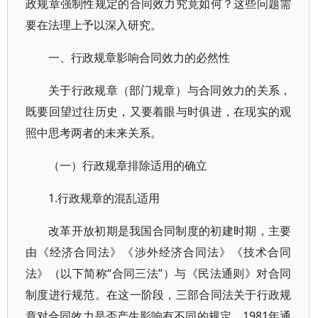
政规章强制性规定的合同效力究竟如何？这些问题需
要在法理上予以深入研究。
一、行政规章影响合同效力的必然性
关于行政规章（部门规章）与合同效力的关系，
既要回望过往历史，又要着眼与时俱进，在现实的观
照中思考两者的未来关系。
（一）行政规章排除适用的确立
1.行政规章的混乱适用
改革开放初期是我国合同制度的初建时期，主要
由《经济合同法》《涉外经济合同法》《技术合同
法》（以下简称“合同三法”）与《民法通则》对合同
制度进行规范。在这一阶段，三部合同法关于行政规
章对合同效力是否产生影响有不同的规定。1981年通