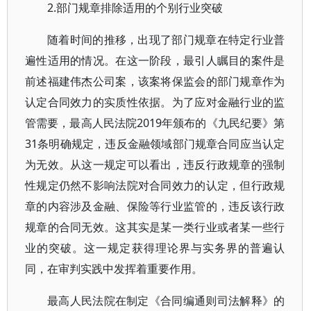
2.部门规章排除适用的个别行业突破
随着时间的推移，出现了部门规章在特定行业普
遍性适用的情况。在这一阶段，最引人瞩目的案件是
前述福建伟杰公司案，该案将保监会的部门规章作为
认定合同效力的实质性依据。为了应对金融行业的监
管需要，最高人民法院2019年颁布的《九民纪要》第
31条明确规定，违反金融领域部门规章合同应当认定
为无效。从这一规定可以看出，违反行政规章的强制
性规定仍然不影响法院对合同效力的认定，但行政规
章的内容涉及金融、保险等行业监管的，违反该行政
规章的合同无效。这其实是某一类行业或者某一些行
业的突破。这一规定获得理论界与实务界的普遍认
同，在审判实践中发挥着重要作用。
最高人民法院在制定《合同编通则司法解释》的