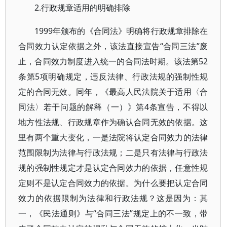
2.行政规章适用的明确排除
1999年颁布的《合同法》明确将行政规章排除在
合同效力认定依据之外，该法直接宣告“合同三法”废
止，合同效力制度进入统一的合同法时期。该法第52
条第5项明确规定，违反法律、行政法规的强制性规
定的合同无效。同年，《最高人民法院关于适用〈合
同法〉若干问题的解释（一）》第4条宣告，不得以
地方性法规、行政规章作为确认合同无效的依据。这
里有两个重大变化，一是法院将认定合同效力的法律
范围限制为法律与行政法规；二是只有法律与行政法
规的强制性规定才是认定合同效力的依据，任意性规
定则不是认定合同效力的依据。为什么要把认定合同
效力的依据限制为法律和行政法规？这是因为：其
一，《民法通则》与“合同三法”规定上的不一致，带