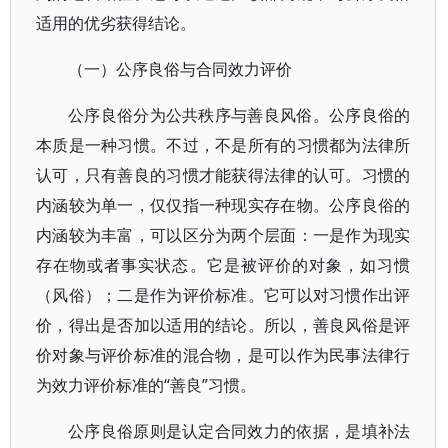
适用的优劣获得结论。
（一）公序良俗与合同效力评价
公序良俗分为公共秩序与善良风俗。公序良俗的
本质是一种习惯。不过，不是所有的习惯都为法律所
认可，只有善良的习惯才能获得法律的认可。习惯的
内涵较为单一，仅仅指一种现实存在物。公序良俗的
内涵较为丰富，可以区分为两个层面：一是作为现实
存在物或者事实状态。它是被评价的对象，如习惯
（风俗）；二是作为评价标准。它可以对习惯作出评
价，得出是否加以适用的结论。所以，善良风俗是评
价对象与评价标准的混合物，是可以作为民事法律行
为效力评价标准的“善良”习惯。
公序良俗原则是认定合同效力的依据，是填补法