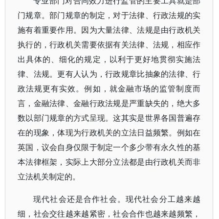
专业部门对合同效力进行监管的主要工具就是部
门规章。部门规章的制定，对于法律、行政法规的实
施有着重要作用。因为大量法律、法规是由行政机关
执行的，行政机关需要依据有关法律、法规，相应作
出具体的、细化的规定，以利于更好地贯彻实施法
律、法规。更有人认为，行政规章比抽象的法律、行
政法规更有实效。例如，就金融市场的监管制度而
言，金融法律、金融行政法规是严重缺失的，绝大多
数以部门规章的方式呈现。这其实是世界各国普遍存
在的现象，体现为行政机关的立法日益频繁。例如在
英国，议会自身仅限于制定一个多少带有永久性的基
本法律框架，实际上大部分立法都是由行政机关而非
立法机关制定的。
现代社会还是合作社会。现代社会分工越来越
细，社会交往越来越紧密，社会合作也越来越频繁，