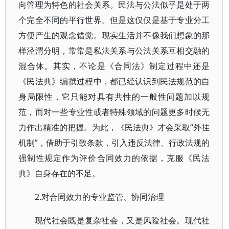
向管理为特色的社会关系。民法与公法似乎是处于两
个完全不同的平行世界。但是这仅仅是基于专业分工
方便产生的观念错觉。现实生活并不像我们想象的那
样泾渭分明，常常是私法关系与公法关系互相交融的
混合体。其实，不论是《合同法》制定过程中还是
《民法典》编撰过程中，都已经认识到民法规范的自
身局限性，它只能对具有共性的一般性问题加以规
范，而对一些专业性或者特殊领域的问题更多时候无
力作出精准的把握。为此，《民法典》才会采取“外挂
机制”，借助于引致条款，引入违反法律、行政法规的
强制性规定作为评价合同效力的依据，克服《民法
典》自身存在的不足。
2.对合同效力的专业监管、协同治理
现代社会既是复杂社会，又是风险社会。现代社