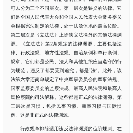
可以分为三个不同层次。第一层次是狭义的法律。它
们是全国人民代表大会和全国人民代表大会常务委员
会根据宪法制定的法律，处于法源体系的最高位阶。
第二层次是《立法法》上除狭义法律外的其他法律渊
源。《立法法》第2条规定的法律渊源，主要包括法
律、行政法规、地方性法规、自治条例和单行条例、
规章。它们都是公民、法人和其他组织应当遵守的行
为规范，违反了都要受到追究，都是“法”。此外，该
法第六章还简单规定了中央军事委员会的军事法规、
国家监察委员会的监察法规、最高人民法院和最高人
民检察院的司法解释。这些都是正式的法律渊源。第
三层次是习惯，包括民事习惯、商事习惯与国际惯
例。这是非正式的法律渊源。
行政规章排除适用违反法律渊源的位阶规则。在