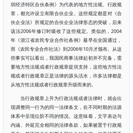
圳经济特区合伙条例》为代表的地方性法规、行政规
章，都允许设立有限合伙企业。这些规定都是对《合
伙企业法》所规定的合伙企业法律形态的突破，后来
该法2006年修订时吸收了这些规定。类似的，2004
年《浙江省农民专业合作社条例》最早在全国通过，
而《农民专业合作社法》到2006年10月才颁布。从这
些事实可以看出，我国民商事法律起初并不完备，需
要地方性法规或者行政规章提供支持，这些地方性法
规或者行政规章正是法律的源头活水，许多法律都是
从地方性法规或者行政规章升级而来的。
当行政规章上升为行政法规或者法律时，就会出
现调整同一行为的同一法律条文，在不同时期的法源
体系中呈现位阶不同的情况。这意味着，文字表达与
内涵、外延完全相同的法律条款，如果被置于行政规