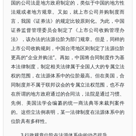
国的公司法是地方政府制定的，类似于中国的地方性
法规或者地方规章。又如，就上市公司并购制度而
言，我国《证券法》的规定比较原则化。为此，中国
证券监督管理委员会制定了《上市公司收购管理办
法》，该办法的法源位阶为部门规章。但是，同样的
上市公司收购规则，中国台湾地区则制定了法源位阶
更高的“企业并购法”。再如，中国将合同制度作为基
本法律制度，制定相关法律属于全国人大的专属立法
权的范围，在法源体系中的位阶最高。但在美国，合
同制度并不属于联邦议会的专属立法权范围，也不存
在所谓的地方政府通过的合同法，法院是通过习惯、
先例、美国法学会编纂的统一商法典等来裁判案件
的。这些立法例表明，某一法律制度在法源体系中的
位阶具有多样性。
3.行政规章位阶在法源体系中的动态提升